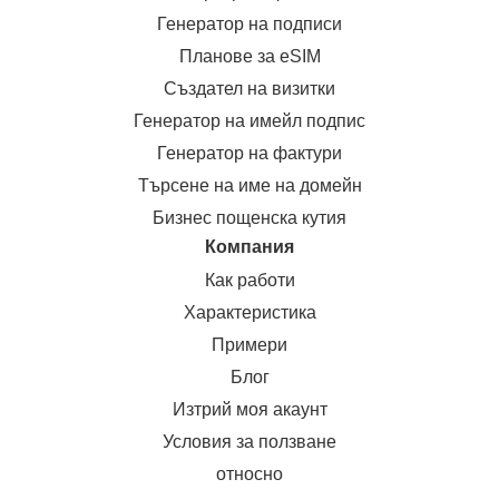
Генератор на подписи
Планове за eSIM
Създател на визитки
Генератор на имейл подпис
Генератор на фактури
Търсене на име на домейн
Бизнес пощенска кутия
Компания
Как работи
Характеристика
Примери
Блог
Изтрий моя акаунт
Условия за ползване
относно