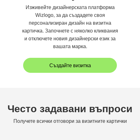
Изживейте дизайнерската платформа
Wizlogo, за да създадете своя
персонализиран дизайн на визитна
картичка. Започнете с няколко кликвания
и отключете новия дизайнерски език за
вашата марка.
Създайте визитка
Често задавани въпроси
Получете всички отговори за визитните картички