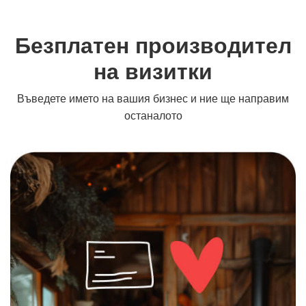
Безплатен производител
на визитки
Въведете името на вашия бизнес и ние ще направим
останалото