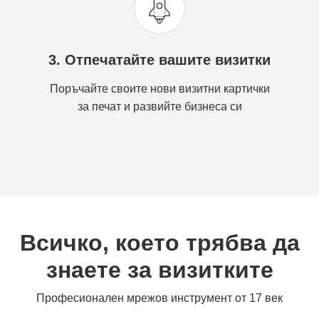
3. Отпечатайте вашите визитки
Поръчайте своите нови визитни картички
за печат и развийте бизнеса си
Всичко, което трябва да
знаете за визитките
Професионален мрежов инструмент от 17 век