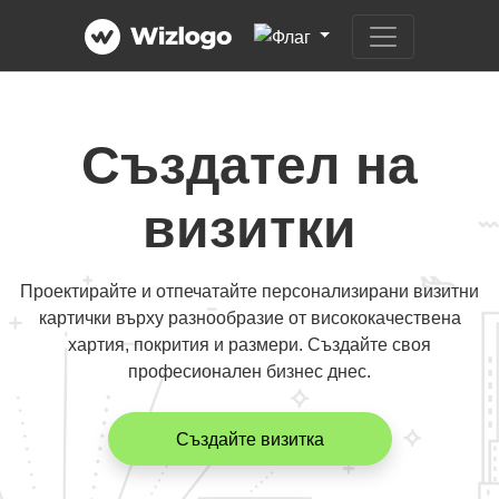
Създател на
визитки
Проектирайте и отпечатайте персонализирани визитни
картички върху разнообразие от висококачествена
хартия, покрития и размери. Създайте своя
професионален бизнес днес.
Създайте визитка