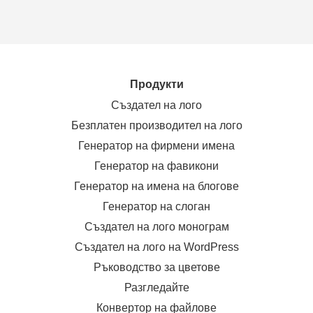
Продукти
Създател на лого
Безплатен производител на лого
Генератор на фирмени имена
Генератор на фавикони
Генератор на имена на блогове
Генератор на слоган
Създател на лого монограм
Създател на лого на WordPress
Ръководство за цветове
Разгледайте
Конвертор на файлове