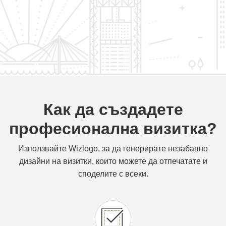
Как да създадете
професионална визитка?
Използвайте Wizlogo, за да генерирате незабавно
дизайни на визитки, които можете да отпечатате и
споделите с всеки.