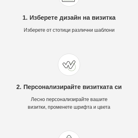
1. Изберете дизайн на визитка
Изберете от стотици различни шаблони
2. Персонализирайте визитката си
Лесно персонализирайте вашите
визитки, променете шрифта и цвета