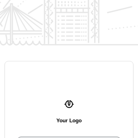
Your Logo