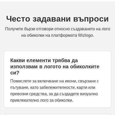
Често задавани въпроси
Получете бързи отговори относно създаването на лого
на обиколки на платформата Wizlogo.
Какви елементи трябва да
използвам в логото на обиколките
си?
Помислете за включване на икони, свързани с
пътуване, като забележителности, карти или
превозни средства, за да създадете визуално
привлекателно лого за обиколки.