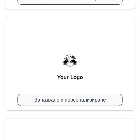
Your Logo
Запазване и персонализиране