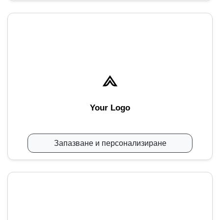
Your Logo
Запазване и персонализиране