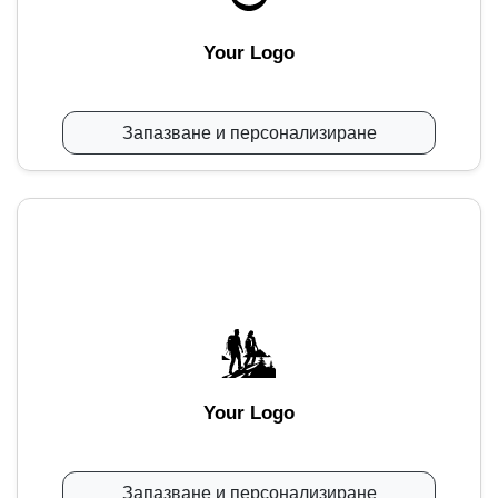
Your Logo
Запазване и персонализиране
Your Logo
Запазване и персонализиране