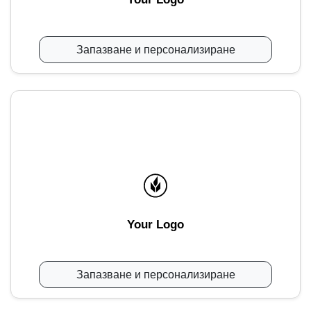
Запазване и персонализиране
Your Logo
Запазване и персонализиране