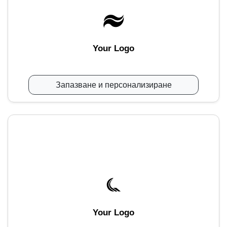
Your Logo
Запазване и персонализиране
Your Logo