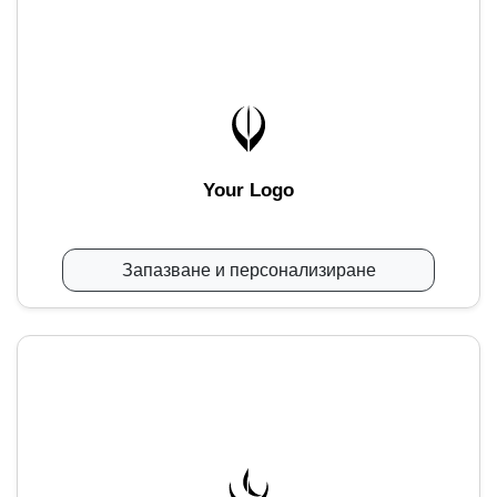
Your Logo
Запазване и персонализиране