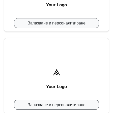
Your Logo
Запазване и персонализиране
Your Logo
Запазване и персонализиране