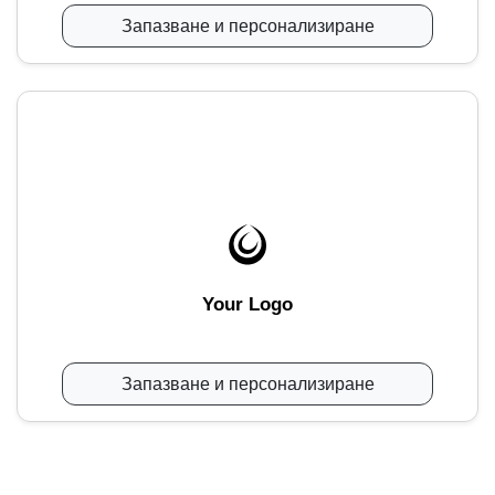
Запазване и персонализиране
Your Logo
Запазване и персонализиране