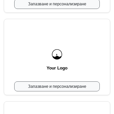
Запазване и персонализиране
Your Logo
Запазване и персонализиране