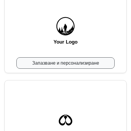
Your Logo
Запазване и персонализиране