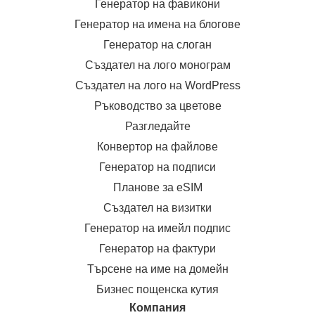
Генератор на фавикони
Генератор на имена на блогове
Генератор на слоган
Създател на лого монограм
Създател на лого на WordPress
Ръководство за цветове
Разгледайте
Конвертор на файлове
Генератор на подписи
Планове за eSIM
Създател на визитки
Генератор на имейл подпис
Генератор на фактури
Търсене на име на домейн
Бизнес пощенска кутия
Компания