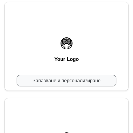
Your Logo
Запазване и персонализиране