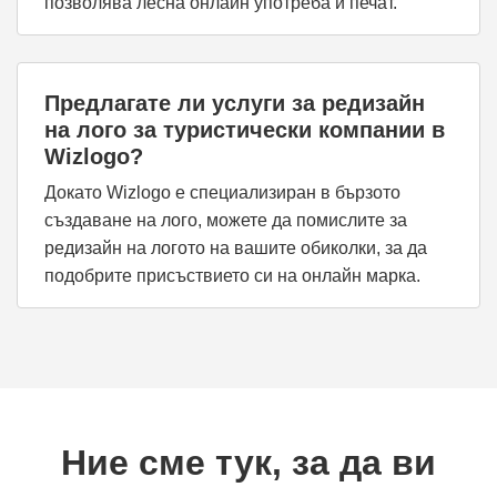
позволява лесна онлайн употреба и печат.
Предлагате ли услуги за редизайн
на лого за туристически компании в
Wizlogo?
Докато Wizlogo е специализиран в бързото
създаване на лого, можете да помислите за
редизайн на логото на вашите обиколки, за да
подобрите присъствието си на онлайн марка.
Ние сме тук, за да ви