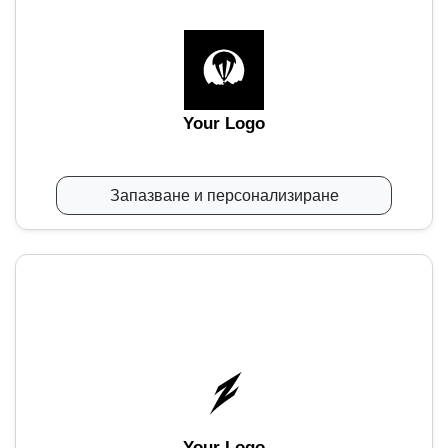
Your Logo
Запазване и персонализиране
Your Logo