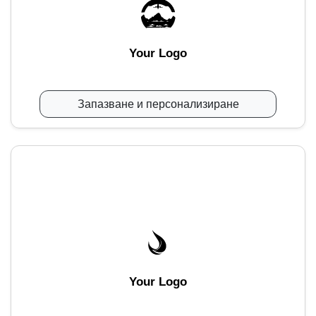
Your Logo
Запазване и персонализиране
Your Logo