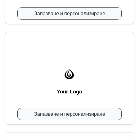
Запазване и персонализиране
Your Logo
Запазване и персонализиране