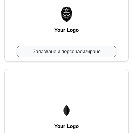
Your Logo
Запазване и персонализиране
Your Logo