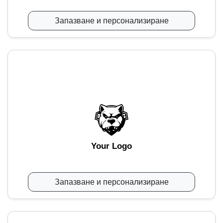
Запазване и персонализиране
Your Logo
Запазване и персонализиране