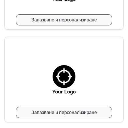
Запазване и персонализиране
Your Logo
Запазване и персонализиране