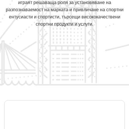
играят решаваща роля за установяване на
разпознаваемост на марката и привличане на спортни
ентусиасти и спортисти, търсещи висококачествени
спортни продукти и услуги.