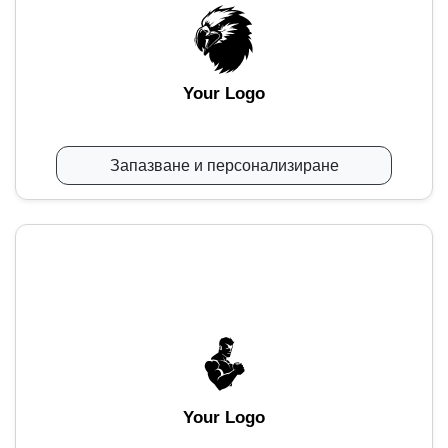
Your Logo
Запазване и персонализиране
Your Logo