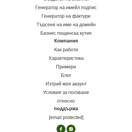
Генератор на имейл подпис
Генератор на фактури
Търсене на име на домейн
Бизнес пощенска кутия
Компания
Как работи
Характеристика
Примери
Блог
Изтрий моя акаунт
Условия за ползване
относно
поддържа
[email protected]