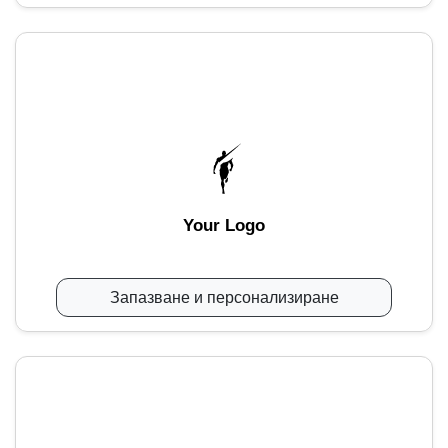
Your Logo
Запазване и персонализиране