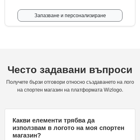
Запазване и персонализиране
Често задавани въпроси
Получете бързи отговори относно създаването на лого
на спортен магазин на платформата Wizlogo.
Какви елементи трябва да
използвам в логото на моя спортен
магазин?