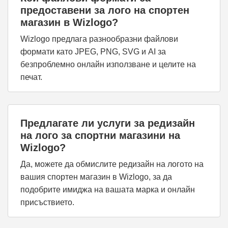
предоставени за лого на спортен
магазин в Wizlogo?
Wizlogo предлага разнообразни файлови
формати като JPEG, PNG, SVG и AI за
безпроблемно онлайн използване и целите на
печат.
Предлагате ли услуги за редизайн
на лого за спортни магазини на
Wizlogo?
Да, можете да обмислите редизайн на логото на
вашия спортен магазин в Wizlogo, за да
подобрите имиджа на вашата марка и онлайн
присъствието.