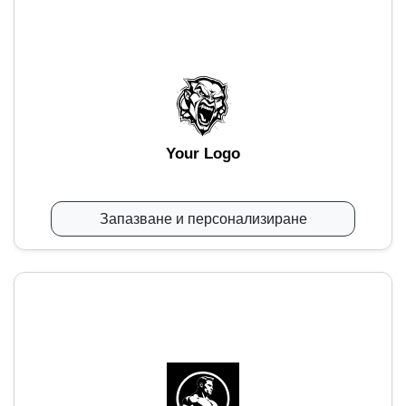
Your Logo
Запазване и персонализиране