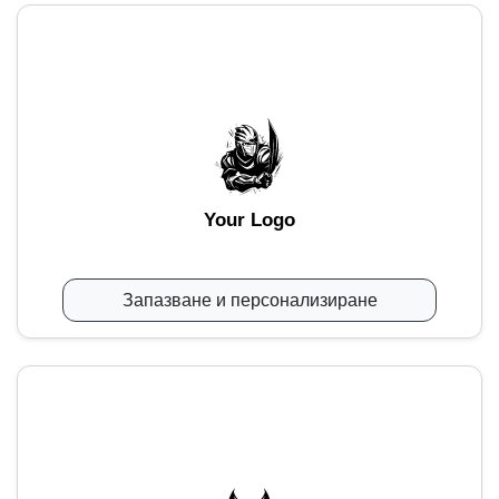
Your Logo
Запазване и персонализиране