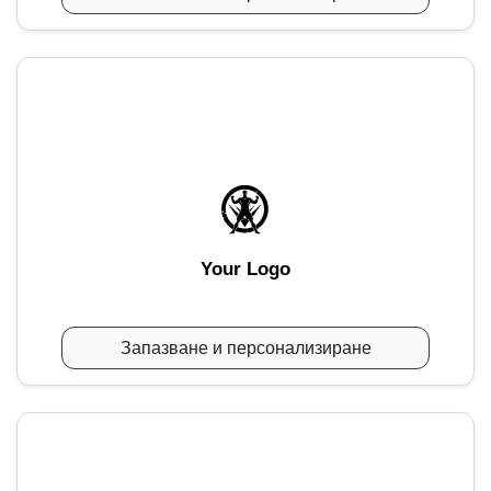
Your Logo
Запазване и персонализиране