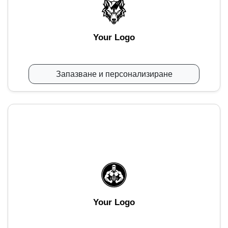
Your Logo
Запазване и персонализиране
Your Logo