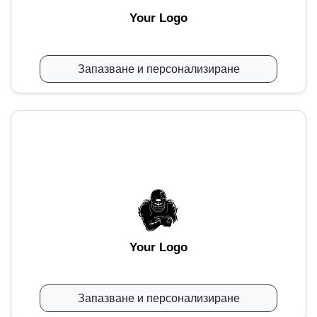
Your Logo
Запазване и персонализиране
Your Logo
Запазване и персонализиране