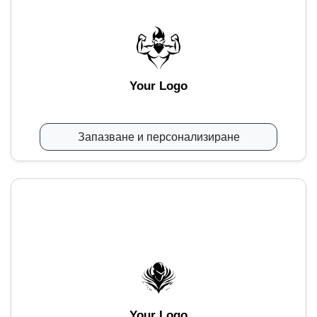
Your Logo
Запазване и персонализиране
Your Logo