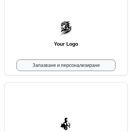
Your Logo
Запазване и персонализиране