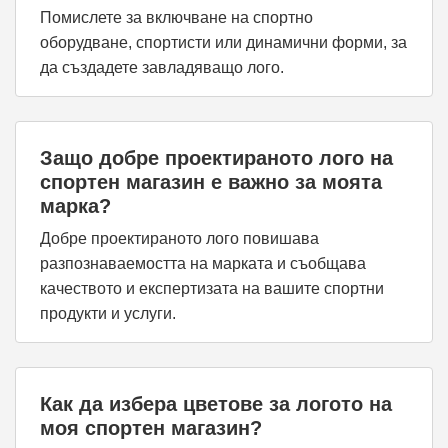
Помислете за включване на спортно
оборудване, спортисти или динамични форми, за
да създадете завладяващо лого.
Защо добре проектираното лого на
спортен магазин е важно за моята
марка?
Добре проектираното лого повишава
разпознаваемостта на марката и съобщава
качеството и експертизата на вашите спортни
продукти и услуги.
Как да избера цветове за логото на
моя спортен магазин?