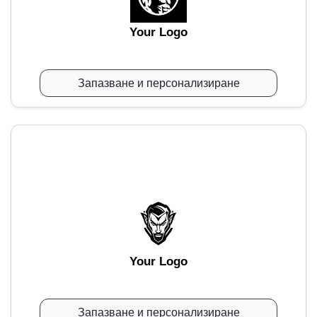
Your Logo
Запазване и персонализиране
Your Logo
Запазване и персонализиране