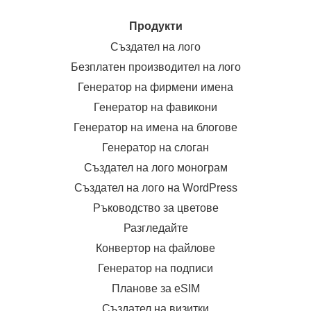
Продукти
Създател на лого
Безплатен производител на лого
Генератор на фирмени имена
Генератор на фавикони
Генератор на имена на блогове
Генератор на слоган
Създател на лого монограм
Създател на лого на WordPress
Ръководство за цветове
Разгледайте
Конвертор на файлове
Генератор на подписи
Планове за eSIM
Създател на визитки