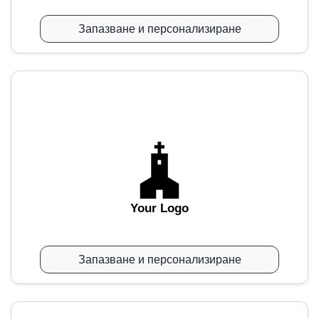
Запазване и персонализиране
Your Logo
Запазване и персонализиране