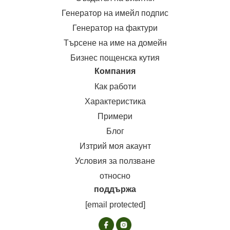
Генератор на имейл подпис
Генератор на фактури
Търсене на име на домейн
Бизнес пощенска кутия
Компания
Как работи
Характеристика
Примери
Блог
Изтрий моя акаунт
Условия за ползване
относно
поддържа
[email protected]