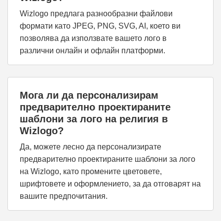
Wizlogo предлага разнообразни файлови
формати като JPEG, PNG, SVG, AI, което ви
позволява да използвате вашето лого в
различни онлайн и офлайн платформи.
Мога ли да персонализирам
предварително проектираните
шаблони за лого на религия в
Wizlogo?
Да, можете лесно да персонализирате
предварително проектираните шаблони за лого
на Wizlogo, като промените цветовете,
шрифтовете и оформлението, за да отговарят на
вашите предпочитания.