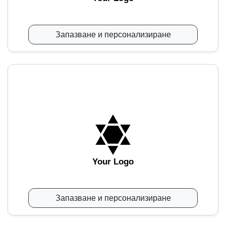
Запазване и персонализиране
Your Logo
Запазване и персонализиране