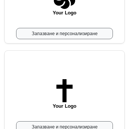
Your Logo
Запазване и персонализиране
Your Logo
Запазване и персонализиране