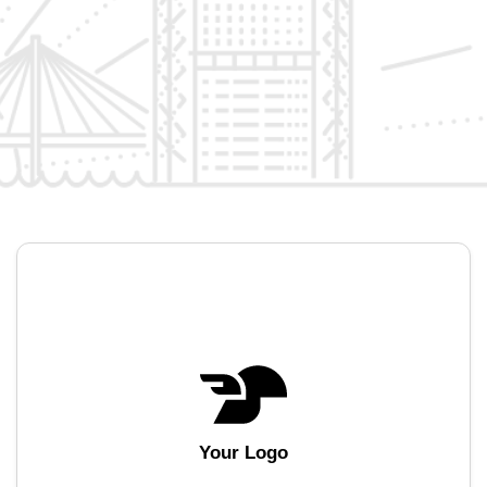
Your Logo