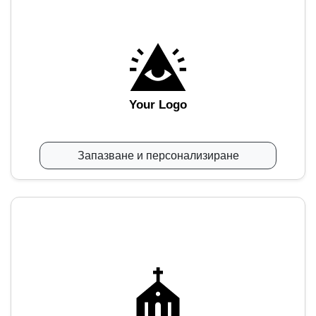
Your Logo
Запазване и персонализиране