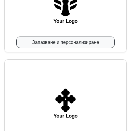
Your Logo
Запазване и персонализиране
Your Logo