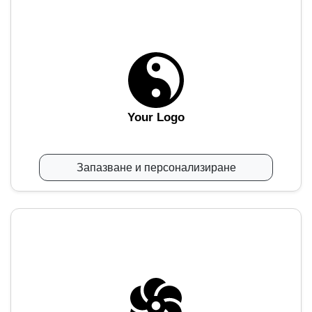
Your Logo
Запазване и персонализиране