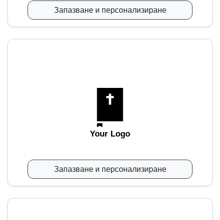
Запазване и персонализиране
Your Logo
Запазване и персонализиране