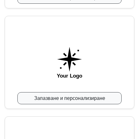
Your Logo
Запазване и персонализиране