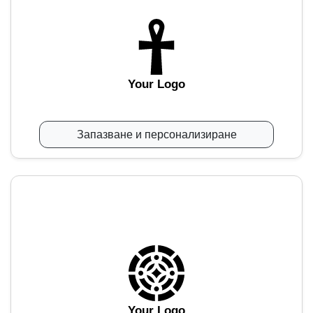
Your Logo
Запазване и персонализиране
Your Logo