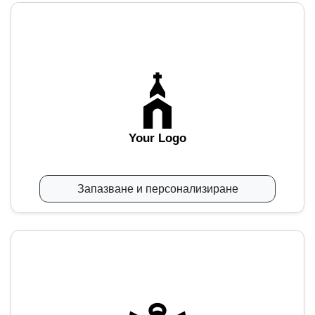
Your Logo
Запазване и персонализиране