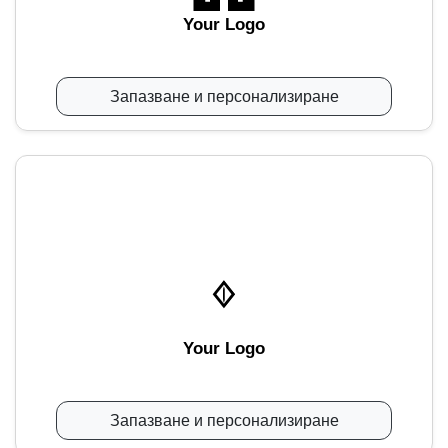
Your Logo
Запазване и персонализиране
Your Logo
Запазване и персонализиране