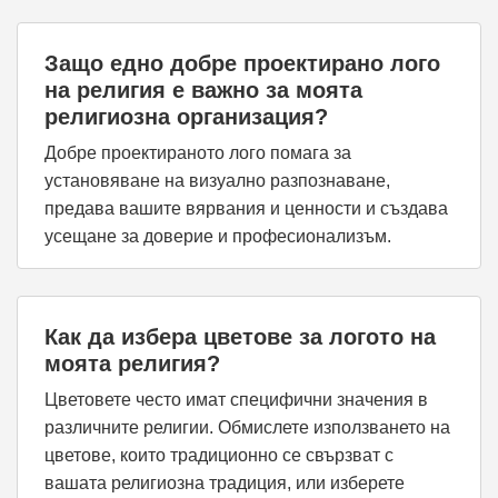
Защо едно добре проектирано лого
на религия е важно за моята
религиозна организация?
Добре проектираното лого помага за
установяване на визуално разпознаване,
предава вашите вярвания и ценности и създава
усещане за доверие и професионализъм.
Как да избера цветове за логото на
моята религия?
Цветовете често имат специфични значения в
различните религии. Обмислете използването на
цветове, които традиционно се свързват с
вашата религиозна традиция, или изберете