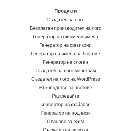
Продукти
Създател на лого
Безплатен производител на лого
Генератор на фирмени имена
Генератор на фавикони
Генератор на имена на блогове
Генератор на слоган
Създател на лого монограм
Създател на лого на WordPress
Ръководство за цветове
Разгледайте
Конвертор на файлове
Генератор на подписи
Планове за eSIM
Създател на визитки