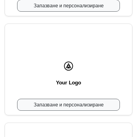
Запазване и персонализиране
Your Logo
Запазване и персонализиране