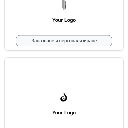
Your Logo
Запазване и персонализиране
Your Logo