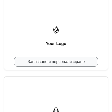
Your Logo
Запазване и персонализиране