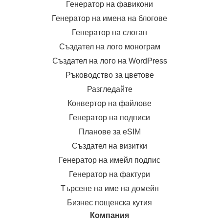
Генератор на фавикони
Генератор на имена на блогове
Генератор на слоган
Създател на лого монограм
Създател на лого на WordPress
Ръководство за цветове
Разгледайте
Конвертор на файлове
Генератор на подписи
Планове за eSIM
Създател на визитки
Генератор на имейл подпис
Генератор на фактури
Търсене на име на домейн
Бизнес пощенска кутия
Компания