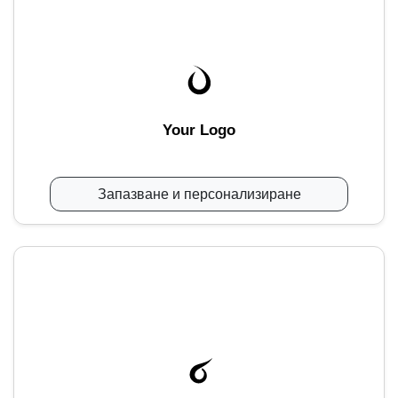
Your Logo
Запазване и персонализиране