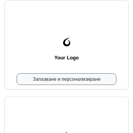
Your Logo
Запазване и персонализиране