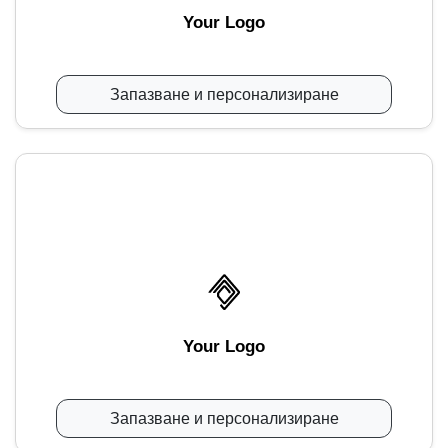
Your Logo
Запазване и персонализиране
Your Logo
Запазване и персонализиране