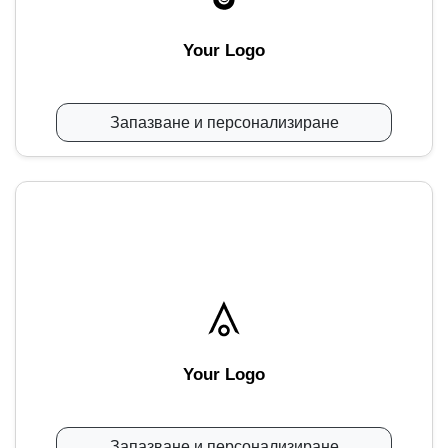
Your Logo
Запазване и персонализиране
Your Logo
Запазване и персонализиране