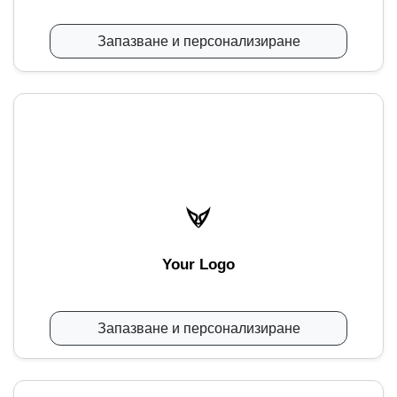
Запазване и персонализиране
Your Logo
Запазване и персонализиране