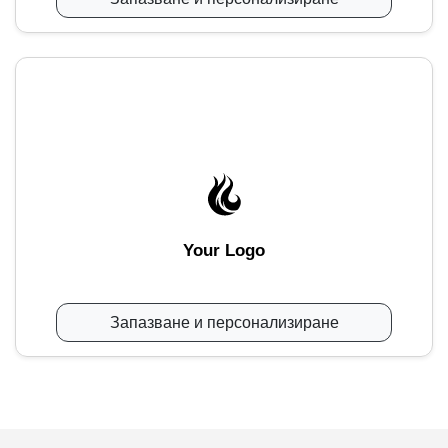
Your Logo
Запазване и персонализиране