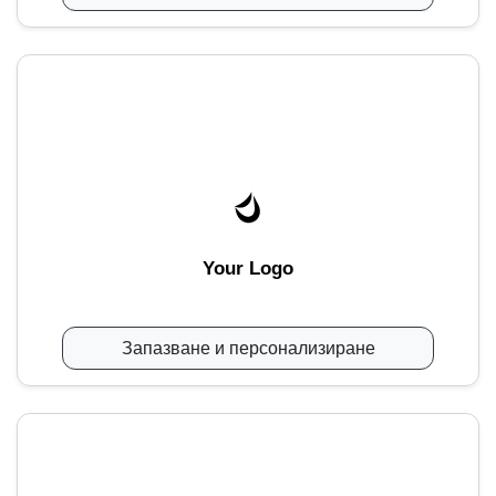
Your Logo
Запазване и персонализиране