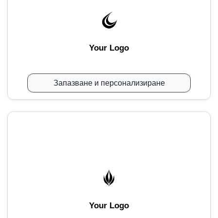
Your Logo
Запазване и персонализиране
Your Logo