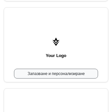
Your Logo
Запазване и персонализиране