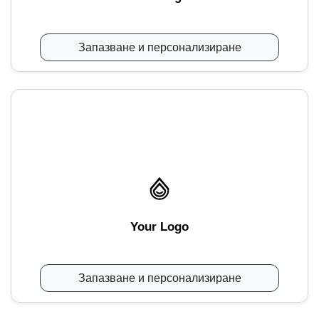
Запазване и персонализиране
Your Logo
Запазване и персонализиране