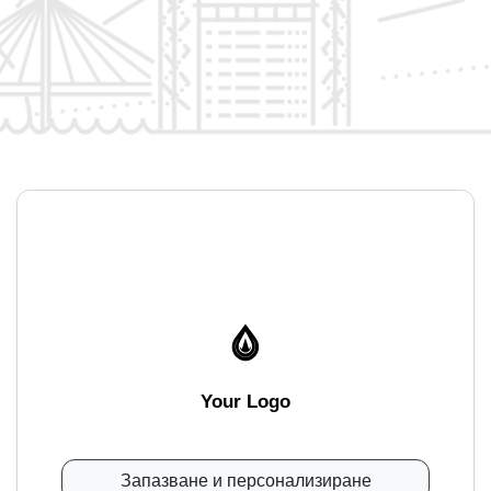
Your Logo
Запазване и персонализиране