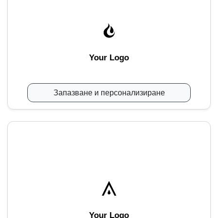
Your Logo
Запазване и персонализиране
Your Logo