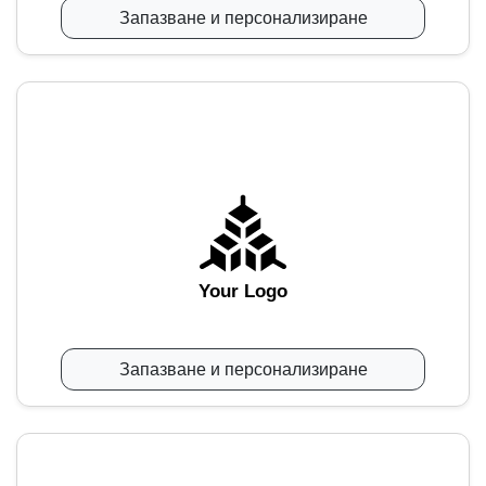
Запазване и персонализиране
Your Logo
Запазване и персонализиране