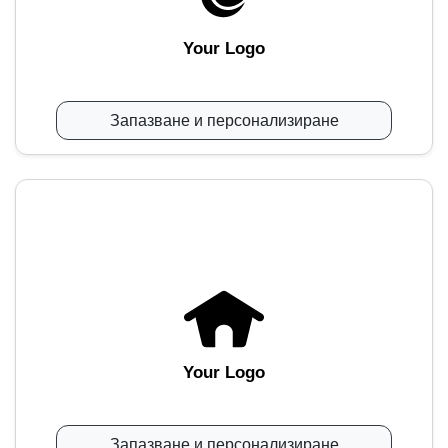
Your Logo
Запазване и персонализиране
Your Logo
Запазване и персонализиране