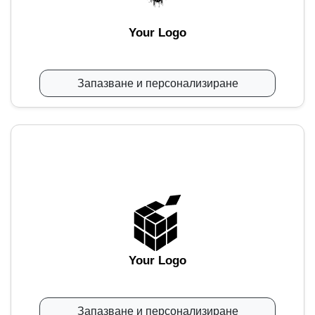
Your Logo
Запазване и персонализиране
Your Logo
Запазване и персонализиране