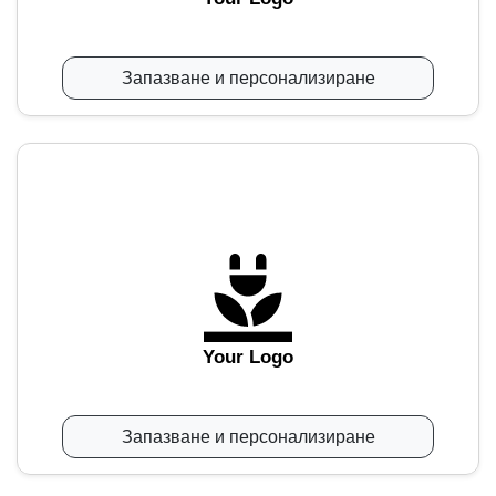
Запазване и персонализиране
Your Logo
Запазване и персонализиране