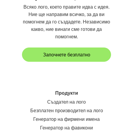
Всяко лого, което правите идва с идея.
Ние ще направим всичко, за да ви
помогнем да го създадете. Независимо
какво, ние винаги сме готови да
помогнем.
Започнете безплатно
Продукти
Създател на лого
Безплатен производител на лого
Генератор на фирмени имена
Генератор на фавикони