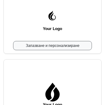
Your Logo
Запазване и персонализиране
Your Logo