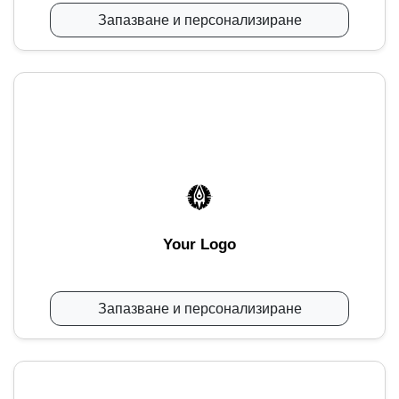
Запазване и персонализиране
Your Logo
Запазване и персонализиране