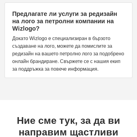
Предлагате ли услуги за редизайн
на лого за петролни компании на
Wizlogo?
Докато Wizlogo е специализиран в бързото
създаване на лого, можете да помислите за
редизайн на вашето петролно лого за подобрено
онлайн брандиране. Свържете се с нашия екип
за поддръжка за повече информация.
Ние сме тук, за да ви
направим щастливи