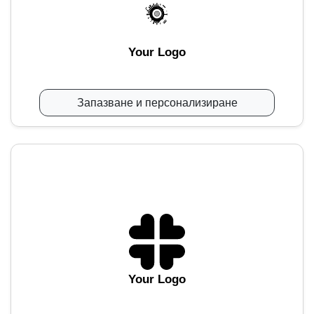
Your Logo
Запазване и персонализиране
Your Logo