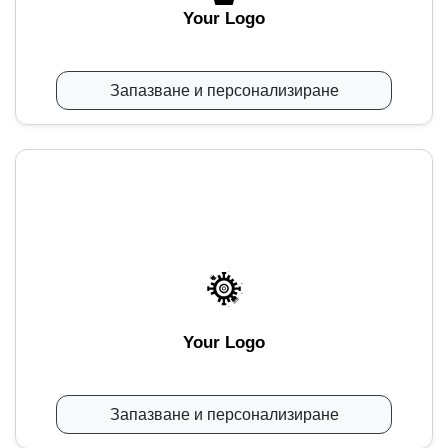
Your Logo
Запазване и персонализиране
Your Logo
Запазване и персонализиране