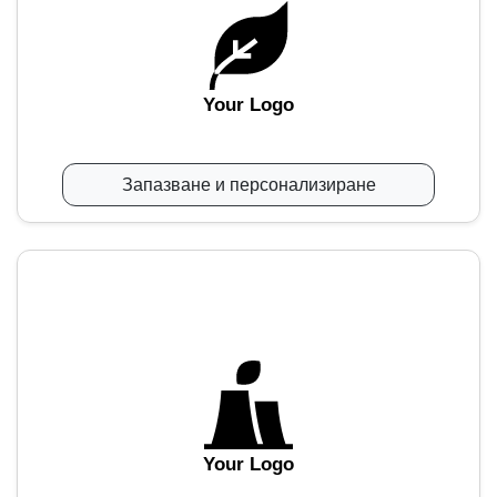
Your Logo
Запазване и персонализиране
Your Logo