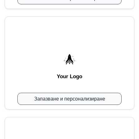
Your Logo
Запазване и персонализиране