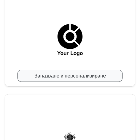
Your Logo
Запазване и персонализиране