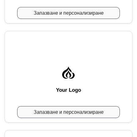
Запазване и персонализиране
Your Logo
Запазване и персонализиране