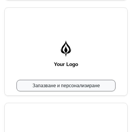
Your Logo
Запазване и персонализиране