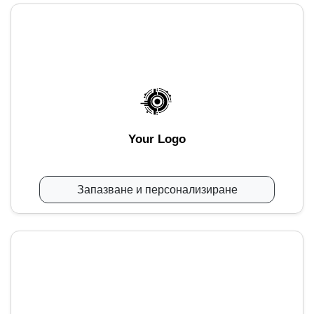
Your Logo
Запазване и персонализиране