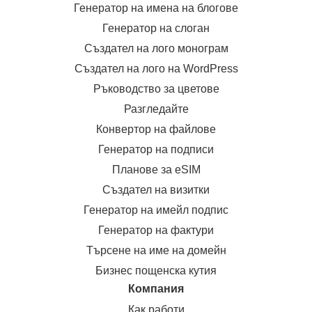
Генератор на имена на блогове
Генератор на слоган
Създател на лого монограм
Създател на лого на WordPress
Ръководство за цветове
Разгледайте
Конвертор на файлове
Генератор на подписи
Планове за eSIM
Създател на визитки
Генератор на имейл подпис
Генератор на фактури
Търсене на име на домейн
Бизнес пощенска кутия
Компания
Как работи