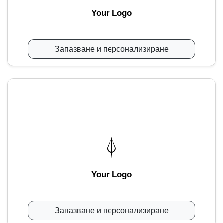
Your Logo
Запазване и персонализиране
Your Logo
Запазване и персонализиране