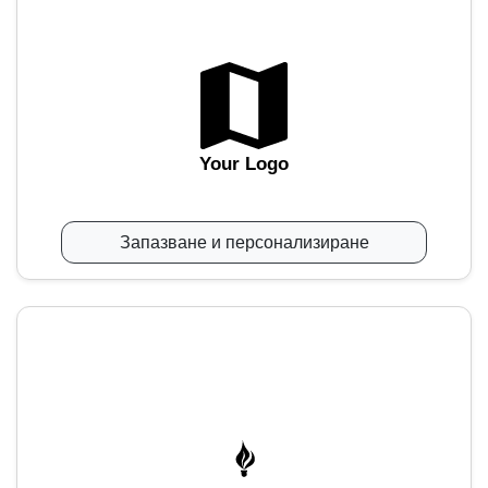
Your Logo
Запазване и персонализиране