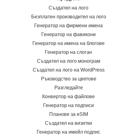
Създател на лого
Безплатен производител на лого
Генератор на фирмени имена
Генератор на фавикони
Генератор на имена на блогове
Генератор на слоган
Създател на лого монограм
Създател на лого на WordPress
Ръководство за цветове
Разгледайте
Конвертор на файлове
Генератор на подписи
Планове за eSIM
Създател на визитки
Генератор на имейл подпис