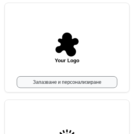
Your Logo
Запазване и персонализиране