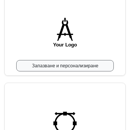
Your Logo
Запазване и персонализиране