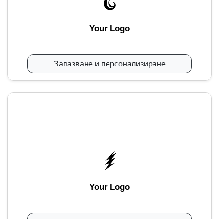
Your Logo
Запазване и персонализиране
Your Logo