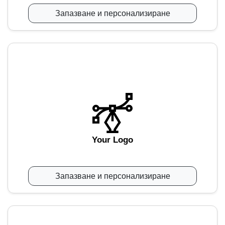
Запазване и персонализиране
Your Logo
Запазване и персонализиране