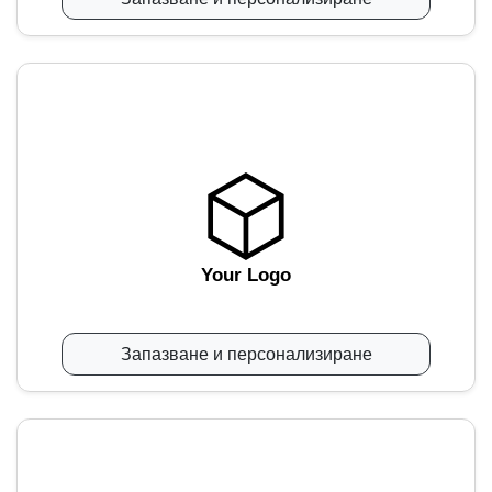
Your Logo
Запазване и персонализиране