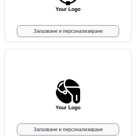
Your Logo
Запазване и персонализиране
Your Logo
Запазване и персонализиране