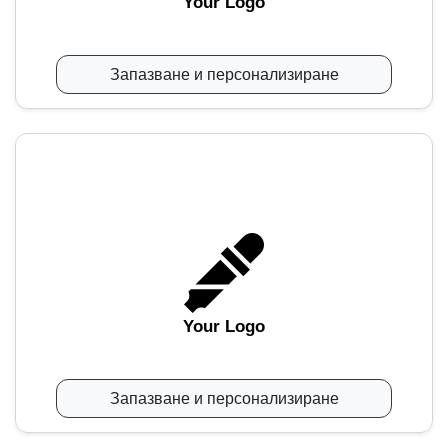
Your Logo
Запазване и персонализиране
Your Logo
Запазване и персонализиране