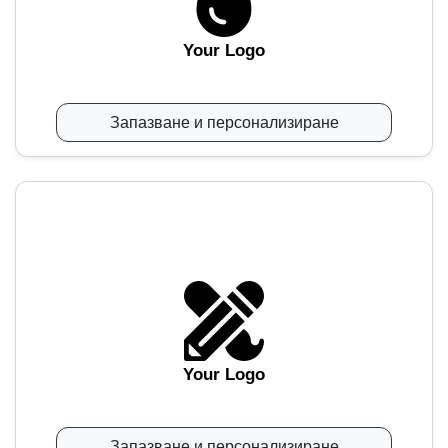
Your Logo
Запазване и персонализиране
Your Logo
Запазване и персонализиране