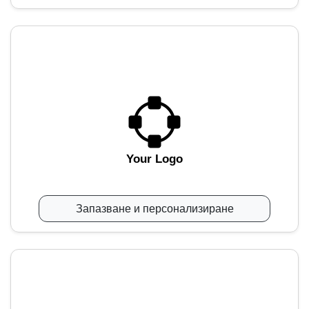
Your Logo
Запазване и персонализиране