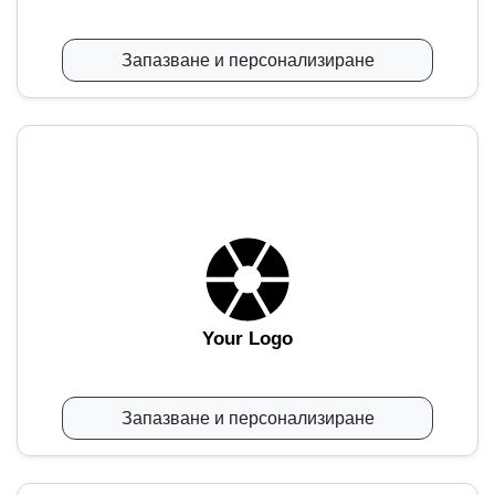
Запазване и персонализиране
Your Logo
Запазване и персонализиране