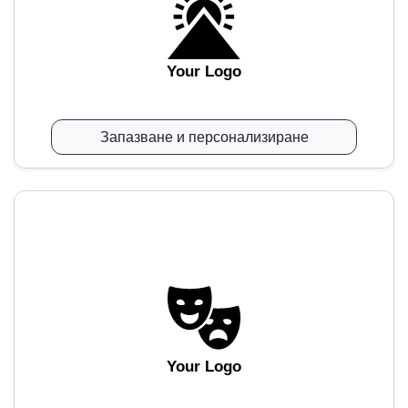
Your Logo
Запазване и персонализиране
Your Logo