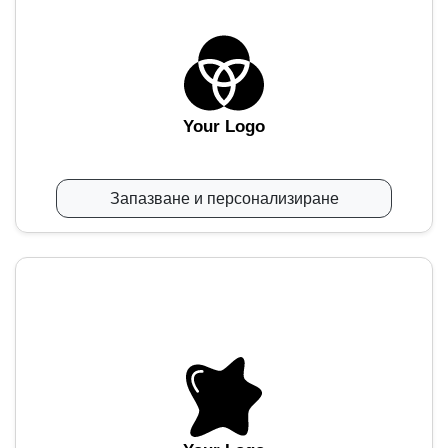
Your Logo
Запазване и персонализиране