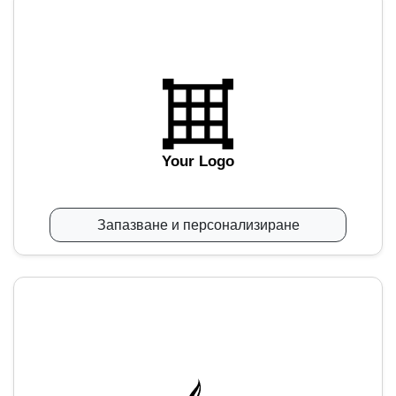
Your Logo
Запазване и персонализиране