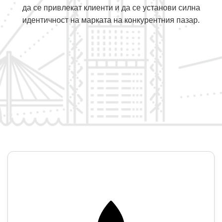
да се привлекат клиенти и да се установи силна
идентичност на марката на конкурентния пазар.