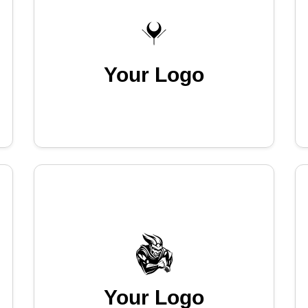
Your Logo
Your Logo