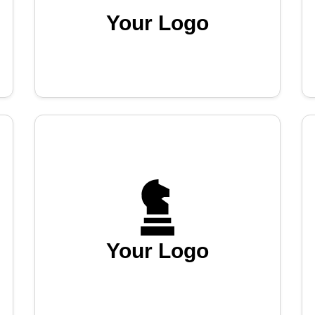
Your Logo
Your Logo