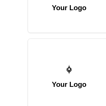
Your Logo
Your Logo