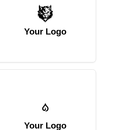
Your Logo
Your Logo