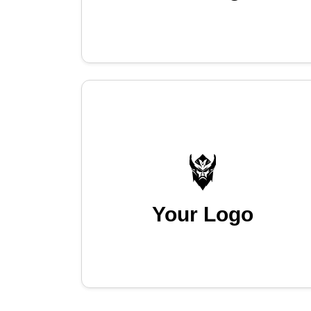
Your Logo