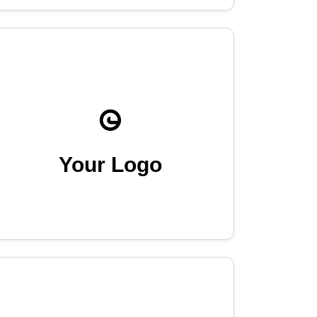
Your Logo