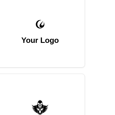
Your Logo