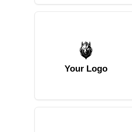
Your Logo