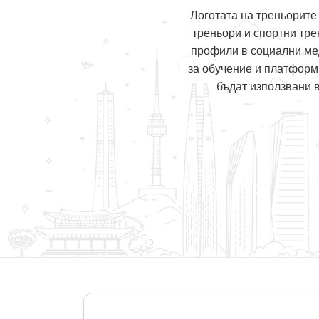
Логотата на треньорите
треньори и спортни тре
профили в социални мед
за обучение и платформи
бъдат използвани в