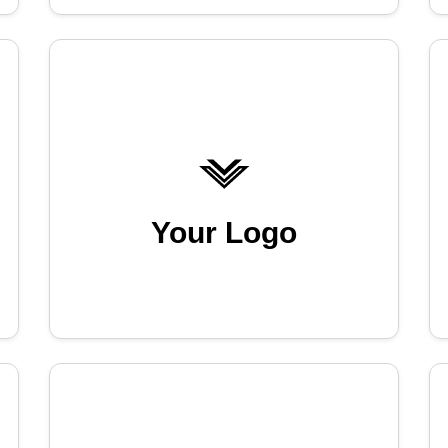
Your Logo