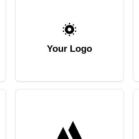
Your Logo