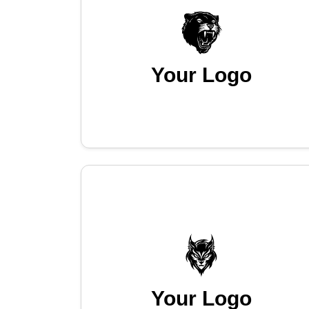
Your Logo
Your Logo