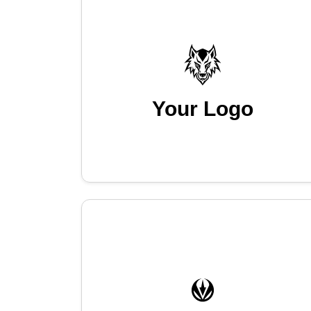
Your Logo