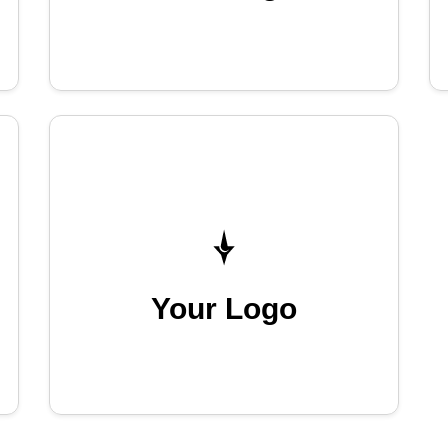
Your Logo