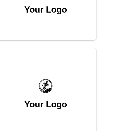
Your Logo
Your Logo