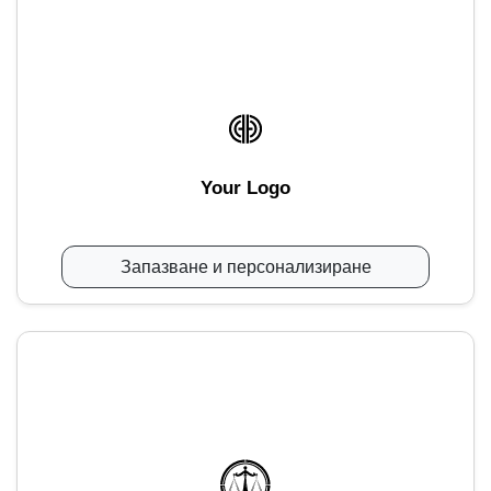
Your Logo
Запазване и персонализиране