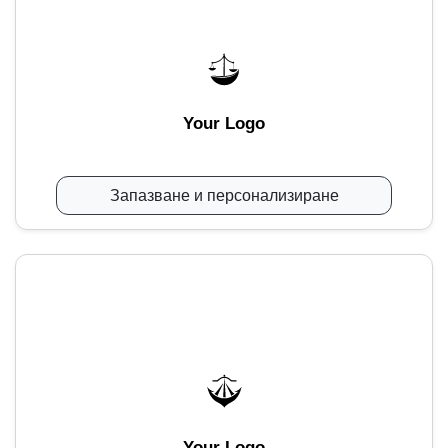
Your Logo
Запазване и персонализиране
Your Logo