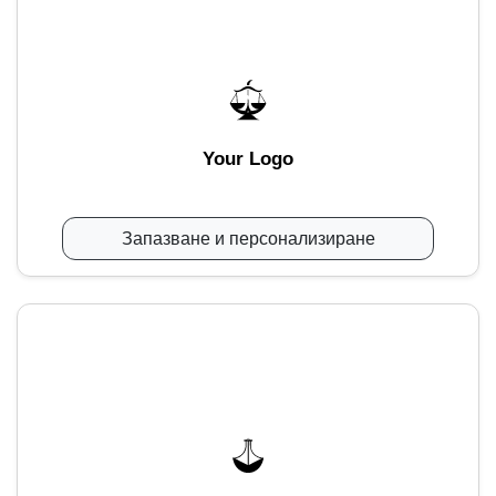
Your Logo
Запазване и персонализиране