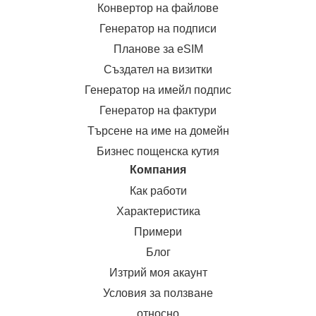
Конвертор на файлове
Генератор на подписи
Планове за eSIM
Създател на визитки
Генератор на имейл подпис
Генератор на фактури
Търсене на име на домейн
Бизнес пощенска кутия
Компания
Как работи
Характеристика
Примери
Блог
Изтрий моя акаунт
Условия за ползване
относно