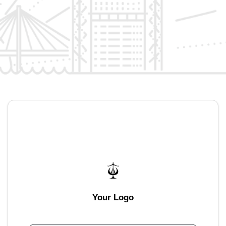
Your Logo