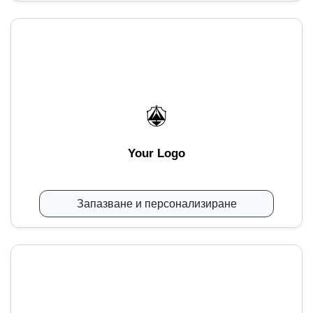
Your Logo
Запазване и персонализиране