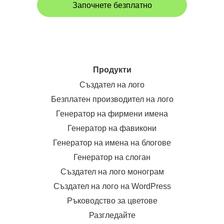
Започнете безплатно
Продукти
Създател на лого
Безплатен производител на лого
Генератор на фирмени имена
Генератор на фавикони
Генератор на имена на блогове
Генератор на слоган
Създател на лого монограм
Създател на лого на WordPress
Ръководство за цветове
Разгледайте