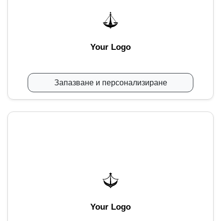
Your Logo
Запазване и персонализиране
Your Logo