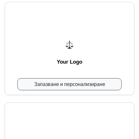
Your Logo
Запазване и персонализиране