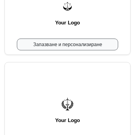
Your Logo
Запазване и персонализиране
Your Logo