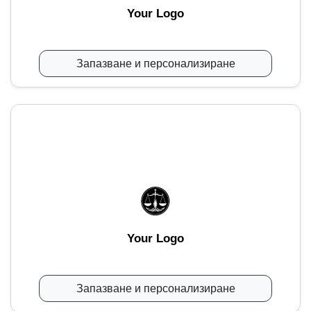
Your Logo
Запазване и персонализиране
Your Logo
Запазване и персонализиране