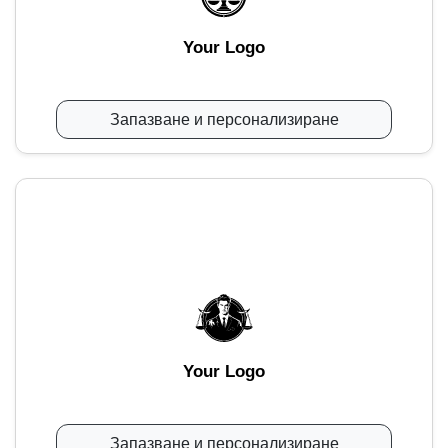
Your Logo
Запазване и персонализиране
Your Logo
Запазване и персонализиране