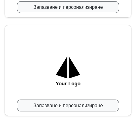
Запазване и персонализиране
Your Logo
Запазване и персонализиране