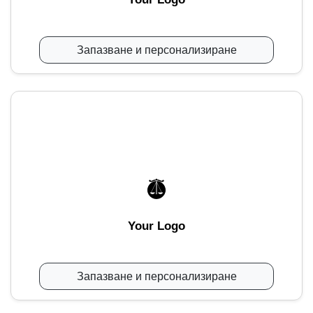
Запазване и персонализиране
Your Logo
Запазване и персонализиране