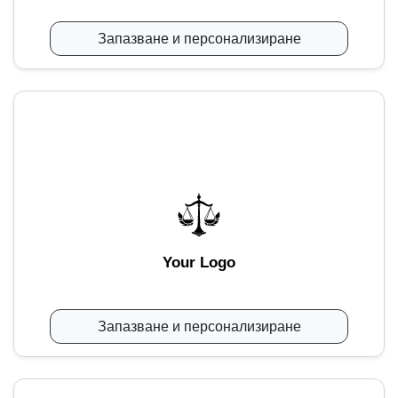
Запазване и персонализиране
Your Logo
Запазване и персонализиране