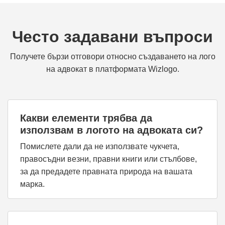
Често задавани въпроси
Получете бързи отговори относно създаването на лого
на адвокат в платформата Wizlogo.
Какви елементи трябва да
използвам в логото на адвоката си?
Помислете дали да не използвате чукчета,
правосъдни везни, правни книги или стълбове,
за да предадете правната природа на вашата
марка.