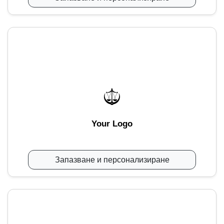
Your Logo
Запазване и персонализиране