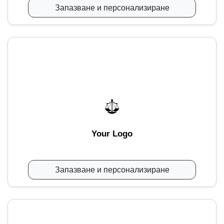
Запазване и персонализиране
Your Logo
Запазване и персонализиране