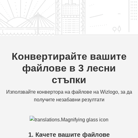
Конвертирайте вашите
файлове в 3 лесни
стъпки
Използвайте конвертора на файлове на Wizlogo, за да
получите незабавни резултати
1. Качете вашите файлове