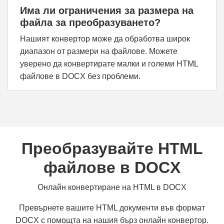
Има ли ограничения за размера на
файла за преобразуването?
Нашият конвертор може да обработва широк
диапазон от размери на файлове. Можете
уверено да конвертирате малки и големи HTML
файлове в DOCX без проблеми.
Преобразувайте HTML
файлове в DOCX
Онлайн конвертиране на HTML в DOCX
Превърнете вашите HTML документи във формат
DOCX с помощта на нашия бърз онлайн конвертор.