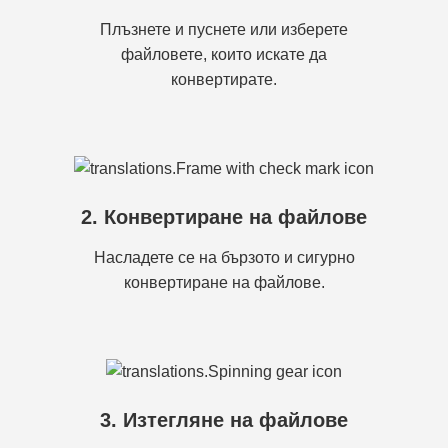
Плъзнете и пуснете или изберете
файловете, които искате да
конвертирате.
2. Конвертиране на файлове
Насладете се на бързото и сигурно
конвертиране на файлове.
3. Изтегляне на файлове