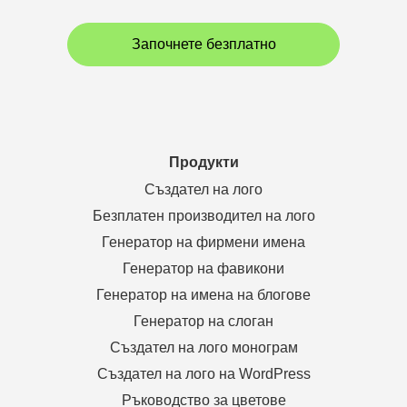
Започнете безплатно
Продукти
Създател на лого
Безплатен производител на лого
Генератор на фирмени имена
Генератор на фавикони
Генератор на имена на блогове
Генератор на слоган
Създател на лого монограм
Създател на лого на WordPress
Ръководство за цветове