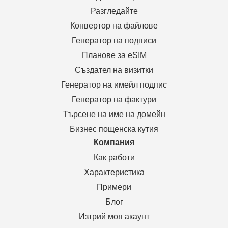
Разгледайте
Конвертор на файлове
Генератор на подписи
Планове за eSIM
Създател на визитки
Генератор на имейл подпис
Генератор на фактури
Търсене на име на домейн
Бизнес пощенска кутия
Компания
Как работи
Характеристика
Примери
Блог
Изтрий моя акаунт