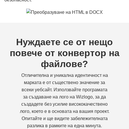
Нуждаете се от нещо
повече от конвертор на
файлове?
Отличителна и уникална идентичност на
марката е от съществено значение за
всеки уебсайт. Използвайте програмата
за създаване на лого на Wizlogo, за да
създадете без усилие висококачествено
лого, което е в основата на вашия проект.
Опитайте и ще видите забележителната
разлика в рамките на една минута.