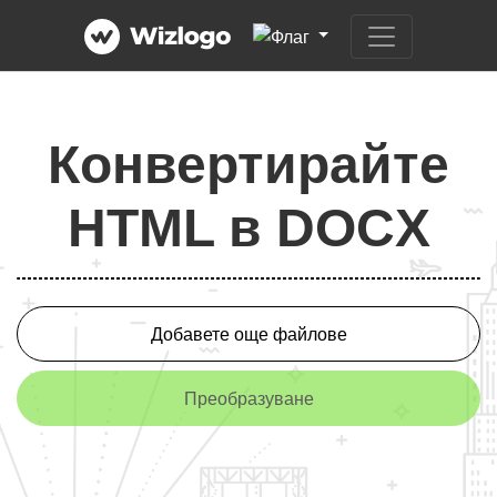
Конвертирайте
HTML в DOCX
Добавете още файлове
Преобразуване