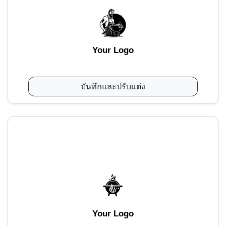
Your Logo
บันทึกและปรับแต่ง
Your Logo