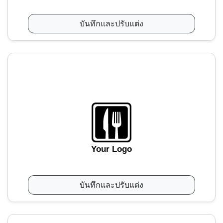
บันทึกและปรับแต่ง
Your Logo
บันทึกและปรับแต่ง