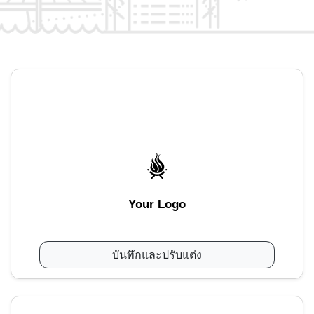
Your Logo
บันทึกและปรับแต่ง