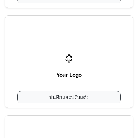
Your Logo
บันทึกและปรับแต่ง