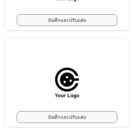
บันทึกและปรับแต่ง
Your Logo
บันทึกและปรับแต่ง