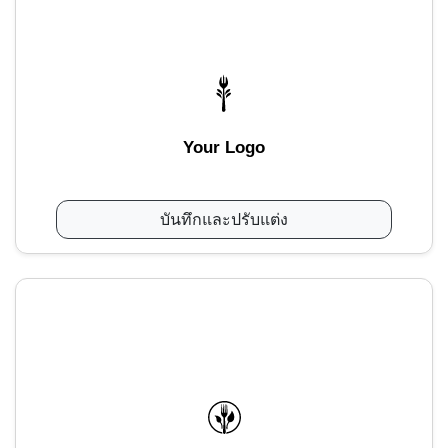
Your Logo
บันทึกและปรับแต่ง