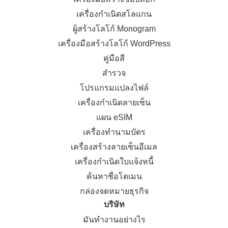
เครื่องกำเนิดสโลแกน
ผู้สร้างโลโก้ Monogram
เครื่องมือสร้างโลโก้ WordPress
คู่มือสี
สำรวจ
โปรแกรมแปลงไฟล์
เครื่องกำเนิดลายเซ็น
แผน eSIM
เครื่องทำนามบัตร
เครื่องสร้างลายเซ็นอีเมล
เครื่องกำเนิดใบแจ้งหนี้
ค้นหาชื่อโดเมน
กล่องจดหมายธุรกิจ
บริษัท
มันทำงานอย่างไร