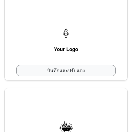
Your Logo
บันทึกและปรับแต่ง