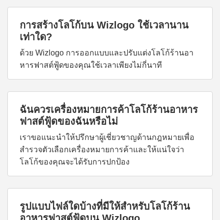
การสร้างโลโก้บน Wizlogo ใช้เวลานาน
เท่าใด?
ด้วย Wizlogo การออกแบบและปรับแต่งโลโก้ร้านอา
หารฟาสต์ฟู้ดของคุณใช้เวลาเพียงไม่กี่นาที
ฉันควรเครื่องหมายการค้าโลโก้ร้านอาหาร
ฟาสต์ฟู้ดของฉันหรือไม่
เราขอแนะนำให้ปรึกษาผู้เชี่ยวชาญด้านกฎหมายเพื่อ
สำรวจตัวเลือกเครื่องหมายการค้าและให้แน่ใจว่า
โลโก้ของคุณจะได้รับการปกป้อง
รูปแบบไฟล์ใดบ้างที่มีให้สำหรับโลโก้ร้าน
อาหารฟาสต์ฟู้ดบน Wizlogo