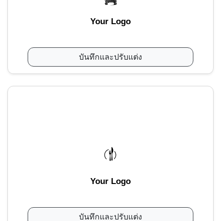
Your Logo
บันทึกและปรับแต่ง
Your Logo
บันทึกและปรับแต่ง