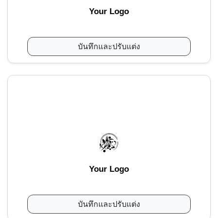
Your Logo
บันทึกและปรับแต่ง
Your Logo
บันทึกและปรับแต่ง