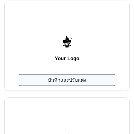
Your Logo
บันทึกและปรับแต่ง