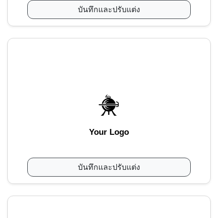
บันทึกและปรับแต่ง
Your Logo
บันทึกและปรับแต่ง