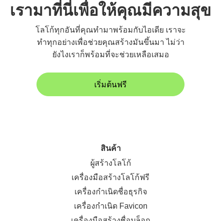
เรามาที่นี่เพื่อให้คุณมีความสุข
โลโก้ทุกอันที่คุณทำมาพร้อมกับไอเดีย เราจะ
ทำทุกอย่างเพื่อช่วยคุณสร้างมันขึ้นมา ไม่ว่า
ยังไงเราก็พร้อมที่จะช่วยเหลือเสมอ
เริ่มต้นฟรี
สินค้า
ผู้สร้างโลโก้
เครื่องมือสร้างโลโก้ฟรี
เครื่องกำเนิดชื่อธุรกิจ
เครื่องกำเนิด Favicon
เครื่องมือสร้างชื่อบล็อก