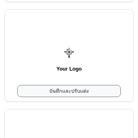
Your Logo
บันทึกและปรับแต่ง