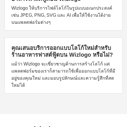
Wizlogo ให้บริการไฟล์โลโก้ในรูปแบบอเนกประสงค์
เช่น JPEG, PNG, SVG และ AI เพื่อให้ใช้งานได้ง่าย
บนแพลตฟอร์มต่างๆ
คุณเสนอบริการออกแบบโลโก้ใหม่สำหรับ
ร้านอาหารฟาสต์ฟู้ดบน Wizlogo หรือไม่?
แม้ว่า Wizlogo จะเชี่ยวชาญด้านการสร้างโลโก้ แต่
แพลตฟอร์มของเราก็สามารถใช้เพื่อออกแบบโลโก้ที่มี
อยู่ของคุณใหม่ และมอบรูปลักษณ์และความรู้สึกที่สด
ใหม่ได้