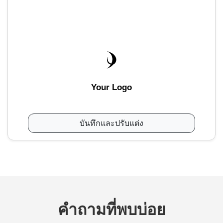
Your Logo
บันทึกและปรับแต่ง
คำถามที่พบบ่อย