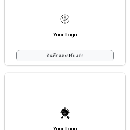
Your Logo
บันทึกและปรับแต่ง
Your Logo