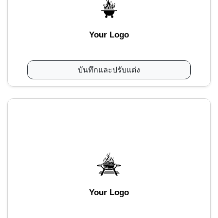
Your Logo
บันทึกและปรับแต่ง
Your Logo