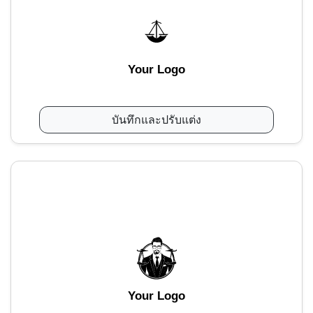
Your Logo
บันทึกและปรับแต่ง
Your Logo