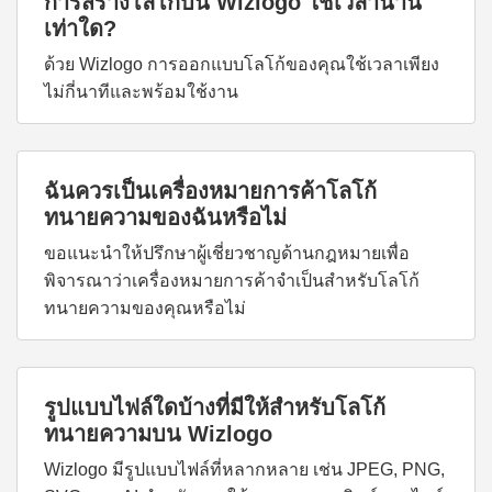
การสร้างโลโก้บน Wizlogo ใช้เวลานาน
เท่าใด?
ด้วย Wizlogo การออกแบบโลโก้ของคุณใช้เวลาเพียง
ไม่กี่นาทีและพร้อมใช้งาน
ฉันควรเป็นเครื่องหมายการค้าโลโก้
ทนายความของฉันหรือไม่
ขอแนะนำให้ปรึกษาผู้เชี่ยวชาญด้านกฎหมายเพื่อ
พิจารณาว่าเครื่องหมายการค้าจำเป็นสำหรับโลโก้
ทนายความของคุณหรือไม่
รูปแบบไฟล์ใดบ้างที่มีให้สำหรับโลโก้
ทนายความบน Wizlogo
Wizlogo มีรูปแบบไฟล์ที่หลากหลาย เช่น JPEG, PNG,