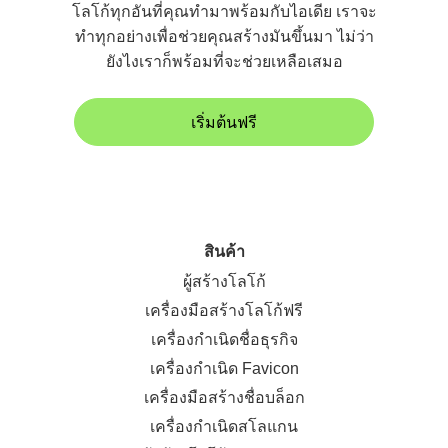
โลโก้ทุกอันที่คุณทำมาพร้อมกับไอเดีย เราจะ
ทำทุกอย่างเพื่อช่วยคุณสร้างมันขึ้นมา ไม่ว่า
ยังไงเราก็พร้อมที่จะช่วยเหลือเสมอ
เริ่มต้นฟรี
สินค้า
ผู้สร้างโลโก้
เครื่องมือสร้างโลโก้ฟรี
เครื่องกำเนิดชื่อธุรกิจ
เครื่องกำเนิด Favicon
เครื่องมือสร้างชื่อบล็อก
เครื่องกำเนิดสโลแกน