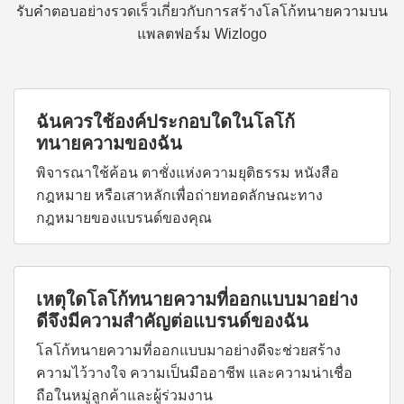
รับคำตอบอย่างรวดเร็วเกี่ยวกับการสร้างโลโก้ทนายความบน
แพลตฟอร์ม Wizlogo
ฉันควรใช้องค์ประกอบใดในโลโก้
ทนายความของฉัน
พิจารณาใช้ค้อน ตาชั่งแห่งความยุติธรรม หนังสือ
กฎหมาย หรือเสาหลักเพื่อถ่ายทอดลักษณะทาง
กฎหมายของแบรนด์ของคุณ
เหตุใดโลโก้ทนายความที่ออกแบบมาอย่าง
ดีจึงมีความสำคัญต่อแบรนด์ของฉัน
โลโก้ทนายความที่ออกแบบมาอย่างดีจะช่วยสร้าง
ความไว้วางใจ ความเป็นมืออาชีพ และความน่าเชื่อ
ถือในหมู่ลูกค้าและผู้ร่วมงาน