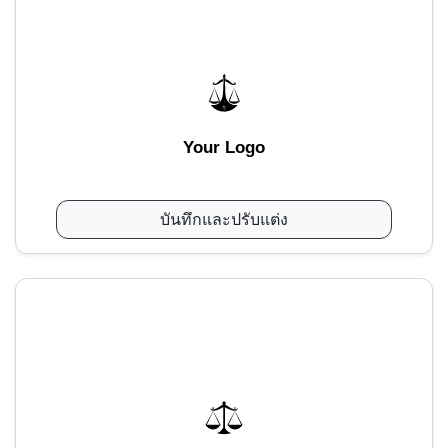
Your Logo
บันทึกและปรับแต่ง