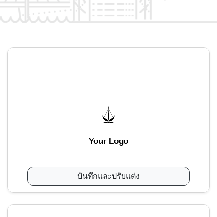
Your Logo
บันทึกและปรับแต่ง