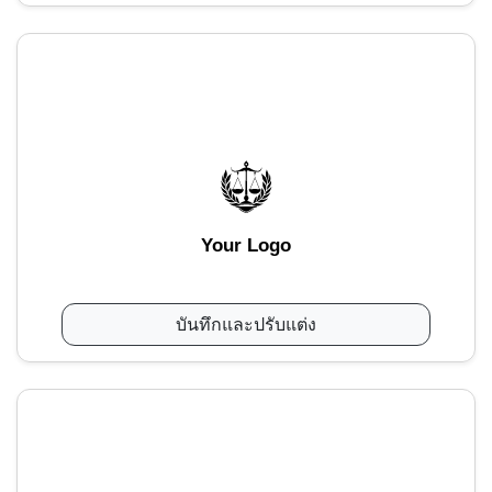
Your Logo
บันทึกและปรับแต่ง