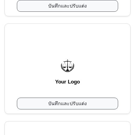
บันทึกและปรับแต่ง
Your Logo
บันทึกและปรับแต่ง