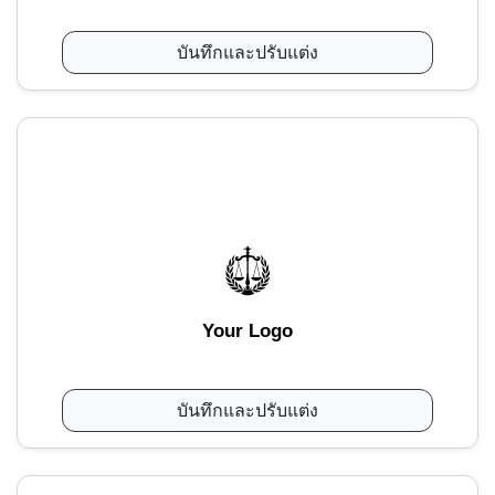
บันทึกและปรับแต่ง
Your Logo
บันทึกและปรับแต่ง