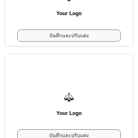
Your Logo
บันทึกและปรับแต่ง
Your Logo
บันทึกและปรับแต่ง