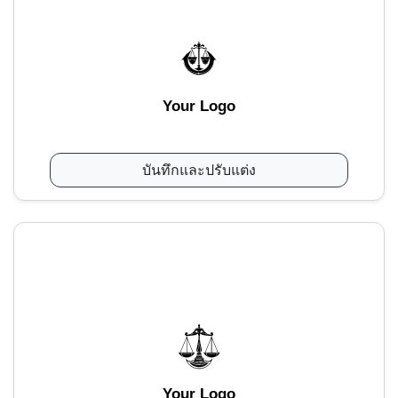
Your Logo
บันทึกและปรับแต่ง
Your Logo