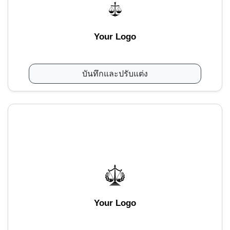
Your Logo
บันทึกและปรับแต่ง
Your Logo