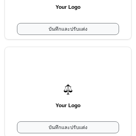
Your Logo
บันทึกและปรับแต่ง
Your Logo
บันทึกและปรับแต่ง