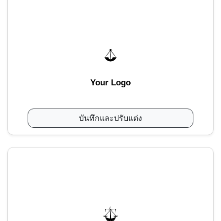
Your Logo
บันทึกและปรับแต่ง