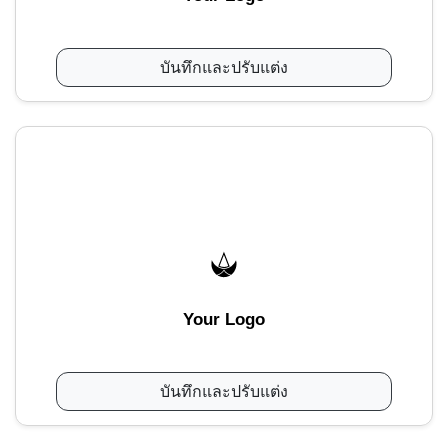
บันทึกและปรับแต่ง
Your Logo
บันทึกและปรับแต่ง