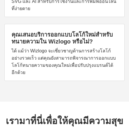
SVG และ AI สำหรับการใช้งานและการพิมพ์ออนไลน์
ที่ง่ายดาย
คุณเสนอบริการออกแบบโลโก้ใหม่สำหรับ
ทนายความใน Wizlogo หรือไม่?
ได้ แม้ว่า Wizlogo จะเชี่ยวชาญด้านการสร้างโลโก้
อย่างรวดเร็ว แต่คุณยังสามารถพิจารณาการออกแบบ
โลโก้ทนายความของคุณใหม่เพื่อปรับปรุงแบรนด์ได้
อีกด้วย
เรามาที่นี่เพื่อให้คุณมีความสุข