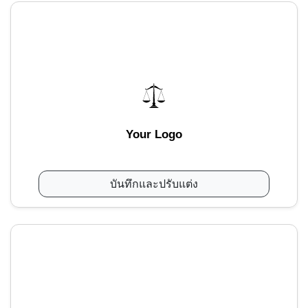
Your Logo
บันทึกและปรับแต่ง