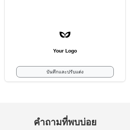
Your Logo
บันทึกและปรับแต่ง
คำถามที่พบบ่อย