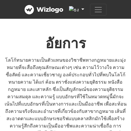
อัยการ
โลโก้ทนายความเป็นตัวแทนของวิชาชีพทางกฎหมายและมุ่ง
หมายที่จะสื่อถึงคุณลักษณะต่างๆ เช่น ความไว้วางใจ ความ
ซื่อสัตย์ และความเชี่ยวชาญ องค์ประกอบทั่วไปที่พบในโลโก้
ทนายความ ได้แก่ ค้อน ตราชั่งแห่งความยุติธรรม หนังสือ
กฎหมาย และเสาหลัก ซึ่งเป็นสัญลักษณ์ของความยุติธรรม
ความสมดุล และความรู้ แบบอักษรที่ใช้ในหมวดหมู่นี้มักจะ
เน้นไปที่แบบอักษรที่เป็นทางการและเป็นมืออาชีพ เพื่อสะท้อน
ถึงความจริงจังและอำนาจที่เกี่ยวข้องกับสาขากฎหมาย เส้นที่
สะอาดตาและแบบอักษรเซอริฟแบบคลาสสิกมักใช้เพื่อสร้าง
ความรู้สึกถึงความเป็นมืออาชีพและความน่าเชื่อถือ การ