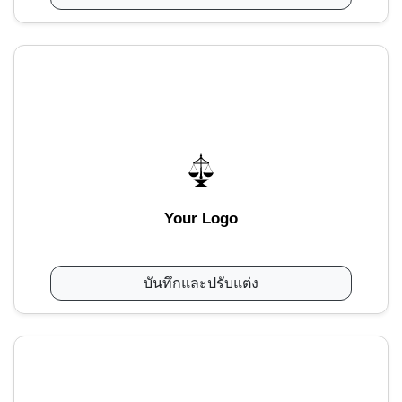
Your Logo
บันทึกและปรับแต่ง