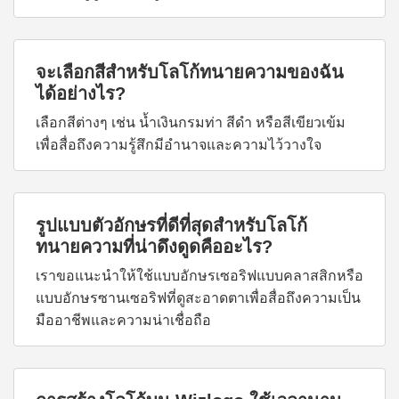
จะเลือกสีสำหรับโลโก้ทนายความของฉัน
ได้อย่างไร?
เลือกสีต่างๆ เช่น น้ำเงินกรมท่า สีดำ หรือสีเขียวเข้ม
เพื่อสื่อถึงความรู้สึกมีอำนาจและความไว้วางใจ
รูปแบบตัวอักษรที่ดีที่สุดสำหรับโลโก้
ทนายความที่น่าดึงดูดคืออะไร?
เราขอแนะนำให้ใช้แบบอักษรเซอริฟแบบคลาสสิกหรือ
แบบอักษรซานเซอริฟที่ดูสะอาดตาเพื่อสื่อถึงความเป็น
มืออาชีพและความน่าเชื่อถือ