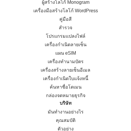
ผู้สร้างโลโก้ Monogram
เครื่องมือสร้างโลโก้ WordPress
คู่มือสี
สำรวจ
โปรแกรมแปลงไฟล์
เครื่องกำเนิดลายเซ็น
แผน eSIM
เครื่องทำนามบัตร
เครื่องสร้างลายเซ็นอีเมล
เครื่องกำเนิดใบแจ้งหนี้
ค้นหาชื่อโดเมน
กล่องจดหมายธุรกิจ
บริษัท
มันทำงานอย่างไร
คุณสมบัติ
ตัวอย่าง