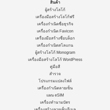
สินค้า
ผู้สร้างโลโก้
เครื่องมือสร้างโลโก้ฟรี
เครื่องกำเนิดชื่อธุรกิจ
เครื่องกำเนิด Favicon
เครื่องมือสร้างชื่อบล็อก
เครื่องกำเนิดสโลแกน
ผู้สร้างโลโก้ Monogram
เครื่องมือสร้างโลโก้ WordPress
คู่มือสี
สำรวจ
โปรแกรมแปลงไฟล์
เครื่องกำเนิดลายเซ็น
แผน eSIM
เครื่องทำนามบัตร
เครื่องสร้างลายเซ็นอีเมล