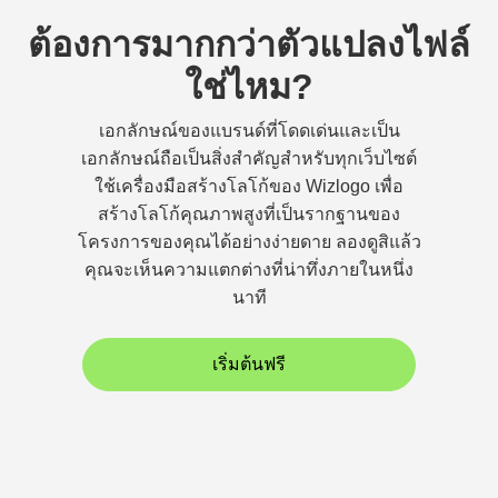
ต้องการมากกว่าตัวแปลงไฟล์
ใช่ไหม?
เอกลักษณ์ของแบรนด์ที่โดดเด่นและเป็น
เอกลักษณ์ถือเป็นสิ่งสำคัญสำหรับทุกเว็บไซต์
ใช้เครื่องมือสร้างโลโก้ของ Wizlogo เพื่อ
สร้างโลโก้คุณภาพสูงที่เป็นรากฐานของ
โครงการของคุณได้อย่างง่ายดาย ลองดูสิแล้ว
คุณจะเห็นความแตกต่างที่น่าทึ่งภายในหนึ่ง
นาที
เริ่มต้นฟรี