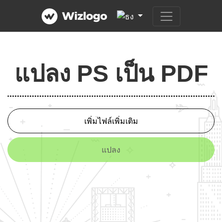
แปลง PS เป็น PDF
เพิ่มไฟล์เพิ่มเติม
แปลง