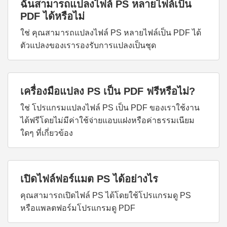
ฉันสามารถแปลงไฟล์ PS หลายไฟล์เป็น
PDF ได้หรือไม่
ใช่ คุณสามารถแปลงไฟล์ PS หลายไฟล์เป็น PDF ได้
ตัวแปลงของเรารองรับการแปลงเป็นชุด
เครื่องมือแปลง PS เป็น PDF ฟรีหรือไม่?
ใช่ โปรแกรมแปลงไฟล์ PS เป็น PDF ของเราใช้งาน
ได้ฟรีโดยไม่มีค่าใช้จ่ายแอบแฝงหรือค่าธรรมเนียม
ใดๆ ที่เกี่ยวข้อง
เปิดไฟล์ฟอร์แมต PS ได้อย่างไร
คุณสามารถเปิดไฟล์ PS ได้โดยใช้โปรแกรมดู PS
หรือแพลตฟอร์มโปรแกรมดู PDF