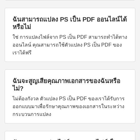
ฉันสามารถแปลง PS เป็น PDF ออนไลน์ได้
หรือไม่
ใช่ การแปลงไฟล์จาก PS เป็น PDF สามารถทำได้ทาง
ออนไลน์ คุณสามารถใช้ตัวแปลง PS เป็น PDF ของ
เราได้ฟรี
ฉันจะสูญเสียคุณภาพเอกสารของฉันหรือ
ไม่?
ไม่ต้องกังวล ตัวแปลง PS เป็น PDF ของเราได้รับการ
ออกแบบมาเพื่อรักษาคุณภาพของเอกสารในระหว่าง
กระบวนการแปลง