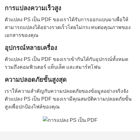
การแปลงความเร็วสูง
ตัวแปลง PS เป็น PDF ของเราได้รับการออกแบบมาเพื่อให้
สามารถแปลงได้อย่างรวดเร็วโดยไม่กระทบต่อคุณภาพของ
เอกสารของคุณ
อุปกรณ์หลายเครื่อง
ตัวแปลง PS เป็น PDF ของเราเข้ากันได้กับอุปกรณ์ทั้งหมด
รวมถึงคอมพิวเตอร์ แท็บเล็ต และสมาร์ทโฟน
ความปลอดภัยขั้นสูงสุด
เราให้ความสำคัญกับความปลอดภัยของข้อมูลอย่างจริงจัง
ตัวแปลง PS เป็น PDF ของเรามีคุณสมบัติความปลอดภัยขั้น
สูงเพื่อปกป้องไฟล์ของคุณ