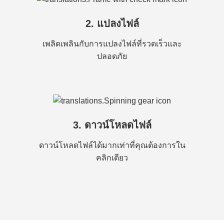
2. แปลงไฟล์
เพลิดเพลินกับการแปลงไฟล์ที่รวดเร็วและ
ปลอดภัย
3. ดาวน์โหลดไฟล์
ดาวน์โหลดไฟล์ได้มากเท่าที่คุณต้องการใน
คลิกเดียว