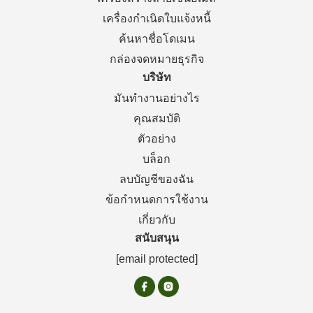
เครื่องกำเนิดใบแจ้งหนี้
ค้นหาชื่อโดเมน
กล่องจดหมายธุรกิจ
บริษัท
มันทำงานอย่างไร
คุณสมบัติ
ตัวอย่าง
บล็อก
ลบบัญชีของฉัน
ข้อกำหนดการใช้งาน
เกี่ยวกับ
สนับสนุน
[email protected]