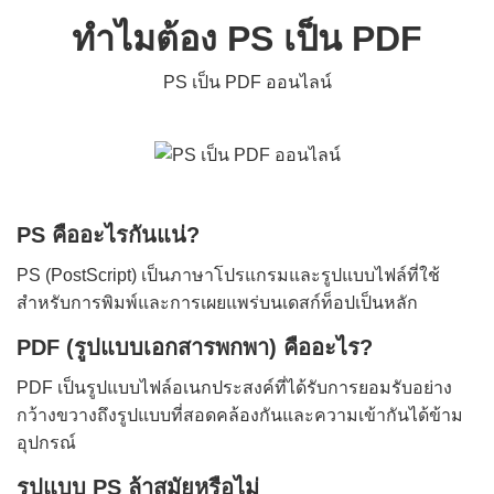
ทำไมต้อง PS เป็น PDF
PS เป็น PDF ออนไลน์
PS คืออะไรกันแน่?
PS (PostScript) เป็นภาษาโปรแกรมและรูปแบบไฟล์ที่ใช้
สำหรับการพิมพ์และการเผยแพร่บนเดสก์ท็อปเป็นหลัก
PDF (รูปแบบเอกสารพกพา) คืออะไร?
PDF เป็นรูปแบบไฟล์อเนกประสงค์ที่ได้รับการยอมรับอย่าง
กว้างขวางถึงรูปแบบที่สอดคล้องกันและความเข้ากันได้ข้าม
อุปกรณ์
รูปแบบ PS ล้าสมัยหรือไม่