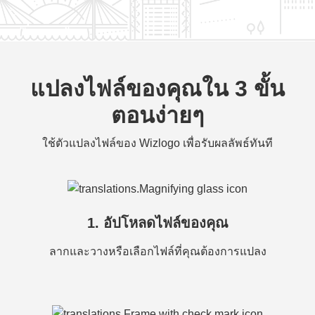
แปลงไฟล์ของคุณใน 3 ขั้น
ตอนง่ายๆ
ใช้ตัวแปลงไฟล์ของ Wizlogo เพื่อรับผลลัพธ์ทันที
1. อัปโหลดไฟล์ของคุณ
ลากและวางหรือเลือกไฟล์ที่คุณต้องการแปลง