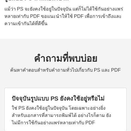
แม้ว่า PS จะยังคงใช้อยู่ในปัจจุบัน แต่ก็ไม่ได้ใช้กันอย่างแพร่
หลายเท่ากับ PDF ขอแนะนำให้ใช้ PDF เพื่อการเข้าถึงและ
ความเข้ากันได้ที่ดีขึ้น
คำถามที่พบบ่อย
ค้นหาคำตอบสำหรับคำถามทั่วไปเกี่ยวกับ PS และ PDF
ปัจจุบันรูปแบบ PS ยังคงใช้อยู่หรือไม่
ใช่ PS ยังคงใช้อยู่ในปัจจุบัน โดยเฉพาะอย่างยิ่ง
สำหรับเอกสารที่สามารถพิมพ์ได้ อย่างไรก็ตาม ยัง
ไม่มีการใช้กันอย่างแพร่หลายเท่ากับ PDF