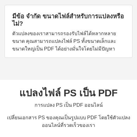
มีข้อ จำกัด ขนาดไฟล์สำหรับการแปลงหรือ
ไม่?
ตัวแปลงของเราสามารถรองรับไฟล์ได้หลากหลาย
ขนาด คุณสามารถแปลงไฟล์ PS ทั้งขนาดเล็กและ
ขนาดใหญ่เป็น PDF ได้อย่างมั่นใจโดยไม่มีปัญหา
แปลงไฟล์ PS เป็น PDF
การแปลง PS เป็น PDF ออนไลน์
เปลี่ยนเอกสาร PS ของคุณเป็นรูปแบบ PDF โดยใช้ตัวแปลง
ออนไลน์ที่รวดเร็วของเรา