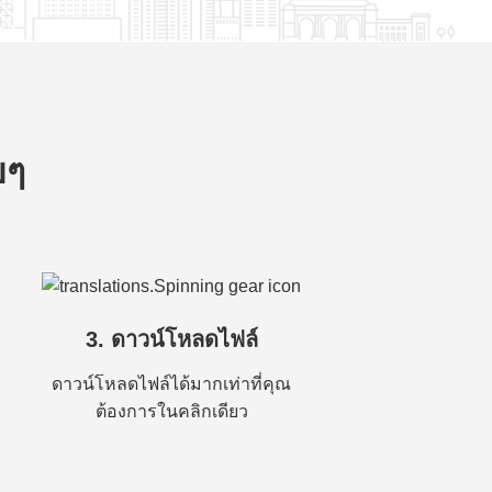
ยๆ
3. ดาวน์โหลดไฟล์
ดาวน์โหลดไฟล์ได้มากเท่าที่คุณ
ต้องการในคลิกเดียว