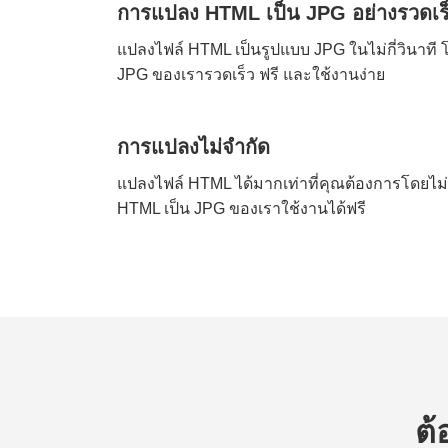
การแปลง HTML เป็น JPG อย่างรวดเร
แปลงไฟล์ HTML เป็นรูปแบบ JPG ในไม่กี่วินาท
JPG ของเรารวดเร็ว ฟรี และใช้งานง่าย
การแปลงไม่จำกัด
แปลงไฟล์ HTML ได้มากเท่าที่คุณต้องการโดยไ
HTML เป็น JPG ของเราใช้งานได้ฟรี
ต้