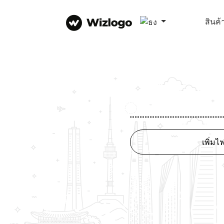
สินค้
เพิ่มไฟ