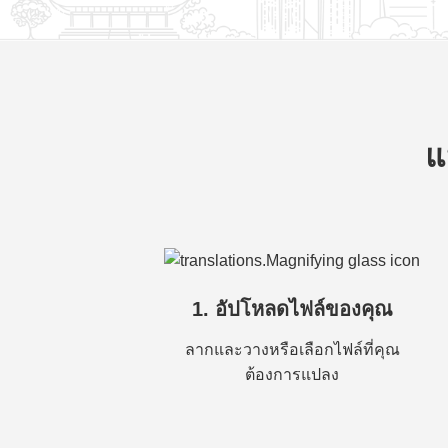
แ
1. อัปโหลดไฟล์ของคุณ
ลากและวางหรือเลือกไฟล์ที่คุณ
ต้องการแปลง