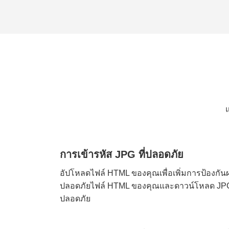
การเข้ารหัส JPG ที่ปลอดภัย
อัปโหลดไฟล์ HTML ของคุณเพื่อเพิ่มการป้องกัน
ปลอดภัยไฟล์ HTML ของคุณและดาวน์โหลด JPG 
ปลอดภัย