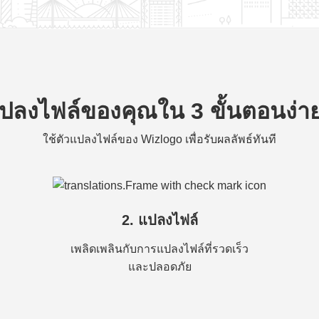
ปลงไฟล์ของคุณใน 3 ขั้นตอนง่า
ใช้ตัวแปลงไฟล์ของ Wizlogo เพื่อรับผลลัพธ์ทันที
2. แปลงไฟล์
เพลิดเพลินกับการแปลงไฟล์ที่รวดเร็ว
และปลอดภัย