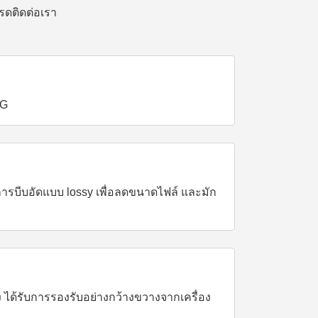
รดติดต่อเรา
PG
การบีบอัดแบบ lossy เพื่อลดขนาดไฟล์ และมัก
 ได้รับการรองรับอย่างกว้างขวางจากเครื่อง