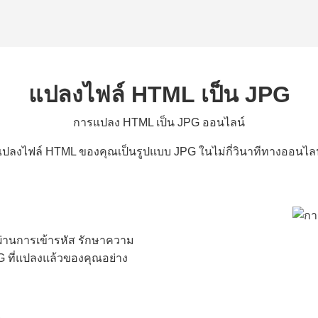
แปลงไฟล์ HTML เป็น JPG
การแปลง HTML เป็น JPG ออนไลน์
แปลงไฟล์ HTML ของคุณเป็นรูปแบบ JPG ในไม่กี่วินาทีทางออนไลน
ผ่านการเข้ารหัส รักษาความ
ที่แปลงแล้วของคุณอย่าง