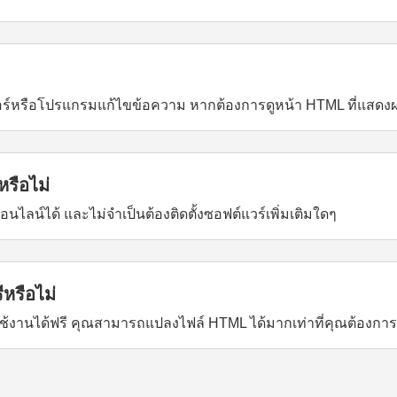
ร์หรือโปรแกรมแก้ไขข้อความ หากต้องการดูหน้า HTML ที่แสดงผล 
รือไม่
ลน์ได้ และไม่จำเป็นต้องติดตั้งซอฟต์แวร์เพิ่มเติมใดๆ
หรือไม่
้งานได้ฟรี คุณสามารถแปลงไฟล์ HTML ได้มากเท่าที่คุณต้องการ