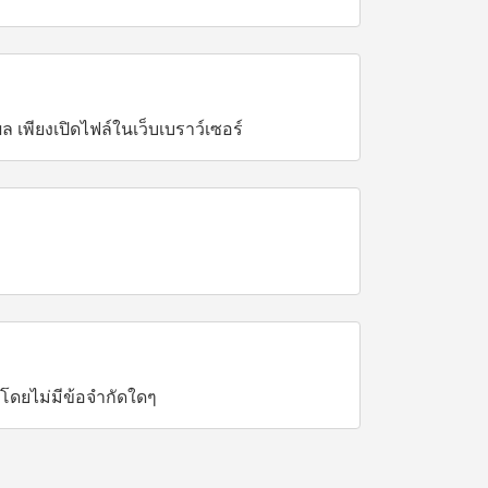
เพียงเปิดไฟล์ในเว็บเบราว์เซอร์
โดยไม่มีข้อจำกัดใดๆ