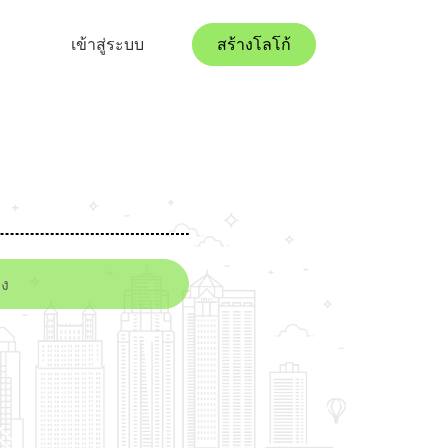
เข้าสู่ระบบ
สร้างโลโก้
ง