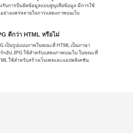
งรับการบีบอัดข้อมูลแบบสูญเสียข้อมูล มีการใช้
นอย่างแพร่หลายในการแสดงภาพบนเว็บ
PG ดีกว่า HTML หรือไม่
G เป็นรูปแบบภาพในขณะที่ HTML เป็นภาษา
ร์กอัป JPG ใช้สำหรับแสดงภาพบนเว็บ ในขณะที่
ML ใช้สำหรับสร้างเว็บเพจและแอปพลิเคชัน