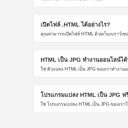
เปิดไฟล์ .HTML ได้อย่างไร?
คุณสามารถเปิดไฟล์ HTML ด้วยเว็บเบราว์เซอ
HTML เป็น JPG ทำงานออนไลน์ได้ห
ใช่ ตัวแปลง HTML เป็น JPG ของเราทำงานออนไ
โปรแกรมแปลง HTML เป็น JPG ฟรี
ใช่ โปรแกรมแปลง HTML เป็น JPG ของเราใช