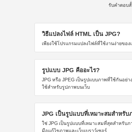
รับคำตอบสั
วิธีแปลงไฟล์ HTML เป็น JPG?
เพียงใช้โปรแกรมแปลงไฟล์ที่ใช้งานง่ายขอ
รูปแบบ JPG คืออะไร?
JPG หรือ JPEG เป็นรูปแบบภาพที่ใช้กันอย่า
ใช้สำหรับรูปภาพบนเว็บ
JPG เป็นรูปแบบที่เหมาะสมสำหรับภ
ใช่ JPG เป็นรูปแบบที่เหมาะสมที่สุดสำหรับ
มือแก้ไขภาพและเว็บเบราว์เซอร์