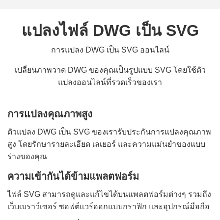
แปลงไฟล์ DWG เป็น SVG
การแปลง DWG เป็น SVG ออนไลน์
เปลี่ยนภาพวาด DWG ของคุณเป็นรูปแบบ SVG โดยใช้ตัว
แปลงออนไลน์ที่รวดเร็วของเรา
การแปลงคุณภาพสูง
ตัวแปลง DWG เป็น SVG ของเรารับประกันการแปลงคุณภาพ
สูง โดยรักษารายละเอียด เลเยอร์ และความแม่นยำของแบบ
ร่างของคุณ
ความเข้ากันได้ข้ามแพลตฟอร์ม
ไฟล์ SVG สามารถดูและแก้ไขได้บนแพลตฟอร์มต่างๆ รวมถึง
เว็บเบราว์เซอร์ ซอฟต์แวร์ออกแบบกราฟิก และอุปกรณ์มือถือ