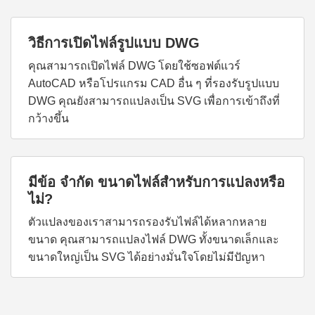
วิธีการเปิดไฟล์รูปแบบ DWG
คุณสามารถเปิดไฟล์ DWG โดยใช้ซอฟต์แวร์
AutoCAD หรือโปรแกรม CAD อื่น ๆ ที่รองรับรูปแบบ
DWG คุณยังสามารถแปลงเป็น SVG เพื่อการเข้าถึงที่
กว้างขึ้น
มีข้อ จำกัด ขนาดไฟล์สำหรับการแปลงหรือ
ไม่?
ตัวแปลงของเราสามารถรองรับไฟล์ได้หลากหลาย
ขนาด คุณสามารถแปลงไฟล์ DWG ทั้งขนาดเล็กและ
ขนาดใหญ่เป็น SVG ได้อย่างมั่นใจโดยไม่มีปัญหา