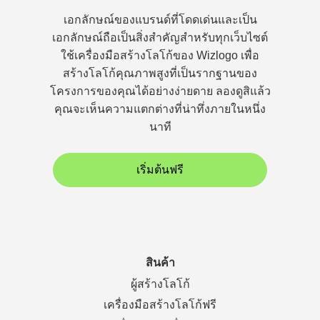
เอกลักษณ์ของแบรนด์ที่โดดเด่นและเป็น
เอกลักษณ์ถือเป็นสิ่งสำคัญสำหรับทุกเว็บไซต์
ใช้เครื่องมือสร้างโลโก้ของ Wizlogo เพื่อ
สร้างโลโก้คุณภาพสูงที่เป็นรากฐานของ
โครงการของคุณได้อย่างง่ายดาย ลองดูสิแล้ว
คุณจะเห็นความแตกต่างที่น่าทึ่งภายในหนึ่ง
นาที
เริ่มต้นฟรี
สินค้า
ผู้สร้างโลโก้
เครื่องมือสร้างโลโก้ฟรี