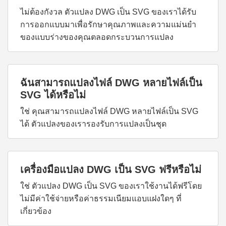
ไม่ต้องกังวล ตัวแปลง DWG เป็น SVG ของเราได้รับ
การออกแบบมาเพื่อรักษาคุณภาพและความแม่นยำ
ของแบบร่างของคุณตลอดกระบวนการแปลง
ฉันสามารถแปลงไฟล์ DWG หลายไฟล์เป็น
SVG ได้หรือไม่
ใช่ คุณสามารถแปลงไฟล์ DWG หลายไฟล์เป็น SVG
ได้ ตัวแปลงของเรารองรับการแปลงเป็นชุด
เครื่องมือแปลง DWG เป็น SVG ฟรีหรือไม่
ใช่ ตัวแปลง DWG เป็น SVG ของเราใช้งานได้ฟรีโดย
ไม่มีค่าใช้จ่ายหรือค่าธรรมเนียมแอบแฝงใดๆ ที่
เกี่ยวข้อง