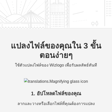
แปลงไฟล์ของคุณใน 3 ขั้น
ตอนง่ายๆ
ใช้ตัวแปลงไฟล์ของ Wizlogo เพื่อรับผลลัพธ์ทันที
1. อัปโหลดไฟล์ของคุณ
ลากและวางหรือเลือกไฟล์ที่คุณต้องการแปลง