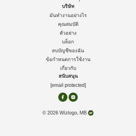
บริษัท
มันทำงานอย่างไร
คุณสมบัติ
ตัวอย่าง
บล็อก
ลบบัญชีของฉัน
ข้อกำหนดการใช้งาน
เกี่ยวกับ
สนับสนุน
[email protected]
© 2026 Wizlogo, MB