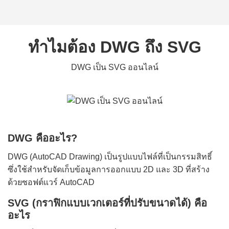
ทำไมต้อง DWG ถึง SVG
DWG เป็น SVG ออนไลน์
DWG คืออะไร?
DWG (AutoCAD Drawing) เป็นรูปแบบไฟล์ที่เป็นกรรมสิทธิ์
ซึ่งใช้สำหรับจัดเก็บข้อมูลการออกแบบ 2D และ 3D ที่สร้าง
ด้วยซอฟต์แวร์ AutoCAD
SVG (กราฟิกแบบเวกเตอร์ที่ปรับขนาดได้) คือ
อะไร