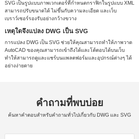
SVG เป็นรูปแบบภาพเวกเตอร์ที่กำหนดกราฟิกในรูปแบบ XML
สามารถปรับขนาดได้ ไม่ขึ้นกับความละเอียด และเว็บ
เบราว์เซอร์รองรับอย่างกว้างขวาง
เหตุใดจึงแปลง DWG เป็น SVG
การแปลง DWG เป็น SVG ช่วยให้คุณสามารถทำให้ภาพวาด
AutoCAD ของคุณสามารถเข้าถึงได้และโต้ตอบได้บนเว็บ
ทำให้สามารถดูและแชร์บนแพลตฟอร์มและอุปกรณ์ต่างๆ ได้
อย่างง่ายดาย
คำถามที่พบบ่อย
ค้นหาคำตอบสำหรับคำถามทั่วไปเกี่ยวกับ DWG และ SVG