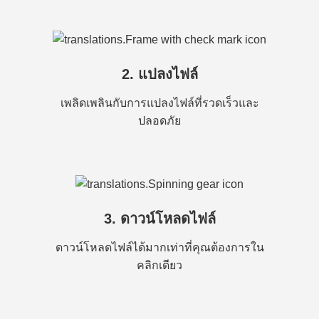
2. แปลงไฟล์
เพลิดเพลินกับการแปลงไฟล์ที่รวดเร็วและ
ปลอดภัย
3. ดาวน์โหลดไฟล์
ดาวน์โหลดไฟล์ได้มากเท่าที่คุณต้องการใน
คลิกเดียว