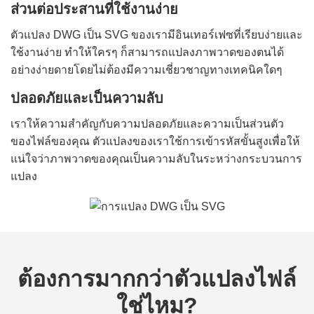
ส่วนต่อประสานที่ใช้งานง่าย
ตัวแปลง DWG เป็น SVG ของเรามีอินเทอร์เฟซที่เรียบง่ายและ
ใช้งานง่าย ทำให้ใครๆ ก็สามารถแปลงภาพวาดของตนได้
อย่างง่ายดายโดยไม่ต้องมีความเชี่ยวชาญทางเทคนิคใดๆ
ปลอดภัยและเป็นความลับ
เราให้ความสำคัญกับความปลอดภัยและความเป็นส่วนตัว
ของไฟล์ของคุณ ตัวแปลงของเราใช้การเข้ารหัสขั้นสูงเพื่อให้
แน่ใจว่าภาพวาดของคุณเป็นความลับในระหว่างกระบวนการ
แปลง
ต้องการมากกว่าตัวแปลงไฟล์
ใช่ไหม?