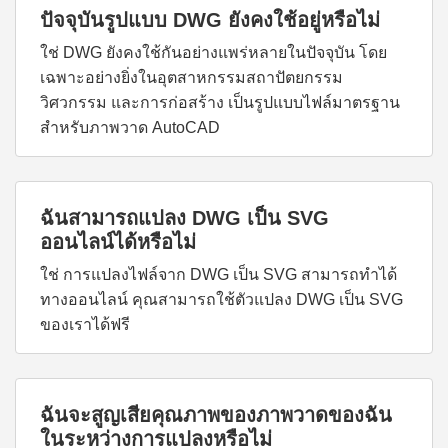
ปัจจุบันรูปแบบ DWG ยังคงใช้อยู่หรือไม่
ใช่ DWG ยังคงใช้กันอย่างแพร่หลายในปัจจุบัน โดย
เฉพาะอย่างยิ่งในอุตสาหกรรมสถาปัตยกรรม
วิศวกรรม และการก่อสร้าง เป็นรูปแบบไฟล์มาตรฐาน
สำหรับภาพวาด AutoCAD
ฉันสามารถแปลง DWG เป็น SVG
ออนไลน์ได้หรือไม่
ใช่ การแปลงไฟล์จาก DWG เป็น SVG สามารถทำได้
ทางออนไลน์ คุณสามารถใช้ตัวแปลง DWG เป็น SVG
ของเราได้ฟรี
ฉันจะสูญเสียคุณภาพของภาพวาดของฉัน
ในระหว่างการแปลงหรือไม่