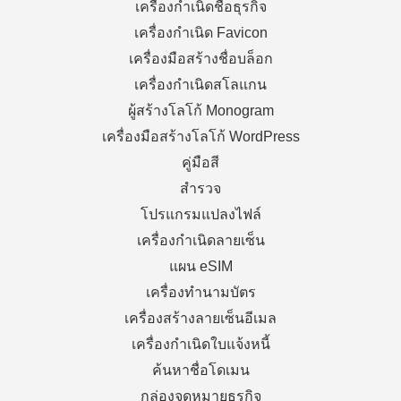
เครื่องกำเนิดชื่อธุรกิจ
เครื่องกำเนิด Favicon
เครื่องมือสร้างชื่อบล็อก
เครื่องกำเนิดสโลแกน
ผู้สร้างโลโก้ Monogram
เครื่องมือสร้างโลโก้ WordPress
คู่มือสี
สำรวจ
โปรแกรมแปลงไฟล์
เครื่องกำเนิดลายเซ็น
แผน eSIM
เครื่องทำนามบัตร
เครื่องสร้างลายเซ็นอีเมล
เครื่องกำเนิดใบแจ้งหนี้
ค้นหาชื่อโดเมน
กล่องจดหมายธุรกิจ