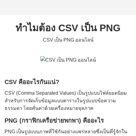
ทำไมต้อง CSV เป็น PNG
CSV เป็น PNG ออนไลน์
CSV คืออะไรกันแน่?
CSV (Comma Separated Values) เป็นรูปแบบไฟล์ยอดนิยม
สำหรับการจัดเก็บข้อมูลแบบตารางในรูปแบบข้อความ
ธรรมดา โดยคั่นค่าด้วยเครื่องหมายจุลภาค
PNG (กราฟิกเครือข่ายพกพา) คืออะไร
PNG เป็นรูปแบบภาพที่ใช้กันอย่างแพร่หลายซึ่งเป็นที่รู้จักใน