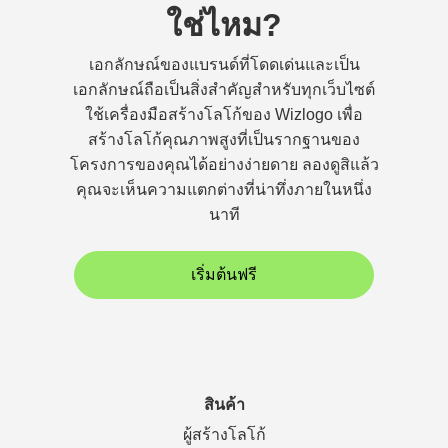
ใช่ไหม?
เอกลักษณ์ของแบรนด์ที่โดดเด่นและเป็น
เอกลักษณ์ถือเป็นสิ่งสำคัญสำหรับทุกเว็บไซต์
ใช้เครื่องมือสร้างโลโก้ของ Wizlogo เพื่อ
สร้างโลโก้คุณภาพสูงที่เป็นรากฐานของ
โครงการของคุณได้อย่างง่ายดาย ลองดูสิแล้ว
คุณจะเห็นความแตกต่างที่น่าทึ่งภายในหนึ่ง
นาที
เริ่มต้นฟรี
สินค้า
ผู้สร้างโลโก้