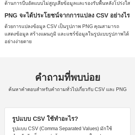
ด้านการบีบอัดแบบไม่สูญเสียข้อมูลและรองรับพื้นหลังโปร่งใส
PNG จะได้ประโยชน์จากการแปลง CSV อย่างไร
ด้วยการแปลงข้อมูล CSV เป็นรูปภาพ PNG คุณสามารถ
แสดงข้อมูล สร้างแผนภูมิ และแชร์ข้อมูลในรูปแบบรูปภาพได้
อย่างง่ายดาย
คำถามที่พบบ่อย
ค้นหาคำตอบสำหรับคำถามทั่วไปเกี่ยวกับ CSV และ PNG
รูปแบบ CSV ใช้ทำอะไร?
รูปแบบ CSV (Comma Separated Values) มักใช้