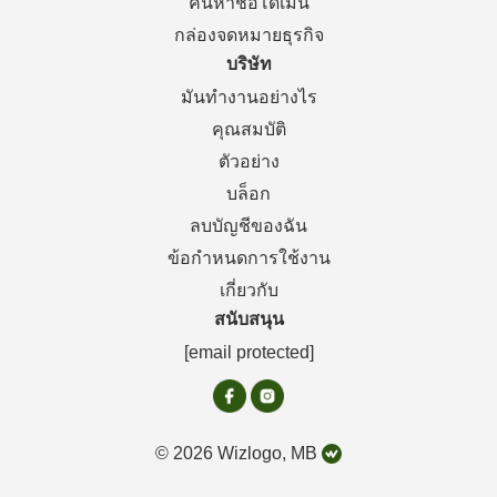
ค้นหาชื่อโดเมน
กล่องจดหมายธุรกิจ
บริษัท
มันทำงานอย่างไร
คุณสมบัติ
ตัวอย่าง
บล็อก
ลบบัญชีของฉัน
ข้อกำหนดการใช้งาน
เกี่ยวกับ
สนับสนุน
[email protected]
© 2026 Wizlogo, MB