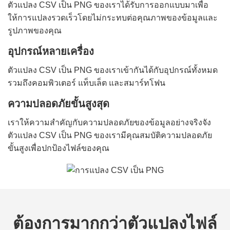
ตัวแปลง CSV เป็น PNG ของเราได้รับการออกแบบมาเพื่อ
ให้การแปลงรวดเร็วโดยไม่กระทบต่อคุณภาพของข้อมูลและ
รูปภาพของคุณ
อุปกรณ์หลายเครื่อง
ตัวแปลง CSV เป็น PNG ของเราเข้ากันได้กับอุปกรณ์ทั้งหมด
รวมถึงคอมพิวเตอร์ แท็บเล็ต และสมาร์ทโฟน
ความปลอดภัยขั้นสูงสุด
เราให้ความสำคัญกับความปลอดภัยของข้อมูลอย่างจริงจัง
ตัวแปลง CSV เป็น PNG ของเรามีคุณสมบัติความปลอดภัย
ขั้นสูงเพื่อปกป้องไฟล์ของคุณ
ต้องการมากกว่าตัวแปลงไฟล์