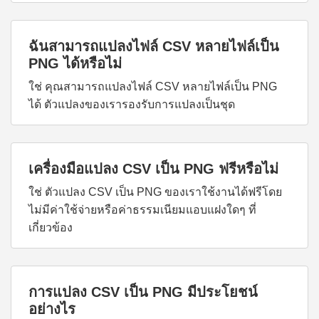
ฉันสามารถแปลงไฟล์ CSV หลายไฟล์เป็น
PNG ได้หรือไม่
ใช่ คุณสามารถแปลงไฟล์ CSV หลายไฟล์เป็น PNG
ได้ ตัวแปลงของเรารองรับการแปลงเป็นชุด
เครื่องมือแปลง CSV เป็น PNG ฟรีหรือไม่
ใช่ ตัวแปลง CSV เป็น PNG ของเราใช้งานได้ฟรีโดย
ไม่มีค่าใช้จ่ายหรือค่าธรรมเนียมแอบแฝงใดๆ ที่
เกี่ยวข้อง
การแปลง CSV เป็น PNG มีประโยชน์
อย่างไร