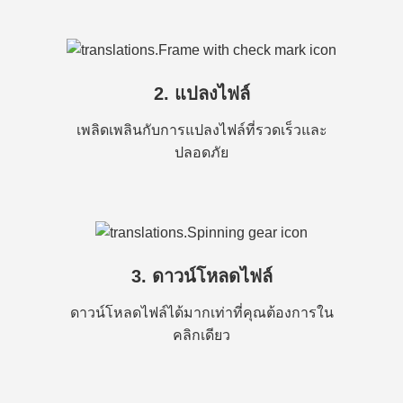
2. แปลงไฟล์
เพลิดเพลินกับการแปลงไฟล์ที่รวดเร็วและ
ปลอดภัย
3. ดาวน์โหลดไฟล์
ดาวน์โหลดไฟล์ได้มากเท่าที่คุณต้องการใน
คลิกเดียว