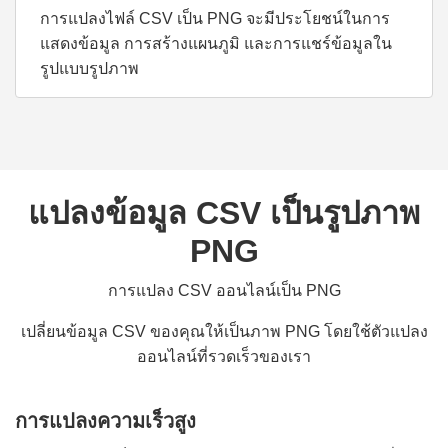
การแปลงไฟล์ CSV เป็น PNG จะมีประโยชน์ในการ
แสดงข้อมูล การสร้างแผนภูมิ และการแชร์ข้อมูลใน
รูปแบบรูปภาพ
แปลงข้อมูล CSV เป็นรูปภาพ
PNG
การแปลง CSV ออนไลน์เป็น PNG
เปลี่ยนข้อมูล CSV ของคุณให้เป็นภาพ PNG โดยใช้ตัวแปลง
ออนไลน์ที่รวดเร็วของเรา
การแปลงความเร็วสูง