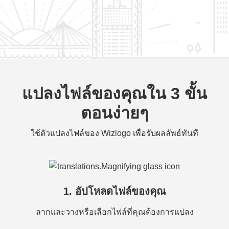
แปลงไฟล์ของคุณใน 3 ขั้น
ตอนง่ายๆ
ใช้ตัวแปลงไฟล์ของ Wizlogo เพื่อรับผลลัพธ์ทันที
1. อัปโหลดไฟล์ของคุณ
ลากและวางหรือเลือกไฟล์ที่คุณต้องการแปลง