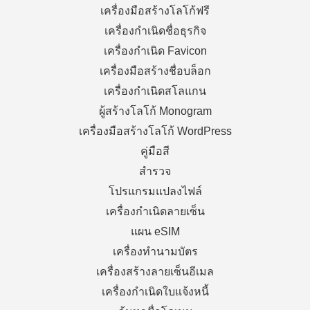
เครื่องมือสร้างโลโก้ฟรี
เครื่องกำเนิดชื่อธุรกิจ
เครื่องกำเนิด Favicon
เครื่องมือสร้างชื่อบล็อก
เครื่องกำเนิดสโลแกน
ผู้สร้างโลโก้ Monogram
เครื่องมือสร้างโลโก้ WordPress
คู่มือสี
สำรวจ
โปรแกรมแปลงไฟล์
เครื่องกำเนิดลายเซ็น
แผน eSIM
เครื่องทำนามบัตร
เครื่องสร้างลายเซ็นอีเมล
เครื่องกำเนิดใบแจ้งหนี้