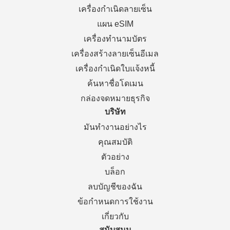
เครื่องกำเนิดลายเซ็น
แผน eSIM
เครื่องทำนามบัตร
เครื่องสร้างลายเซ็นอีเมล
เครื่องกำเนิดใบแจ้งหนี้
ค้นหาชื่อโดเมน
กล่องจดหมายธุรกิจ
บริษัท
มันทำงานอย่างไร
คุณสมบัติ
ตัวอย่าง
บล็อก
ลบบัญชีของฉัน
ข้อกำหนดการใช้งาน
เกี่ยวกับ
สนับสนุน