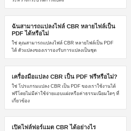
ฉันสามารถแปลงไฟล์ CBR หลายไฟล์เป็น
PDF ได้หรือไม่
ใช่ คุณสามารถแปลงไฟล์ CBR หลายไฟล์เป็น PDF
ได้ ตัวแปลงของเรารองรับการแปลงเป็นชุด
เครื่องมือแปลง CBR เป็น PDF ฟรีหรือไม่?
ใช่ โปรแกรมแปลง CBR เป็น PDF ของเราใช้งานได้
ฟรีโดยไม่มีค่าใช้จ่ายแอบแฝงหรือค่าธรรมเนียมใดๆ ที่
เกี่ยวข้อง
เปิดไฟล์ฟอร์แมต CBR ได้อย่างไร