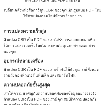
การแปลง CBR เป็น PDF ออนไลน์
เปลี่ยนคลังหนังสือการ์ตูน CBR ของคุณเป็นรูปแบบ PDF โดย
ใช้ตัวแปลงออนไลน์ที่รวดเร็วของเรา
การแปลงความเร็วสูง
ตัวแปลง CBR เป็น PDF ของเราได้รับการออกแบบมาเพื่อ
ให้การแปลงรวดเร็วโดยไม่กระทบต่อคุณภาพของเอกสาร
ของคุณ
อุปกรณ์หลายเครื่อง
ตัวแปลง CBR เป็น PDF ของเราเข้ากันได้กับอุปกรณ์ทั้งหมด
รวมถึงคอมพิวเตอร์ แท็บเล็ต และสมาร์ทโฟน
ความปลอดภัยขั้นสูงสุด
เราให้ความสำคัญกับความปลอดภัยของข้อมูลอย่างจริงจัง
ตัวแปลง CBR เป็น PDF ของเรามีคุณสมบัติความปลอดภัย