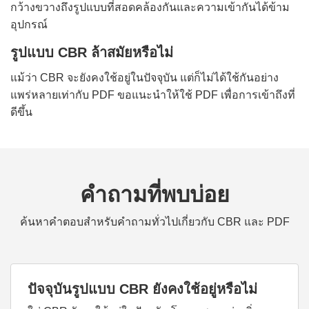
กว้างขวางถึงรูปแบบที่สอดคล้องกันและความเข้ากันได้ข้าม
อุปกรณ์
รูปแบบ CBR ล้าสมัยหรือไม่
แม้ว่า CBR จะยังคงใช้อยู่ในปัจจุบัน แต่ก็ไม่ได้ใช้กันอย่าง
แพร่หลายเท่ากับ PDF ขอแนะนำให้ใช้ PDF เพื่อการเข้าถึงที่
ดีขึ้น
คำถามที่พบบ่อย
ค้นหาคำตอบสำหรับคำถามทั่วไปเกี่ยวกับ CBR และ PDF
ปัจจุบันรูปแบบ CBR ยังคงใช้อยู่หรือไม่