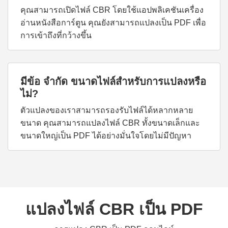
คุณสามารถเปิดไฟล์ CBR โดยใช้แอปพลิเคชันเครื่อง
อ่านหนังสือการ์ตูน คุณยังสามารถแปลงเป็น PDF เพื่อ
การเข้าถึงที่กว้างขึ้น
มีข้อ จำกัด ขนาดไฟล์สำหรับการแปลงหรือ
ไม่?
ตัวแปลงของเราสามารถรองรับไฟล์ได้หลากหลาย
ขนาด คุณสามารถแปลงไฟล์ CBR ทั้งขนาดเล็กและ
ขนาดใหญ่เป็น PDF ได้อย่างมั่นใจโดยไม่มีปัญหา
แปลงไฟล์ CBR เป็น PDF