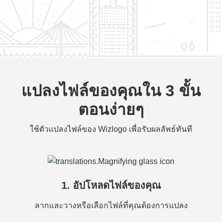
แปลงไฟล์ของคุณใน 3 ขั้น
ตอนง่ายๆ
ใช้ตัวแปลงไฟล์ของ Wizlogo เพื่อรับผลลัพธ์ทันที
1. อัปโหลดไฟล์ของคุณ
ลากและวางหรือเลือกไฟล์ที่คุณต้องการแปลง