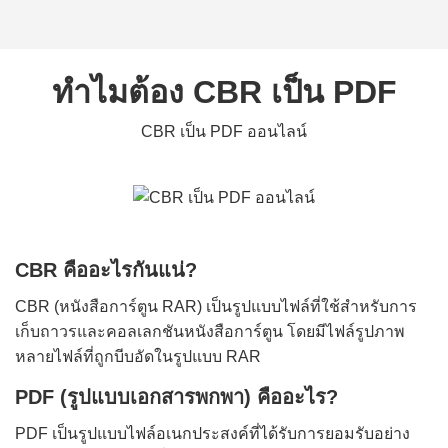
ทำไมต้อง CBR เป็น PDF
CBR เป็น PDF ออนไลน์
CBR คืออะไรกันแน่?
CBR (หนังสือการ์ตูน RAR) เป็นรูปแบบไฟล์ที่ใช้สำหรับการ
เก็บถาวรและคอลเลกชันหนังสือการ์ตูน โดยมีไฟล์รูปภาพ
หลายไฟล์ที่ถูกบีบอัดในรูปแบบ RAR
PDF (รูปแบบเอกสารพกพา) คืออะไร?
PDF เป็นรูปแบบไฟล์อเนกประสงค์ที่ได้รับการยอมรับอย่าง