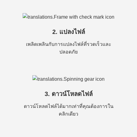
2. แปลงไฟล์
เพลิดเพลินกับการแปลงไฟล์ที่รวดเร็วและ
ปลอดภัย
3. ดาวน์โหลดไฟล์
ดาวน์โหลดไฟล์ได้มากเท่าที่คุณต้องการใน
คลิกเดียว