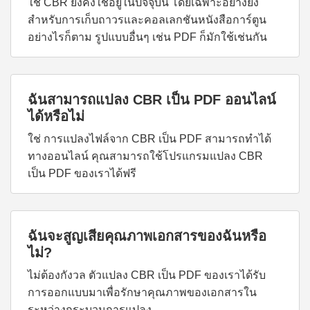
ใช่ CBR ยังคงใช้อยู่ในปัจจุบัน โดยเฉพาะอย่างยิ่ง
สำหรับการเก็บถาวรและคอลเลกชันหนังสือการ์ตูน
อย่างไรก็ตาม รูปแบบอื่นๆ เช่น PDF ก็มักใช้เช่นกัน
ฉันสามารถแปลง CBR เป็น PDF ออนไลน์
ได้หรือไม่
ใช่ การแปลงไฟล์จาก CBR เป็น PDF สามารถทำได้
ทางออนไลน์ คุณสามารถใช้โปรแกรมแปลง CBR
เป็น PDF ของเราได้ฟรี
ฉันจะสูญเสียคุณภาพเอกสารของฉันหรือ
ไม่?
ไม่ต้องกังวล ตัวแปลง CBR เป็น PDF ของเราได้รับ
การออกแบบมาเพื่อรักษาคุณภาพของเอกสารใน
ระหว่างกระบวนการแปลง