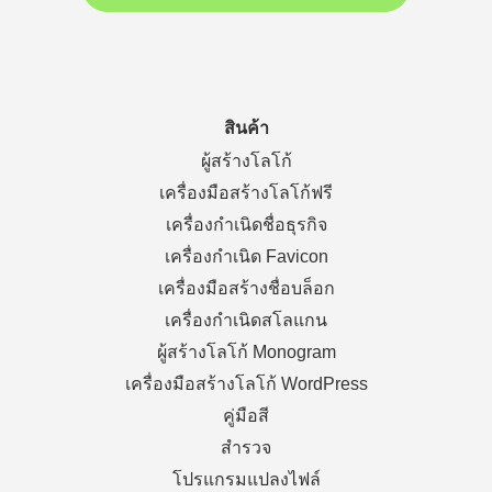
สินค้า
ผู้สร้างโลโก้
เครื่องมือสร้างโลโก้ฟรี
เครื่องกำเนิดชื่อธุรกิจ
เครื่องกำเนิด Favicon
เครื่องมือสร้างชื่อบล็อก
เครื่องกำเนิดสโลแกน
ผู้สร้างโลโก้ Monogram
เครื่องมือสร้างโลโก้ WordPress
คู่มือสี
สำรวจ
โปรแกรมแปลงไฟล์