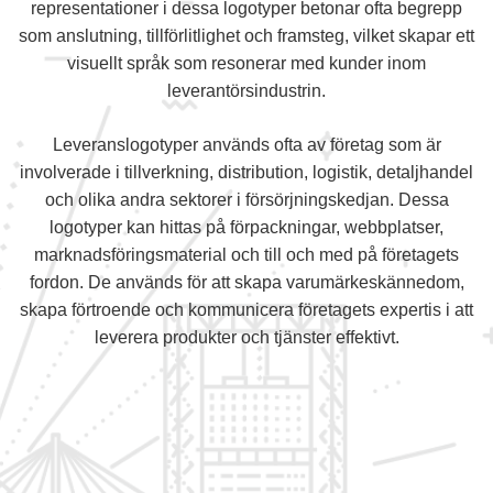
representationer i dessa logotyper betonar ofta begrepp
som anslutning, tillförlitlighet och framsteg, vilket skapar ett
visuellt språk som resonerar med kunder inom
leverantörsindustrin.
Leveranslogotyper används ofta av företag som är
involverade i tillverkning, distribution, logistik, detaljhandel
och olika andra sektorer i försörjningskedjan. Dessa
logotyper kan hittas på förpackningar, webbplatser,
marknadsföringsmaterial och till och med på företagets
fordon. De används för att skapa varumärkeskännedom,
skapa förtroende och kommunicera företagets expertis i att
leverera produkter och tjänster effektivt.