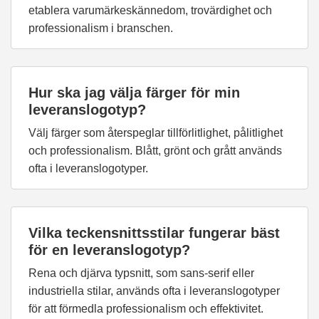
etablera varumärkeskännedom, trovärdighet och
professionalism i branschen.
Hur ska jag välja färger för min
leveranslogotyp?
Välj färger som återspeglar tillförlitlighet, pålitlighet
och professionalism. Blått, grönt och grått används
ofta i leveranslogotyper.
Vilka teckensnittsstilar fungerar bäst
för en leveranslogotyp?
Rena och djärva typsnitt, som sans-serif eller
industriella stilar, används ofta i leveranslogotyper
för att förmedla professionalism och effektivitet.