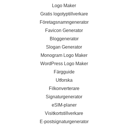
Logo Maker
Gratis logotyptillverkare
Företagsnamngenerator
Favicon Generator
Bloggenerator
Slogan Generator
Monogram Logo Maker
WordPress Logo Maker
Färgguide
Utforska
Filkonverterare
Signaturgenerator
eSIM-planer
Visitkortstillverkare
E-postsignaturgenerator