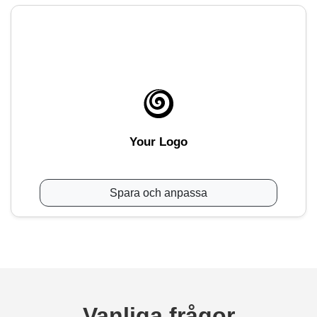
Your Logo
Spara och anpassa
Vanliga frågor