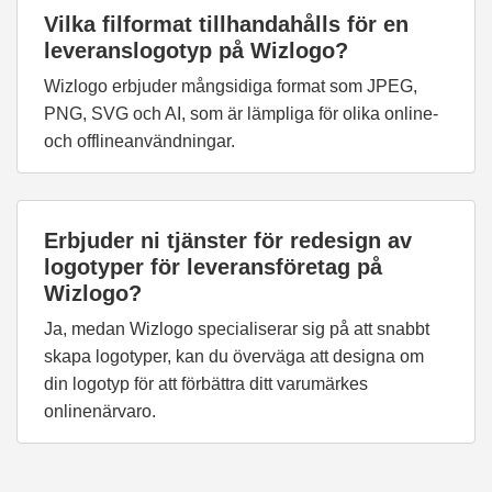
Vilka filformat tillhandahålls för en
leveranslogotyp på Wizlogo?
Wizlogo erbjuder mångsidiga format som JPEG,
PNG, SVG och AI, som är lämpliga för olika online-
och offlineanvändningar.
Erbjuder ni tjänster för redesign av
logotyper för leveransföretag på
Wizlogo?
Ja, medan Wizlogo specialiserar sig på att snabbt
skapa logotyper, kan du överväga att designa om
din logotyp för att förbättra ditt varumärkes
onlinenärvaro.