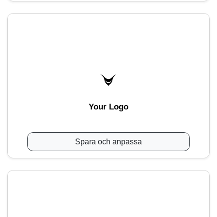
Your Logo
Spara och anpassa