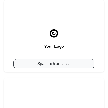
Your Logo
Spara och anpassa