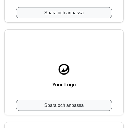
Spara och anpassa
Your Logo
Spara och anpassa