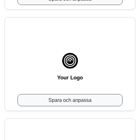
Your Logo
Spara och anpassa