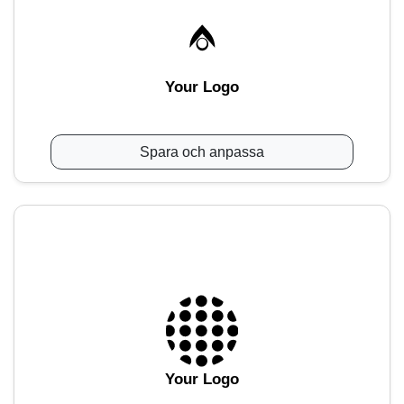
Your Logo
Spara och anpassa
Your Logo