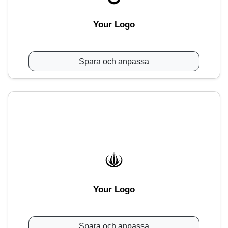
Your Logo
Spara och anpassa
Your Logo
Spara och anpassa