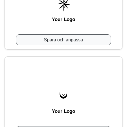
Your Logo
Spara och anpassa
Your Logo