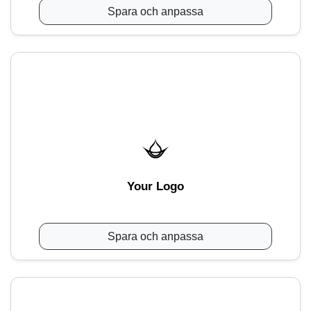
Spara och anpassa
Your Logo
Spara och anpassa