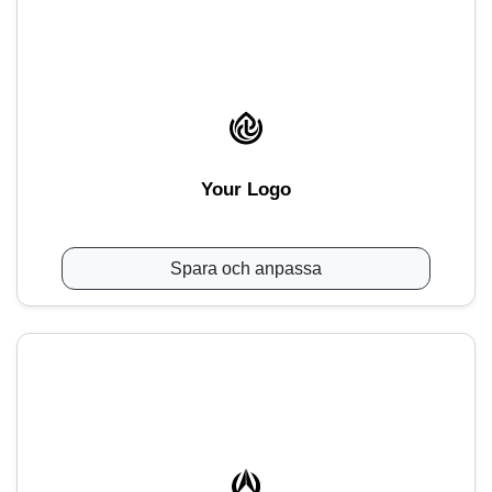
Your Logo
Spara och anpassa