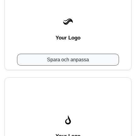
Your Logo
Spara och anpassa