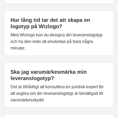
Hur lång tid tar det att skapa en
logotyp på Wizlogo?
Med Wizlogo kan du designa din leveranslogotyp
och ha den redo att användas på bara några
minuter.
Ska jag varumärkesmärka min
leveranslogotyp?
Det är tillrådligt att konsultera en juridisk expert för
att avgöra om din leveranslogotyp är berättigad till
varumärkesskydd.