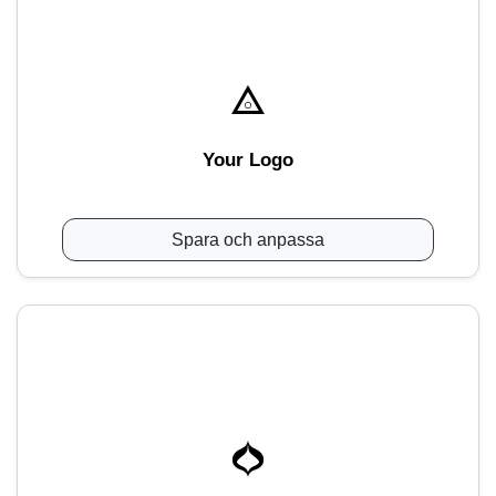
Your Logo
Spara och anpassa