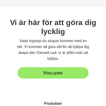
Vi är här för att göra dig
lycklig
Varje logotyp du skapar kommer med en
idé. Vi kommer att göra allt för att hjälpa dig
skapa det. Oavsett vad, vi är alltid redo att
hjälpa.
Börja gratis
Produkter