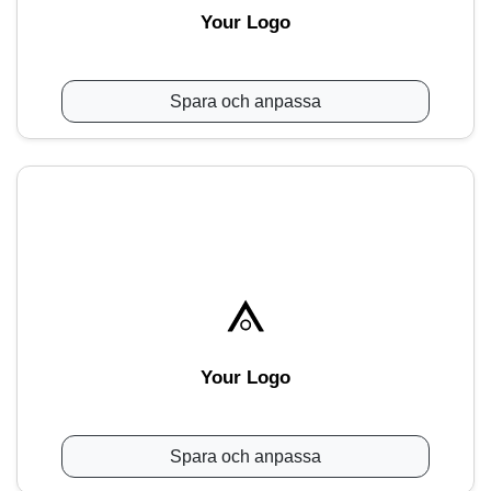
Your Logo
Spara och anpassa
Your Logo
Spara och anpassa