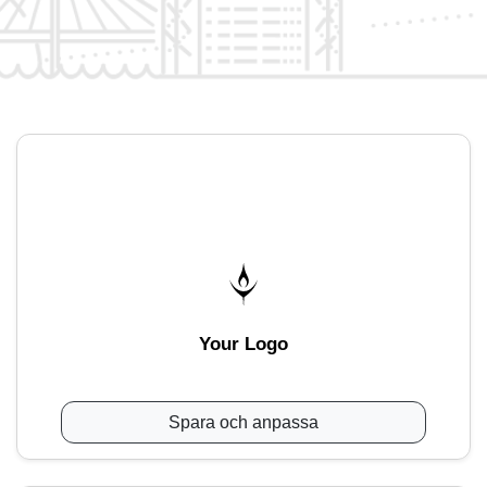
Your Logo
Spara och anpassa