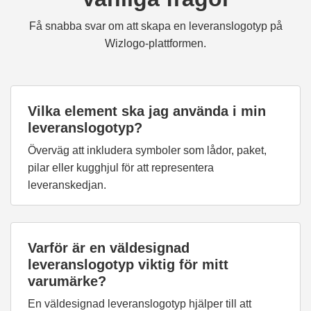
Få snabba svar om att skapa en leveranslogotyp på
Wizlogo-plattformen.
Vilka element ska jag använda i min
leveranslogotyp?
Överväg att inkludera symboler som lådor, paket,
pilar eller kugghjul för att representera
leveranskedjan.
Varför är en väldesignad
leveranslogotyp viktig för mitt
varumärke?
En väldesignad leveranslogotyp hjälper till att