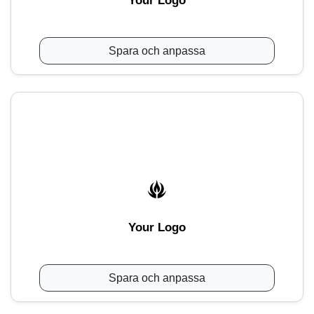
Your Logo
Spara och anpassa
Your Logo
Spara och anpassa