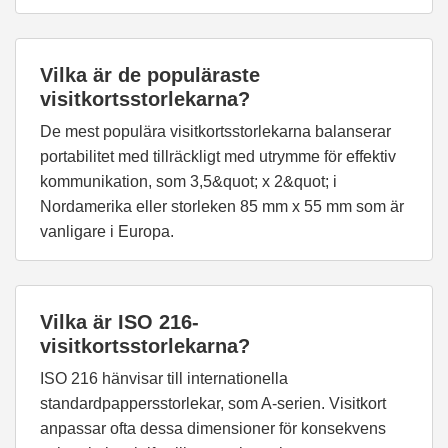
Vilka är de populäraste
visitkortsstorlekarna?
De mest populära visitkortsstorlekarna balanserar
portabilitet med tillräckligt med utrymme för effektiv
kommunikation, som 3,5&quot; x 2&quot; i
Nordamerika eller storleken 85 mm x 55 mm som är
vanligare i Europa.
Vilka är ISO 216-
visitkortsstorlekarna?
ISO 216 hänvisar till internationella
standardpappersstorlekar, som A-serien. Visitkort
anpassar ofta dessa dimensioner för konsekvens