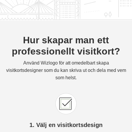
Hur skapar man ett
professionellt visitkort?
Använd Wizlogo för att omedelbart skapa
visitkortsdesigner som du kan skriva ut och dela med vem
som helst.
1. Välj en visitkortsdesign