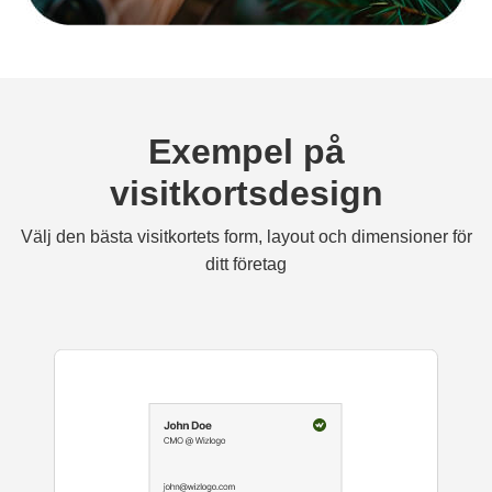
Exempel på
visitkortsdesign
Välj den bästa visitkortets form, layout och dimensioner för
ditt företag