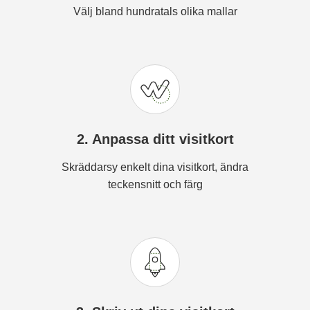
Välj bland hundratals olika mallar
2. Anpassa ditt visitkort
Skräddarsy enkelt dina visitkort, ändra
teckensnitt och färg