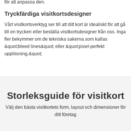
för att anpassa den.
Tryckfärdiga visitkortsdesigner
Vårt visitkortsverktyg ser till att ditt kort är idealiskt för att gå
till en tryckeri eller beställa visitkortsdesigner från oss. Inga
fler bekymmer om de tekniska sakerna som kallas
&quot;bleed lines&quot; eller &quot;pixel-perfekt
upplösning.&quot;
Storleksguide för visitkort
Välj den bästa visitkortets form, layout och dimensioner för
ditt företag