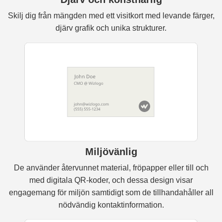
Skilj dig från mängden med ett visitkort med levande färger,
djärv grafik och unika strukturer.
Miljövänlig
De använder återvunnet material, fröpapper eller till och
med digitala QR-koder, och dessa design visar
engagemang för miljön samtidigt som de tillhandahåller all
nödvändig kontaktinformation.