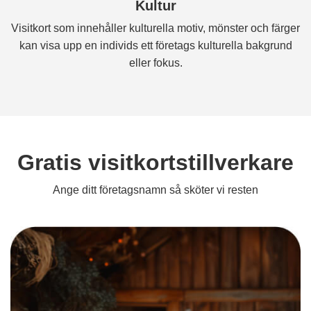
Kultur
Visitkort som innehåller kulturella motiv, mönster och färger
kan visa upp en individs ett företags kulturella bakgrund
eller fokus.
Gratis visitkortstillverkare
Ange ditt företagsnamn så sköter vi resten