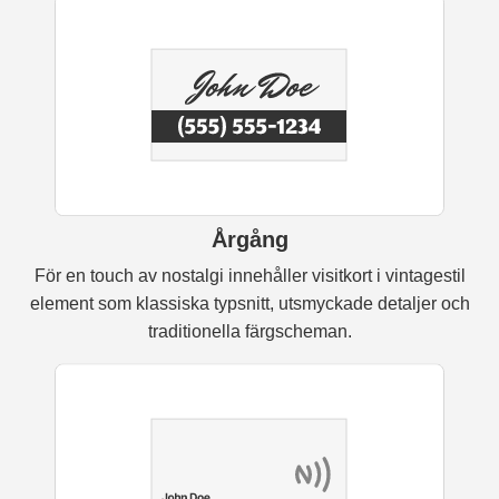
Årgång
För en touch av nostalgi innehåller visitkort i vintagestil
element som klassiska typsnitt, utsmyckade detaljer och
traditionella färgscheman.