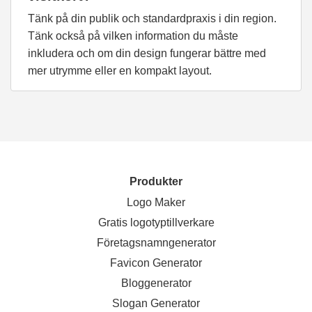
Tänk på din publik och standardpraxis i din region.
Tänk också på vilken information du måste
inkludera och om din design fungerar bättre med
mer utrymme eller en kompakt layout.
Produkter
Logo Maker
Gratis logotyptillverkare
Företagsnamngenerator
Favicon Generator
Bloggenerator
Slogan Generator