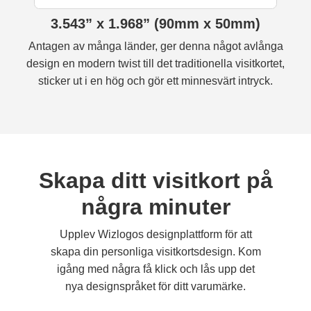
3.543” x 1.968” (90mm x 50mm)
Antagen av många länder, ger denna något avlånga
design en modern twist till det traditionella visitkortet,
sticker ut i en hög och gör ett minnesvärt intryck.
Skapa ditt visitkort på
några minuter
Upplev Wizlogos designplattform för att
skapa din personliga visitkortsdesign. Kom
igång med några få klick och lås upp det
nya designspråket för ditt varumärke.