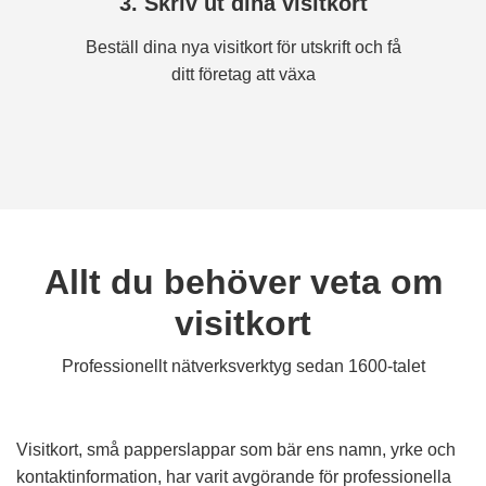
3. Skriv ut dina visitkort
Beställ dina nya visitkort för utskrift och få
ditt företag att växa
Allt du behöver veta om
visitkort
Professionellt nätverksverktyg sedan 1600-talet
Visitkort, små papperslappar som bär ens namn, yrke och
kontaktinformation, har varit avgörande för professionella