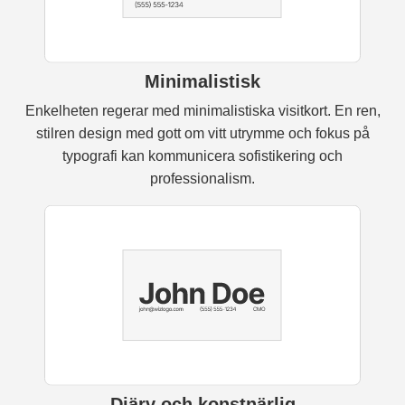
Minimalistisk
Enkelheten regerar med minimalistiska visitkort. En ren,
stilren design med gott om vitt utrymme och fokus på
typografi kan kommunicera sofistikering och
professionalism.
Djärv och konstnärlig