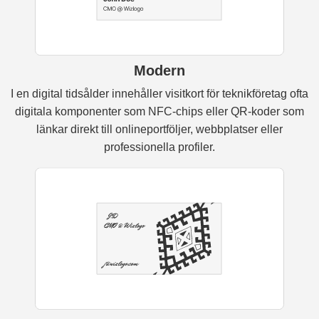
Modern
I en digital tidsålder innehåller visitkort för teknikföretag ofta
digitala komponenter som NFC-chips eller QR-koder som
länkar direkt till onlineportföljer, webbplatser eller
professionella profiler.