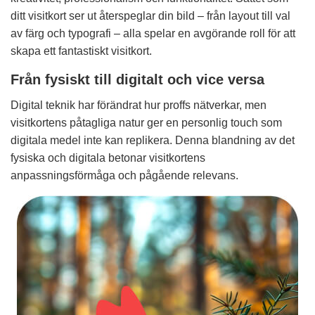
ditt visitkort ser ut återspeglar din bild – från layout till val
av färg och typografi – alla spelar en avgörande roll för att
skapa ett fantastiskt visitkort.
Från fysiskt till digitalt och vice versa
Digital teknik har förändrat hur proffs nätverkar, men
visitkortens påtagliga natur ger en personlig touch som
digitala medel inte kan replikera. Denna blandning av det
fysiska och digitala betonar visitkortens
anpassningsförmåga och pågående relevans.