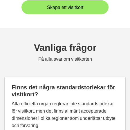
Skapa ett visitkort
Vanliga frågor
Få alla svar om visitkorten
Finns det några standardstorlekar för
visitkort?
Alla officiella organ reglerar inte standardstorlekar
för visitkort, men det finns allmänt accepterade
dimensioner i olika regioner som underlättar utbyte
och förvaring.