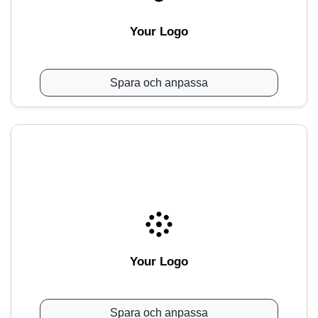
Your Logo
Spara och anpassa
Your Logo
Spara och anpassa