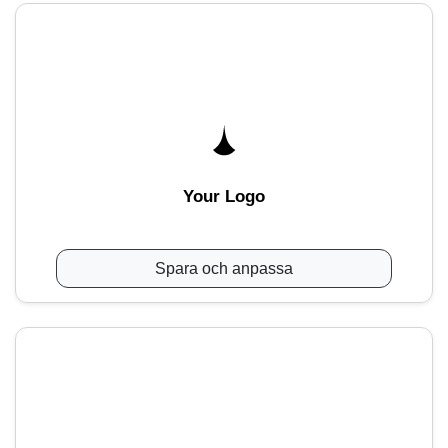
Your Logo
Spara och anpassa