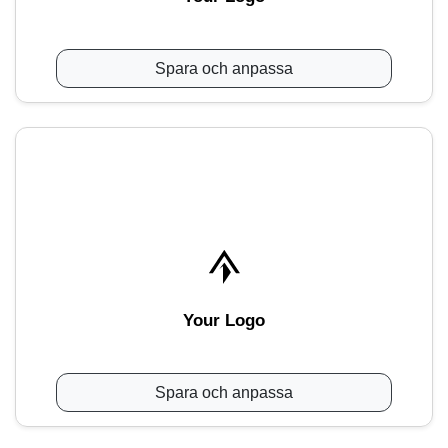
Spara och anpassa
Your Logo
Spara och anpassa