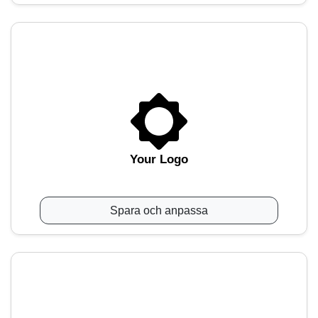
Your Logo
Spara och anpassa