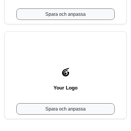
Spara och anpassa
Your Logo
Spara och anpassa