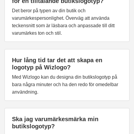
för en tilltalande butikslogotyp?
Det beror på typen av din butik och
varumärkespersonlighet. Överväg att använda
teckensnitt som är läsbara och anpassade till ditt
varumärkes ton och stil.
Hur lång tid tar det att skapa en
logotyp på Wizlogo?
Med Wizlogo kan du designa din butikslogotyp på
bara några minuter och ha den redo för omedelbar
användning.
Ska jag varumärkesmärka min
butikslogotyp?