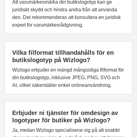
Att varumärkesmärka din butikslogotyp kan ge
juridiskt skydd och hindra andra från att använda
den. Det rekommenderas att konsultera en juridisk
expert för varumärkesrådgivning.
Vilka filformat tillhandahålls för en
butikslogotyp på Wizlogo?
Wizlogo erbjuder en mängd mångsidiga filformat för
din butikslogotyp, inklusive JPEG, PNG, SVG och
AI, vilket säkerställer enkel onlineanvändning.
Erbjuder ni tjänster för omdesign av
logotyper för butiker på Wizlogo?
Ja, medan Wizlogo specialiserar sig på att snabbt