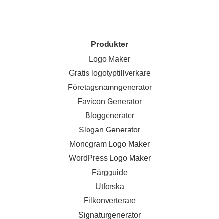
Produkter
Logo Maker
Gratis logotyptillverkare
Företagsnamngenerator
Favicon Generator
Bloggenerator
Slogan Generator
Monogram Logo Maker
WordPress Logo Maker
Färgguide
Utforska
Filkonverterare
Signaturgenerator