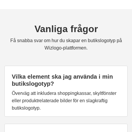
Vanliga frågor
Få snabba svar om hur du skapar en butikslogotyp på
Wizlogo-plattformen.
Vilka element ska jag använda i min
butikslogotyp?
Överväg att inkludera shoppingkassar, skyltfönster
eller produktrelaterade bilder för en slagkraftig
butikslogotyp.