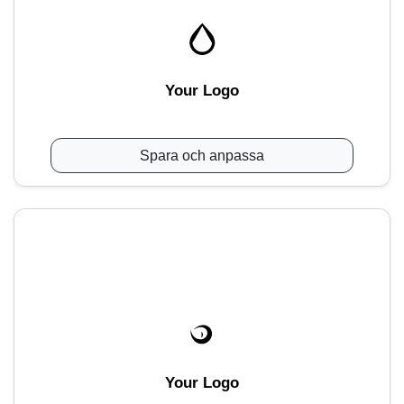
Your Logo
Spara och anpassa
Your Logo