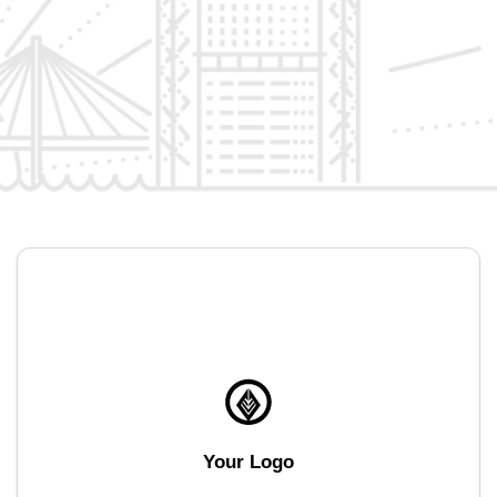
Your Logo