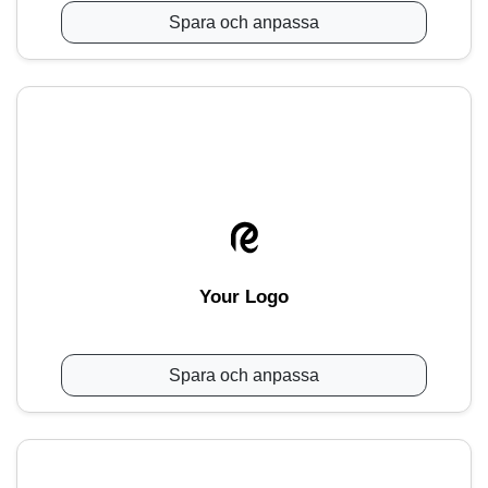
Spara och anpassa
Your Logo
Spara och anpassa