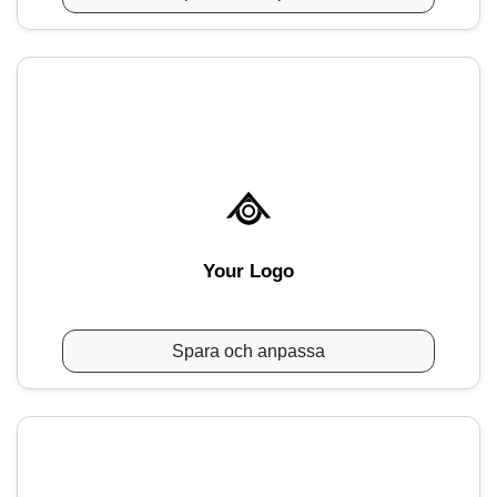
Your Logo
Spara och anpassa