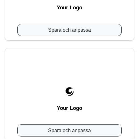
Your Logo
Spara och anpassa
Your Logo
Spara och anpassa