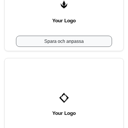
Your Logo
Spara och anpassa
Your Logo