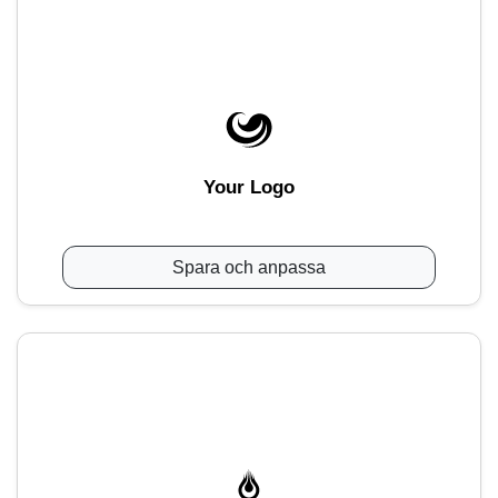
Your Logo
Spara och anpassa