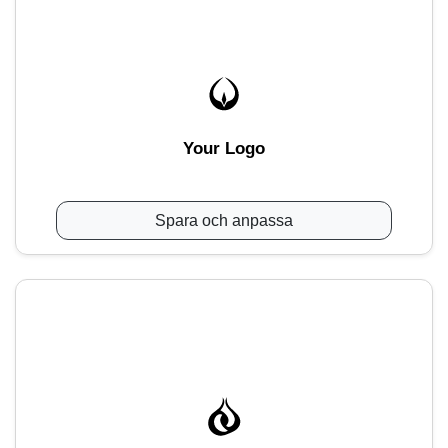
Your Logo
Spara och anpassa