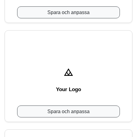
Spara och anpassa
Your Logo
Spara och anpassa