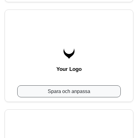
Your Logo
Spara och anpassa