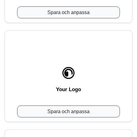
Spara och anpassa
Your Logo
Spara och anpassa