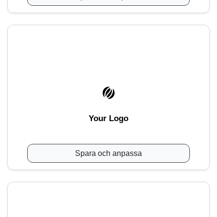
Your Logo
Spara och anpassa