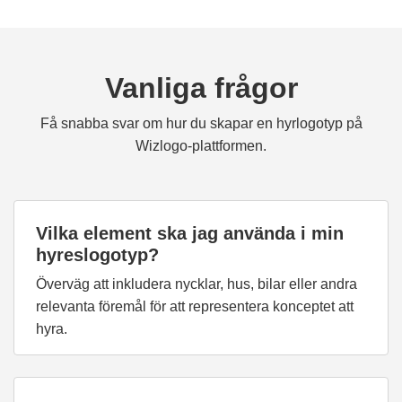
Vanliga frågor
Få snabba svar om hur du skapar en hyrlogotyp på
Wizlogo-plattformen.
Vilka element ska jag använda i min
hyreslogotyp?
Överväg att inkludera nycklar, hus, bilar eller andra
relevanta föremål för att representera konceptet att
hyra.