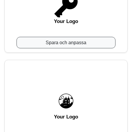
Your Logo
Spara och anpassa
Your Logo