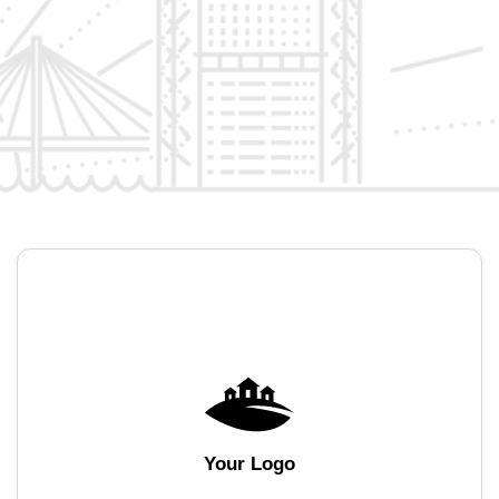
Your Logo