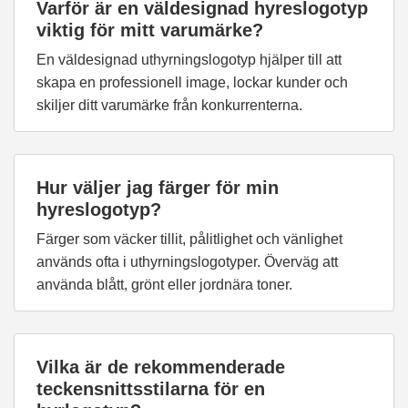
Varför är en väldesignad hyreslogotyp
viktig för mitt varumärke?
En väldesignad uthyrningslogotyp hjälper till att
skapa en professionell image, lockar kunder och
skiljer ditt varumärke från konkurrenterna.
Hur väljer jag färger för min
hyreslogotyp?
Färger som väcker tillit, pålitlighet och vänlighet
används ofta i uthyrningslogotyper. Överväg att
använda blått, grönt eller jordnära toner.
Vilka är de rekommenderade
teckensnittsstilarna för en