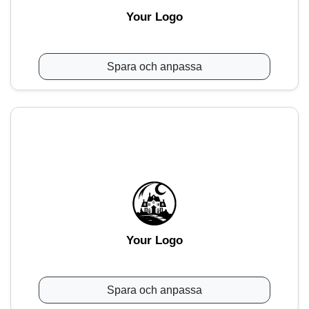
Your Logo
Spara och anpassa
Your Logo
Spara och anpassa