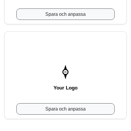
Spara och anpassa
Your Logo
Spara och anpassa