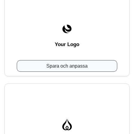
Your Logo
Spara och anpassa