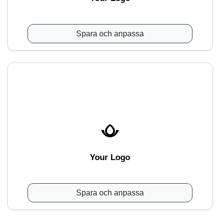
Spara och anpassa
Your Logo
Spara och anpassa