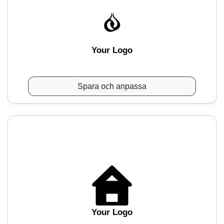
Your Logo
Spara och anpassa
Your Logo