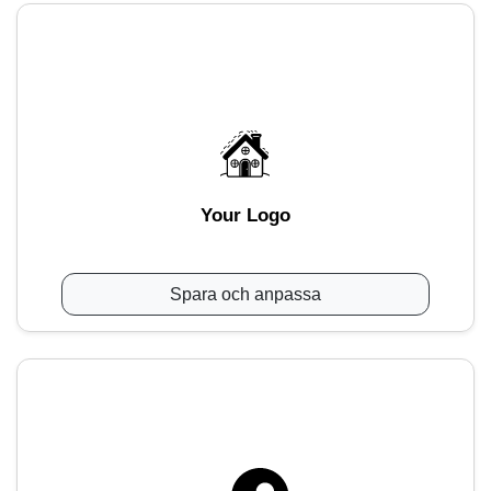
Your Logo
Spara och anpassa