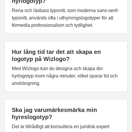
hyrlogotyp?
Rena och läsbara typsnitt, som moderna sans-serif-
typsnitt, används ofta i uthyrningslogotyper för att
förmedla professionalism och tydlighet.
Hur lång tid tar det att skapa en
logotyp på Wizlogo?
Med Wizlogo kan du designa och skapa din
hyrlogotyp inom några minuter, vilket sparar tid och
ansträngning.
Ska jag varumärkesmärka min
hyreslogotyp?
Det är tillrådligt att konsultera en juridisk expert