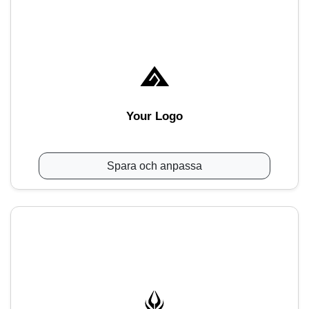
Your Logo
Spara och anpassa