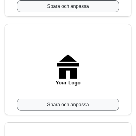
Spara och anpassa
Your Logo
Spara och anpassa