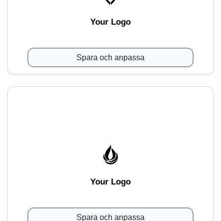
Your Logo
Spara och anpassa
Your Logo
Spara och anpassa