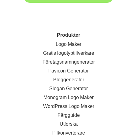
Produkter
Logo Maker
Gratis logotyptillverkare
Företagsnamngenerator
Favicon Generator
Bloggenerator
Slogan Generator
Monogram Logo Maker
WordPress Logo Maker
Färgguide
Utforska
Filkonverterare