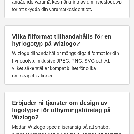
angående varumärkesmärkning av din hyreslogotyp
för att skydda din varumärkesidentitet.
Vilka filformat tillhandahålls för en
hyrlogotyp på Wizlogo?
Wizlogo tillhandahåller mångsidiga filformat för din
hyrlogotyp, inklusive JPEG, PNG, SVG och AI,
vilket säkerställer kompatibilitet för olika
onlineapplikationer.
Erbjuder ni tjänster om design av
logotyper för uthyrningsföretag på
Wizlogo?
Medan Wizlogo specialiserar sig på att snabbt