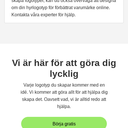
skapa logotyper, kan du också överväga att designa
om din hyrlogotyp för förbättrat varumärke online.
Kontakta våra experter för hjälp.
Vi är här för att göra dig
lycklig
Varje logotyp du skapar kommer med en
idé. Vi kommer att göra allt för att hjälpa dig
skapa det. Oavsett vad, vi är alltid redo att
hjälpa.
Börja gratis