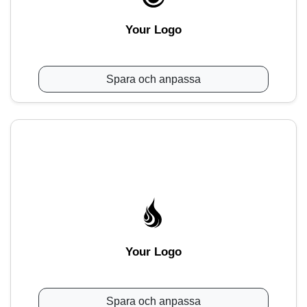
Your Logo
Spara och anpassa
Your Logo
Spara och anpassa