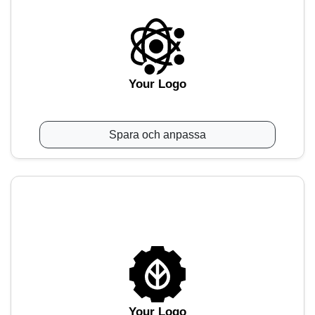
Your Logo
Spara och anpassa
Your Logo