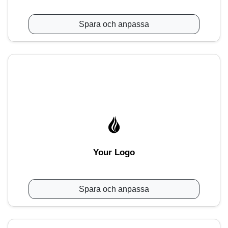
Spara och anpassa
Your Logo
Spara och anpassa