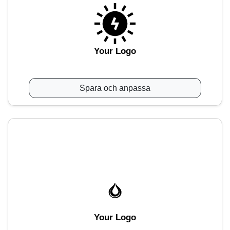
Your Logo
Spara och anpassa
Your Logo