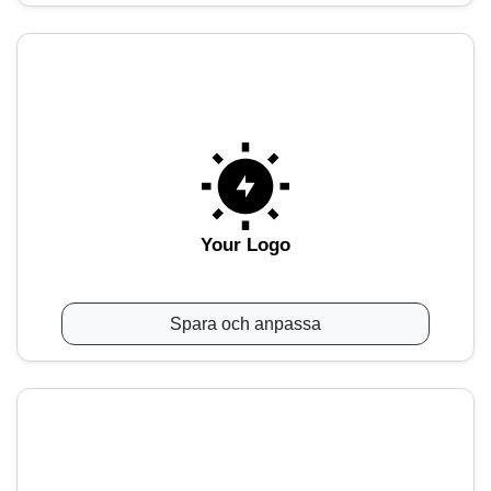
Your Logo
Spara och anpassa