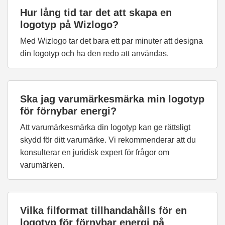
Hur lång tid tar det att skapa en
logotyp på Wizlogo?
Med Wizlogo tar det bara ett par minuter att designa
din logotyp och ha den redo att användas.
Ska jag varumärkesmärka min logotyp
för förnybar energi?
Att varumärkesmärka din logotyp kan ge rättsligt
skydd för ditt varumärke. Vi rekommenderar att du
konsulterar en juridisk expert för frågor om
varumärken.
Vilka filformat tillhandahålls för en
logotyp för förnybar energi på