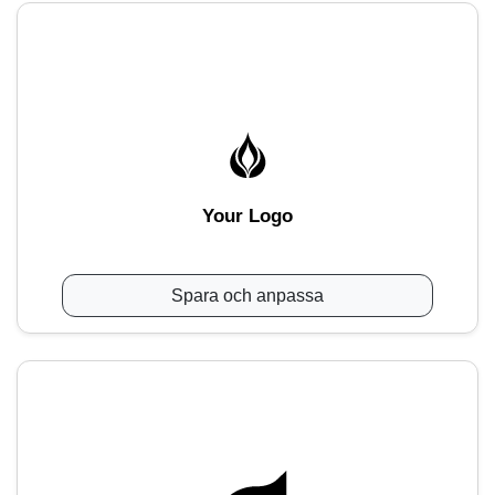
Your Logo
Spara och anpassa