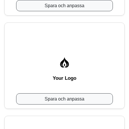
Spara och anpassa
Your Logo
Spara och anpassa