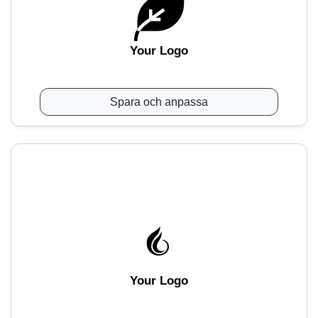
Your Logo
Spara och anpassa
Your Logo