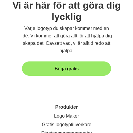
Vi är här för att göra dig
lycklig
Varje logotyp du skapar kommer med en
idé. Vi kommer att göra allt för att hjälpa dig
skapa det. Oavsett vad, vi är alltid redo att
hjälpa.
Börja gratis
Produkter
Logo Maker
Gratis logotyptillverkare