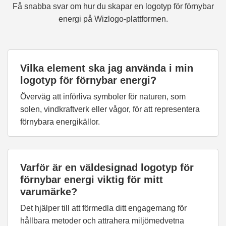
Få snabba svar om hur du skapar en logotyp för förnybar
energi på Wizlogo-plattformen.
Vilka element ska jag använda i min
logotyp för förnybar energi?
Överväg att införliva symboler för naturen, som
solen, vindkraftverk eller vågor, för att representera
förnybara energikällor.
Varför är en väldesignad logotyp för
förnybar energi viktig för mitt
varumärke?
Det hjälper till att förmedla ditt engagemang för
hållbara metoder och attrahera miljömedvetna