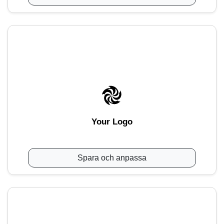
Your Logo
Spara och anpassa