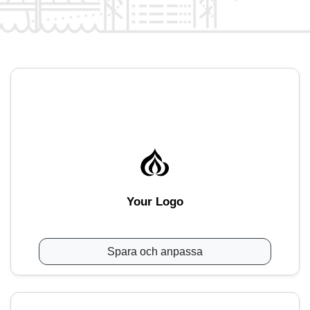
Your Logo
Spara och anpassa