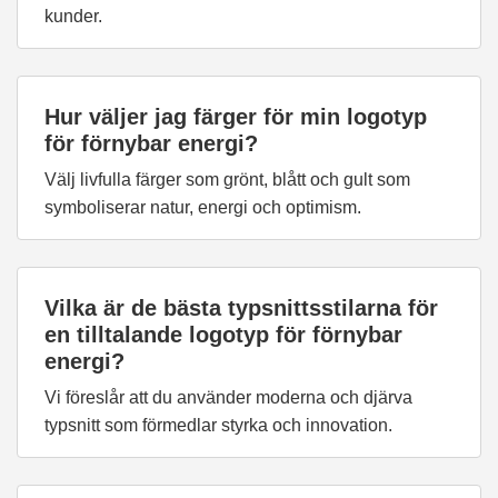
kunder.
Hur väljer jag färger för min logotyp
för förnybar energi?
Välj livfulla färger som grönt, blått och gult som
symboliserar natur, energi och optimism.
Vilka är de bästa typsnittsstilarna för
en tilltalande logotyp för förnybar
energi?
Vi föreslår att du använder moderna och djärva
typsnitt som förmedlar styrka och innovation.