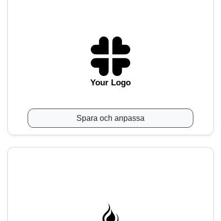
Your Logo
Spara och anpassa