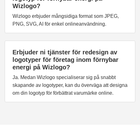
Wizlogo?
Wizlogo erbjuder mångsidiga format som JPEG,
PNG, SVG, AI för enkel onlineanvändning.
Erbjuder ni tjänster för redesign av
logotyper för företag inom förnybar
energi på Wizlogo?
Ja. Medan Wizlogo specialiserar sig på snabbt
skapande av logotyper, kan du överväga att designa
om din logotyp för förbättrat varumärke online.