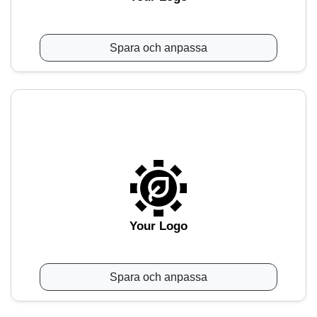
Spara och anpassa
Your Logo
Spara och anpassa