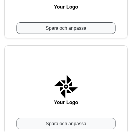
Your Logo
Spara och anpassa
Your Logo
Spara och anpassa