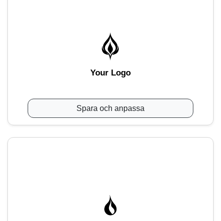
Your Logo
Spara och anpassa