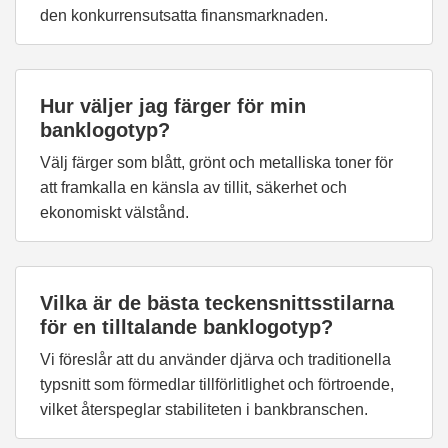
den konkurrensutsatta finansmarknaden.
Hur väljer jag färger för min
banklogotyp?
Välj färger som blått, grönt och metalliska toner för
att framkalla en känsla av tillit, säkerhet och
ekonomiskt välstånd.
Vilka är de bästa teckensnittsstilarna
för en tilltalande banklogotyp?
Vi föreslår att du använder djärva och traditionella
typsnitt som förmedlar tillförlitlighet och förtroende,
vilket återspeglar stabiliteten i bankbranschen.