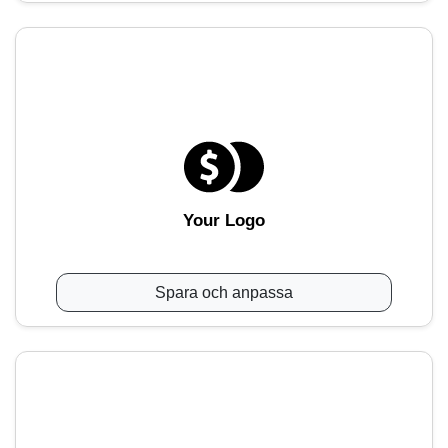
Your Logo
Spara och anpassa