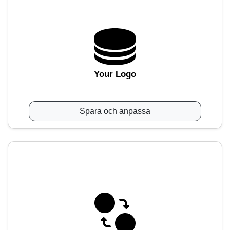
Your Logo
Spara och anpassa