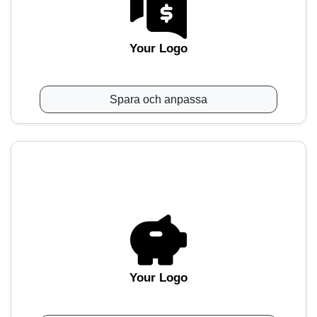
Your Logo
Spara och anpassa
Your Logo