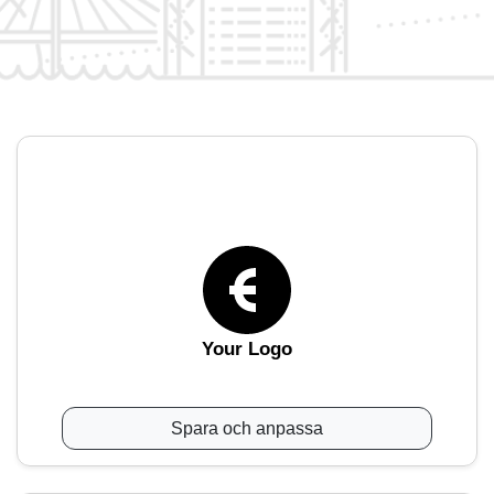
Your Logo
Spara och anpassa