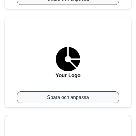
Your Logo
Spara och anpassa