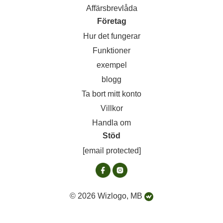
Affärsbrevlåda
Företag
Hur det fungerar
Funktioner
exempel
blogg
Ta bort mitt konto
Villkor
Handla om
Stöd
[email protected]
© 2026 Wizlogo, MB