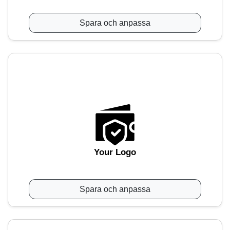
Spara och anpassa
Your Logo
Spara och anpassa