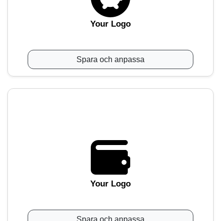
Your Logo
Spara och anpassa
Your Logo
Spara och anpassa