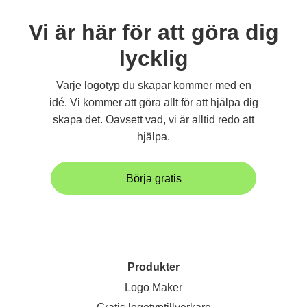
Vi är här för att göra dig
lycklig
Varje logotyp du skapar kommer med en
idé. Vi kommer att göra allt för att hjälpa dig
skapa det. Oavsett vad, vi är alltid redo att
hjälpa.
Börja gratis
Produkter
Logo Maker