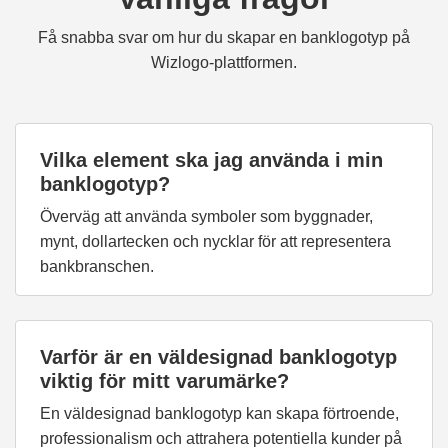
Få snabba svar om hur du skapar en banklogotyp på
Wizlogo-plattformen.
Vilka element ska jag använda i min
banklogotyp?
Överväg att använda symboler som byggnader,
mynt, dollartecken och nycklar för att representera
bankbranschen.
Varför är en väldesignad banklogotyp
viktig för mitt varumärke?
En väldesignad banklogotyp kan skapa förtroende,
professionalism och attrahera potentiella kunder på