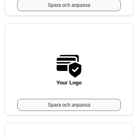
Spara och anpassa
Your Logo
Spara och anpassa