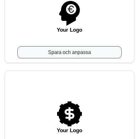
Your Logo
Spara och anpassa
Your Logo