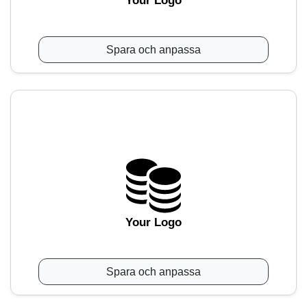
Your Logo
Spara och anpassa
Your Logo
Spara och anpassa