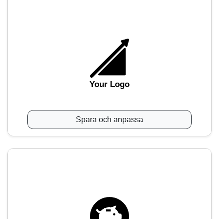
Your Logo
Spara och anpassa