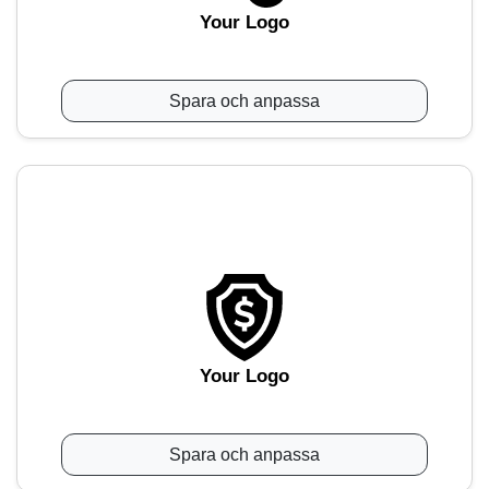
Your Logo
Spara och anpassa
Your Logo
Spara och anpassa