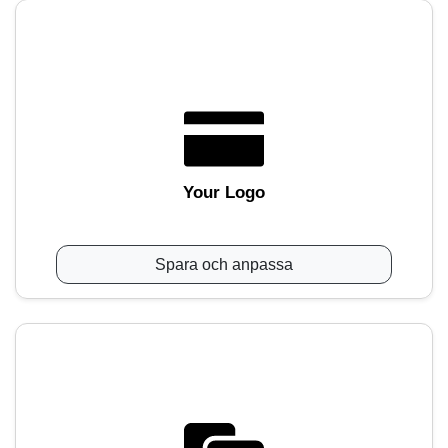
Your Logo
Spara och anpassa