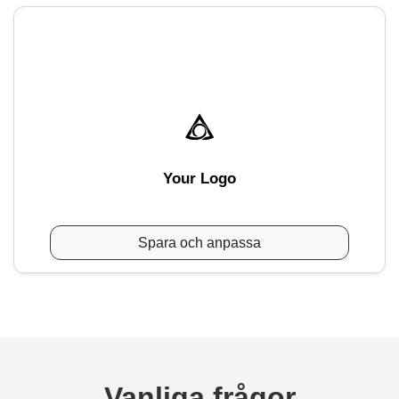
Your Logo
Spara och anpassa
Vanliga frågor