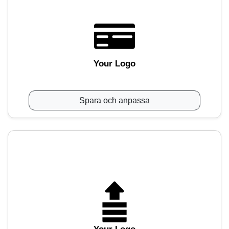
Your Logo
Spara och anpassa