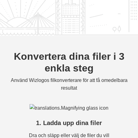
Konvertera dina filer i 3
enkla steg
Använd Wizlogos filkonverterare för att få omedelbara
resultat
1. Ladda upp dina filer
Dra och släpp eller välj de filer du vill