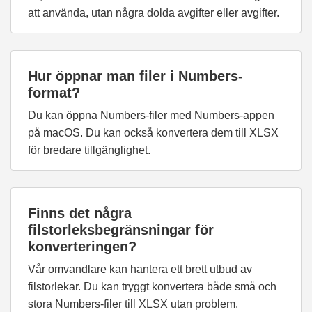
att använda, utan några dolda avgifter eller avgifter.
Hur öppnar man filer i Numbers-
format?
Du kan öppna Numbers-filer med Numbers-appen
på macOS. Du kan också konvertera dem till XLSX
för bredare tillgänglighet.
Finns det några
filstorleksbegränsningar för
konverteringen?
Vår omvandlare kan hantera ett brett utbud av
filstorlekar. Du kan tryggt konvertera både små och
stora Numbers-filer till XLSX utan problem.