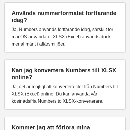
Används nummerformatet fortfarande
idag?
Ja, Numbers används fortfarande idag, särskilt för
macOS-användare. XLSX (Excel) används dock
mer allmänt i affärsmiljöer.
Kan jag konvertera Numbers till XLSX
online?
Ja, det är möjligt att konvertera filer från Numbers till
XLSX (Excel) online. Du kan använda vår
kostnadsfria Numbers to XLSX-konverterare.
Kommer jag att förlora mina