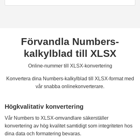
Förvandla Numbers-
kalkylblad till XLSX
Online-nummer till XLSX-konvertering
Konvertera dina Numbers-kalkylblad till XLSX-format med
vår snabba onlinekonverterare.
Högkvalitativ konvertering
Vår Numbers to XLSX-omvandlare säkerställer
konvertering av hög kvalitet samtidigt som integriteten hos
dina data och formatering bevaras.