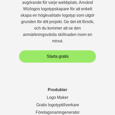
avgörande för varje webbplats. Använd
Wizlogos logotypskapare för att enkelt
skapa en högkvalitativ logotyp som utgör
grunden för ditt projekt. Ge det ett försök,
och du kommer att se den
anmärkningsvärda skillnaden inom en
minut.
Starta gratis
Produkter
Logo Maker
Gratis logotyptillverkare
Företagsnamngenerator