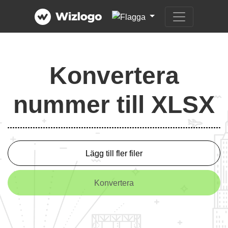
Konvertera
nummer till XLSX
Lägg till fler filer
Konvertera