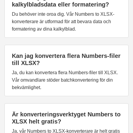
kalkylbladsdata eller formatering?
Du behöver inte oroa dig. Vår Numbers to XLSX-
konverterare är utformad för att bevara data och
formatering av dina kalkylblad.
Kan jag konvertera flera Numbers-filer
till XLSX?
Ja, du kan konvertera flera Numbers-filer till XLSX.
Vår omvandlare stöder batchkonvertering för din
bekvämlighet.
Är konverteringsverktyget Numbers to
XLSX helt gratis?
Ja, vår Numbers to XLSX-konverterare är helt gratis