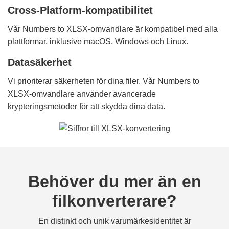
Cross-Platform-kompatibilitet
Vår Numbers to XLSX-omvandlare är kompatibel med alla
plattformar, inklusive macOS, Windows och Linux.
Datasäkerhet
Vi prioriterar säkerheten för dina filer. Vår Numbers to
XLSX-omvandlare använder avancerade
krypteringsmetoder för att skydda dina data.
Behöver du mer än en
filkonverterare?
En distinkt och unik varumärkesidentitet är