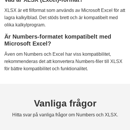
XLSX är ett filformat som används av Microsoft Excel för att
lagra kalkylblad. Det stöds brett och är kompatibelt med
olika kalkylprogram.
Är Numbers-formatet kompatibelt med
Microsoft Excel?
Även om Numbers och Excel har viss kompatibilitet,
rekommenderas det att konvertera Numbers-filer till XLSX
för bättre kompatibilitet och funktionalitet.
Vanliga frågor
Hitta svar på vanliga frågor om Numbers och XLSX.