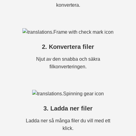
konvertera.
2. Konvertera filer
Njut av den snabba och säkra
filkonverteringen.
3. Ladda ner filer
Ladda ner så många filer du vill med ett
klick.