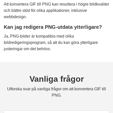
Att konvertera GIF till PNG kan resultera i högre bildkvalitet
och bättre stöd för olika applikationer, inklusive
webbdesign.
Kan jag redigera PNG-utdata ytterligare?
Ja, PNG-bilder är kompatibla med olika
bildredigeringsprogram, så att du kan göra ytterligare
justeringar om det behövs.
Vanliga frågor
Utforska svar på vanliga frågor om att konvertera GIF till
PNG.