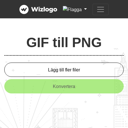
GIF till PNG
Lägg till fler filer
Konvertera