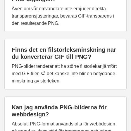
Även om vår omvandlare inte erbjuder direkta
transparensjusteringar, bevaras GIF-transparens i
den resulterande PNG.
Finns det en filstorleksminskning när
du konverterar GIF till PNG?
PNG-bilder tenderar att ha större filstorlekar jämfört
med GIF-filer, så det kanske inte blir en betydande
minskning av storleken.
Kan jag använda PNG-bilderna för
webbdesign?
Absolut! PNG-format används ofta för webbdesign