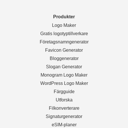
Produkter
Logo Maker
Gratis logotyptillverkare
Företagsnamngenerator
Favicon Generator
Bloggenerator
Slogan Generator
Monogram Logo Maker
WordPress Logo Maker
Färgguide
Utforska
Filkonverterare
Signaturgenerator
eSIM-planer