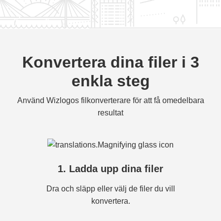
Konvertera dina filer i 3
enkla steg
Använd Wizlogos filkonverterare för att få omedelbara
resultat
1. Ladda upp dina filer
Dra och släpp eller välj de filer du vill
konvertera.