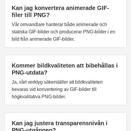
Kan jag konvertera animerade GIF-
filer till PNG?
Vår omvandlare hanterar både animerade och
statiska GIF-bilder och producerar PNG-bilder i en
bild från animerade GIF-bilder.
Kommer bildkvaliteten att bibehållas i
PNG-utdata?
Ja, vårt verktyg säkerställer att bildkvaliteten
bevaras vid konvertering av GIF-bilder till
högkvalitativa PNG-bilder.
Kan jag justera transparensnivån i
PNG-utgången?