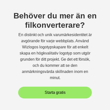
Behöver du mer än en
filkonverterare?
En distinkt och unik varumärkesidentitet är
avgörande för varje webbplats. Använd
Wizlogos logotypskapare för att enkelt
skapa en högkvalitativ logotyp som utgör
grunden för ditt projekt. Ge det ett försök,
och du kommer att se den
anmärkningsvärda skillnaden inom en
minut.
Starta gratis