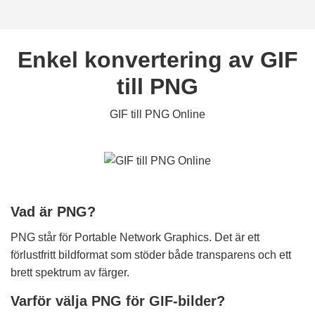
Enkel konvertering av GIF
till PNG
GIF till PNG Online
Vad är PNG?
PNG står för Portable Network Graphics. Det är ett
förlustfritt bildformat som stöder både transparens och ett
brett spektrum av färger.
Varför välja PNG för GIF-bilder?