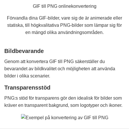
GIF till PNG onlinekonvertering
Förvandla dina GIF-bilder, vare sig de är animerade eller
statiska, till högkvalitativa PNG-bilder som lämpar sig för
en mängd olika användningsområden.
Bildbevarande
Genom att konvertera GIF till PNG säkerställer du
bevarandet av bildkvalitet och möjligheten att använda
bilder i olika scenarier.
Transparensstöd
PNG:s stöd för transparens gör den idealisk för bilder som
kräver en transparent bakgrund, som logotyper och ikoner.