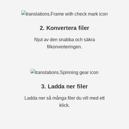
2. Konvertera filer
Njut av den snabba och säkra
filkonverteringen.
3. Ladda ner filer
Ladda ner så många filer du vill med ett
klick.