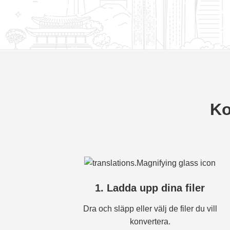
Ko
1. Ladda upp dina filer
Dra och släpp eller välj de filer du vill
konvertera.