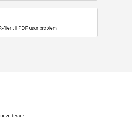
-filer till PDF utan problem.
onverterare.