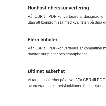
Höghastighetskonvertering
Vår CBR till PDF-konverterare är designad för 
utan att kompromissa med kvaliteten på dina 
Flera enheter
Vår CBR till PDF-konverterare är kompatibel me
datorer, surfplattor och smartphones.
Ultimat säkerhet
Vi tar datasäkerhet på allvar. Vår CBR till PDF
avancerade säkerhetsfunktioner för att skydda di