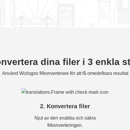
nvertera dina filer i 3 enkla s
Använd Wizlogos filkonverterare för att få omedelbara resultat
2. Konvertera filer
Njut av den snabba och säkra
filkonverteringen.