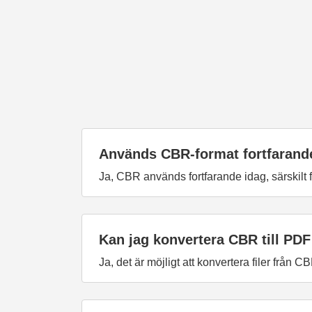
Används CBR-format fortfarand
Ja, CBR används fortfarande idag, särskilt
Kan jag konvertera CBR till PDF
Ja, det är möjligt att konvertera filer från