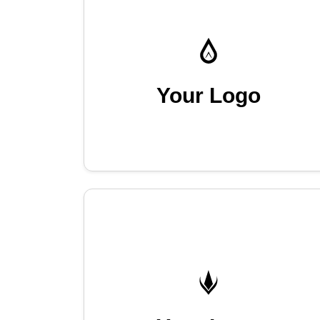
Your Logo