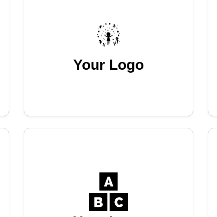
Your Logo