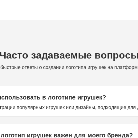
Часто задаваемые вопрос
быстрые ответы о создании логотипа игрушек на платформ
использовать в логотипе игрушек?
трации популярных игрушек или дизайны, подходящие для д
логотип игрушек важен для моего бренда?