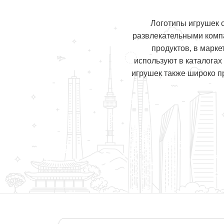
Логотипы игрушек 
развлекательными комп
продуктов, в марке
используют в каталогах
игрушек также широко пр