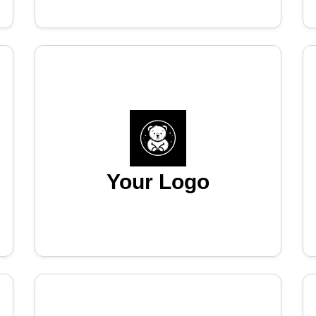
Your Logo