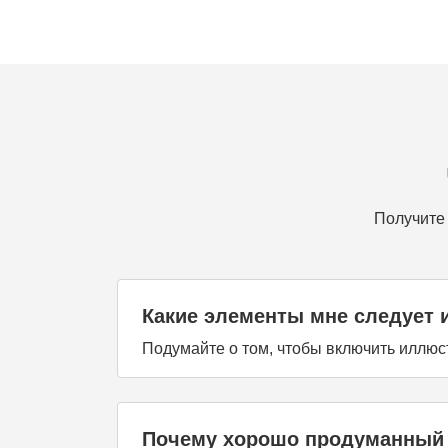
Получите 
Какие элементы мне следует 
Подумайте о том, чтобы включить иллюс
Почему хорошо продуманный 