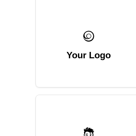
Your Logo