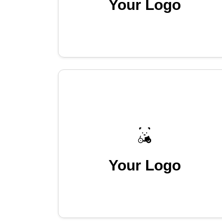
Your Logo
Your Logo