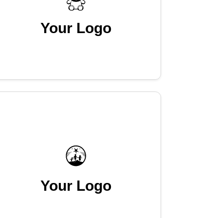
Your Logo
Your Logo