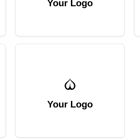
Your Logo
Your Logo