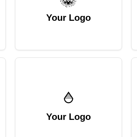
Your Logo
Your Logo