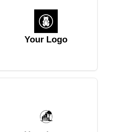
Your Logo