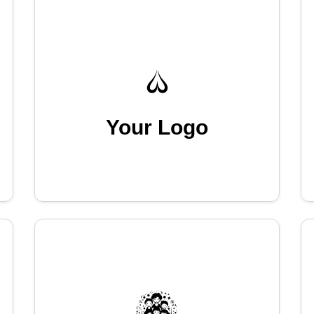
Your Logo