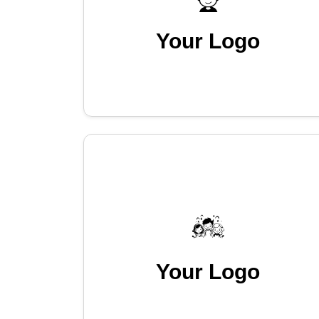
Your Logo
Your Logo