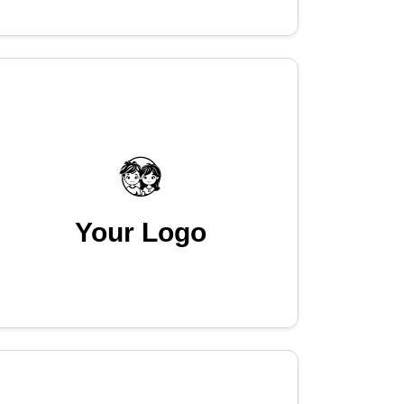
Your Logo