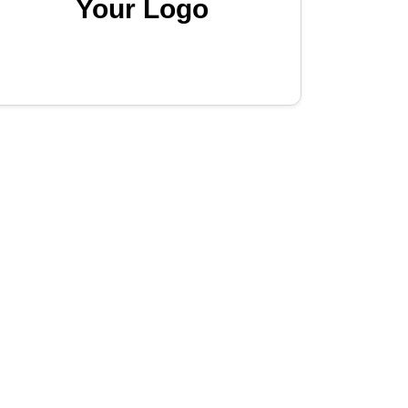
Your Logo