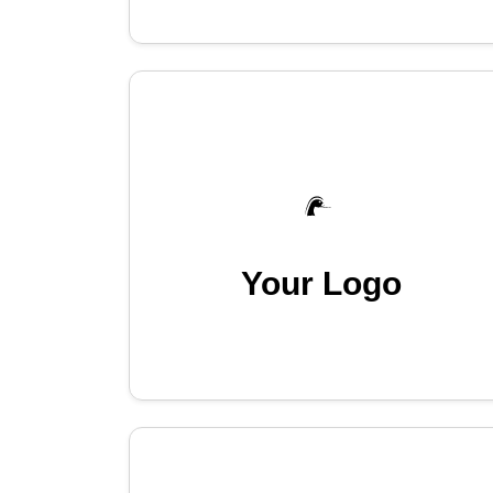
Your Logo