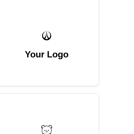
Your Logo