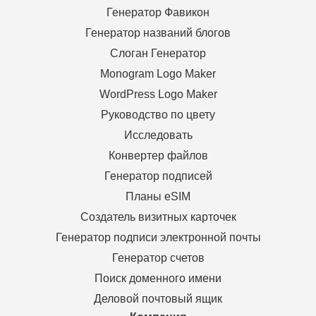
Генератор Фавикон
Генератор названий блогов
Слоган Генератор
Monogram Logo Maker
WordPress Logo Maker
Руководство по цвету
Исследовать
Конвертер файлов
Генератор подписей
Планы eSIM
Создатель визитных карточек
Генератор подписи электронной почты
Генератор счетов
Поиск доменного имени
Деловой почтовый ящик