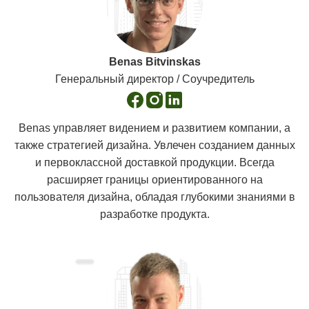
Benas Bitvinskas
Генеральный директор / Соучредитель
Benas управляет видением и развитием компании, а
также стратегией дизайна. Увлечен созданием данных
и первоклассной доставкой продукции. Всегда
расширяет границы ориентированного на
пользователя дизайна, обладая глубокими знаниями в
разработке продукта.