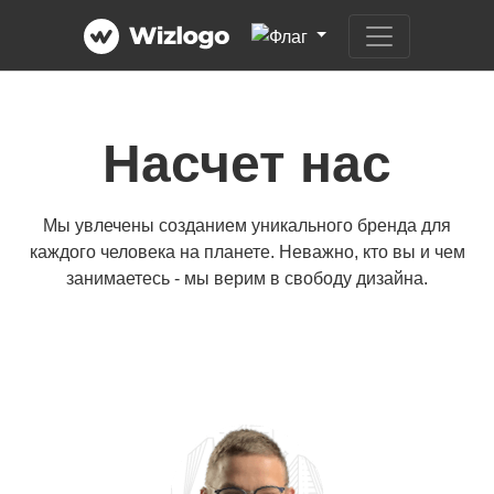
Насчет нас
Мы увлечены созданием уникального бренда для
каждого человека на планете. Неважно, кто вы и чем
занимаетесь - мы верим в свободу дизайна.