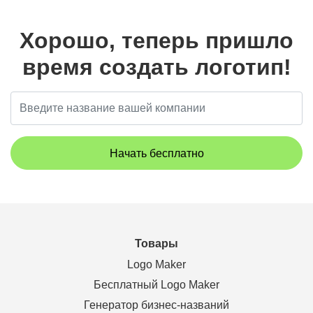
Хорошо, теперь пришло
время создать логотип!
Начать бесплатно
Товары
Logo Maker
Бесплатный Logo Maker
Генератор бизнес-названий