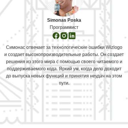
Simonas Poska
Программист
Симонас отвечает за технологические ошибки Wizlogo
и создает высокопроизводительные работы. Он создает
решения из этого мира с помощью своего читаемого и
поддерживаемого кода. Яркий ум, когда дело доходит
до выпуска новых функций и принятия неудач на этом
пути.