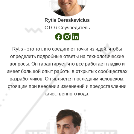
Rytis Dereskevicius
CTO / Соучредитель
Rytis - это тот, кто соединяет точки из идей, чтобы
определить подробные ответы на технологические
вопросы. Он гарантирует, что все работает гладко и
имеет большой опыт работы в открытых сообществах
разработчиков. Он является последним человеком,
стоящим при внесении изменений и предоставлении
качественного кода.