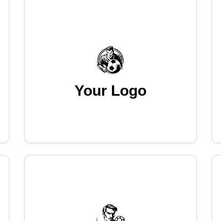
Your Logo