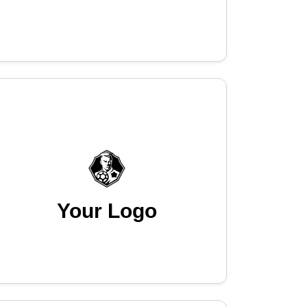
Your Logo