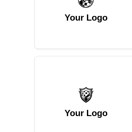
Your Logo
Your Logo