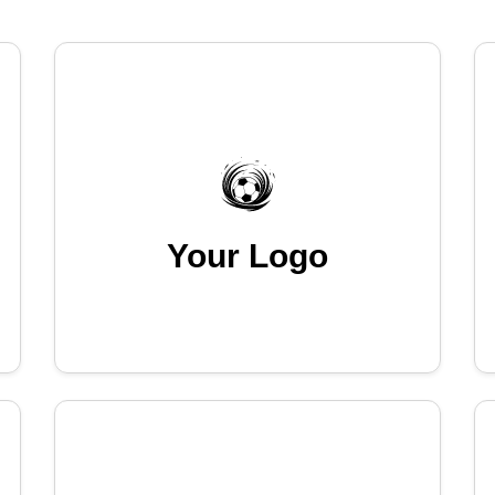
Your Logo