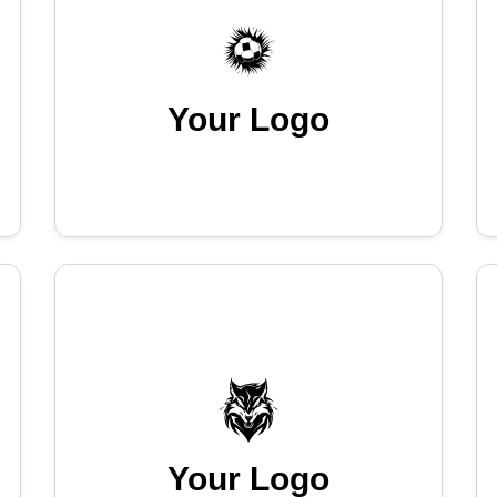
Your Logo
Your Logo