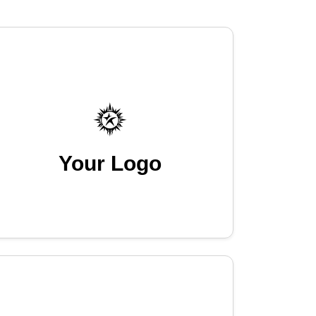
Your Logo