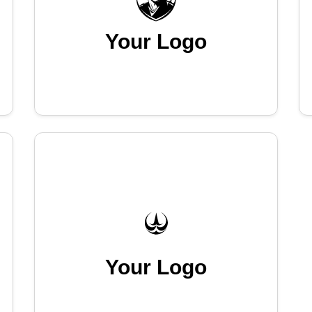
Your Logo
Your Logo