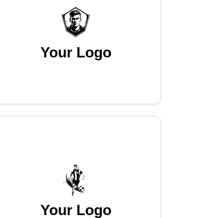
Your Logo
Your Logo