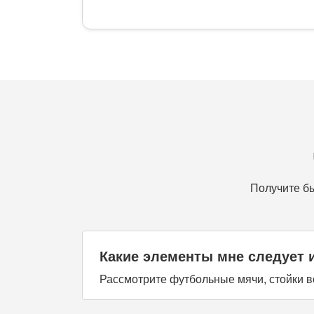
Получите бы
Какие элементы мне следует 
Рассмотрите футбольные мячи, стойки в