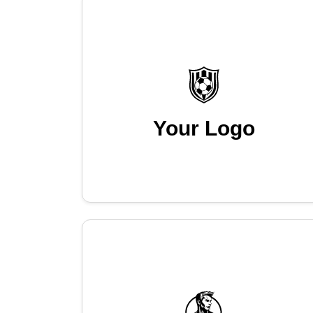
Your Logo