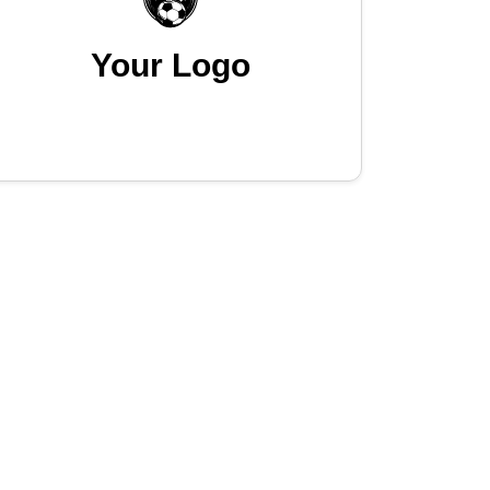
Your Logo