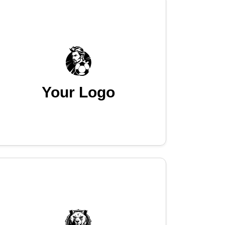
Your Logo