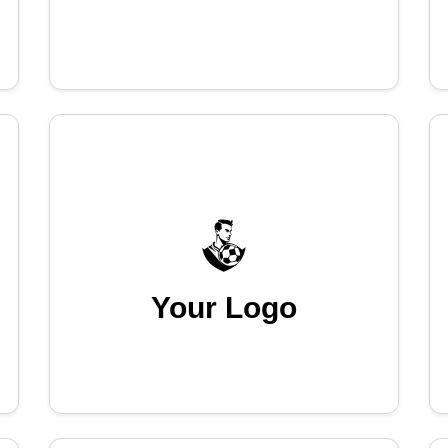
Your Logo