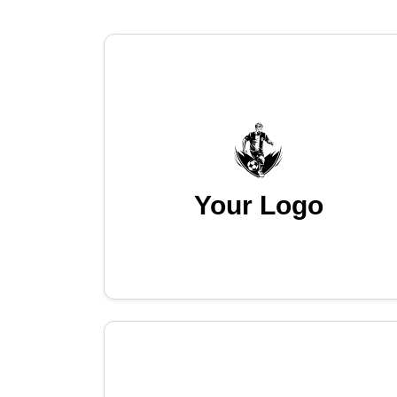
Your Logo