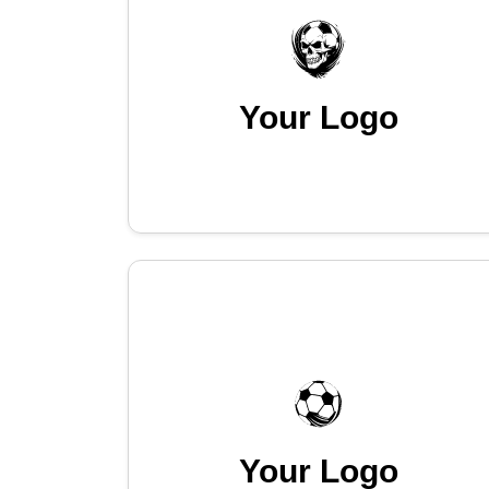
Your Logo
Your Logo