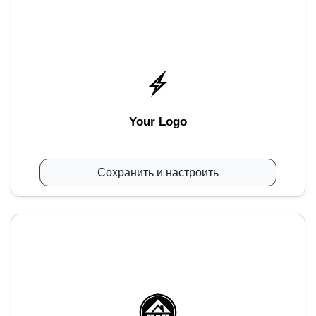
Your Logo
Сохранить и настроить