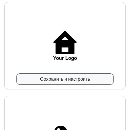
Your Logo
Сохранить и настроить