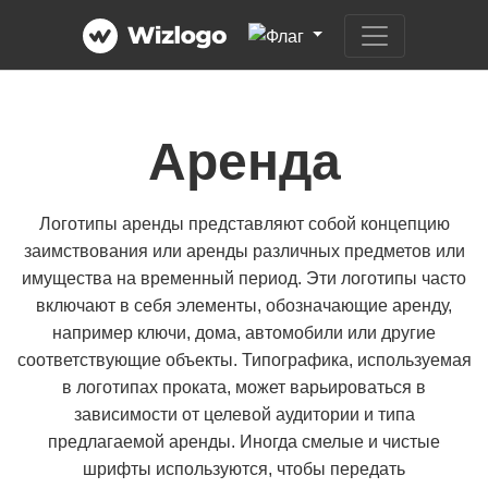
Аренда
Логотипы аренды представляют собой концепцию
заимствования или аренды различных предметов или
имущества на временный период. Эти логотипы часто
включают в себя элементы, обозначающие аренду,
например ключи, дома, автомобили или другие
соответствующие объекты. Типографика, используемая
в логотипах проката, может варьироваться в
зависимости от целевой аудитории и типа
предлагаемой аренды. Иногда смелые и чистые
шрифты используются, чтобы передать