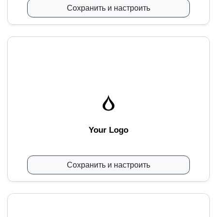
Сохранить и настроить
Your Logo
Сохранить и настроить