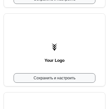
Your Logo
Сохранить и настроить