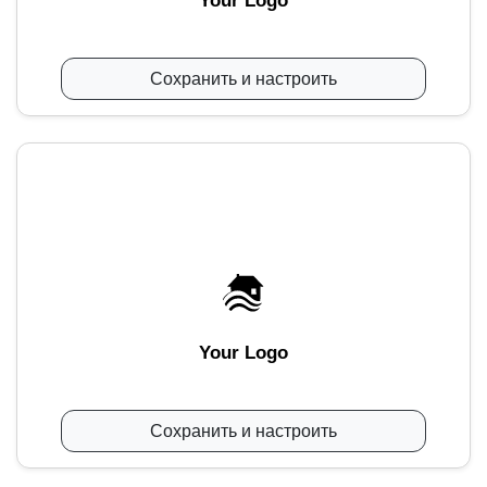
Your Logo
Сохранить и настроить
Your Logo
Сохранить и настроить