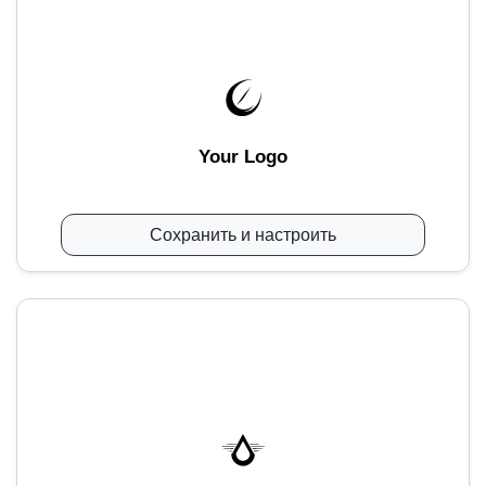
Your Logo
Сохранить и настроить