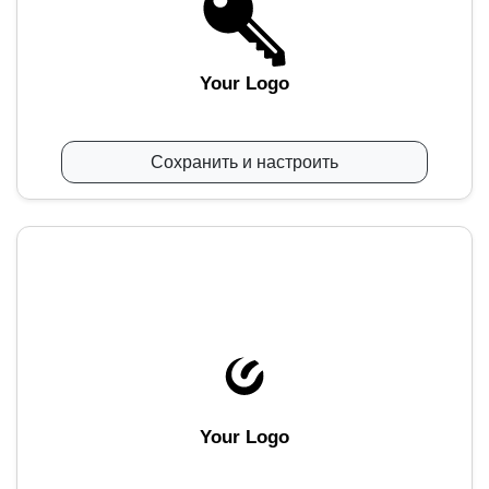
Your Logo
Сохранить и настроить
Your Logo