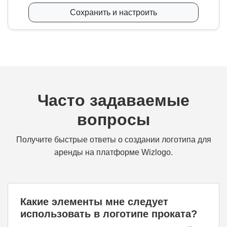
Сохранить и настроить
Часто задаваемые
вопросы
Получите быстрые ответы о создании логотипа для
аренды на платформе Wizlogo.
Какие элементы мне следует
использовать в логотипе проката?