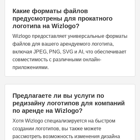
Какие форматы файлов
предусмотрены для прокатного
логотипа на Wizlogo?
Wizlogo предоставляет универсальные форматы
файлов для вашего арендуемого логотипа,
включая JPEG, PNG, SVG и AI, что обеспечивает
совместимость с различными онлайн-
приложениями.
Предлагаете ли вы услуги по
редизайну логотипов для компаний
по аренде на Wizlogo?
Хотя Wizlogo специализируется на быстром
создании логотипов, вы также можете
рассмотреть возможность изменения дизайна