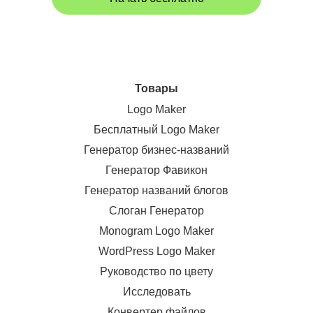
Товары
Logo Maker
Бесплатный Logo Maker
Генератор бизнес-названий
Генератор Фавикон
Генератор названий блогов
Слоган Генератор
Monogram Logo Maker
WordPress Logo Maker
Руководство по цвету
Исследовать
Конвертер файлов