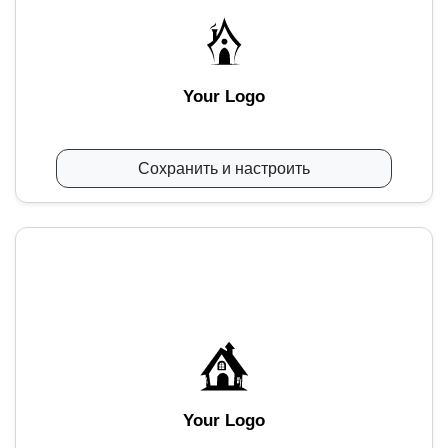
Your Logo
Сохранить и настроить
Your Logo