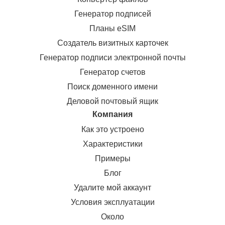
Генератор подписей
Планы eSIM
Создатель визитных карточек
Генератор подписи электронной почты
Генератор счетов
Поиск доменного имени
Деловой почтовый ящик
Компания
Как это устроено
Характеристики
Примеры
Блог
Удалите мой аккаунт
Условия эксплуатации
Около