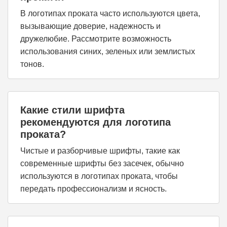
В логотипах проката часто используются цвета,
вызывающие доверие, надежность и
дружелюбие. Рассмотрите возможность
использования синих, зеленых или землистых
тонов.
Какие стили шрифта
рекомендуются для логотипа
проката?
Чистые и разборчивые шрифты, такие как
современные шрифты без засечек, обычно
используются в логотипах проката, чтобы
передать профессионализм и ясность.