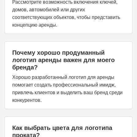
Рассмотрите возможность включения ключей,
домов, автомобилей или других
соответствующих объектов, чтобы представить
концепцию аренды.
Почему хорошо продуманный
логотип аренды важен для моего
бренда?
Хорошо разработанный логотип для аренды
помогает создать профессиональный имидж,
привлечь клиентов и выделить ваш бренд среди
конкурентов.
Как выбрать цвета для логотипа
проката?