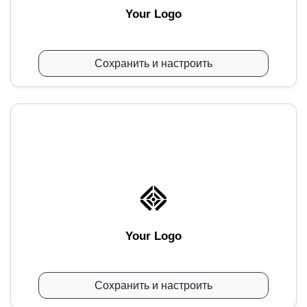
Your Logo
Сохранить и настроить
Your Logo
Сохранить и настроить