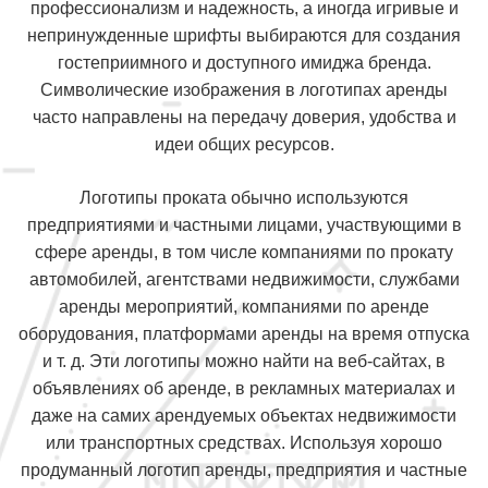
профессионализм и надежность, а иногда игривые и
непринужденные шрифты выбираются для создания
гостеприимного и доступного имиджа бренда.
Символические изображения в логотипах аренды
часто направлены на передачу доверия, удобства и
идеи общих ресурсов.
Логотипы проката обычно используются
предприятиями и частными лицами, участвующими в
сфере аренды, в том числе компаниями по прокату
автомобилей, агентствами недвижимости, службами
аренды мероприятий, компаниями по аренде
оборудования, платформами аренды на время отпуска
и т. д. Эти логотипы можно найти на веб-сайтах, в
объявлениях об аренде, в рекламных материалах и
даже на самих арендуемых объектах недвижимости
или транспортных средствах. Используя хорошо
продуманный логотип аренды, предприятия и частные