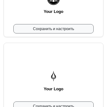
Your Logo
Сохранить и настроить
Your Logo
Сохранить и настроить