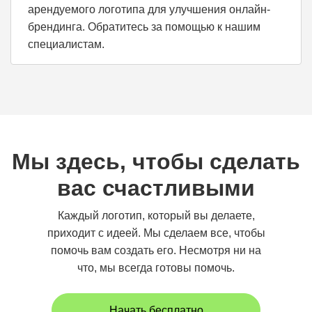
арендуемого логотипа для улучшения онлайн-
брендинга. Обратитесь за помощью к нашим
специалистам.
Мы здесь, чтобы сделать
вас счастливыми
Каждый логотип, который вы делаете,
приходит с идеей. Мы сделаем все, чтобы
помочь вам создать его. Несмотря ни на
что, мы всегда готовы помочь.
Начать бесплатно