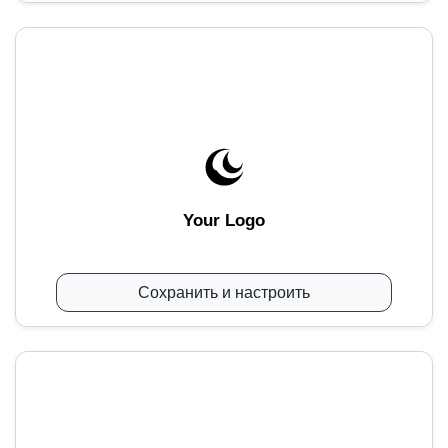
Your Logo
Сохранить и настроить