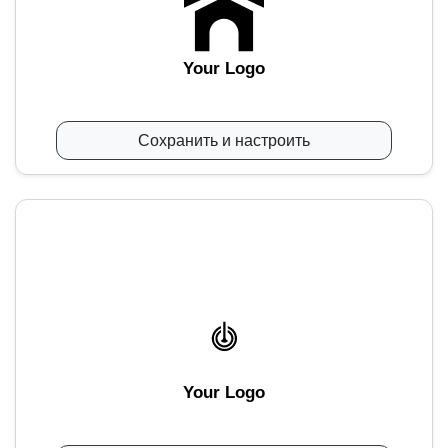
Your Logo
Сохранить и настроить
Your Logo