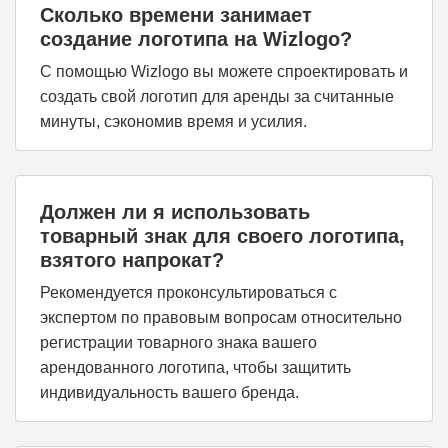
Сколько времени занимает
создание логотипа на Wizlogo?
С помощью Wizlogo вы можете спроектировать и
создать свой логотип для аренды за считанные
минуты, сэкономив время и усилия.
Должен ли я использовать
товарный знак для своего логотипа,
взятого напрокат?
Рекомендуется проконсультироваться с
экспертом по правовым вопросам относительно
регистрации товарного знака вашего
арендованного логотипа, чтобы защитить
индивидуальность вашего бренда.