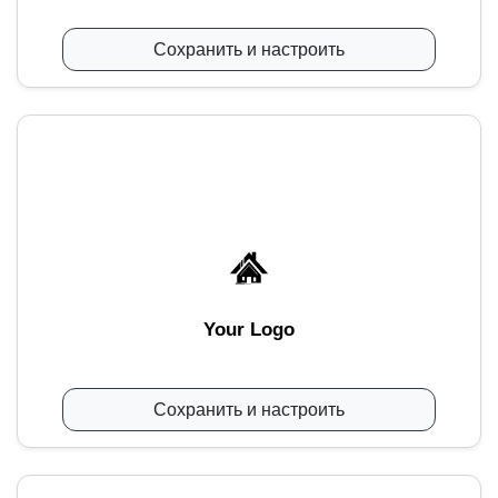
Сохранить и настроить
Your Logo
Сохранить и настроить