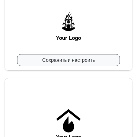
Your Logo
Сохранить и настроить