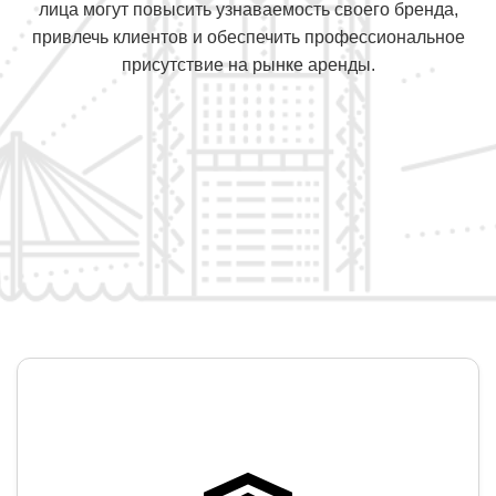
лица могут повысить узнаваемость своего бренда,
привлечь клиентов и обеспечить профессиональное
присутствие на рынке аренды.