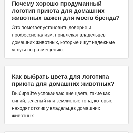
Почему хорошо продуманный
логотип приюта для домашних
животных важен для моего бренда?
Это помогает установить доверие и
профессионализм, привлекая владельцев
домашних животных, которые ищут надежные
услуги по размещению.
Как выбрать цвета для логотипа
приюта для домашних животных?
Выбирайте успокаивающие цвета, такие как
синий, зеленый или землистые тона, которые
находят отклик у владельцев домашних
животных.