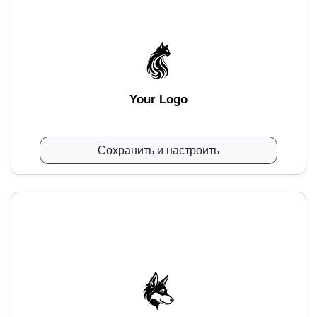
Your Logo
Сохранить и настроить