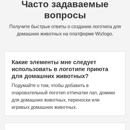
Часто задаваемые
вопросы
Получите быстрые ответы о создании логотипа для
домашних животных на платформе Wizlogo.
Какие элементы мне следует
использовать в логотипе приюта
для домашних животных?
Подумайте о том, чтобы добавить в
очаровательный логотип отпечатки лап, домики
для домашних животных, переноски или
игривых домашних животных.