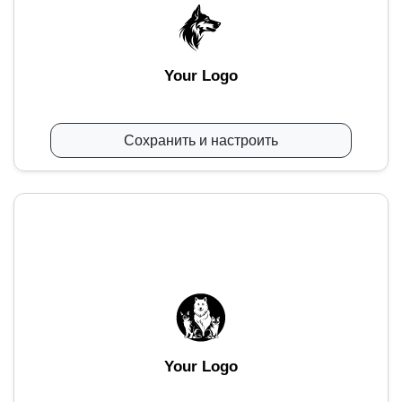
Your Logo
Сохранить и настроить
Your Logo