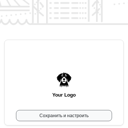
Your Logo
Сохранить и настроить