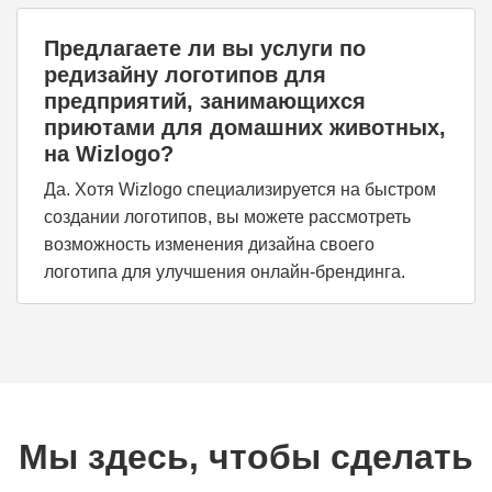
Предлагаете ли вы услуги по
редизайну логотипов для
предприятий, занимающихся
приютами для домашних животных,
на Wizlogo?
Да. Хотя Wizlogo специализируется на быстром
создании логотипов, вы можете рассмотреть
возможность изменения дизайна своего
логотипа для улучшения онлайн-брендинга.
Мы здесь, чтобы сделать