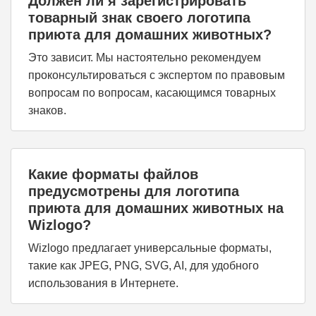
Должен ли я зарегистрировать
товарный знак своего логотипа
приюта для домашних животных?
Это зависит. Мы настоятельно рекомендуем
проконсультироваться с экспертом по правовым
вопросам по вопросам, касающимся товарных
знаков.
Какие форматы файлов
предусмотрены для логотипа
приюта для домашних животных на
Wizlogo?
Wizlogo предлагает универсальные форматы,
такие как JPEG, PNG, SVG, AI, для удобного
использования в Интернете.