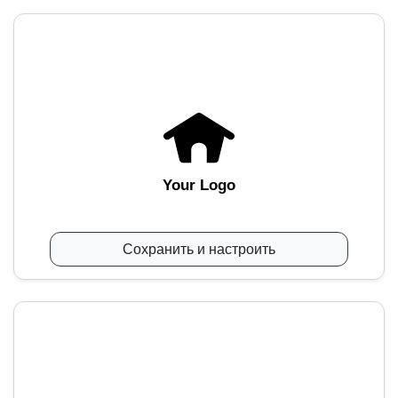
Your Logo
Сохранить и настроить