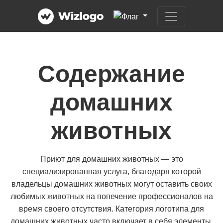
Содержание
домашних
животных
Приют для домашних животных — это
специализированная услуга, благодаря которой
владельцы домашних животных могут оставить своих
любимых животных на попечение профессионалов на
время своего отсутствия. Категория логотипа для
домашних животных часто включает в себя элементы,