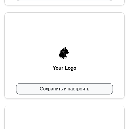
Your Logo
Сохранить и настроить