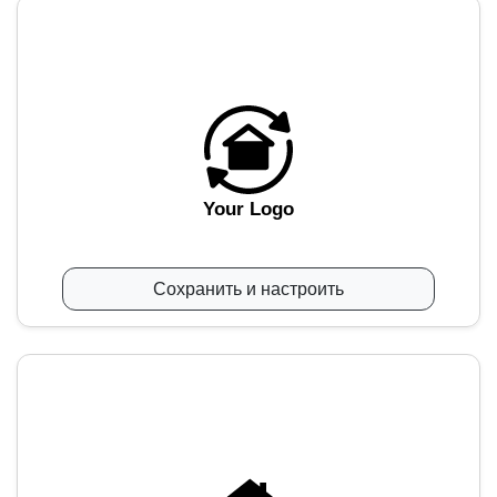
Your Logo
Сохранить и настроить