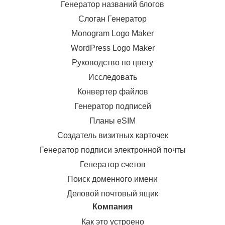
Генератор названий блогов
Слоган Генератор
Monogram Logo Maker
WordPress Logo Maker
Руководство по цвету
Исследовать
Конвертер файлов
Генератор подписей
Планы eSIM
Создатель визитных карточек
Генератор подписи электронной почты
Генератор счетов
Поиск доменного имени
Деловой почтовый ящик
Компания
Как это устроено