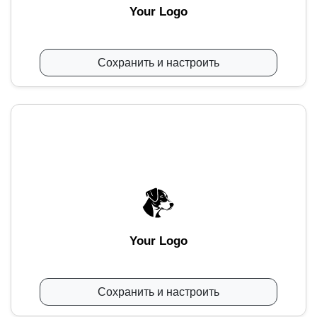
Your Logo
Сохранить и настроить
Your Logo
Сохранить и настроить