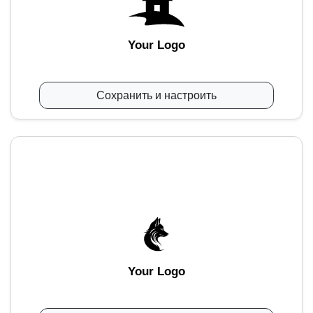
Your Logo
Сохранить и настроить
Your Logo