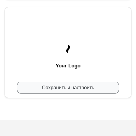
Your Logo
Сохранить и настроить