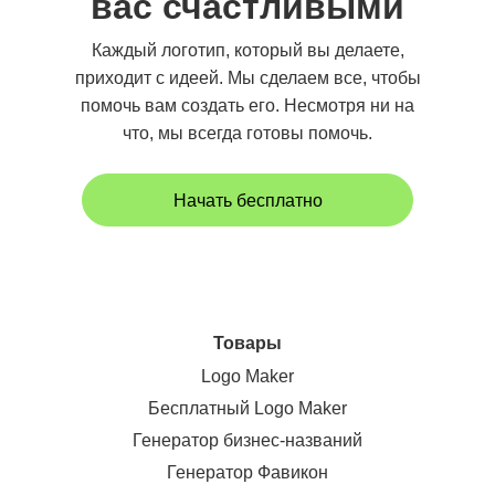
вас счастливыми
Каждый логотип, который вы делаете,
приходит с идеей. Мы сделаем все, чтобы
помочь вам создать его. Несмотря ни на
что, мы всегда готовы помочь.
Начать бесплатно
Товары
Logo Maker
Бесплатный Logo Maker
Генератор бизнес-названий
Генератор Фавикон