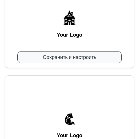
Your Logo
Сохранить и настроить
Your Logo