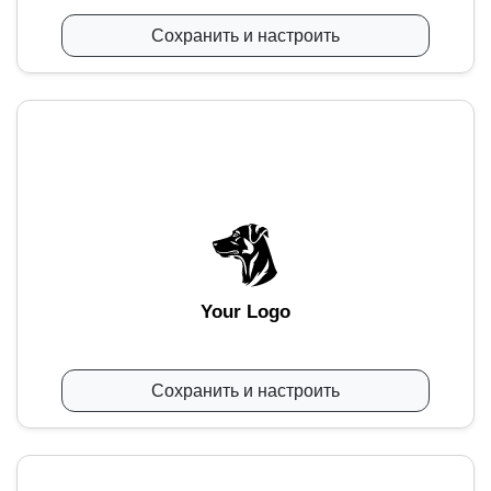
Сохранить и настроить
Your Logo
Сохранить и настроить