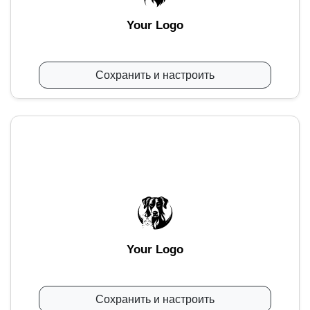
Your Logo
Сохранить и настроить
Your Logo
Сохранить и настроить