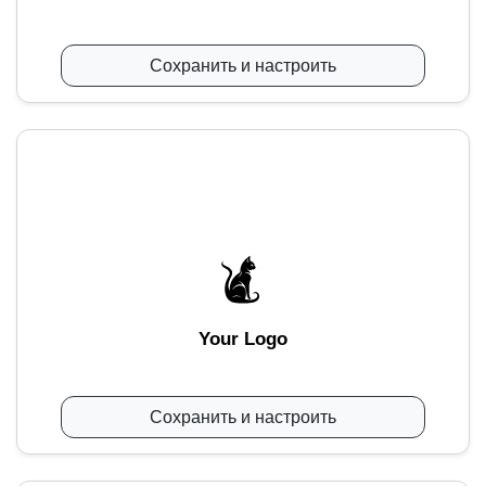
Сохранить и настроить
Your Logo
Сохранить и настроить