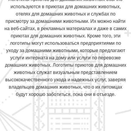
используются в приютах для домашних животных,
отелях для домашних животных и службах по
присмотру за домашними животными. Их можно найти
на веб-сайтах, в рекламных материалах и даже в самих
приютах для домашних животных. Кроме того, эти
логотипы могут использоваться предприятиями по
уходу за домашними животными, которые предлагают
услуги интерната на дому или услуги по перевозке
домашних животных. Логотипы приютов для домашних
животных служат визуальным представлением
высококачественного ухода и надежных услуг, заверяя
владельцев домашних животных, что о их питомцах
будут хорошо заботиться, пока они в отъезде.