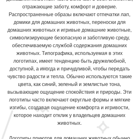
отражающие заботу, комфорт и доверие.
Распространенные образы включают отпечатки лап,
домики для домашних животных, переноски для
домашних животных и игривые домашние животные,
символизирующие безопасную и заботливую среду,
обеспечиваемую службой содержания домашних
животных. Типографика, используемая в этих
логотипах, имеет тенденцию быть дружелюбной,
доступной, а иногда и причудливой, чтобы передать
чувство радости и тепла. Обычно используются такие
цвета, как синий, зеленый и землистые тона,
вызывающие ощущение спокойствия и природы. Эти
логотипы часто включают округлые формы и мягкие
изгибы, создавая ощущение комфорта и игривости,
которое находит отклик у владельцев домашних
животных.
Логотипы приютов для домашних животных обычно