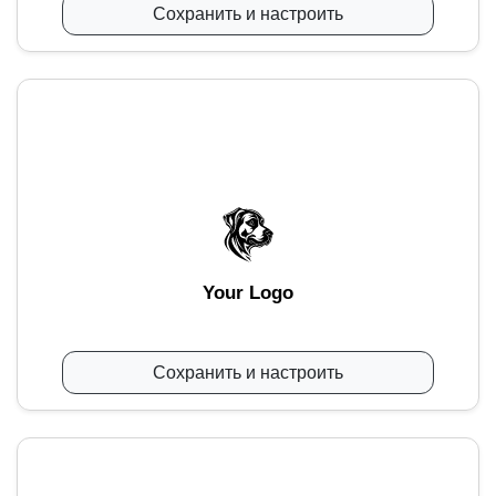
Сохранить и настроить
Your Logo
Сохранить и настроить