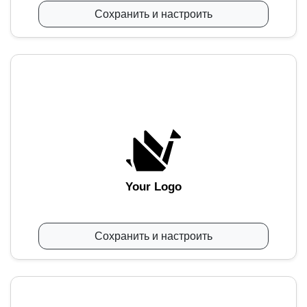
Сохранить и настроить
Your Logo
Сохранить и настроить