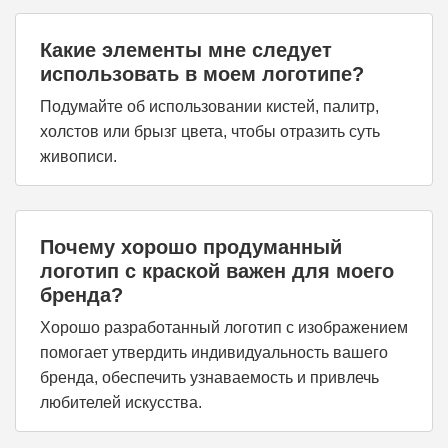
Какие элементы мне следует
использовать в моем логотипе?
Подумайте об использовании кистей, палитр,
холстов или брызг цвета, чтобы отразить суть
живописи.
Почему хорошо продуманный
логотип с краской важен для моего
бренда?
Хорошо разработанный логотип с изображением
помогает утвердить индивидуальность вашего
бренда, обеспечить узнаваемость и привлечь
любителей искусства.