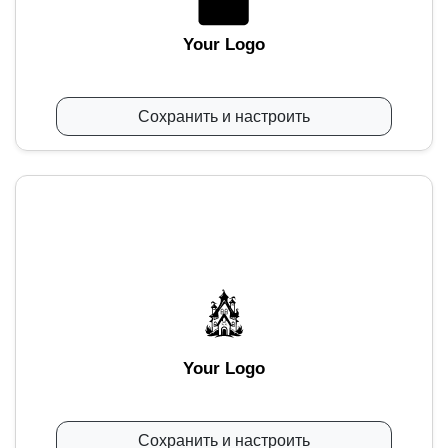
Your Logo
Сохранить и настроить
Your Logo
Сохранить и настроить