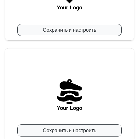
Your Logo
Сохранить и настроить
Your Logo
Сохранить и настроить