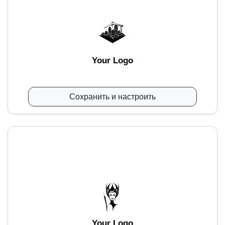
Your Logo
Сохранить и настроить
Your Logo