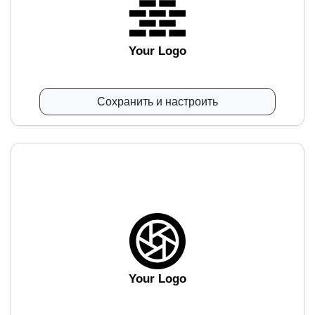
Your Logo
Сохранить и настроить
Your Logo