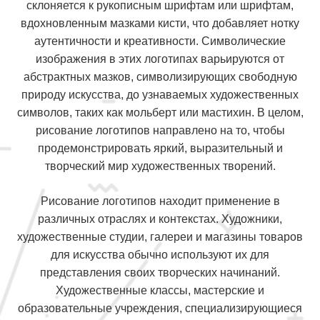
склоняется к рукописным шрифтам или шрифтам,
вдохновленным мазками кисти, что добавляет нотку
аутентичности и креативности. Символические
изображения в этих логотипах варьируются от
абстрактных мазков, символизирующих свободную
природу искусства, до узнаваемых художественных
символов, таких как мольберт или мастихин. В целом,
рисование логотипов направлено на то, чтобы
продемонстрировать яркий, выразительный и
творческий мир художественных творений.
Рисование логотипов находит применение в
различных отраслях и контекстах. Художники,
художественные студии, галереи и магазины товаров
для искусства обычно используют их для
представления своих творческих начинаний.
Художественные классы, мастерские и
образовательные учреждения, специализирующиеся