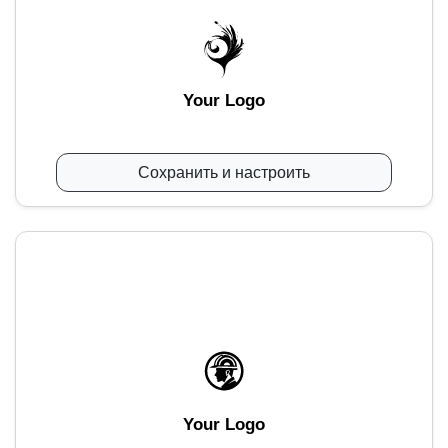
Your Logo
Сохранить и настроить
Your Logo