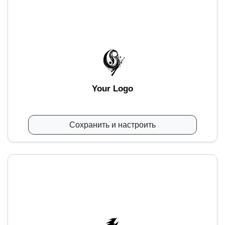
Your Logo
Сохранить и настроить