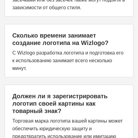
зависимости от общего стиля.
Сколько времени занимает
создание логотипа на Wizlogo?
С Wizlogo разработка логотипа и подготовка его
к использованию занимает всего несколько
минут.
Должен ли я зарегистрировать
логотип своей картины как
товарный знак?
Торговая марка логотипа вашей картины может
обеспечить юридическую защиту и
предотвратить использование или имитацию