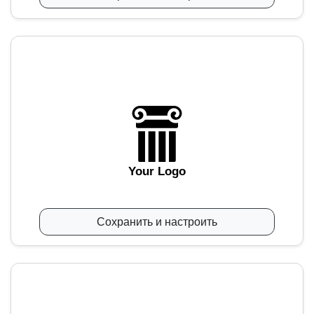
Your Logo
Сохранить и настроить