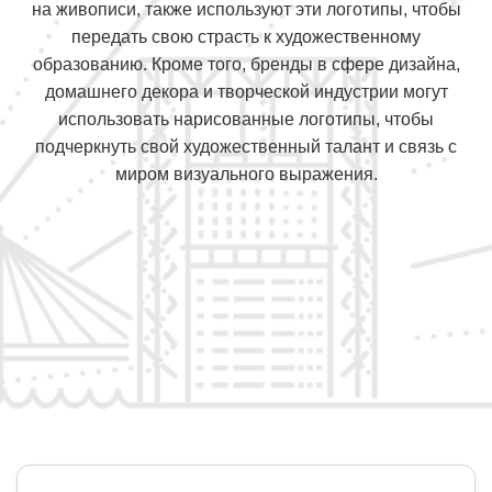
на живописи, также используют эти логотипы, чтобы
передать свою страсть к художественному
образованию. Кроме того, бренды в сфере дизайна,
домашнего декора и творческой индустрии могут
использовать нарисованные логотипы, чтобы
подчеркнуть свой художественный талант и связь с
миром визуального выражения.