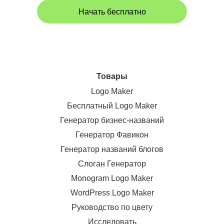
Начать бесплатно
Товары
Logo Maker
Бесплатный Logo Maker
Генератор бизнес-названий
Генератор Фавикон
Генератор названий блогов
Слоган Генератор
Monogram Logo Maker
WordPress Logo Maker
Руководство по цвету
Исследовать