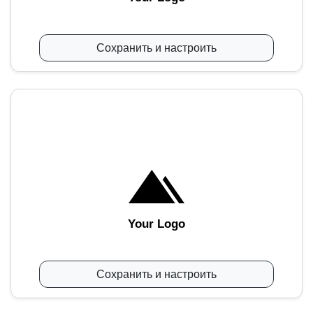
Сохранить и настроить
Your Logo
Сохранить и настроить