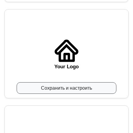
Your Logo
Сохранить и настроить