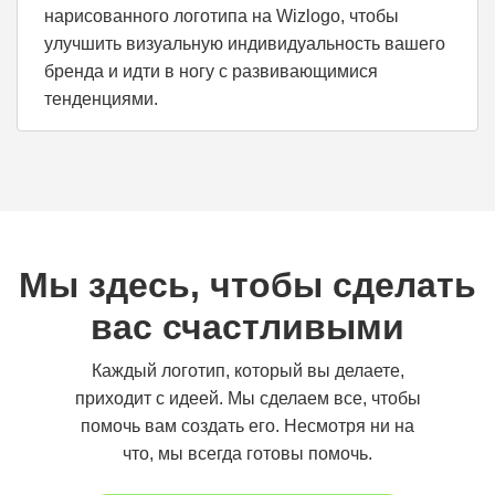
нарисованного логотипа на Wizlogo, чтобы
улучшить визуальную индивидуальность вашего
бренда и идти в ногу с развивающимися
тенденциями.
Мы здесь, чтобы сделать
вас счастливыми
Каждый логотип, который вы делаете,
приходит с идеей. Мы сделаем все, чтобы
помочь вам создать его. Несмотря ни на
что, мы всегда готовы помочь.