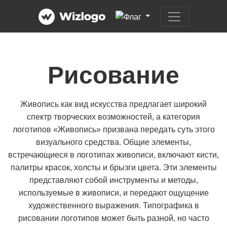
Рисование
Живопись как вид искусства предлагает широкий
спектр творческих возможностей, а категория
логотипов «Живопись» призвана передать суть этого
визуального средства. Общие элементы,
встречающиеся в логотипах живописи, включают кисти,
палитры красок, холсты и брызги цвета. Эти элементы
представляют собой инструменты и методы,
используемые в живописи, и передают ощущение
художественного выражения. Типографика в
рисовании логотипов может быть разной, но часто