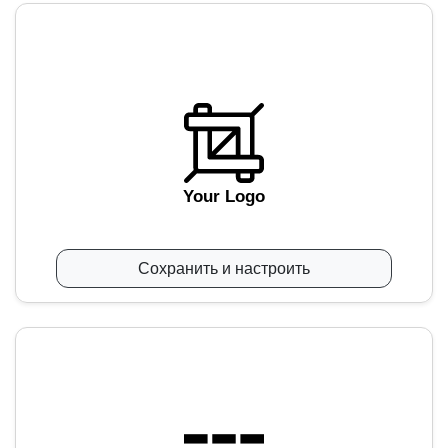
Your Logo
Сохранить и настроить