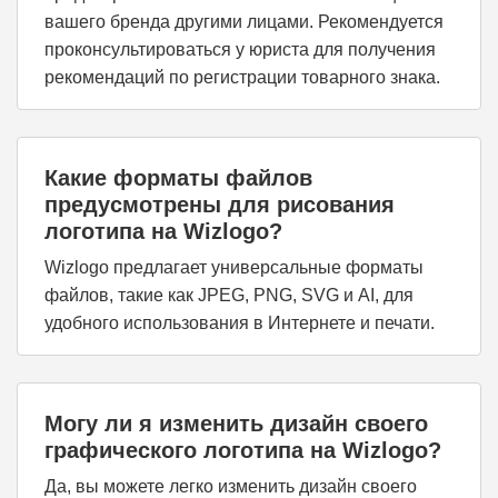
вашего бренда другими лицами. Рекомендуется
проконсультироваться у юриста для получения
рекомендаций по регистрации товарного знака.
Какие форматы файлов
предусмотрены для рисования
логотипа на Wizlogo?
Wizlogo предлагает универсальные форматы
файлов, такие как JPEG, PNG, SVG и AI, для
удобного использования в Интернете и печати.
Могу ли я изменить дизайн своего
графического логотипа на Wizlogo?
Да, вы можете легко изменить дизайн своего