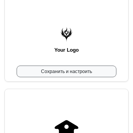
Your Logo
Сохранить и настроить