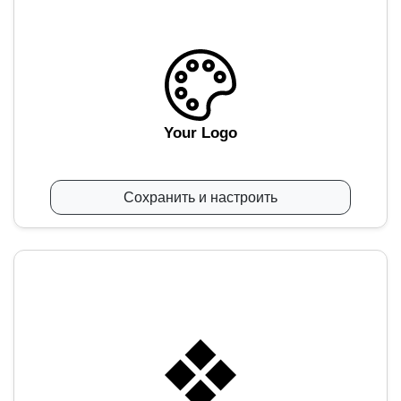
Your Logo
Сохранить и настроить