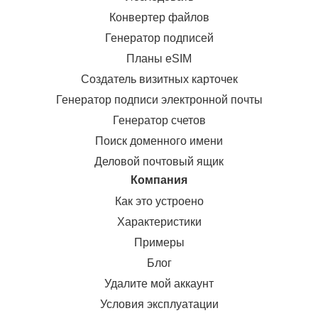
Конвертер файлов
Генератор подписей
Планы eSIM
Создатель визитных карточек
Генератор подписи электронной почты
Генератор счетов
Поиск доменного имени
Деловой почтовый ящик
Компания
Как это устроено
Характеристики
Примеры
Блог
Удалите мой аккаунт
Условия эксплуатации