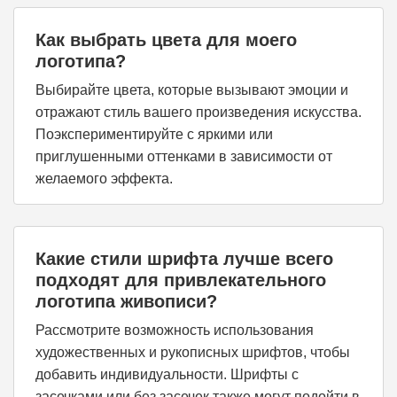
Как выбрать цвета для моего
логотипа?
Выбирайте цвета, которые вызывают эмоции и
отражают стиль вашего произведения искусства.
Поэкспериментируйте с яркими или
приглушенными оттенками в зависимости от
желаемого эффекта.
Какие стили шрифта лучше всего
подходят для привлекательного
логотипа живописи?
Рассмотрите возможность использования
художественных и рукописных шрифтов, чтобы
добавить индивидуальности. Шрифты с
засечками или без засечек также могут подойти в