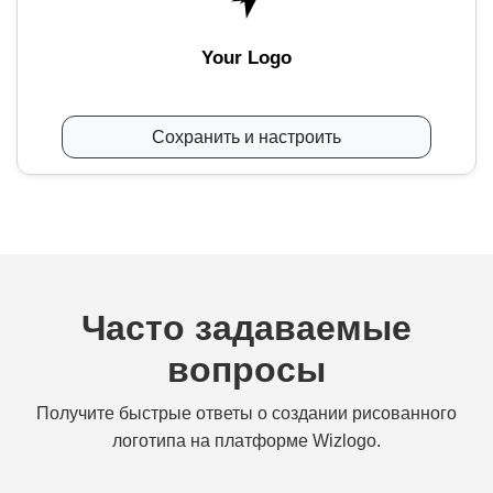
Your Logo
Сохранить и настроить
Часто задаваемые
вопросы
Получите быстрые ответы о создании рисованного
логотипа на платформе Wizlogo.