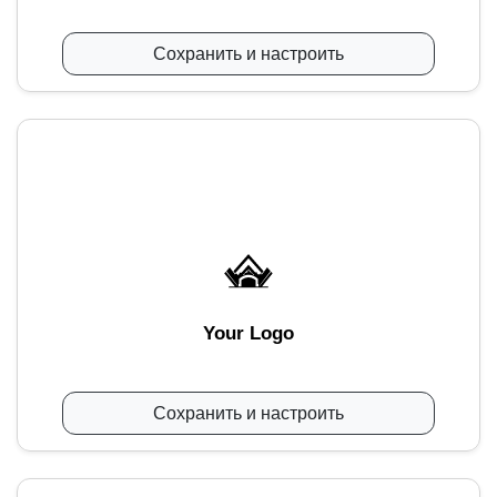
Сохранить и настроить
Your Logo
Сохранить и настроить