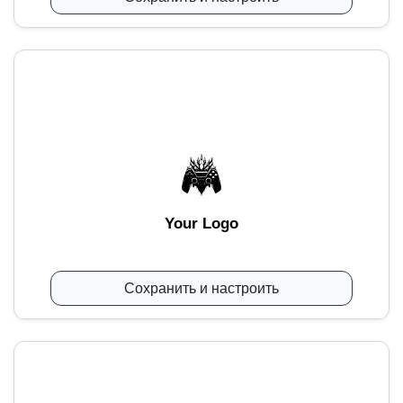
Your Logo
Сохранить и настроить