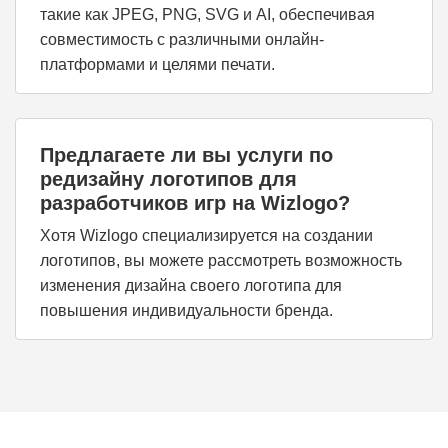
такие как JPEG, PNG, SVG и AI, обеспечивая
совместимость с различными онлайн-
платформами и целями печати.
Предлагаете ли вы услуги по
редизайну логотипов для
разработчиков игр на Wizlogo?
Хотя Wizlogo специализируется на создании
логотипов, вы можете рассмотреть возможность
изменения дизайна своего логотипа для
повышения индивидуальности бренда.