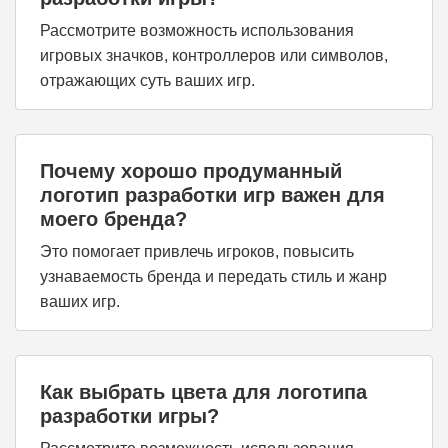
Рассмотрите возможность использования
игровых значков, контроллеров или символов,
отражающих суть ваших игр.
Почему хорошо продуманный
логотип разработки игр важен для
моего бренда?
Это помогает привлечь игроков, повысить
узнаваемость бренда и передать стиль и жанр
ваших игр.
Как выбрать цвета для логотипа
разработки игры?