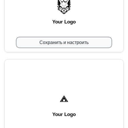
Your Logo
Сохранить и настроить
Your Logo