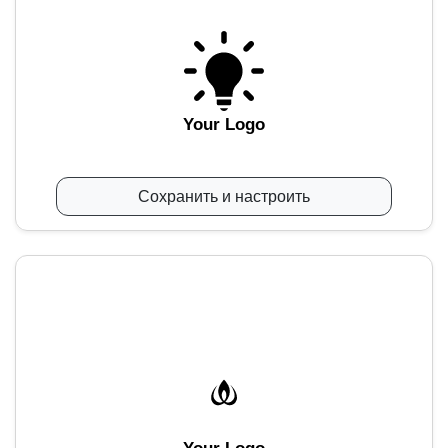
Your Logo
Сохранить и настроить