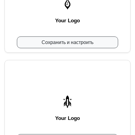
Your Logo
Сохранить и настроить
Your Logo