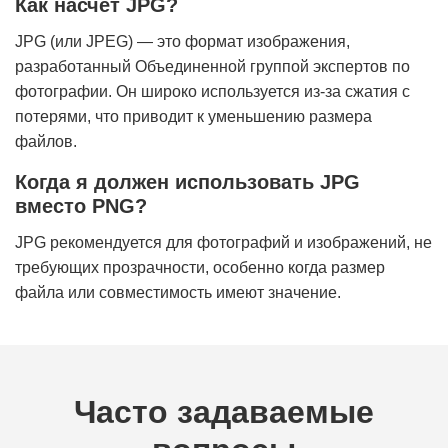
Как насчет JPG?
JPG (или JPEG) — это формат изображения,
разработанный Объединенной группой экспертов по
фотографии. Он широко используется из-за сжатия с
потерями, что приводит к уменьшению размера
файлов.
Когда я должен использовать JPG
вместо PNG?
JPG рекомендуется для фотографий и изображений, не
требующих прозрачности, особенно когда размер
файла или совместимость имеют значение.
Часто задаваемые