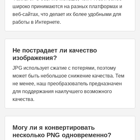
широко принимаются на разных платформах и
веб-сайтах, что делает их более удобными для
работы в Интернете.
Не пострадает ли качество
изображения?
JPG использует сжатие с потерями, поэтому
может быть небольшое снижение качества. Тем
не менее, наш преобразователь предназначен
для поддержания наилучшего возможного
качества.
Могу ли я конвертировать
несколько PNG одновременно?