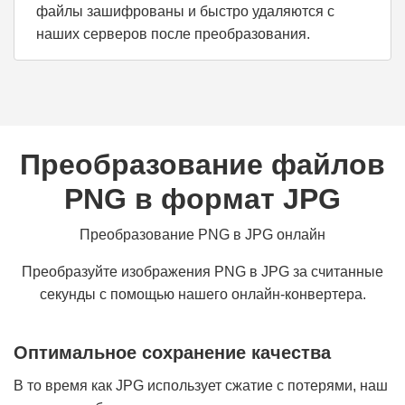
файлы зашифрованы и быстро удаляются с
наших серверов после преобразования.
Преобразование файлов
PNG в формат JPG
Преобразование PNG в JPG онлайн
Преобразуйте изображения PNG в JPG за считанные
секунды с помощью нашего онлайн-конвертера.
Оптимальное сохранение качества
В то время как JPG использует сжатие с потерями, наш