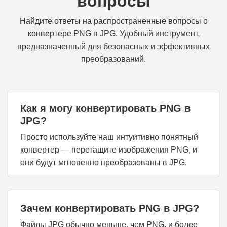
вопросы
Найдите ответы на распространенные вопросы о
конвертере PNG в JPG. Удобный инструмент,
предназначенный для безопасных и эффективных
преобразований.
Как я могу конвертировать PNG в
JPG?
Просто используйте наш интуитивно понятный
конвертер — перетащите изображения PNG, и
они будут мгновенно преобразованы в JPG.
Зачем конвертировать PNG в JPG?
Файлы JPG обычно меньше, чем PNG, и более