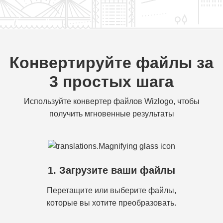
Конвертируйте файлы за
3 простых шага
Используйте конвертер файлов Wizlogo, чтобы
получить мгновенные результаты
1. Загрузите ваши файлы
Перетащите или выберите файлы,
которые вы хотите преобразовать.