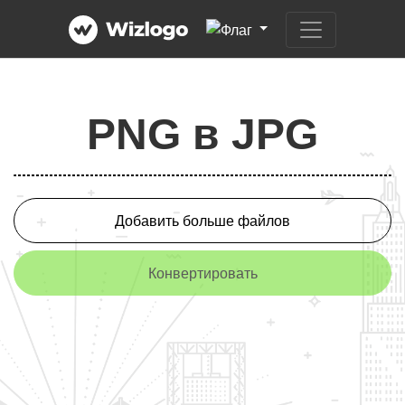
PNG в JPG
Добавить больше файлов
Конвертировать