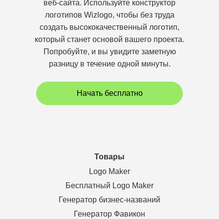
веб-сайта. Используйте конструктор
логотипов Wizlogo, чтобы без труда
создать высококачественный логотип,
который станет основой вашего проекта.
Попробуйте, и вы увидите заметную
разницу в течение одной минуты.
Начать бесплатно
Товары
Logo Maker
Бесплатный Logo Maker
Генератор бизнес-названий
Генератор Фавикон