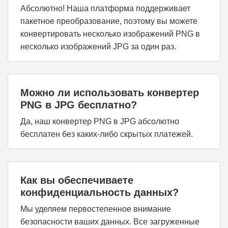
Абсолютно! Наша платформа поддерживает
пакетное преобразование, поэтому вы можете
конвертировать несколько изображений PNG в
несколько изображений JPG за один раз.
Можно ли использовать конвертер
PNG в JPG бесплатно?
Да, наш конвертер PNG в JPG абсолютно
бесплатен без каких-либо скрытых платежей.
Как вы обеспечиваете
конфиденциальность данных?
Мы уделяем первостепенное внимание
безопасности ваших данных. Все загруженные