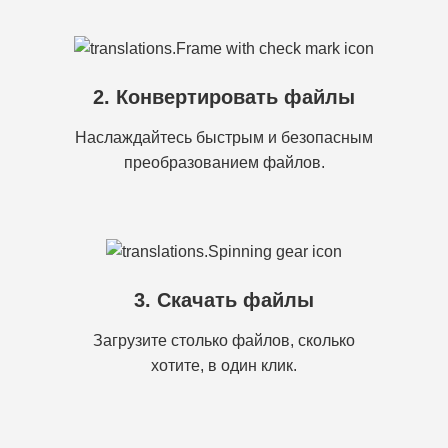
2. Конвертировать файлы
Наслаждайтесь быстрым и безопасным
преобразованием файлов.
3. Скачать файлы
Загрузите столько файлов, сколько
хотите, в один клик.