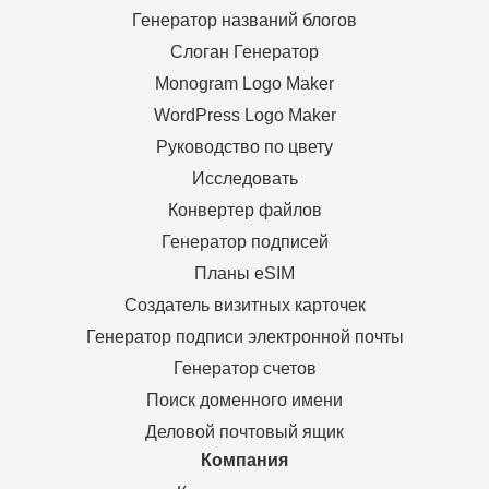
Генератор названий блогов
Слоган Генератор
Monogram Logo Maker
WordPress Logo Maker
Руководство по цвету
Исследовать
Конвертер файлов
Генератор подписей
Планы eSIM
Создатель визитных карточек
Генератор подписи электронной почты
Генератор счетов
Поиск доменного имени
Деловой почтовый ящик
Компания