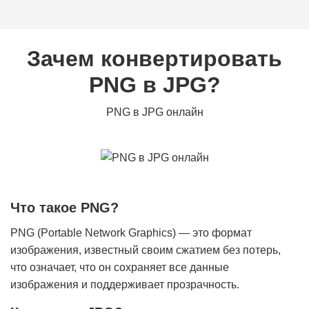
Зачем конвертировать
PNG в JPG?
PNG в JPG онлайн
Что такое PNG?
PNG (Portable Network Graphics) — это формат
изображения, известный своим сжатием без потерь,
что означает, что он сохраняет все данные
изображения и поддерживает прозрачность.