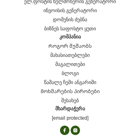
ელ.ფოსტის ხელმოწერის გენერატორი
ინვოისის გენერატორი
დომენის ძებნა
ბიზნეს საფოსტო ყუთი
კომპანია
Როგორ მუშაობს
მახასიათებლები
მაგალითები
ბლოგი
წაშალე ჩემი ანგარიში
Მოხმარების პირობები
შესახებ
მხარდაჭერა
[email protected]