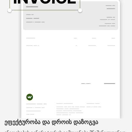
ეფექტურობა და დროის დაზოგვა