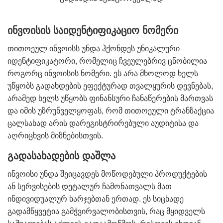
ინვოისის საიდენტიფიკაციო ნომერი
თითოეულ ინვოისს უნდა ჰქონდეს უნიკალური
იდენტიფიკატორი, რომელიც ჩვეულებრივ ცნობილია
როგორც ინვოისის ნომერი. ეს არა მხოლოდ ხელს
უწყობს გადახდების ეფექტურად თვალყურის დევნებას,
არამედ ხელს უწყობს ფინანსური ჩანაწერების მართვას
და იმის უზრუნველყოფას, რომ თითოეული ტრანზაქცია
ცალსახად არის დარეგისტრირებული აუდიტისა და
აღრიცხვის მიზნებისთვის.
გადასახადების დაშლა
ინვოისი უნდა შეიცავდეს მოწოდებული პროდუქტების
ან სერვისების დეტალურ ჩამონათვალს მათ
ინდივიდუალურ ხარჯებთან ერთად. ეს სიცხადე
გადამწყვეტია გამჭვირვალობისთვის, რაც მყიდველს