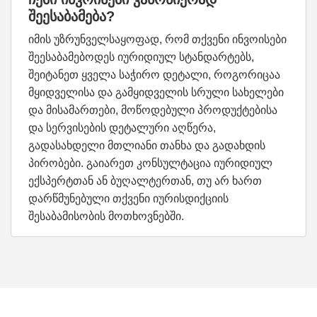
შეესაბამება?
იმის უზრუნველსაყოფად, რომ თქვენი ინვოისები
შეესაბამებოდეს იურიდიულ სტანდარტებს,
შეიტანეთ ყველა საჭირო დეტალი, როგორიცაა
მყიდველისა და გამყიდველის სრული სახელები
და მისამართები, მოწოდებული პროდუქტებისა
და სერვისების დეტალური აღწერა,
გადასახდელი მთლიანი თანხა და გადახდის
პირობები. გაიარეთ კონსულტაცია იურიდიულ
ექსპერტთან ან ბუღალტერთან, თუ არ ხართ
დარწმუნებული თქვენი იურისდიქციის
შესაბამისობის მოთხოვნებში.