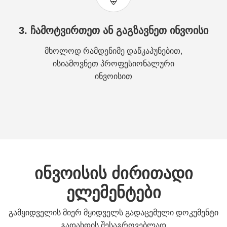
3. ჩამოტვირთეთ ან გაგზავნეთ ინვოისი
მხოლოდ რამდენიმე დაწკაპუნებით,
ისიამოვნეთ პროფესიონალური
ინვოისით
ინვოისის ძირითადი
ელემენტები
გამყიდველის მიერ მყიდველს გადაცემული დოკუმენტი
გადახდის შესაგროვებლად