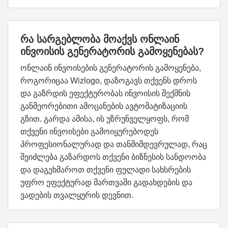
რა სარგებლობა მოაქვს ონლაინ
ინვოისის გენერატორის გამოყენებას?
ონლაინ ინვოისების გენერატორის გამოყენება,
როგორიცაა Wizlogo, დაზოგავს თქვენს დროს
და გაზრდის ეფექტურობას ინვოისის შექმნის
განმეორებითი ამოცანების ავტომატიზაციის
გზით. გარდა ამისა, ის უზრუნველყოფს, რომ
თქვენი ინვოისები გამოიყურებოდეს
პროფესიონალურად და თანმიმდევრულად, რაც
შეიძლება გაზარდოს თქვენი ბიზნესის სანდოობა
და დაგეხმაროთ თქვენი ფულადი სახსრების
უფრო ეფექტურად მართვაში გადახდების და
ვადების თვალყურის დევნით.