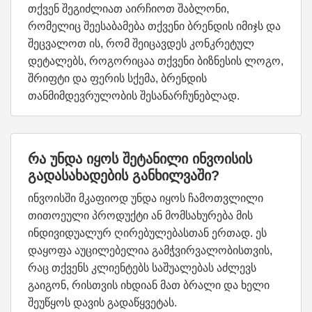
თქვენ შეგიძლიათ აირჩიოთ შაბლონი,
რომელიც შეესაბამება თქვენი ბრენდის იმიჯს და
შეცვალოთ ის, რომ შეიცავდეს კონკრეტულ
დეტალებს, როგორიცაა თქვენი ბიზნესის ლოგო,
შრიფტი და ფერის სქემა, ბრენდის
თანმიმდევრულობის შესანარჩუნებლად.
რა უნდა იყოს შეტანილი ინვოისის
გადასახადების განხილვაში?
ინვოისში მკაფიოდ უნდა იყოს ჩამოთვლილი
თითოეული პროდუქტი ან მომსახურება მის
ინდივიდუალურ ღირებულებასთან ერთად. ეს
დაყოფა აუცილებელია გამჭვირვალობისთვის,
რაც თქვენს კლიენტებს საშუალებას აძლევს
გაიგონ, რისთვის იხდიან მათ ბრალი და ხელი
შეუწყოს დავის გადაწყვეტას.