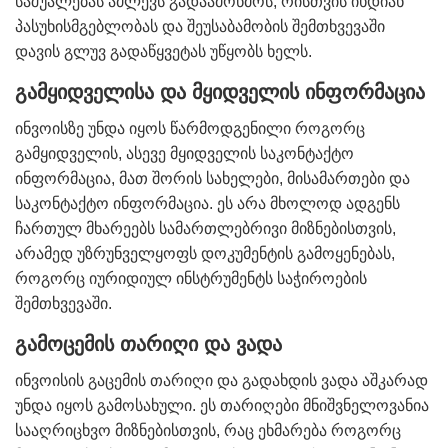
საშუალებას აძლევს გადაამოწმოს, რისთვის იხდიან
პასუხისმგებლობას და შეუსაბამობის შემთხვევაში
დავის გლუვ გადაწყვეტას უწყობს ხელს.
გამყიდველისა და მყიდველის ინფორმაცია
ინვოისზე უნდა იყოს წარმოდგენილი როგორც
გამყიდველის, ასევე მყიდველის საკონტაქტო
ინფორმაცია, მათ შორის სახელები, მისამართები და
საკონტაქტო ინფორმაცია. ეს არა მხოლოდ ადგენს
ჩართულ მხარეებს სამართლებრივი მიზნებისთვის,
არამედ უზრუნველყოფს დოკუმენტის გამოყენებას,
როგორც იურიდიულ ინსტრუმენტს საჭიროების
შემთხვევაში.
გამოცემის თარიღი და ვადა
ინვოისის გაცემის თარიღი და გადახდის ვადა აშკარად
უნდა იყოს გამოსახული. ეს თარიღები მნიშვნელოვანია
სააღრიცხვო მიზნებისთვის, რაც ეხმარება როგორც