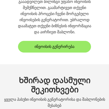
გააადვილეთ ბილინგი უფასო ინვოისის
შემქმნელით. გაამარტივეთ თქვენი
ინვოისის პროცესი ჩვენი მორგებული
ინვოისების გენერატორით. უბრალოდ
დაამატეთ თქვენი ბიზნესის ინფორმაცია
და აირჩიეთ შაბლონი.
ინვოისის გენერირება
Ხშირად დასმული
შეკითხვები
ყველა პასუხი ინვოისის გენერატორისა და შაბლონების
შესახებ