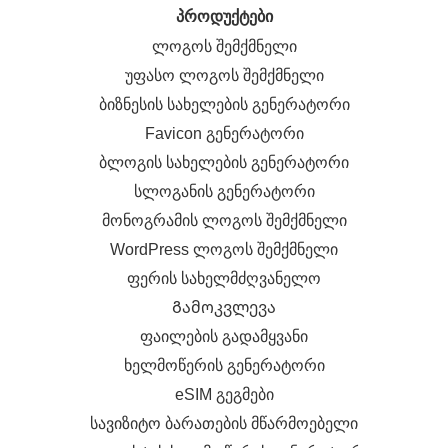
პროდუქტები
ლოგოს შემქმნელი
უფასო ლოგოს შემქმნელი
ბიზნესის სახელების გენერატორი
Favicon გენერატორი
ბლოგის სახელების გენერატორი
სლოგანის გენერატორი
მონოგრამის ლოგოს შემქმნელი
WordPress ლოგოს შემქმნელი
ფერის სახელმძღვანელო
Გამოკვლევა
ფაილების გადამყვანი
ხელმოწერის გენერატორი
eSIM გეგმები
სავიზიტო ბარათების მწარმოებელი