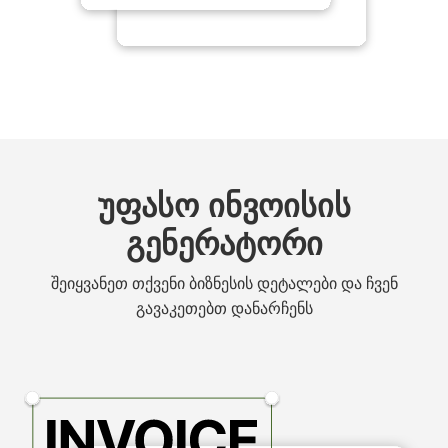
უფასო ინვოისის
გენერატორი
შეიყვანეთ თქვენი ბიზნესის დეტალები და ჩვენ
გავაკეთებთ დანარჩენს