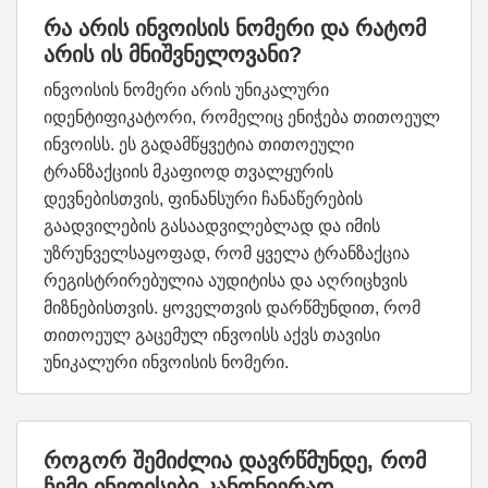
რა არის ინვოისის ნომერი და რატომ
არის ის მნიშვნელოვანი?
ინვოისის ნომერი არის უნიკალური
იდენტიფიკატორი, რომელიც ენიჭება თითოეულ
ინვოისს. ეს გადამწყვეტია თითოეული
ტრანზაქციის მკაფიოდ თვალყურის
დევნებისთვის, ფინანსური ჩანაწერების
გაადვილების გასაადვილებლად და იმის
უზრუნველსაყოფად, რომ ყველა ტრანზაქცია
რეგისტრირებულია აუდიტისა და აღრიცხვის
მიზნებისთვის. ყოველთვის დარწმუნდით, რომ
თითოეულ გაცემულ ინვოისს აქვს თავისი
უნიკალური ინვოისის ნომერი.
როგორ შემიძლია დავრწმუნდე, რომ
ჩემი ინვოისები კანონიერად