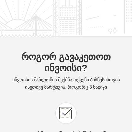
როგორ გავაკეთოთ
ინვოისი?
ინვოისის შაბლონის შექმნა თქვენი ბიზნესისთვის
ისეთივე მარტივია, როგორც 3 ნაბიჯი