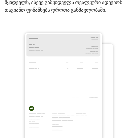
მყიდველს, ასევე გამყიდველს თვალყური ადევნონ
თავიანთ ფინანსებს დროთა განმავლობაში.