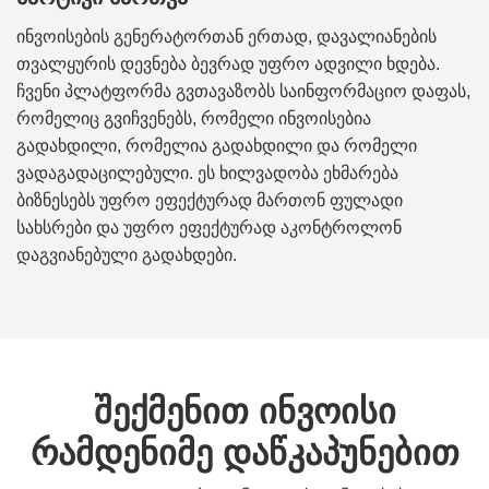
ინვოისების გენერატორთან ერთად, დავალიანების
თვალყურის დევნება ბევრად უფრო ადვილი ხდება.
ჩვენი პლატფორმა გვთავაზობს საინფორმაციო დაფას,
რომელიც გვიჩვენებს, რომელი ინვოისებია
გადახდილი, რომელია გადახდილი და რომელი
ვადაგადაცილებული. ეს ხილვადობა ეხმარება
ბიზნესებს უფრო ეფექტურად მართონ ფულადი
სახსრები და უფრო ეფექტურად აკონტროლონ
დაგვიანებული გადახდები.
შექმენით ინვოისი
რამდენიმე დაწკაპუნებით