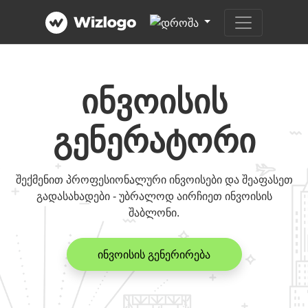
ინვოისის
გენერატორი
შექმენით პროფესიონალური ინვოისები და შეაფასეთ
გადასახადები - უბრალოდ აირჩიეთ ინვოისის
შაბლონი.
ინვოისის გენერირება