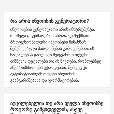
რა არის ინვოისის გენერატორი?
ინვოისების გენერატორი არის ინსტრუმენტი,
რომელიც გეხმარებათ სწრაფად შექმნათ
პროფესიონალური ინვოისები წინასწარ
შემუშავებული შაბლონების გამოყენებით. ის
საშუალებას გაძლევთ შეიყვანოთ თქვენი
ბიზნესის დეტალები და ის ნივთები, რომლებზეც
ანგარიშსწორება გჭირდებათ, შემდეგ კი
ავტომატიზირებს თქვენი ინვოისის
გაანგარიშებასა და ფორმატირებას.
აუცილებელია თუ არა ყველა ინვოისზე
როგორც გამყიდველის, ასევე