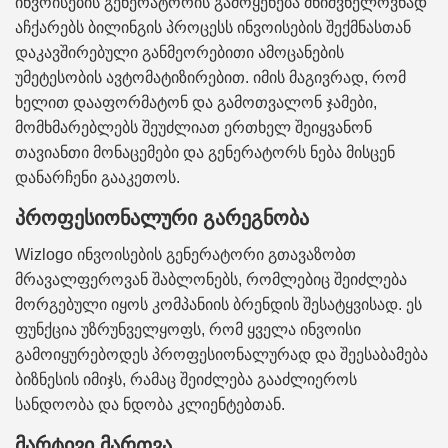
ინვოისების გენერატორის გამოყენება მნიშვნელოვნად
აჩქარებს ბილინგის პროცესს ინვოისების შექმნასთან
დაკავშირებული განმეორებითი ამოცანების
უმეტესობის ავტომატიზირებით. იმის მაგივრად, რომ
ხელით დააფორმატონ და გამოთვალონ ჯამები,
მომხმარებლებს შეუძლიათ ერთხელ შეიყვანონ
თავიანთი მონაცემები და გენერატორს ნება მისცენ
დანარჩენი გააკეთოს.
პროფესიონალური გარეგნობა
Wizlogo ინვოისების გენერატორი გთავაზობთ
მრავალფეროვან შაბლონებს, რომლებიც შეიძლება
მორგებული იყოს კომპანიის ბრენდის შესატყვისად. ეს
ფუნქცია უზრუნველყოფს, რომ ყველა ინვოისი
გამოიყურებოდეს პროფესიონალურად და შეესაბამება
ბიზნესის იმიჯს, რამაც შეიძლება გააძლიეროს
სანდოობა და ნდობა კლიენტებთან.
მარტივი მართვა