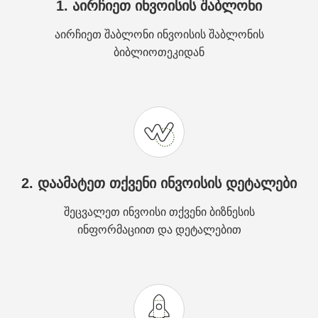
1. აირჩიეთ ინვოისის შაბლონი
აირჩიეთ შაბლონი ინვოისის შაბლონის
ბიბლიოთეკიდან
2. დაამატეთ თქვენი ინვოისის დეტალები
შეცვალეთ ინვოისი თქვენი ბიზნესის
ინფორმაციით და დეტალებით