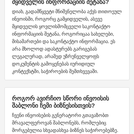
მყიდველის ინფორმაციის შეტანა?
დიახ, გადამწყვეტი მნიშვნელობა აქვს თითოეულ
ინვოისში, როგორც გამყიდველის, ასევე
მყიდველის ყოვლისმომცველი საკონტაქტო
ინფორმაციის შეტანა, როგორიცაა სახელები,
მისამართები და საკონტაქტო ინფორმაცია. ეს
არა მხოლოდ ადასტურებს გარიგებას
ლეგალურად, არამედ უზრუნველყოფს
დოკუმენტის გამოყენებას იურიდიულ
კონტექსტში, საჭიროების შემთხვევაში.
როგორ ავირჩიო სწორი ინვოისის
შაბლონი ჩემი ბიზნესისთვის?
ჩვენი ინვოისების გენერატორი გთავაზობთ
მრავალფეროვან შაბლონებს, რომლებიც
მორგებულია სხვადასხვა ბიზნეს საჭიროებებზე.