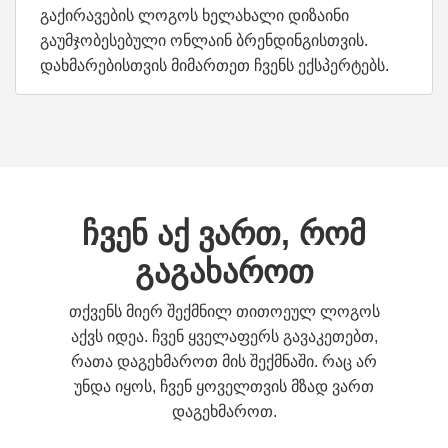
გაქირავების ლოგოს ხელახალი დიზაინი
გაუმჯობესებული ონლაინ ბრენდინგისთვის.
დახმარებისთვის მიმართეთ ჩვენს ექსპერტებს.
ჩვენ აქ ვართ, რომ
გაგახაროთ
თქვენს მიერ შექმნილ თითოეულ ლოგოს
აქვს იდეა. ჩვენ ყველაფერს გავაკეთებთ,
რათა დაგეხმაროთ მის შექმნაში. რაც არ
უნდა იყოს, ჩვენ ყოველთვის მზად ვართ
დაგეხმაროთ.