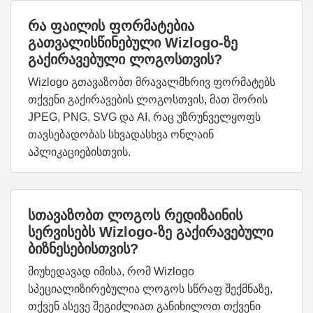
რა ფაილის ფორმატებია
გათვალისწინებული Wizlogo-ზე
გაქირავებული ლოგოსთვის?
Wizlogo გთავაზობთ მრავალმხრივ ფორმატებს
თქვენი გაქირავების ლოგოსთვის, მათ შორის
JPEG, PNG, SVG და AI, რაც უზრუნველყოფს
თავსებადობას სხვადასხვა ონლაინ
აპლიკაციებისთვის.
სთავაზობთ ლოგოს რედიზაინის
სერვისებს Wizlogo-ზე გაქირავებული
ბიზნესებისთვის?
მიუხედავად იმისა, რომ Wizlogo
სპეციალიზირებულია ლოგოს სწრაფ შექმნაზე,
თქვენ ასევე შეგიძლიათ განიხილოთ თქვენი