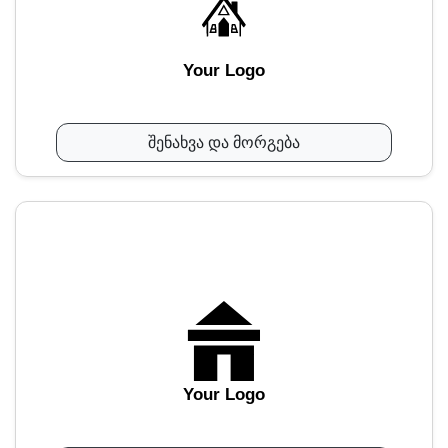
Your Logo
შენახვა და მორგება
Your Logo