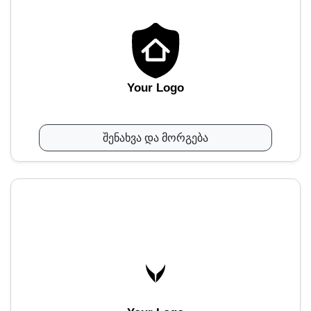
Your Logo
შენახვა და მორგება