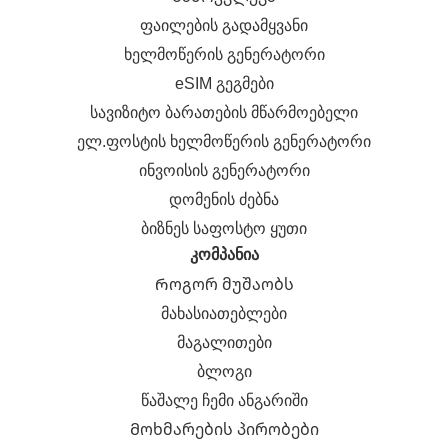
ფაილების გადამყვანი
ხელმოწერის გენერატორი
eSIM გეგმები
სავიზიტო ბარათების მწარმოებელი
ელ.ფოსტის ხელმოწერის გენერატორი
ინვოისის გენერატორი
დომენის ძებნა
ბიზნეს საფოსტო ყუთი
კომპანია
Როგორ მუშაობს
მახასიათებლები
მაგალითები
ბლოგი
წაშალე ჩემი ანგარიში
Მოხმარების პირობები