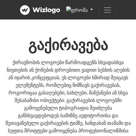
გაქირავება
ქირავნობის ლოგოები წარმოადგენს სხვადასხვა
ნივთების ან ქონების დროებითი ვადით სესხის აღების
ან იჯარის კონცეფციას. ეს ლოგოები ხშირად შეიცავს
ელემენტებს, რომლებიც ნიშნავს გაქირავებას,
როგორიცაა გასაღებები, სახლები, მანქანები ან სხვა
შესაბამისი ობიექტები. გაქირავების ლოგოებში
გამოყენებული ტიპოგრაფია შეიძლება
განსხვავდებოდეს სამიზნე აუდიტორიისა და
შეთავაზებული გაქირავების ტიპზე. ხანდახან თამამი და
სუფთა შრიფტები გამოიყენება პროფესიონალიზმისა