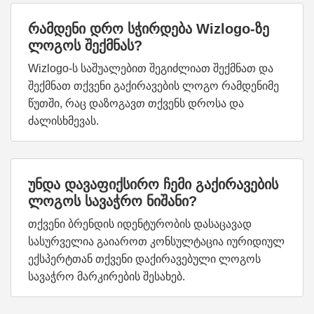
რამდენი დრო სჭირდება Wizlogo-ზე
ლოგოს შექმნას?
Wizlogo-ს საშუალებით შეგიძლიათ შექმნათ და
შექმნათ თქვენი გაქირავების ლოგო რამდენიმე
წუთში, რაც დაზოგავთ თქვენს დროსა და
ძალისხმევას.
უნდა დავაფიქსირო ჩემი გაქირავების
ლოგოს სავაჭრო ნიშანი?
თქვენი ბრენდის იდენტურობის დასაცავად
სასურველია გაიაროთ კონსულტაცია იურიდიულ
ექსპერტთან თქვენი დაქირავებული ლოგოს
სავაჭრო მარკირების შესახებ.