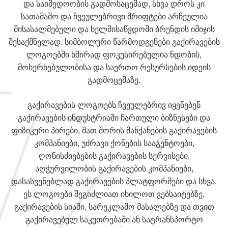
და საიმედოობის გადმოსაცემად, სხვა დროს კი
სათამაშო და ჩვეულებრივი შრიფტები არჩეულია
მისასალმებელი და ხელმისაწვდომი ბრენდის იმიჯის
შესაქმნელად. სიმბოლური წარმოდგენები გაქირავების
ლოგოებში ხშირად ფოკუსირებულია ნდობის,
მოხერხებულობისა და საერთო რესურსების იდეის
გადმოცემაზე.
გაქირავების ლოგოებს ჩვეულებრივ იყენებენ
გაქირავების ინდუსტრიაში ჩართული ბიზნესები და
ფიზიკური პირები, მათ შორის მანქანების გაქირავების
კომპანიები, უძრავი ქონების სააგენტოები,
ღონისძიებების გაქირავების სერვისები,
აღჭურვილობის გაქირავების კომპანიები,
დასასვენებლად გაქირავების პლატფორმები და სხვა.
ეს ლოგოები შეგიძლიათ იხილოთ ვებსაიტებზე,
გაქირავების სიაში, სარეკლამო მასალებზე და თვით
გაქირავებულ საკუთრებაში ან სატრანსპორტო