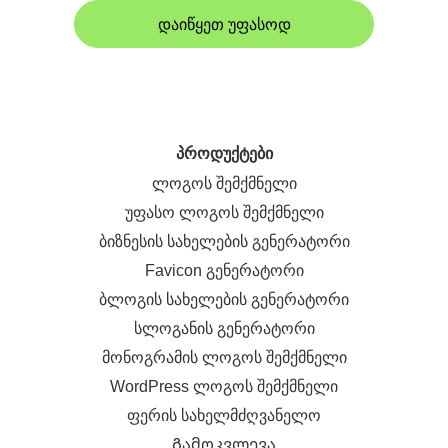
დაიწყეთ უფასოდ
პროდუქტები
ლოგოს შემქმნელი
უფასო ლოგოს შემქმნელი
ბიზნესის სახელების გენერატორი
Favicon გენერატორი
ბლოგის სახელების გენერატორი
სლოგანის გენერატორი
მონოგრამის ლოგოს შემქმნელი
WordPress ლოგოს შემქმნელი
ფერის სახელმძღვანელო
Გამოკვლევა