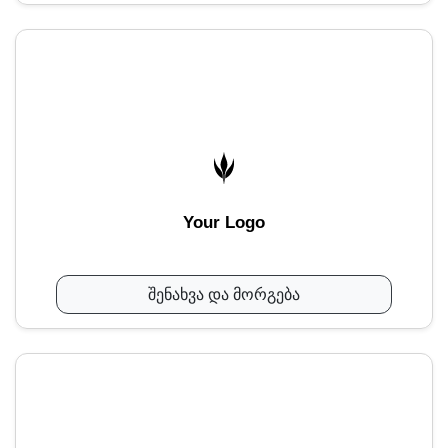
Your Logo
შენახვა და მორგება