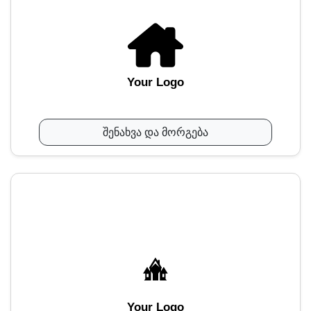
Your Logo
შენახვა და მორგება
Your Logo