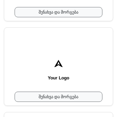
შენახვა და მორგება
Your Logo
შენახვა და მორგება