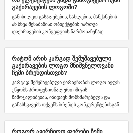
რა ელემენტები უნდა გამოვიყენო ჩემი
გაქირავების ლოგოში?
განიხილეთ გასაღებების, სახლების, მანქანების
ან სხვა შესაბამისი ობიექტების ჩართვა
დაქირავების კონცეფციის წარმოსაჩენად.
რატომ არის კარგად შემუშავებული
გაქირავების ლოგო მნიშვნელოვანი
ჩემი ბრენდისთვის?
კარგად შემუშავებული ქირავნობის ლოგო ხელს
უწყობს პროფესიონალური იმიჯის
ჩამოყალიბებას, იზიდავს მომხმარებელს და
განასხვავებს თქვენს ბრენდს კონკურენტებისგან.
როგორ ავირჩიოთ ფერები ჩემი