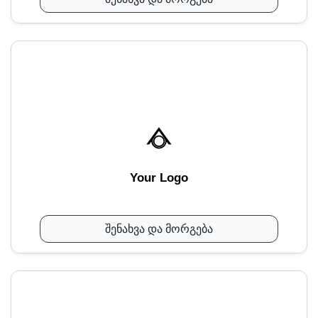
Your Logo
შენახვა და მორგება