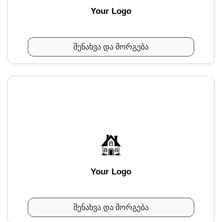
Your Logo
შენახვა და მორგება
Your Logo
შენახვა და მორგება