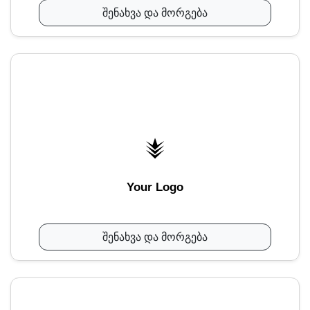
შენახვა და მორგება
Your Logo
შენახვა და მორგება