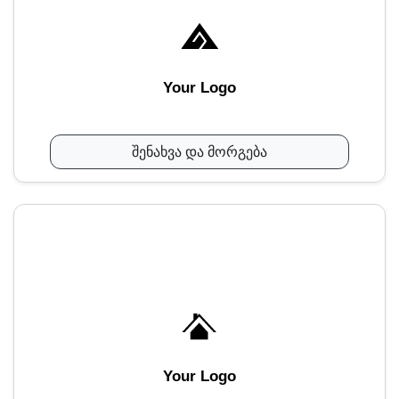
Your Logo
შენახვა და მორგება
Your Logo