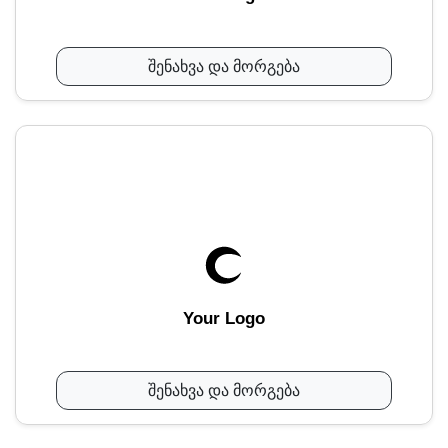
შენახვა და მორგება
Your Logo
შენახვა და მორგება