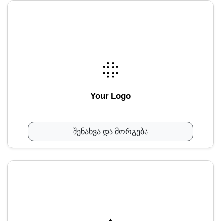
Your Logo
შენახვა და მორგება