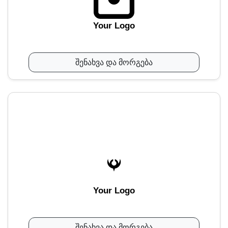
Your Logo
შენახვა და მორგება
Your Logo
შენახვა და მორგება