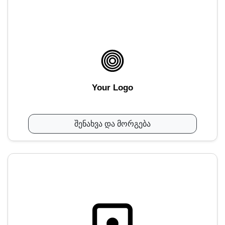
Your Logo
შენახვა და მორგება