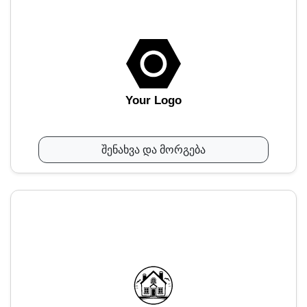
Your Logo
შენახვა და მორგება