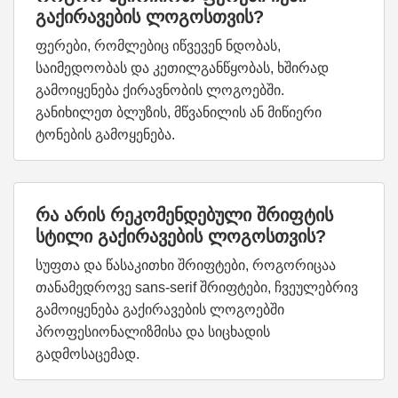
გაქირავების ლოგოსთვის?
ფერები, რომლებიც იწვევენ ნდობას,
საიმედოობას და კეთილგანწყობას, ხშირად
გამოიყენება ქირავნობის ლოგოებში.
განიხილეთ ბლუზის, მწვანილის ან მიწიერი
ტონების გამოყენება.
რა არის რეკომენდებული შრიფტის
სტილი გაქირავების ლოგოსთვის?
სუფთა და წასაკითხი შრიფტები, როგორიცაა
თანამედროვე sans-serif შრიფტები, ჩვეულებრივ
გამოიყენება გაქირავების ლოგოებში
პროფესიონალიზმისა და სიცხადის
გადმოსაცემად.