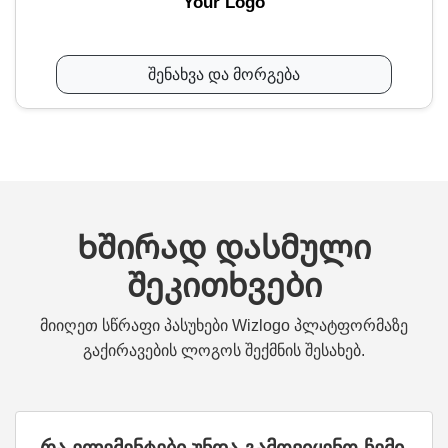
Your Logo
შენახვა და მორგება
Ხშირად დასმული
შეკითხვები
მიიღეთ სწრაფი პასუხები Wizlogo პლატფორმაზე
გაქირავების ლოგოს შექმნის შესახებ.