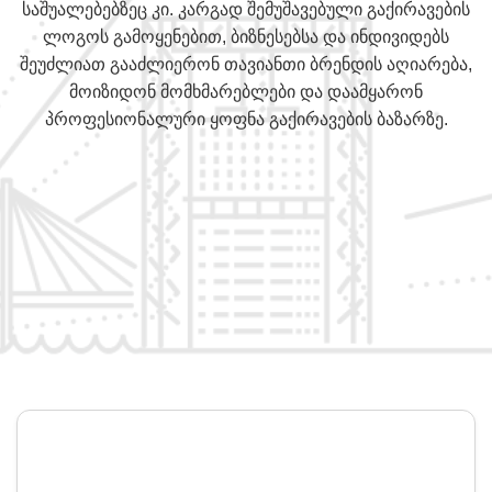
საშუალებებზეც კი. კარგად შემუშავებული გაქირავების
ლოგოს გამოყენებით, ბიზნესებსა და ინდივიდებს
შეუძლიათ გააძლიერონ თავიანთი ბრენდის აღიარება,
მოიზიდონ მომხმარებლები და დაამყარონ
პროფესიონალური ყოფნა გაქირავების ბაზარზე.