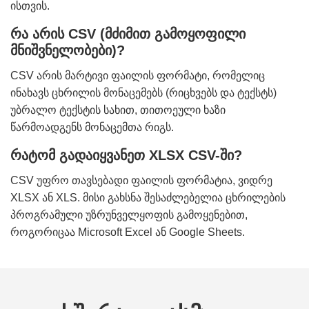
ისთვის.
რა არის CSV (მძიმით გამოყოფილი
მნიშვნელობები)?
CSV არის მარტივი ფაილის ფორმატი, რომელიც
ინახავს ცხრილის მონაცემებს (რიცხვებს და ტექსტს)
უბრალო ტექსტის სახით, თითოეული ხაზი
წარმოადგენს მონაცემთა რიგს.
რატომ გადაიყვანეთ XLSX CSV-ში?
CSV უფრო თავსებადი ფაილის ფორმატია, ვიდრე
XLSX ან XLS. მისი გახსნა შესაძლებელია ცხრილების
პროგრამული უზრუნველყოფის გამოყენებით,
როგორიცაა Microsoft Excel ან Google Sheets.