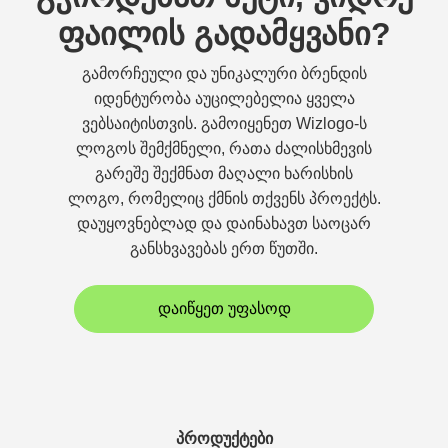
ფაილის გადამყვანი?
გამორჩეული და უნიკალური ბრენდის
იდენტურობა აუცილებელია ყველა
ვებსაიტისთვის. გამოიყენეთ Wizlogo-ს
ლოგოს შემქმნელი, რათა ძალისხმევის
გარეშე შექმნათ მაღალი ხარისხის
ლოგო, რომელიც ქმნის თქვენს პროექტს.
დაუყოვნებლად და დაინახავთ საოცარ
განსხვავებას ერთ წუთში.
დაიწყეთ უფასოდ
პროდუქტები