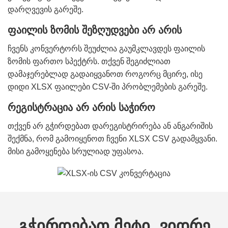
დარღვევის გარეშე.
ფაილის ზომის შეზღუდვები არ არის
ჩვენს კონვერტორს შეუძლია გაუმკლავდეს ფაილის
ზომის ფართო სპექტრს. თქვენ შეგიძლიათ
დამაჯერებლად გადაიყვანოთ როგორც მცირე, ისე
დიდი XLSX ფაილები CSV-ში პრობლემების გარეშე.
რეგისტრაცია არ არის საჭირო
თქვენ არ გჭირდებათ დარეგისტრირება ან ანგარიშის
შექმნა, რომ გამოიყენოთ ჩვენი XLSX CSV გადამყვანი.
მისი გამოყენება სრულიად უფასოა.
გჭირდებათ მეტი, ვიდრე