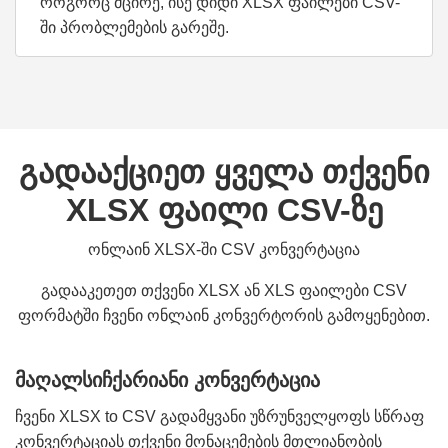
როგორც მცირე, ისე დიდი XLSX ფაილები CSV-
ში პრობლემების გარეშე.
გადააქციეთ ყველა თქვენი
XLSX ფაილი CSV-ზე
ონლაინ XLSX-ში CSV კონვერტაცია
გადააკეთეთ თქვენი XLSX ან XLS ფაილები CSV
ფორმატში ჩვენი ონლაინ კონვერტორის გამოყენებით.
მაღალსიჩქარიანი კონვერტაცია
ჩვენი XLSX to CSV გადამყვანი უზრუნველყოფს სწრაფ
კონვერტაციას თქვენი მონაცემების მთლიანობის