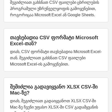
შეგიძლიათ გახსნათ CSV ფაილები ცხრილების
პროგრამული უზრუნველყოფის გამოყენებით,
როგორიცაა Microsoft Excel ან Google Sheets.
თავსებადია CSV ფორმატი Microsoft
Excel-თან?
დიახ, CSV ფორმატი თავსებადია Microsoft Excel-
თან. შეგიძლიათ გახსნათ CSV ფაილები
Microsoft Excel-ის გამოყენებით.
შემიძლია გადავიყვანო XLSX CSV-ში
Mac-ზე?
დიახ, შეგიძლიათ გადაიყვანოთ XLSX CSV-ში
Mac-ზე ჩვენი უფასო XLSX-ში CSV გადამყვანის