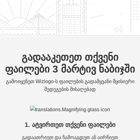
გადააკეთეთ თქვენი
ფაილები 3 მარტივ ნაბიჯში
გამოიყენეთ Wizlogo-ს ფაილების გადამყვანი მყისიერი
შედეგების მისაღებად
1. ატვირთეთ თქვენი ფაილები
გადაათრიეთ და ჩამოაგდეთ ან აირჩიეთ