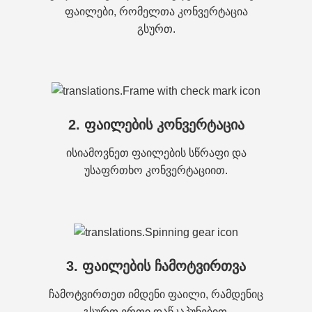
ფაილები, რომელთა კონვერტაცია
გსურთ.
2. ფაილების კონვერტაცია
ისიამოვნეთ ფაილების სწრაფი და
უსაფრთხო კონვერტაციით.
3. ფაილების ჩამოტვირთვა
ჩამოტვირთეთ იმდენი ფაილი, რამდენიც
გსურთ ერთი დაწკაპუნებით.