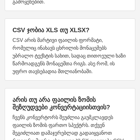
გამოყენებით.
CSV ჯობია XLS თუ XLSX?
CSV არის მარტივი ფაილის ფორმატი,
რომელიც ინახავს ცხრილის მონაცემებს
უბრალო ტექსტის სახით, სადაც თითოეული ხაზი
წარმოადგენს მონაცემთა რიგს. ასე რომ, ის
უფრო თავსებადია მთლიანობაში.
არის თუ არა ფაილის ზომის
შეზღუდვები კონვერტაციისთვის?
ჩვენს კონვერტორს შეუძლია გაუმკლავდეს
ფაილის ზომის ფართო სპექტრს. თქვენ
შეგიძლიათ დამაჯერებლად გადაიყვანოთ