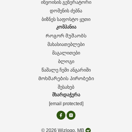
ინვოისის გენერატორი
დომენის ძებნა
ბიზნეს საფოსტო ყუთი
კომპანია
Როგორ მუშაობს
მახასიათებლები
მაგალითები
ბლოგი
წაშალე ჩემი ანგარიში
Მოხმარების პირობები
შესახებ
მხარდაჭერა
[email protected]
© 2026 Wizlogo, MB