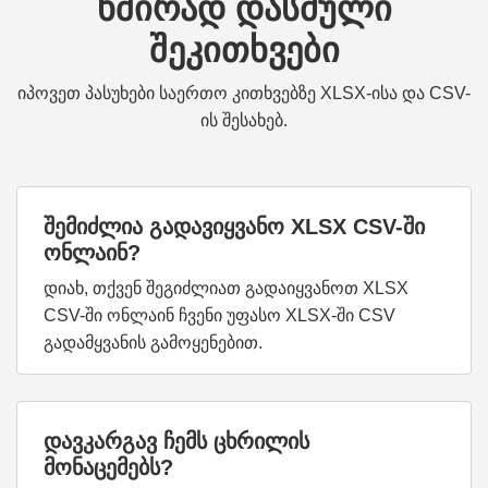
ხშირად დასმული
შეკითხვები
იპოვეთ პასუხები საერთო კითხვებზე XLSX-ისა და CSV-
ის შესახებ.
შემიძლია გადავიყვანო XLSX CSV-ში
ონლაინ?
დიახ, თქვენ შეგიძლიათ გადაიყვანოთ XLSX
CSV-ში ონლაინ ჩვენი უფასო XLSX-ში CSV
გადამყვანის გამოყენებით.
დავკარგავ ჩემს ცხრილის
მონაცემებს?