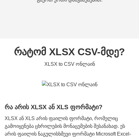
რატომ XLSX CSV-მდე?
XLSX to CSV ონლაინ
რა არის XLSX ან XLS ფორმატი?
XLSX ან XLS არის ფაილის ფორმატი, რომელიც
გამოიყენება ცხრილების მონაცემების შესანახად. ეს
არის ფაილის ნაგულისხმევი ფორმატი Microsoft Excel-