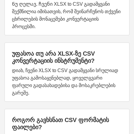
Ნუ ღელავ. ჩვენი XLSX to CSV გადამყვანი
შექმნილია იმისათვის, რომ შეინარჩუნოს თქვენი
ცხრილების მონაცემები კონვერტაციის
პროცესში.
უფასოა თუ არა XLSX-ზე CSV
კონვერტაციის ინსტრუმენტი?
დიახ, ჩვენი XLSX to CSV გადამყვანი სრულიად
უფასოა გამოსაყენებლად, ყოველგვარი
ფარული გადასახადებისა და მოსაკრებლების
გარეშე.
როგორ გავხსნათ CSV ფორმატის
ფაილები?