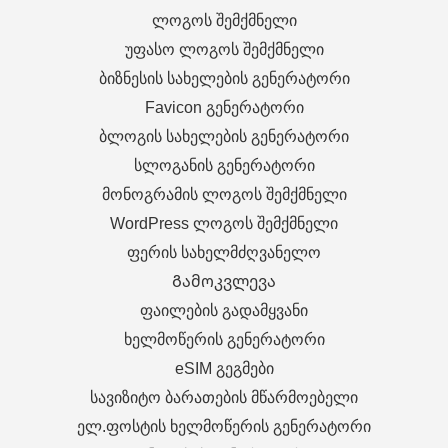
ლოგოს შემქმნელი
უფასო ლოგოს შემქმნელი
ბიზნესის სახელების გენერატორი
Favicon გენერატორი
ბლოგის სახელების გენერატორი
სლოგანის გენერატორი
მონოგრამის ლოგოს შემქმნელი
WordPress ლოგოს შემქმნელი
ფერის სახელმძღვანელო
Გამოკვლევა
ფაილების გადამყვანი
ხელმოწერის გენერატორი
eSIM გეგმები
სავიზიტო ბარათების მწარმოებელი
ელ.ფოსტის ხელმოწერის გენერატორი