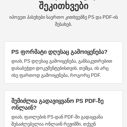
შეკითხვები
იპოვეთ პასუხები საერთო კითხვებზე PS და PDF-ის
შესახებ.
PS ფორმატი დღესაც გამოიყენება?
დიახ, PS დღესაც გამოიყენება, განსაკუთრებით
დასაბეჭდი დოკუმენტებისთვის. თუმცა, ის არც
ისე ფართოდ გამოიყენება, როგორც PDF.
შემიძლია გადავიყვანო PS PDF-ზე
ონლაინ?
დიახ, ფაილების PS-დან PDF-ში გადაყვანა
შესაძლებელია ონლაინ რეჟიმში. თქვენ