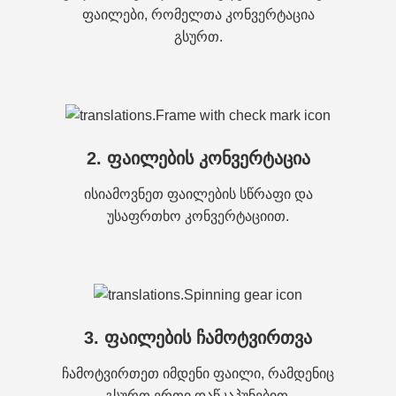
ფაილები, რომელთა კონვერტაცია
გსურთ.
2. ფაილების კონვერტაცია
ისიამოვნეთ ფაილების სწრაფი და
უსაფრთხო კონვერტაციით.
3. ფაილების ჩამოტვირთვა
ჩამოტვირთეთ იმდენი ფაილი, რამდენიც
გსურთ ერთი დაწკაპუნებით.