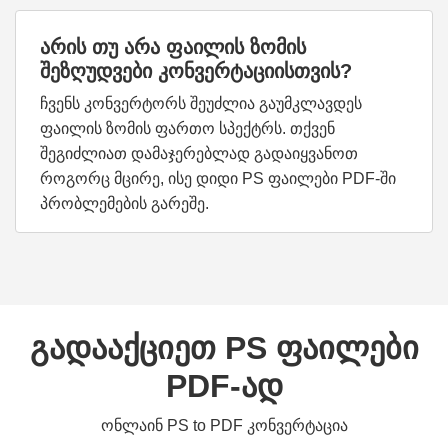
არის თუ არა ფაილის ზომის
შეზღუდვები კონვერტაციისთვის?
ჩვენს კონვერტორს შეუძლია გაუმკლავდეს
ფაილის ზომის ფართო სპექტრს. თქვენ
შეგიძლიათ დამაჯერებლად გადაიყვანოთ
როგორც მცირე, ისე დიდი PS ფაილები PDF-ში
პრობლემების გარეშე.
გადააქციეთ PS ფაილები
PDF-ად
ონლაინ PS to PDF კონვერტაცია