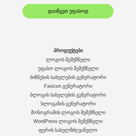
დაიწყეთ უფასოდ
პროდუქტები
ლოგოს შემქმნელი
უფასო ლოგოს შემქმნელი
ბიზნესის სახელების გენერატორი
Favicon გენერატორი
ბლოგის სახელების გენერატორი
სლოგანის გენერატორი
მონოგრამის ლოგოს შემქმნელი
WordPress ლოგოს შემქმნელი
ფერის სახელმძღვანელო