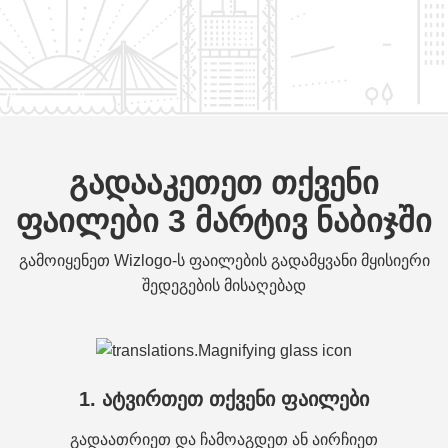
გადააკეთეთ თქვენი
ფაილები 3 მარტივ ნაბიჯში
გამოიყენეთ Wizlogo-ს ფაილების გადამყვანი მყისიერი
შედეგების მისაღებად
1. ატვირთეთ თქვენი ფაილები
გადაათრიეთ და ჩამოაგდეთ ან აირჩიეთ