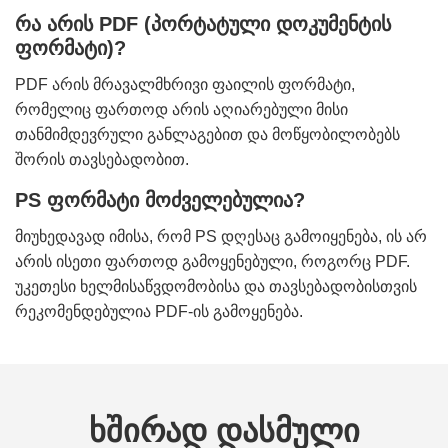
რა არის PDF (პორტატული დოკუმენტის
ფორმატი)?
PDF არის მრავალმხრივი ფაილის ფორმატი,
რომელიც ფართოდ არის აღიარებული მისი
თანმიმდევრული განლაგებით და მოწყობილობებს
შორის თავსებადობით.
PS ფორმატი მოძველებულია?
მიუხედავად იმისა, რომ PS დღესაც გამოიყენება, ის არ
არის ისეთი ფართოდ გამოყენებული, როგორც PDF.
უკეთესი ხელმისაწვდომობისა და თავსებადობისთვის
რეკომენდებულია PDF-ის გამოყენება.
ხშირად დასმული