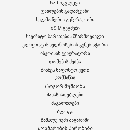
Გამოკვლევა
ფაილების გადამყვანი
ხელმოწერის გენერატორი
eSIM გეგმები
სავიზიტო ბარათების მწარმოებელი
ელ.ფოსტის ხელმოწერის გენერატორი
ინვოისის გენერატორი
დომენის ძებნა
ბიზნეს საფოსტო ყუთი
კომპანია
Როგორ მუშაობს
მახასიათებლები
მაგალითები
ბლოგი
წაშალე ჩემი ანგარიში
Მოხმარების პირობები