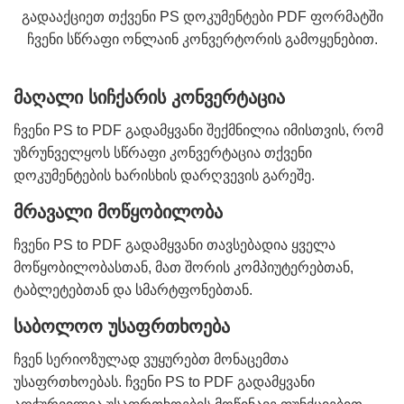
გადააქციეთ თქვენი PS დოკუმენტები PDF ფორმატში
ჩვენი სწრაფი ონლაინ კონვერტორის გამოყენებით.
მაღალი სიჩქარის კონვერტაცია
ჩვენი PS to PDF გადამყვანი შექმნილია იმისთვის, რომ
უზრუნველყოს სწრაფი კონვერტაცია თქვენი
დოკუმენტების ხარისხის დარღვევის გარეშე.
მრავალი მოწყობილობა
ჩვენი PS to PDF გადამყვანი თავსებადია ყველა
მოწყობილობასთან, მათ შორის კომპიუტერებთან,
ტაბლეტებთან და სმარტფონებთან.
საბოლოო უსაფრთხოება
ჩვენ სერიოზულად ვუყურებთ მონაცემთა
უსაფრთხოებას. ჩვენი PS to PDF გადამყვანი