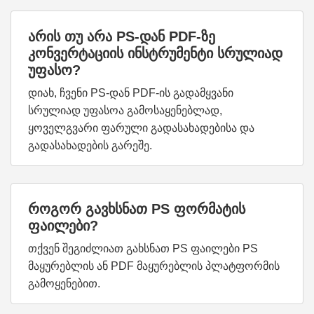
არის თუ არა PS-დან PDF-ზე
კონვერტაციის ინსტრუმენტი სრულიად
უფასო?
დიახ, ჩვენი PS-დან PDF-ის გადამყვანი
სრულიად უფასოა გამოსაყენებლად,
ყოველგვარი ფარული გადასახადებისა და
გადასახადების გარეშე.
როგორ გავხსნათ PS ფორმატის
ფაილები?
თქვენ შეგიძლიათ გახსნათ PS ფაილები PS
მაყურებლის ან PDF მაყურებლის პლატფორმის
გამოყენებით.