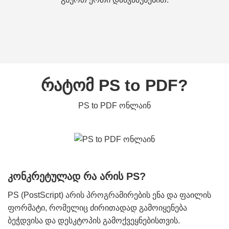
რატომ PS to PDF?
PS to PDF ონლაინ
კონკრეტულად რა არის PS?
PS (PostScript) არის პროგრამირების ენა და ფაილის
ფორმატი, რომელიც ძირითადად გამოიყენება
ბეჭდვისა და დესკტოპის გამოქვეყნებისთვის.