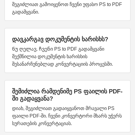
შეგიძლიათ გამოიყენოთ ჩვენი უფასო PS to PDF
გადამყვანი.
დავკარგავ დოკუმენტის ხარისხს?
Ნუ ღელავ. ჩვენი PS to PDF გადამყვანი
შექმნილია დოკუმენტის ხარისხის
შესანარჩუნებლად კონვერტაციის პროცესში.
შემიძლია რამდენიმე PS ფაილის PDF-
ში გადაყვანა?
დიახ, შეგიძლიათ გადაიყვანოთ მრავალი PS
ფაილი PDF-ში. ჩვენი კონვერტორი მხარს უჭერს
სურათების კონვერტაციას.