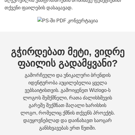
აღჭურვილია უსაფრთხოების მოწინავე ფუნქციებით
თქვენი ფაილების დასაცავად.
გჭირდებათ მეტი, ვიდრე
ფაილის გადამყვანი?
გამორჩეული და უნიკალური ბრენდის
იდენტურობა აუცილებელია ყველა
ვებსაიტისთვის. გამოიყენეთ Wizlogo-ს
ლოგოს შემქმნელი, რათა ძალისხმევის
გარეშე შექმნათ მაღალი ხარისხის
ლოგო, რომელიც ქმნის თქვენს პროექტს.
დაუყოვნებლად და დაინახავთ საოცარ
განსხვავებას ერთ წუთში.