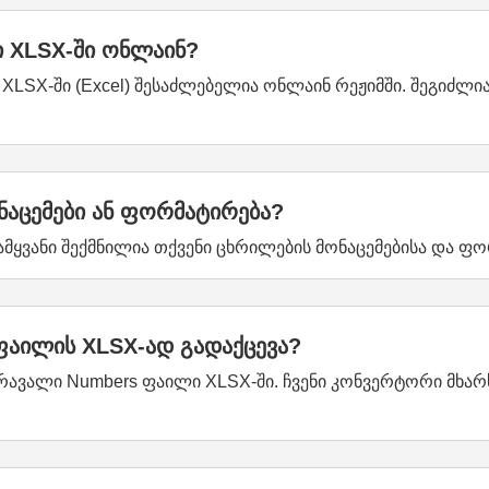
ი XLSX-ში ონლაინ?
XLSX-ში (Excel) შესაძლებელია ონლაინ რეჟიმში. შეგიძლი
აცემები ან ფორმატირება?
ამყვანი შექმნილია თქვენი ცხრილების მონაცემებისა და ფ
ფაილის XLSX-ად გადაქცევა?
რავალი Numbers ფაილი XLSX-ში. ჩვენი კონვერტორი მხარ