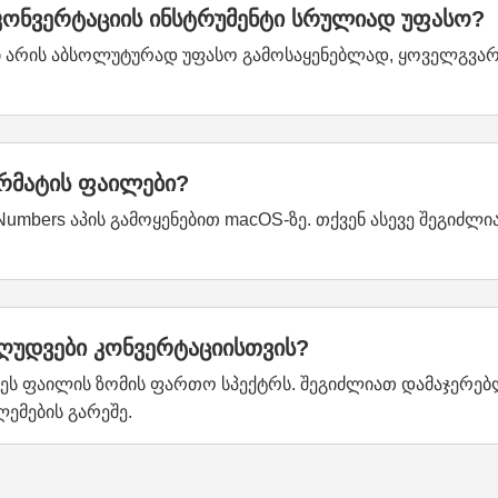
 კონვერტაციის ინსტრუმენტი სრულიად უფასო?
ანი არის აბსოლუტურად უფასო გამოსაყენებლად, ყოველგვა
რმატის ფაილები?
umbers აპის გამოყენებით macOS-ზე. თქვენ ასევე შეგიძლ
ზღუდვები კონვერტაციისთვის?
ეს ფაილის ზომის ფართო სპექტრს. შეგიძლიათ დამაჯერებ
ემების გარეშე.