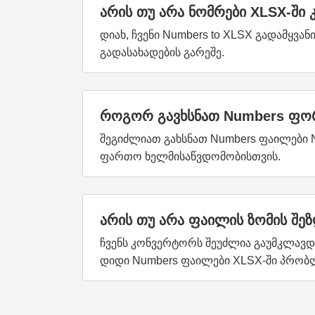
არის თუ არა ნომრები XLSX-ში
დიახ, ჩვენი Numbers to XLSX გადამყვ
გადასახადების გარეშე.
როგორ გავხსნათ Numbers ფო
შეგიძლიათ გახსნათ Numbers ფაილები N
ფართო ხელმისაწვდომობისთვის.
არის თუ არა ფაილის ზომის შე
ჩვენს კონვერტორს შეუძლია გაუმკლავდ
დიდი Numbers ფაილები XLSX-ში პრობლ