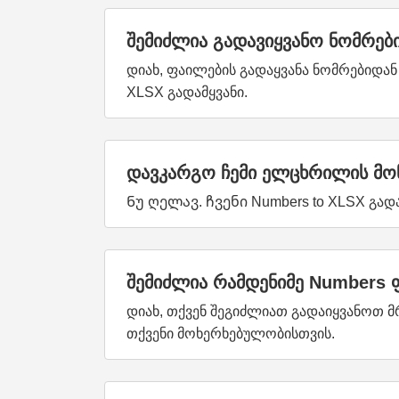
შემიძლია გადავიყვანო ნომრებ
დიახ, ფაილების გადაყვანა ნომრებიდან 
XLSX გადამყვანი.
დავკარგო ჩემი ელცხრილის მონ
Ნუ ღელავ. ჩვენი Numbers to XLSX გად
შემიძლია რამდენიმე Numbers 
დიახ, თქვენ შეგიძლიათ გადაიყვანოთ მ
თქვენი მოხერხებულობისთვის.