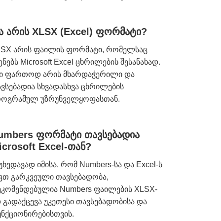
ა არის XLSX (Excel) ფორმატი?
SX არის ფაილის ფორმატი, რომელსაც
ენებს Microsoft Excel ცხრილების შესანახად.
ი ფართოდ არის მხარდაჭერილი და
ვსებადია სხვადასხვა ცხრილების
როგრამულ უზრუნველყოფასთან.
umbers ფორმატი თავსებადია
icrosoft Excel-თან?
უხედავად იმისა, რომ Numbers-სა და Excel-ს
ვთ გარკვეული თავსებადობა,
კომენდებულია Numbers ფაილების XLSX-
 გადაქცევა უკეთესი თავსებადობისა და
ნქციონირებისთვის.