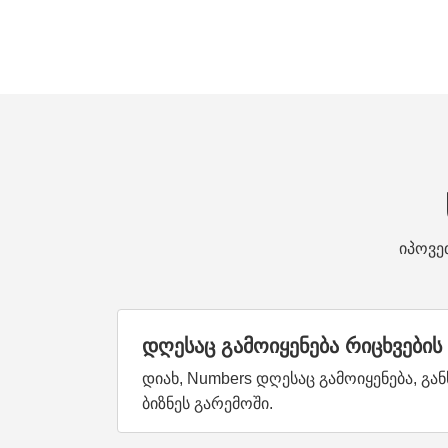
იპოვე
დღესაც გამოიყენება რიცხვები
დიახ, Numbers დღესაც გამოიყენება, გ
ბიზნეს გარემოში.