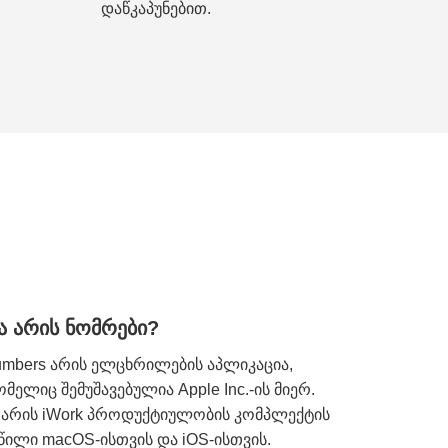
დაწკაპუნებით.
ა არის ნომრები?
mbers არის ელცხრილების აპლიკაცია,
მელიც შემუშავებულია Apple Inc.-ის მიერ.
 არის iWork პროდუქტიულობის კომპლექტის
წილი macOS-ისთვის და iOS-ისთვის.