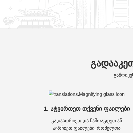
გადააკეთ
გამოიყე
1. ატვირთეთ თქვენი ფაილები
გადაათრიეთ და ჩამოაგდეთ ან
აირჩიეთ ფაილები, რომელთა