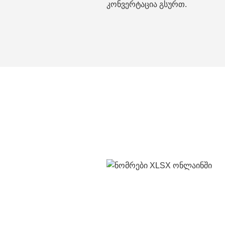
კონვერტაცია გსურთ.