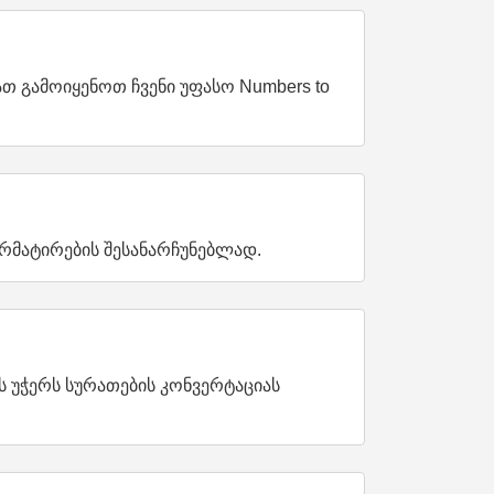
ათ გამოიყენოთ ჩვენი უფასო Numbers to
ორმატირების შესანარჩუნებლად.
ს უჭერს სურათების კონვერტაციას