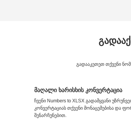
გადააქ
გადააკეთეთ თქვენი ნომ
მაღალი ხარისხის კონვერტაცია
ჩვენი Numbers to XLSX გადამყვანი უზრუნ
კონვერტაციას თქვენი მონაცემებისა და ფ
შენარჩუნებით.