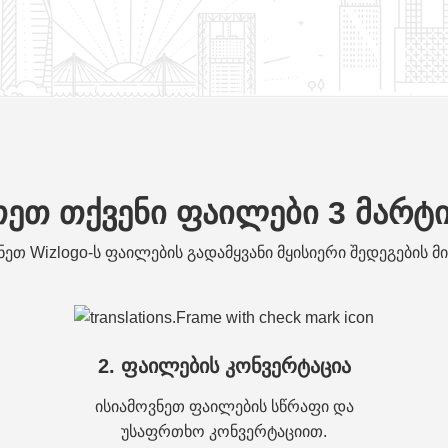
ეთ თქვენი ფაილები 3 მარტი
ნეთ Wizlogo-ს ფაილების გადამყვანი მყისიერი შედეგების მ
2. ფაილების კონვერტაცია
ისიამოვნეთ ფაილების სწრაფი და
უსაფრთხო კონვერტაციით.