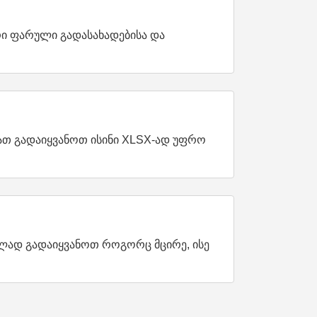
რი ფარული გადასახადებისა და
იათ გადაიყვანოთ ისინი XLSX-ად უფრო
ლად გადაიყვანოთ როგორც მცირე, ისე