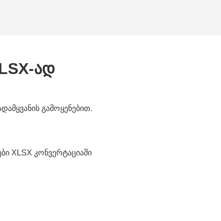
XLSX-ად
დამყვანის გამოყენებით.