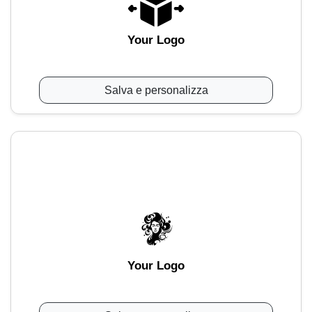
Your Logo
Salva e personalizza
Your Logo