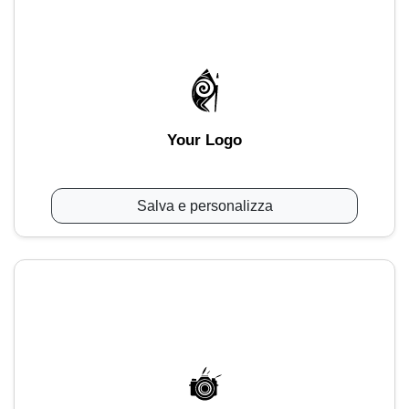
Your Logo
Salva e personalizza