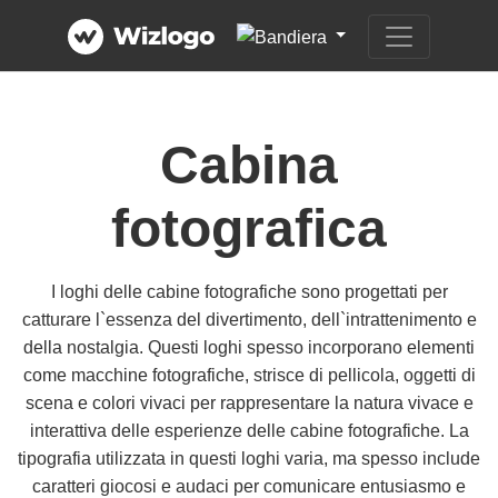
Cabina
fotografica
I loghi delle cabine fotografiche sono progettati per
catturare l`essenza del divertimento, dell`intrattenimento e
della nostalgia. Questi loghi spesso incorporano elementi
come macchine fotografiche, strisce di pellicola, oggetti di
scena e colori vivaci per rappresentare la natura vivace e
interattiva delle esperienze delle cabine fotografiche. La
tipografia utilizzata in questi loghi varia, ma spesso include
caratteri giocosi e audaci per comunicare entusiasmo e