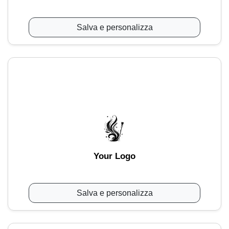
Salva e personalizza
Your Logo
Salva e personalizza