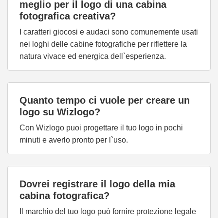
meglio per il logo di una cabina
fotografica creativa?
I caratteri giocosi e audaci sono comunemente usati
nei loghi delle cabine fotografiche per riflettere la
natura vivace ed energica dell`esperienza.
Quanto tempo ci vuole per creare un
logo su Wizlogo?
Con Wizlogo puoi progettare il tuo logo in pochi
minuti e averlo pronto per l`uso.
Dovrei registrare il logo della mia
cabina fotografica?
Il marchio del tuo logo può fornire protezione legale