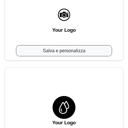
Your Logo
Salva e personalizza
Your Logo