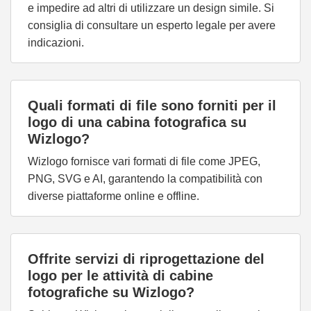
e impedire ad altri di utilizzare un design simile. Si
consiglia di consultare un esperto legale per avere
indicazioni.
Quali formati di file sono forniti per il
logo di una cabina fotografica su
Wizlogo?
Wizlogo fornisce vari formati di file come JPEG,
PNG, SVG e AI, garantendo la compatibilità con
diverse piattaforme online e offline.
Offrite servizi di riprogettazione del
logo per le attività di cabine
fotografiche su Wizlogo?