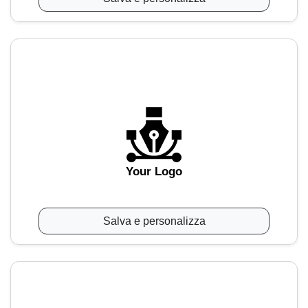
Your Logo
Salva e personalizza