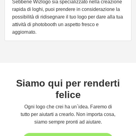
Sebbene Wizlogo sia specializzato nella creazione
rapida di loghi, puoi prendere in considerazione la
possibilità di ridisegnare il tuo logo per dare alla tua
attività di photobooth un aspetto fresco e
aggiornato.
Siamo qui per renderti
felice
Ogni logo che crei ha un`idea. Faremo di
tutto per aiutarti a crearlo. Non importa cosa,
siamo sempre pronti ad aiutare.