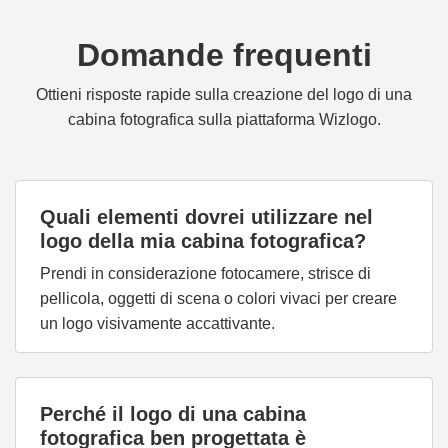
Domande frequenti
Ottieni risposte rapide sulla creazione del logo di una
cabina fotografica sulla piattaforma Wizlogo.
Quali elementi dovrei utilizzare nel
logo della mia cabina fotografica?
Prendi in considerazione fotocamere, strisce di
pellicola, oggetti di scena o colori vivaci per creare
un logo visivamente accattivante.
Perché il logo di una cabina
fotografica ben progettata è