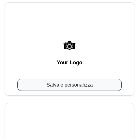
Your Logo
Salva e personalizza