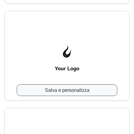
Your Logo
Salva e personalizza