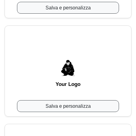
Salva e personalizza
Your Logo
Salva e personalizza