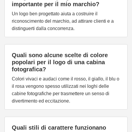
importante per il mio marchio?
Un logo ben progettato aiuta a costruire il
riconoscimento del marchio, ad attirare clienti e a
distinguerti dalla concorrenza.
Quali sono alcune scelte di colore
popolari per il logo di una cabina
fotografica?
Colori vivaci e audaci come il rosso, il giallo, il blu o
il rosa vengono spesso utilizzati nei loghi delle
cabine fotografiche per trasmettere un senso di
divertimento ed eccitazione.
Quali stili di carattere funzionano