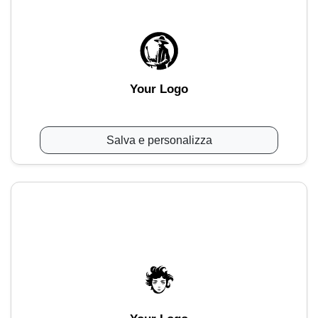
Your Logo
Salva e personalizza