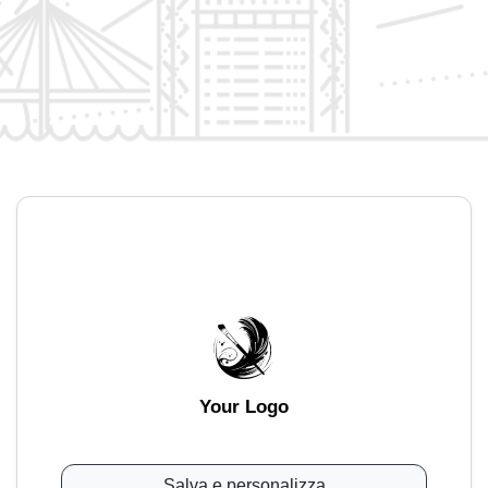
Your Logo
Salva e personalizza