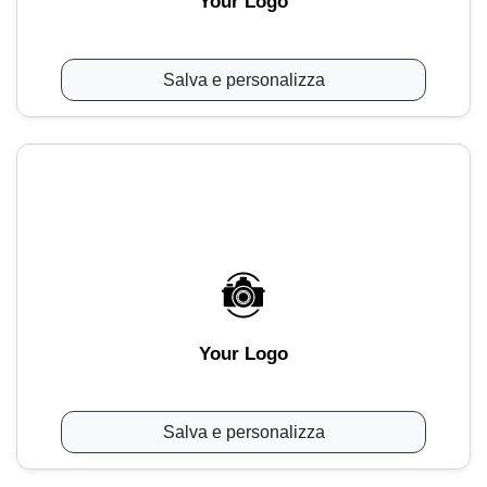
Your Logo
Salva e personalizza
Your Logo
Salva e personalizza