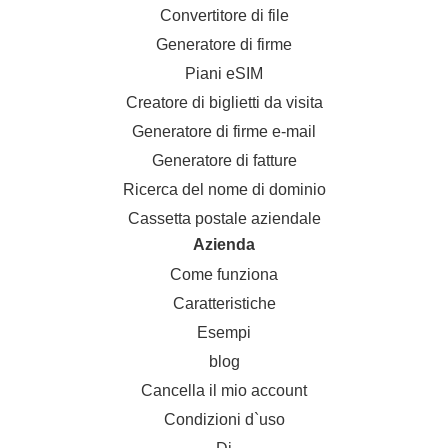
Convertitore di file
Generatore di firme
Piani eSIM
Creatore di biglietti da visita
Generatore di firme e-mail
Generatore di fatture
Ricerca del nome di dominio
Cassetta postale aziendale
Azienda
Come funziona
Caratteristiche
Esempi
blog
Cancella il mio account
Condizioni d`uso