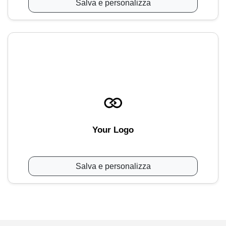
Salva e personalizza
Your Logo
Salva e personalizza