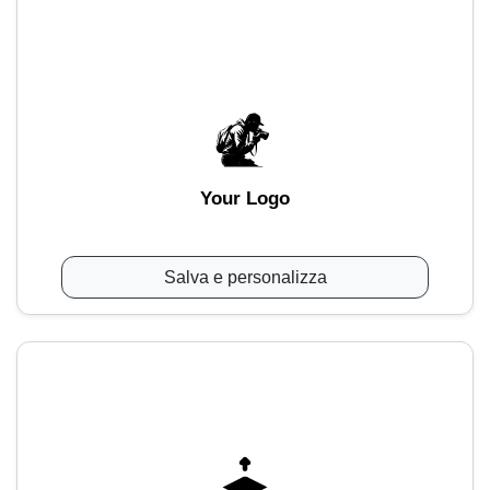
Your Logo
Salva e personalizza