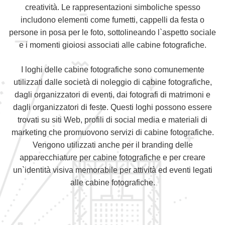
creatività. Le rappresentazioni simboliche spesso
includono elementi come fumetti, cappelli da festa o
persone in posa per le foto, sottolineando l`aspetto sociale
e i momenti gioiosi associati alle cabine fotografiche.
I loghi delle cabine fotografiche sono comunemente
utilizzati dalle società di noleggio di cabine fotografiche,
dagli organizzatori di eventi, dai fotografi di matrimoni e
dagli organizzatori di feste. Questi loghi possono essere
trovati su siti Web, profili di social media e materiali di
marketing che promuovono servizi di cabine fotografiche.
Vengono utilizzati anche per il branding delle
apparecchiature per cabine fotografiche e per creare
un`identità visiva memorabile per attività ed eventi legati
alle cabine fotografiche.