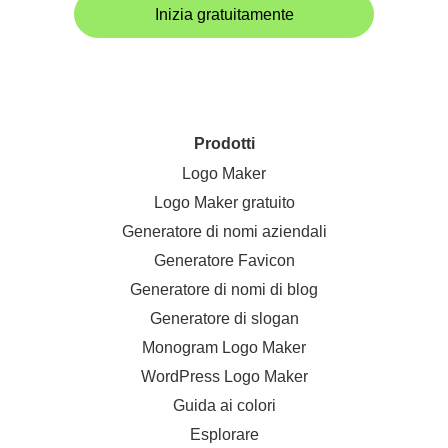
Inizia gratuitamente
Prodotti
Logo Maker
Logo Maker gratuito
Generatore di nomi aziendali
Generatore Favicon
Generatore di nomi di blog
Generatore di slogan
Monogram Logo Maker
WordPress Logo Maker
Guida ai colori
Esplorare