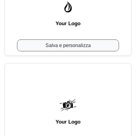
Your Logo
Salva e personalizza
Your Logo