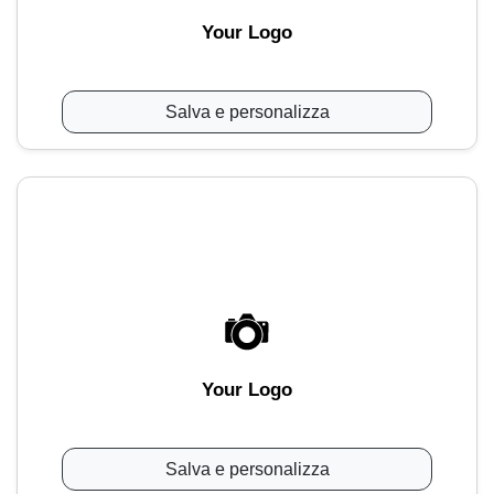
Your Logo
Salva e personalizza
Your Logo
Salva e personalizza