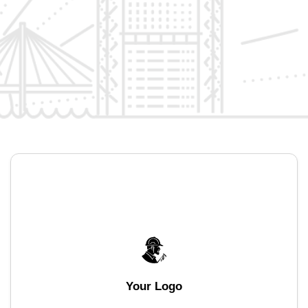
Your Logo