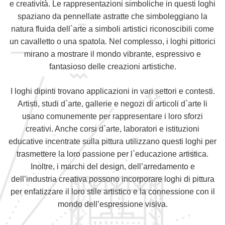
e creatività. Le rappresentazioni simboliche in questi loghi
spaziano da pennellate astratte che simboleggiano la
natura fluida dell`arte a simboli artistici riconoscibili come
un cavalletto o una spatola. Nel complesso, i loghi pittorici
mirano a mostrare il mondo vibrante, espressivo e
fantasioso delle creazioni artistiche.
I loghi dipinti trovano applicazioni in vari settori e contesti.
Artisti, studi d`arte, gallerie e negozi di articoli d`arte li
usano comunemente per rappresentare i loro sforzi
creativi. Anche corsi d`arte, laboratori e istituzioni
educative incentrate sulla pittura utilizzano questi loghi per
trasmettere la loro passione per l`educazione artistica.
Inoltre, i marchi del design, dell’arredamento e
dell’industria creativa possono incorporare loghi di pittura
per enfatizzare il loro stile artistico e la connessione con il
mondo dell’espressione visiva.