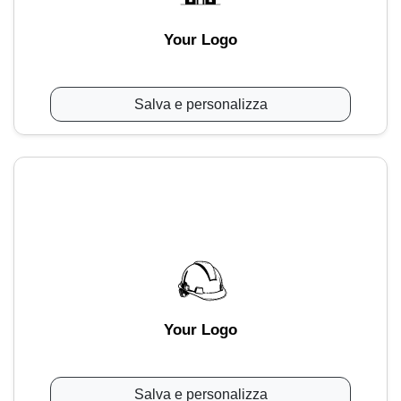
Your Logo
Salva e personalizza
Your Logo
Salva e personalizza