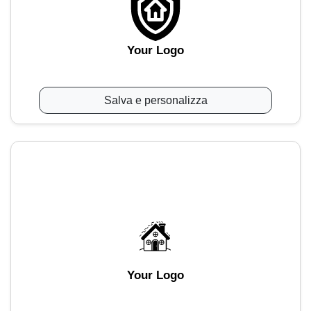
Your Logo
Salva e personalizza
Your Logo