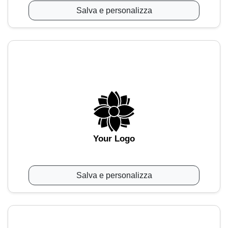
Salva e personalizza
Your Logo
Salva e personalizza