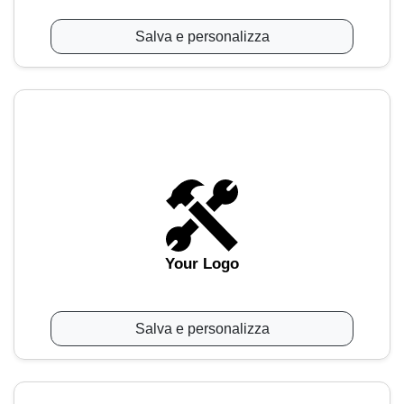
Salva e personalizza
Your Logo
Salva e personalizza