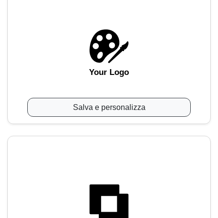
Your Logo
Salva e personalizza