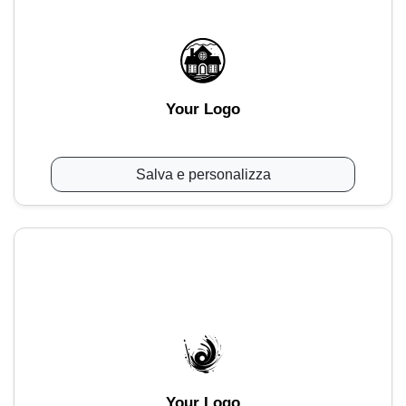
Your Logo
Salva e personalizza
Your Logo