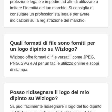
protezione legale e impedire ad altri di utilizzare o
imitare l`identità del tuo marchio. Si consiglia di
consultare un professionista legale per avere
indicazioni sulla registrazione del marchio.
Quali formati di file sono forniti per
un logo dipinto su Wizlogo?
Wizlogo offre formati di file versatili come JPEG,
PNG, SVG e AI per un facile utilizzo online e scopi
di stampa.
Posso ridisegnare il logo del mio
dipinto su Wizlogo?
Sì, puoi facilmente ridisegnare il logo del tuo dipinto