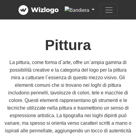
Pittura
La pittura, come forma d`arte, offre un`ampia gamma di
possibilità creative e la categoria del logo per la pittura
mira a catturare l`essenza di questo mezzo visivo. Gli
elementi comuni che si trovano nei loghi di pittura
includono pennelli, tavolozze di colori, tele e macchie di
colore. Questi elementi rappresentano gli strumenti e le
tecniche utilizzate nella pittura e trasmettono un senso di
espressione artistica. La tipografia nei loghi dipinti può
variare, ma spesso si orienta verso caratteri scritti a mano o
ispirati alle pennellate, aggiungendo un tocco di autenticità