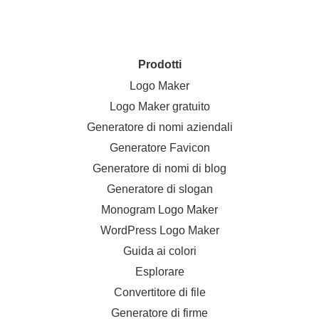
Prodotti
Logo Maker
Logo Maker gratuito
Generatore di nomi aziendali
Generatore Favicon
Generatore di nomi di blog
Generatore di slogan
Monogram Logo Maker
WordPress Logo Maker
Guida ai colori
Esplorare
Convertitore di file
Generatore di firme