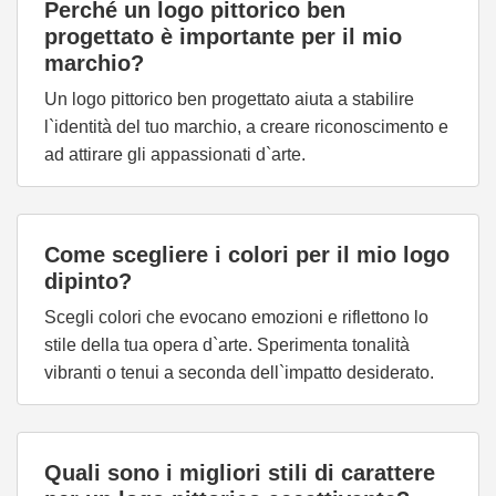
Perché un logo pittorico ben
progettato è importante per il mio
marchio?
Un logo pittorico ben progettato aiuta a stabilire
l`identità del tuo marchio, a creare riconoscimento e
ad attirare gli appassionati d`arte.
Come scegliere i colori per il mio logo
dipinto?
Scegli colori che evocano emozioni e riflettono lo
stile della tua opera d`arte. Sperimenta tonalità
vibranti o tenui a seconda dell`impatto desiderato.
Quali sono i migliori stili di carattere