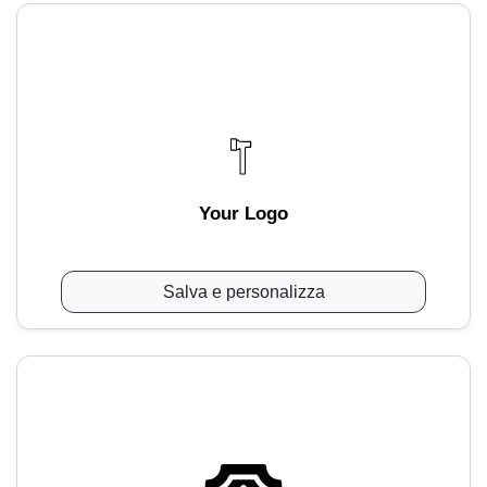
Your Logo
Salva e personalizza