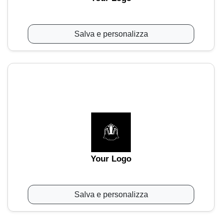
Salva e personalizza
Your Logo
Salva e personalizza