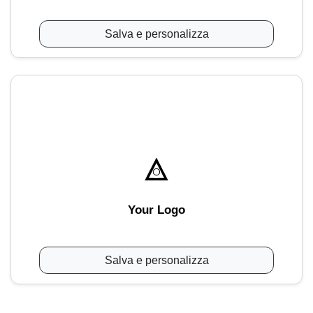
Salva e personalizza
Your Logo
Salva e personalizza