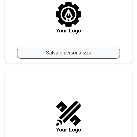
Your Logo
Salva e personalizza
Your Logo