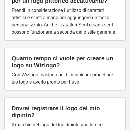
per un logo pittorico accattivante?
Prendi in considerazione l`utilizzo di caratteri
artistici e scritti a mano per aggiungere un tocco
personalizzato. Anche i caratteri Serif o sans-serif
possono funzionare a seconda dello stile generale.
Quanto tempo ci vuole per creare un
logo su Wizlogo?
Con Wizlogo, bastano pochi minuti per progettare il
tuo logo e averlo pronto per l`uso.
Dovrei registrare il logo del mio
dipinto?
Il marchio del logo del tuo dipinto può fornire