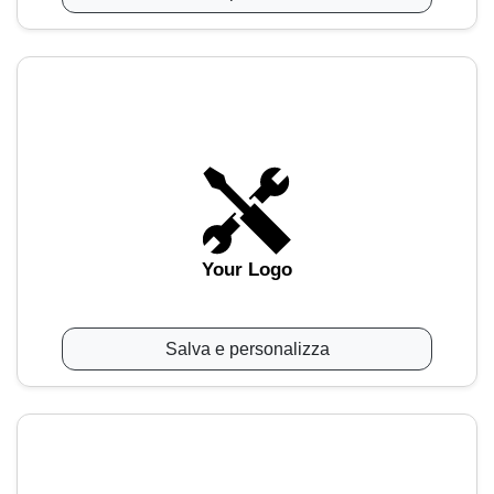
Your Logo
Salva e personalizza