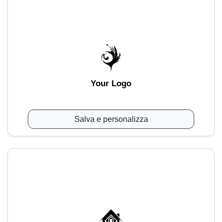
Your Logo
Salva e personalizza