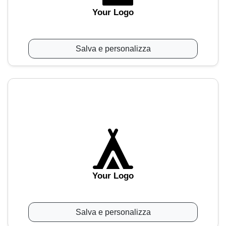
Your Logo
Salva e personalizza
Your Logo
Salva e personalizza