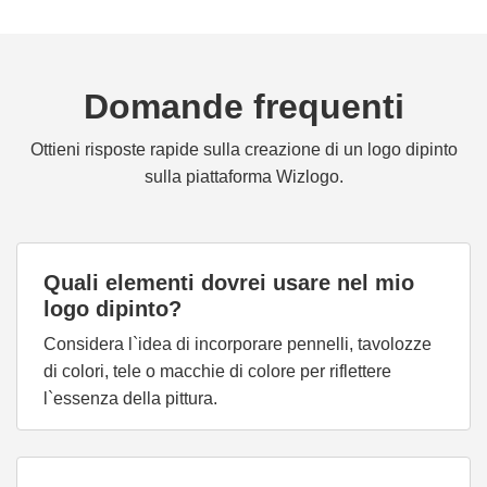
Domande frequenti
Ottieni risposte rapide sulla creazione di un logo dipinto
sulla piattaforma Wizlogo.
Quali elementi dovrei usare nel mio
logo dipinto?
Considera l`idea di incorporare pennelli, tavolozze
di colori, tele o macchie di colore per riflettere
l`essenza della pittura.