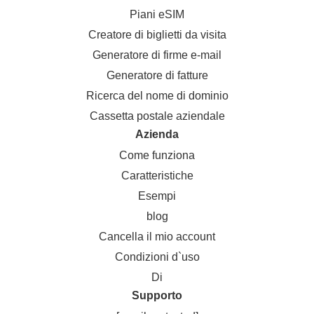
Piani eSIM
Creatore di biglietti da visita
Generatore di firme e-mail
Generatore di fatture
Ricerca del nome di dominio
Cassetta postale aziendale
Azienda
Come funziona
Caratteristiche
Esempi
blog
Cancella il mio account
Condizioni d`uso
Di
Supporto