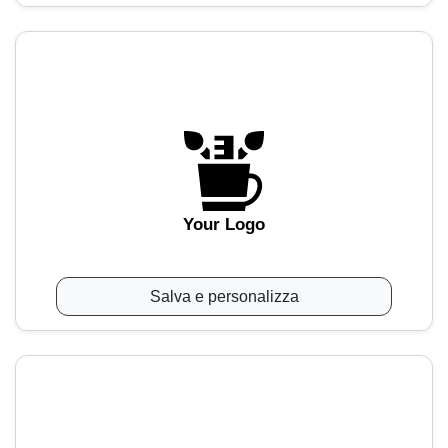
Your Logo
Salva e personalizza