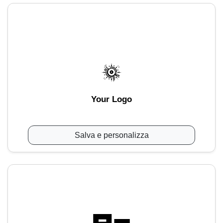
Your Logo
Salva e personalizza