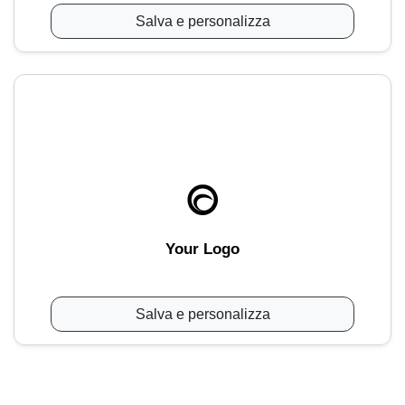
Salva e personalizza
Your Logo
Salva e personalizza