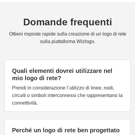
Domande frequenti
Ottieni risposte rapide sulla creazione di un logo di rete
sulla piattaforma Wizlogo.
Quali elementi dovrei utilizzare nel
mio logo di rete?
Prendi in considerazione l`utilizzo di linee, nodi,
circuiti o simboli interconnessi che rappresentano la
connettività.
Perché un logo di rete ben progettato