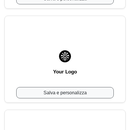
Your Logo
Salva e personalizza