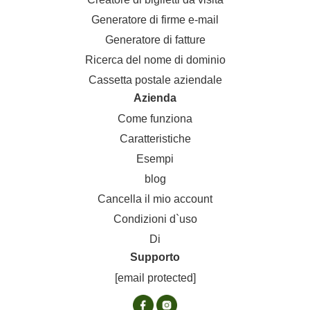
Generatore di firme e-mail
Generatore di fatture
Ricerca del nome di dominio
Cassetta postale aziendale
Azienda
Come funziona
Caratteristiche
Esempi
blog
Cancella il mio account
Condizioni d`uso
Di
Supporto
[email protected]