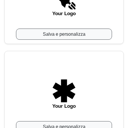
Your Logo
Salva e personalizza
Your Logo
Salva e personalizza