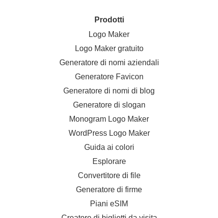
Prodotti
Logo Maker
Logo Maker gratuito
Generatore di nomi aziendali
Generatore Favicon
Generatore di nomi di blog
Generatore di slogan
Monogram Logo Maker
WordPress Logo Maker
Guida ai colori
Esplorare
Convertitore di file
Generatore di firme
Piani eSIM
Creatore di biglietti da visita