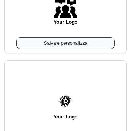
Your Logo
Salva e personalizza
Your Logo