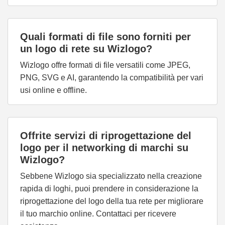
Quali formati di file sono forniti per
un logo di rete su Wizlogo?
Wizlogo offre formati di file versatili come JPEG,
PNG, SVG e AI, garantendo la compatibilità per vari
usi online e offline.
Offrite servizi di riprogettazione del
logo per il networking di marchi su
Wizlogo?
Sebbene Wizlogo sia specializzato nella creazione
rapida di loghi, puoi prendere in considerazione la
riprogettazione del logo della tua rete per migliorare
il tuo marchio online. Contattaci per ricevere