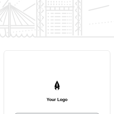
Your Logo