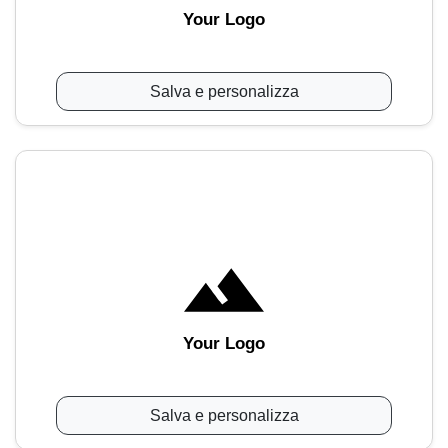
Your Logo
Salva e personalizza
Your Logo
Salva e personalizza