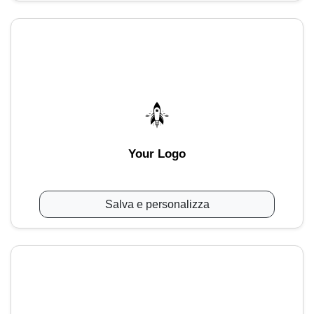
Your Logo
Salva e personalizza