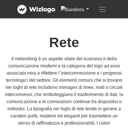
Rete
Il networking è un aspetto vitale del business e della
comunicazione moderni e la categoria del logo ad esso
associata mira a riflettere l`interconnessione e i progressi
tecnologici del settore. Gli elementi comuni che si trovano
nei loghi di rete includono immagini di linee, nodi o circuiti
interconnessi, che simboleggiano il trasferimento di dati, la
comunicazione e le connessioni continue tra dispositivi o
individui. La tipografia nei loghi di rete tende in genere a
caratteri puliti, moderni ed eleganti per trasmettere un
senso di raffinatezza e professionalità. I colori