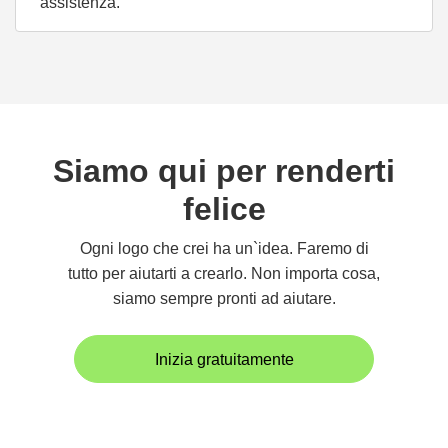
assistenza.
Siamo qui per renderti
felice
Ogni logo che crei ha un`idea. Faremo di
tutto per aiutarti a crearlo. Non importa cosa,
siamo sempre pronti ad aiutare.
Inizia gratuitamente