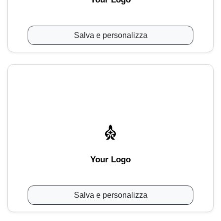
Salva e personalizza
Your Logo
Salva e personalizza