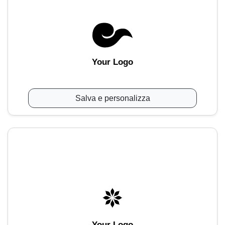
Your Logo
Salva e personalizza
Your Logo