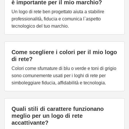
è importante per il mio marchio?
Un logo di rete ben progettato aiuta a stabilire
professionalità, fiducia e comunica l`aspetto
tecnologico del tuo marchio.
Come scegliere i colori per il mio logo
di rete?
Colori come sfumature di blu o verde e toni di grigio
sono comunemente usati per i loghi di rete per
simboleggiare fiducia, affidabilità e tecnologia.
Quali stili di carattere funzionano
meglio per un logo di rete
accattivante?