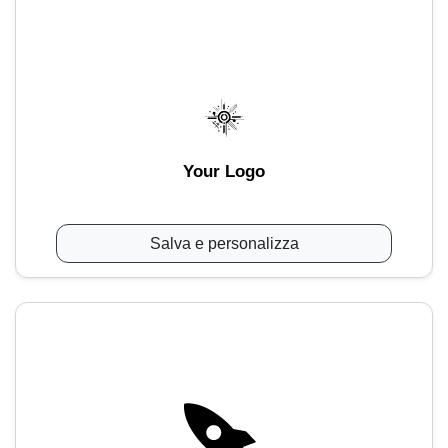
Your Logo
Salva e personalizza