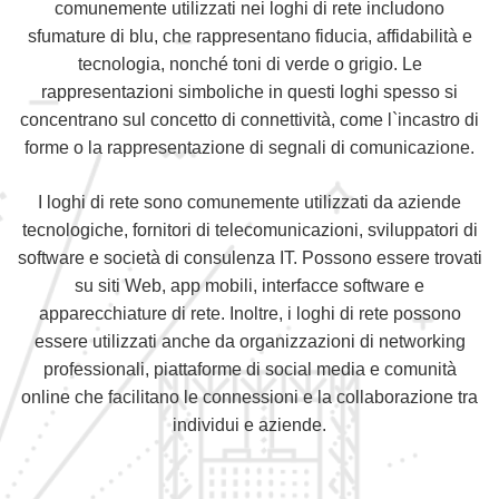
comunemente utilizzati nei loghi di rete includono
sfumature di blu, che rappresentano fiducia, affidabilità e
tecnologia, nonché toni di verde o grigio. Le
rappresentazioni simboliche in questi loghi spesso si
concentrano sul concetto di connettività, come l`incastro di
forme o la rappresentazione di segnali di comunicazione.
I loghi di rete sono comunemente utilizzati da aziende
tecnologiche, fornitori di telecomunicazioni, sviluppatori di
software e società di consulenza IT. Possono essere trovati
su siti Web, app mobili, interfacce software e
apparecchiature di rete. Inoltre, i loghi di rete possono
essere utilizzati anche da organizzazioni di networking
professionali, piattaforme di social media e comunità
online che facilitano le connessioni e la collaborazione tra
individui e aziende.