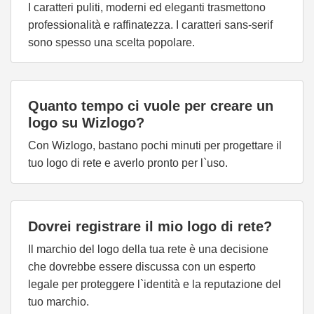
I caratteri puliti, moderni ed eleganti trasmettono
professionalità e raffinatezza. I caratteri sans-serif
sono spesso una scelta popolare.
Quanto tempo ci vuole per creare un
logo su Wizlogo?
Con Wizlogo, bastano pochi minuti per progettare il
tuo logo di rete e averlo pronto per l`uso.
Dovrei registrare il mio logo di rete?
Il marchio del logo della tua rete è una decisione
che dovrebbe essere discussa con un esperto
legale per proteggere l`identità e la reputazione del
tuo marchio.