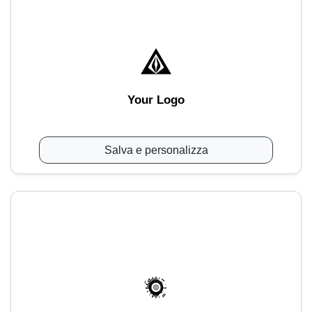
Your Logo
Salva e personalizza