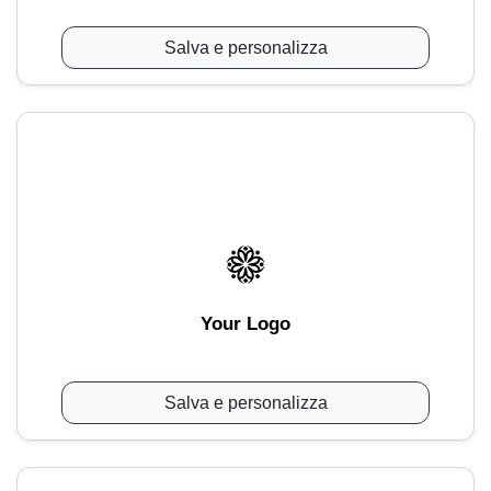
Salva e personalizza
Your Logo
Salva e personalizza