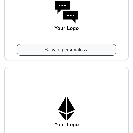
Your Logo
Salva e personalizza
Your Logo