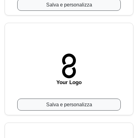
Salva e personalizza
Your Logo
Salva e personalizza