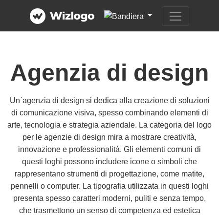
Agenzia di design
Un`agenzia di design si dedica alla creazione di soluzioni
di comunicazione visiva, spesso combinando elementi di
arte, tecnologia e strategia aziendale. La categoria del logo
per le agenzie di design mira a mostrare creatività,
innovazione e professionalità. Gli elementi comuni di
questi loghi possono includere icone o simboli che
rappresentano strumenti di progettazione, come matite,
pennelli o computer. La tipografia utilizzata in questi loghi
presenta spesso caratteri moderni, puliti e senza tempo,
che trasmettono un senso di competenza ed estetica