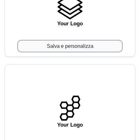
Your Logo
Salva e personalizza
Your Logo