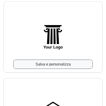
Your Logo
Salva e personalizza