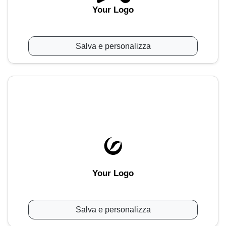
Your Logo
Salva e personalizza
Your Logo
Salva e personalizza