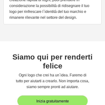
considerazione la possibilità di ridisegnare il tuo
logo per rinfrescare l`identità del tuo marchio e
rimanere rilevante nel settore del design.
Siamo qui per renderti
felice
Ogni logo che crei ha un`idea. Faremo di
tutto per aiutarti a crearlo. Non importa cosa,
siamo sempre pronti ad aiutare.
Inizia gratuitamente