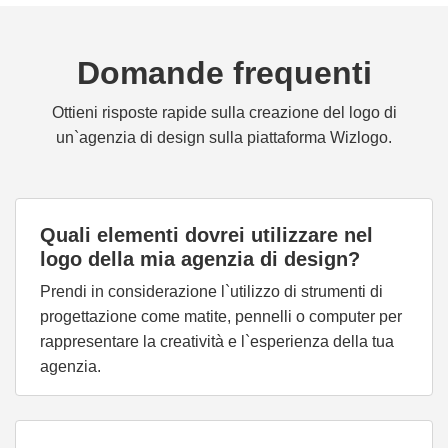
Domande frequenti
Ottieni risposte rapide sulla creazione del logo di
un`agenzia di design sulla piattaforma Wizlogo.
Quali elementi dovrei utilizzare nel
logo della mia agenzia di design?
Prendi in considerazione l`utilizzo di strumenti di
progettazione come matite, pennelli o computer per
rappresentare la creatività e l`esperienza della tua
agenzia.