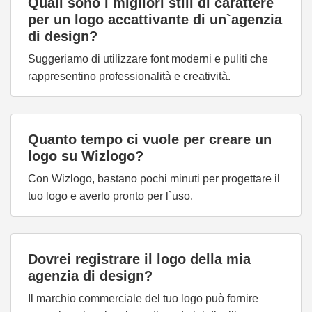
Quali sono i migliori stili di carattere
per un logo accattivante di un`agenzia
di design?
Suggeriamo di utilizzare font moderni e puliti che
rappresentino professionalità e creatività.
Quanto tempo ci vuole per creare un
logo su Wizlogo?
Con Wizlogo, bastano pochi minuti per progettare il
tuo logo e averlo pronto per l`uso.
Dovrei registrare il logo della mia
agenzia di design?
Il marchio commerciale del tuo logo può fornire