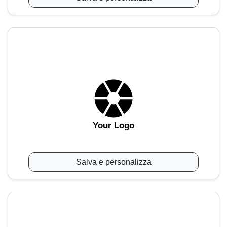
Your Logo
Salva e personalizza