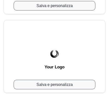
Salva e personalizza
Your Logo
Salva e personalizza