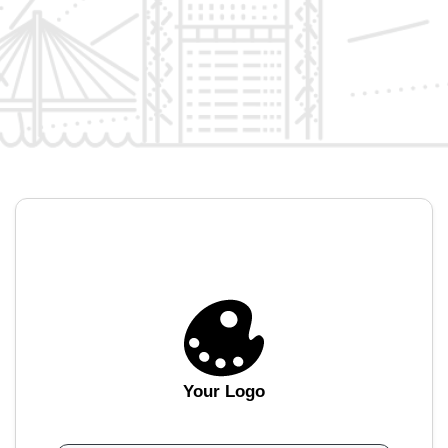
Your Logo