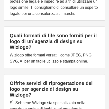
protezione legale e impedire ad altri di utilizzare un
logo simile. Ti consigliamo di consultare un esperto
legale per una consulenza sui marchi.
Quali formati di file sono forniti per il
logo di un`agenzia di design su
Wizlogo?
Wizlogo offre formati versatili come JPEG, PNG,
SVG, AI per un facile utilizzo e stampa online.
Offrite servizi di riprogettazione del
logo per agenzie di design su
Wizlogo?
SÌ. Sebbene Wizlogo sia specializzato nella
creazione rapida di loghi, puoi prendere in