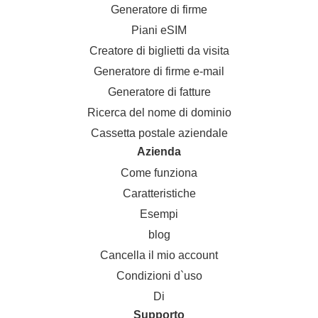
Generatore di firme
Piani eSIM
Creatore di biglietti da visita
Generatore di firme e-mail
Generatore di fatture
Ricerca del nome di dominio
Cassetta postale aziendale
Azienda
Come funziona
Caratteristiche
Esempi
blog
Cancella il mio account
Condizioni d`uso
Di
Supporto