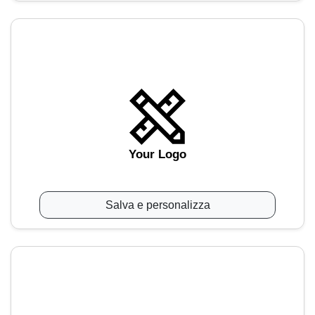
Your Logo
Salva e personalizza