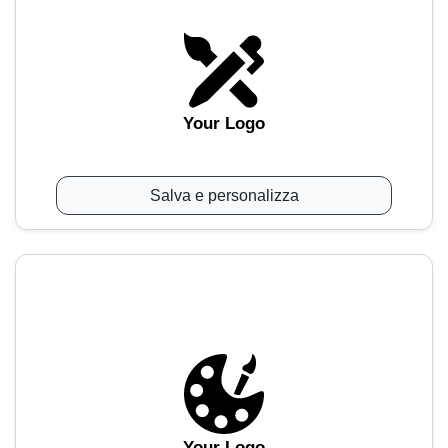
Your Logo
Salva e personalizza
Your Logo