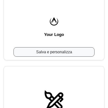
Your Logo
Salva e personalizza