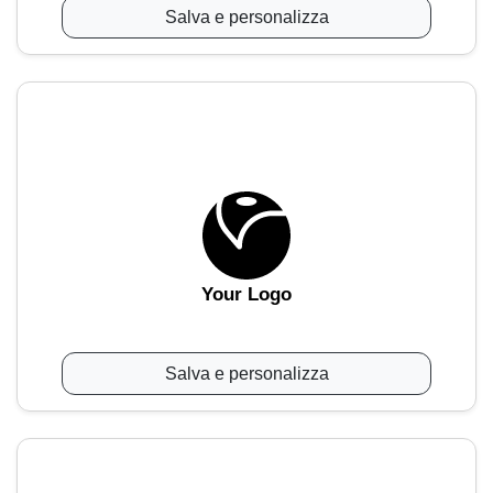
Salva e personalizza
Your Logo
Salva e personalizza