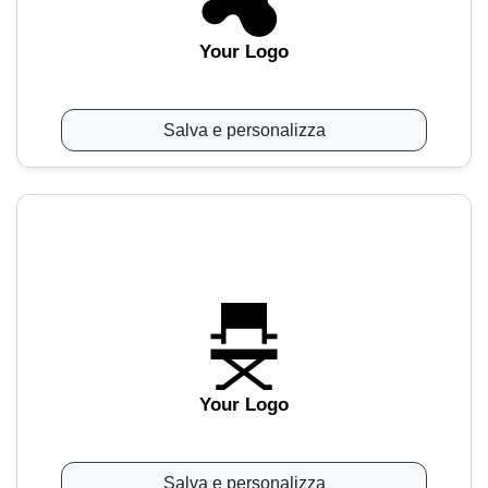
Your Logo
Salva e personalizza
Your Logo
Salva e personalizza