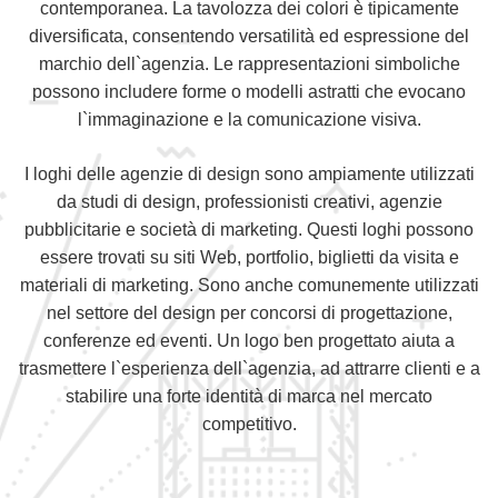
contemporanea. La tavolozza dei colori è tipicamente
diversificata, consentendo versatilità ed espressione del
marchio dell`agenzia. Le rappresentazioni simboliche
possono includere forme o modelli astratti che evocano
l`immaginazione e la comunicazione visiva.
I loghi delle agenzie di design sono ampiamente utilizzati
da studi di design, professionisti creativi, agenzie
pubblicitarie e società di marketing. Questi loghi possono
essere trovati su siti Web, portfolio, biglietti da visita e
materiali di marketing. Sono anche comunemente utilizzati
nel settore del design per concorsi di progettazione,
conferenze ed eventi. Un logo ben progettato aiuta a
trasmettere l`esperienza dell`agenzia, ad attrarre clienti e a
stabilire una forte identità di marca nel mercato
competitivo.