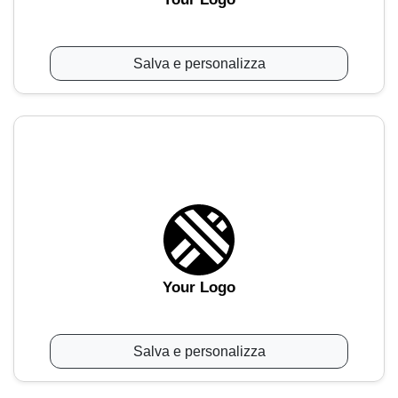
Salva e personalizza
Your Logo
Salva e personalizza