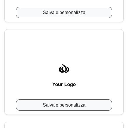
Salva e personalizza
Your Logo
Salva e personalizza