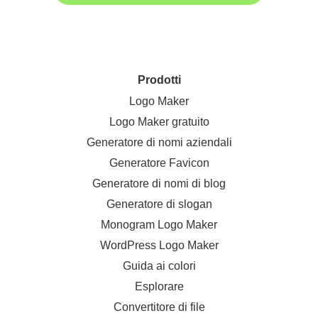
Prodotti
Logo Maker
Logo Maker gratuito
Generatore di nomi aziendali
Generatore Favicon
Generatore di nomi di blog
Generatore di slogan
Monogram Logo Maker
WordPress Logo Maker
Guida ai colori
Esplorare
Convertitore di file