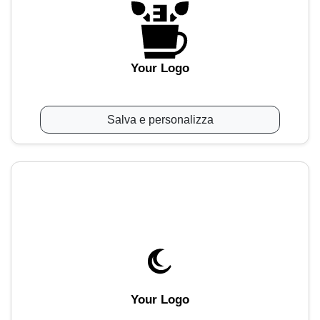
Your Logo
Salva e personalizza
Your Logo