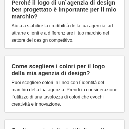
Perché il logo di un`agenzia di design
ben progettato è importante per il mio
marchio?
Aiuta a stabilire la credibilità della tua agenzia, ad
attrarre clienti e a differenziare il tuo marchio nel
settore del design competitivo.
Come scegliere i colori per il logo
della mia agenzia di design?
Puoi scegliere colori in linea con l`identità del
marchio della tua agenzia. Prendi in considerazione
l`utilizzo di una tavolozza di colori che evochi
creatività e innovazione.