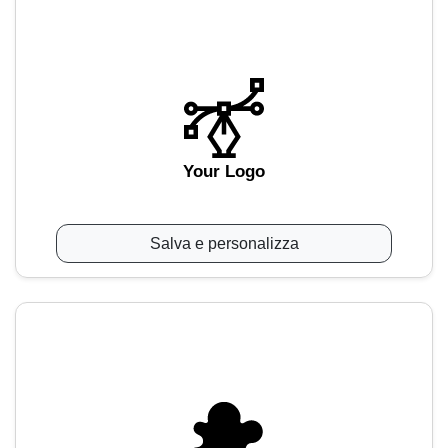
Your Logo
Salva e personalizza