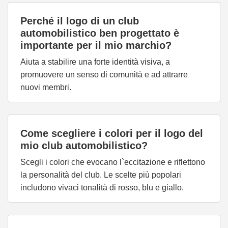
Perché il logo di un club
automobilistico ben progettato è
importante per il mio marchio?
Aiuta a stabilire una forte identità visiva, a
promuovere un senso di comunità e ad attrarre
nuovi membri.
Come scegliere i colori per il logo del
mio club automobilistico?
Scegli i colori che evocano l`eccitazione e riflettono
la personalità del club. Le scelte più popolari
includono vivaci tonalità di rosso, blu e giallo.