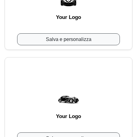
Your Logo
Salva e personalizza
Your Logo