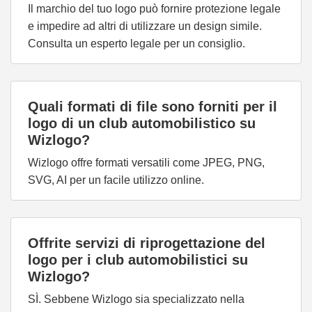
Il marchio del tuo logo può fornire protezione legale
e impedire ad altri di utilizzare un design simile.
Consulta un esperto legale per un consiglio.
Quali formati di file sono forniti per il
logo di un club automobilistico su
Wizlogo?
Wizlogo offre formati versatili come JPEG, PNG,
SVG, AI per un facile utilizzo online.
Offrite servizi di riprogettazione del
logo per i club automobilistici su
Wizlogo?
SÌ. Sebbene Wizlogo sia specializzato nella