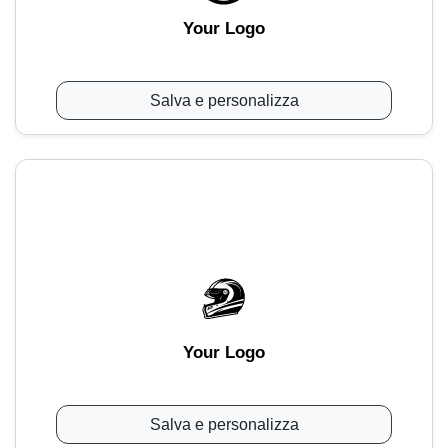
Your Logo
Salva e personalizza
Your Logo
Salva e personalizza