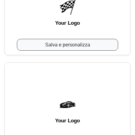
Your Logo
Salva e personalizza
Your Logo