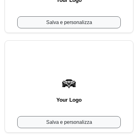
Your Logo
Salva e personalizza
Your Logo
Salva e personalizza