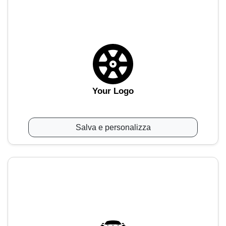
Your Logo
Salva e personalizza