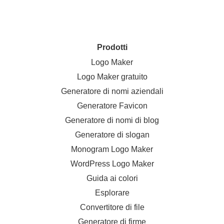
Prodotti
Logo Maker
Logo Maker gratuito
Generatore di nomi aziendali
Generatore Favicon
Generatore di nomi di blog
Generatore di slogan
Monogram Logo Maker
WordPress Logo Maker
Guida ai colori
Esplorare
Convertitore di file
Generatore di firme