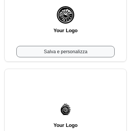
Your Logo
Salva e personalizza
Your Logo