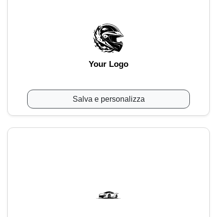
Your Logo
Salva e personalizza