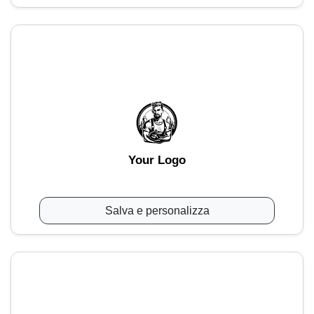
Your Logo
Salva e personalizza