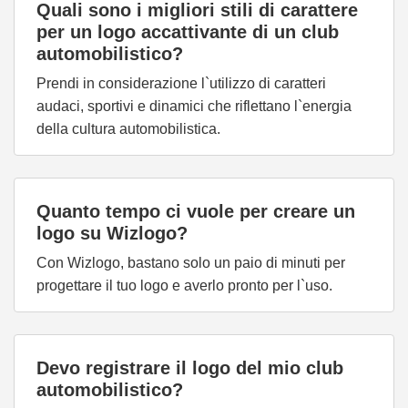
Quali sono i migliori stili di carattere
per un logo accattivante di un club
automobilistico?
Prendi in considerazione l`utilizzo di caratteri
audaci, sportivi e dinamici che riflettano l`energia
della cultura automobilistica.
Quanto tempo ci vuole per creare un
logo su Wizlogo?
Con Wizlogo, bastano solo un paio di minuti per
progettare il tuo logo e averlo pronto per l`uso.
Devo registrare il logo del mio club
automobilistico?