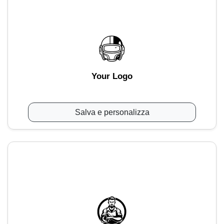
Your Logo
Salva e personalizza