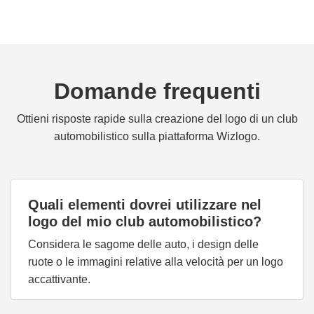
Domande frequenti
Ottieni risposte rapide sulla creazione del logo di un club
automobilistico sulla piattaforma Wizlogo.
Quali elementi dovrei utilizzare nel
logo del mio club automobilistico?
Considera le sagome delle auto, i design delle
ruote o le immagini relative alla velocità per un logo
accattivante.