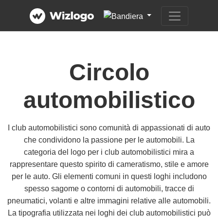
Circolo
automobilistico
I club automobilistici sono comunità di appassionati di auto
che condividono la passione per le automobili. La
categoria del logo per i club automobilistici mira a
rappresentare questo spirito di cameratismo, stile e amore
per le auto. Gli elementi comuni in questi loghi includono
spesso sagome o contorni di automobili, tracce di
pneumatici, volanti e altre immagini relative alle automobili.
La tipografia utilizzata nei loghi dei club automobilistici può