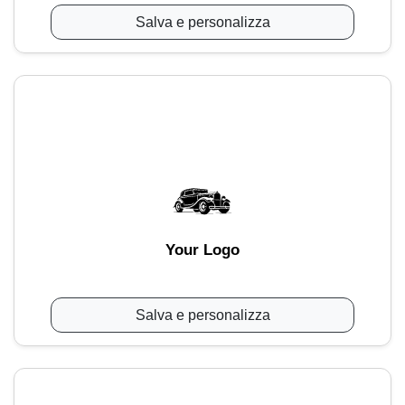
Salva e personalizza
Your Logo
Salva e personalizza