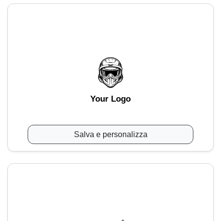
Your Logo
Salva e personalizza