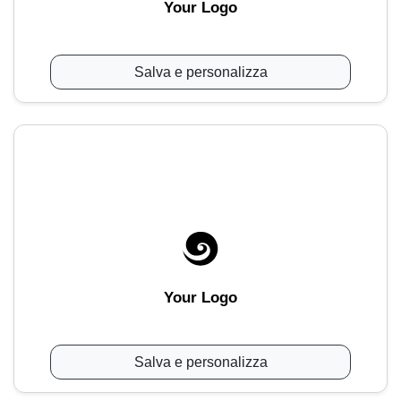
Your Logo
Salva e personalizza
Your Logo
Salva e personalizza