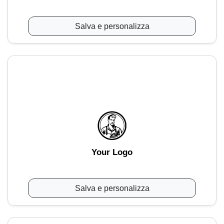
Salva e personalizza
Your Logo
Salva e personalizza