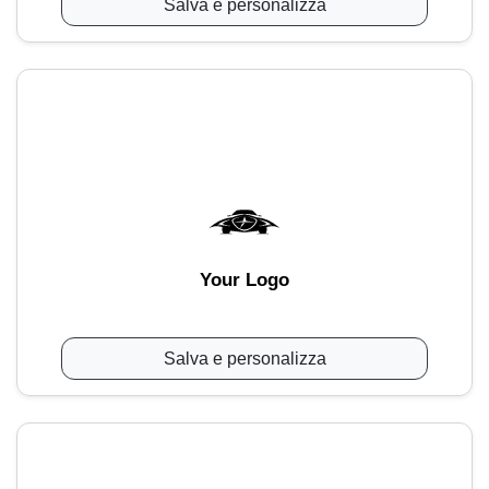
Salva e personalizza
Your Logo
Salva e personalizza