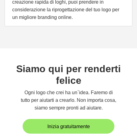
creazione rapida di loghi, puoi prendere in
considerazione la riprogettazione del tuo logo per
un migliore branding online.
Siamo qui per renderti
felice
Ogni logo che crei ha un`idea. Faremo di
tutto per aiutarti a crearlo. Non importa cosa,
siamo sempre pronti ad aiutare.
Inizia gratuitamente