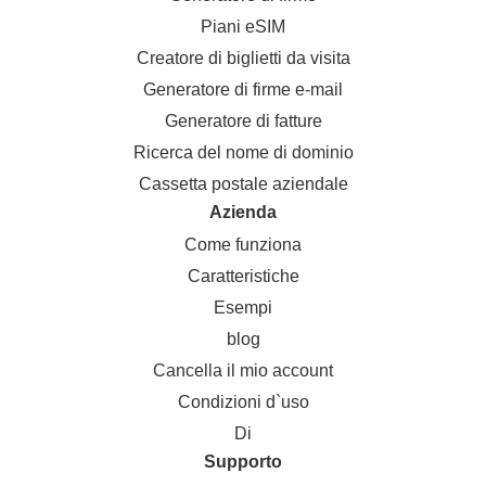
Piani eSIM
Creatore di biglietti da visita
Generatore di firme e-mail
Generatore di fatture
Ricerca del nome di dominio
Cassetta postale aziendale
Azienda
Come funziona
Caratteristiche
Esempi
blog
Cancella il mio account
Condizioni d`uso
Di
Supporto