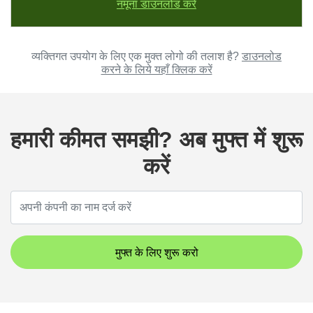
नमूना डाउनलोड करें
व्यक्तिगत उपयोग के लिए एक मुक्त लोगो की तलाश है?
डाउनलोड
करने के लिये यहाँ क्लिक करें
हमारी कीमत समझी? अब मुफ्त में शुरू
करें
मुफ्त के लिए शुरू करो