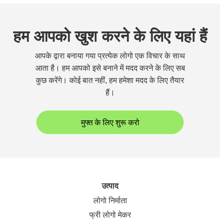
हम आपको खुश करने के लिए यहां हैं
आपके द्वारा बनाया गया प्रत्येक लोगो एक विचार के साथ
आता है। हम आपको इसे बनाने में मदद करने के लिए सब
कुछ करेंगे। कोई बात नहीं, हम हमेशा मदद के लिए तैयार
हैं।
मुफ्त के लिए शुरू करो
उत्पाद
लोगो निर्माता
फ्री लोगो मेकर