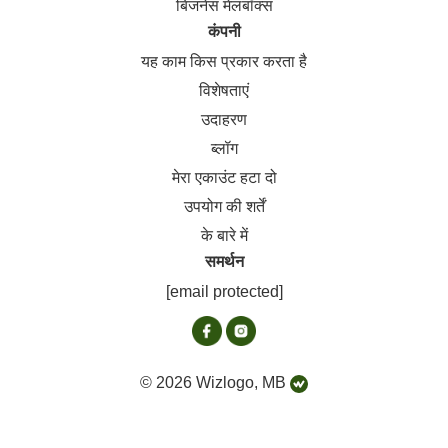
बिजनेस मेलबॉक्स
कंपनी
यह काम किस प्रकार करता है
विशेषताएं
उदाहरण
ब्लॉग
मेरा एकाउंट हटा दो
उपयोग की शर्तें
के बारे में
समर्थन
[email protected]
© 2026 Wizlogo, MB