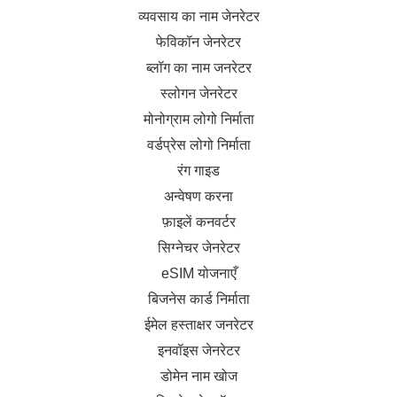
व्यवसाय का नाम जेनरेटर
फेविकॉन जेनरेटर
ब्लॉग का नाम जनरेटर
स्लोगन जेनरेटर
मोनोग्राम लोगो निर्माता
वर्डप्रेस लोगो निर्माता
रंग गाइड
अन्वेषण करना
फ़ाइलें कनवर्टर
सिग्नेचर जेनरेटर
eSIM योजनाएँ
बिजनेस कार्ड निर्माता
ईमेल हस्ताक्षर जनरेटर
इनवॉइस जेनरेटर
डोमेन नाम खोज