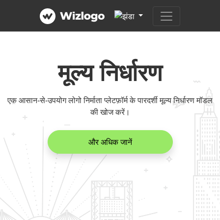
मूल्य निर्धारण
एक आसान-से-उपयोग लोगो निर्माता प्लेटफ़ॉर्म के पारदर्शी मूल्य निर्धारण मॉडल
की खोज करें।
और अधिक जानें