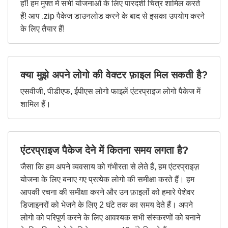
हाँ! हम मुफ्त में सभी योजनाओं के लिए पारदर्शी चित्र शामिल करते
हैं! आप .zip पैकेज डाउनलोड करने के बाद से इसका उपयोग करने
के लिए तैयार हैं!
क्या मुझे अपने लोगो की वेक्टर फ़ाइल मिल सकती है?
एसवीजी, पीडीएफ, ईपीएस लोगो फाइलें एंटरप्राइज लोगो पैकेज में
शामिल हैं।
एंटरप्राइज पैकेज देने में कितना समय लगता है?
जैसा कि हम अपने व्यवसाय को गंभीरता से लेते हैं, हम एंटरप्राइज़
योजना के लिए बनाए गए प्रत्येक लोगो की समीक्षा करते हैं। हम
आपकी रचना की समीक्षा करने और उन फ़ाइलों को हमारे पेशेवर
डिजाइनरों को भेजने के लिए 2 घंटे तक का समय देते हैं। अपने
लोगो को परिपूर्ण करने के लिए आवश्यक सभी संस्करणों को बनाने