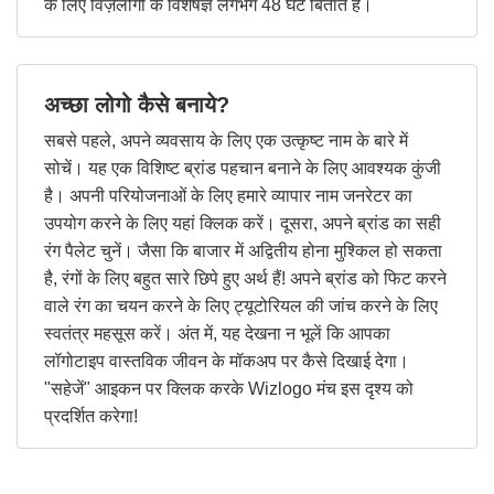
के लिए विज़लोगो के विशेषज्ञ लगभग 48 घंटे बिताते हैं।
अच्छा लोगो कैसे बनाये?
सबसे पहले, अपने व्यवसाय के लिए एक उत्कृष्ट नाम के बारे में
सोचें। यह एक विशिष्ट ब्रांड पहचान बनाने के लिए आवश्यक कुंजी
है। अपनी परियोजनाओं के लिए हमारे व्यापार नाम जनरेटर का
उपयोग करने के लिए यहां क्लिक करें। दूसरा, अपने ब्रांड का सही
रंग पैलेट चुनें। जैसा कि बाजार में अद्वितीय होना मुश्किल हो सकता
है, रंगों के लिए बहुत सारे छिपे हुए अर्थ हैं! अपने ब्रांड को फिट करने
वाले रंग का चयन करने के लिए ट्यूटोरियल की जांच करने के लिए
स्वतंत्र महसूस करें। अंत में, यह देखना न भूलें कि आपका
लॉगोटाइप वास्तविक जीवन के मॉकअप पर कैसे दिखाई देगा।
"सहेजें" आइकन पर क्लिक करके Wizlogo मंच इस दृश्य को
प्रदर्शित करेगा!