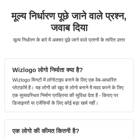
मूल्य निर्धारण पूछे जाने वाले प्रश्न,
जवाब दिया
मूल्य निर्धारण के बारे में अक्सर पूछे जाने वाले प्रश्नों के त्वरित उत्तर
Wizlogo लोगो निर्माता क्या है?
Wizlogo मिनटों में लॉगोटाइप बनाने के लिए एक वेब-आधारित
प्लेटफ़ॉर्म है। यह लोगों को खुद से लोगो बनाने में मदद करने के लिए
एक सुव्यवस्थित निर्माण प्रक्रिया की सुविधा देता है - किराए पर
डिजाइनरों या एजेंसियों के लिए कोई बड़ा खर्च नहीं।
एक लोगो की कीमत कितनी है?