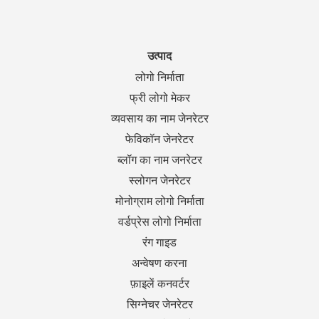
उत्पाद
लोगो निर्माता
फ्री लोगो मेकर
व्यवसाय का नाम जेनरेटर
फेविकॉन जेनरेटर
ब्लॉग का नाम जनरेटर
स्लोगन जेनरेटर
मोनोग्राम लोगो निर्माता
वर्डप्रेस लोगो निर्माता
रंग गाइड
अन्वेषण करना
फ़ाइलें कनवर्टर
सिग्नेचर जेनरेटर