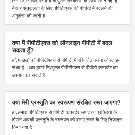
PPTX PowerPoint के पुराने संस्करणों के साथ संगत नहीं है।
बेहतर अनुकूलता के लिए पीपीटीएक्स को पीपीटी में बदलने की
अनुशंसा की जाती है।
क्या मैं पीपीटीएक्स को ऑनलाइन पीपीटी में बदल
सकता हूँ?
हाँ, फ़ाइलों को पीपीटीएक्स से पीपीटी में परिवर्तित करना ऑनलाइन
संभव है। आप हमारे निःशुल्क पीपीटीएक्स से पीपीटी कनवर्टर का
उपयोग कर सकते हैं।
क्या मेरी प्रस्तुति का स्वरूपण संरक्षित रखा जाएगा?
हां, हमारा पीपीटीएक्स से पीपीटी कनवर्टर रूपांतरण प्रक्रिया के
दौरान आपकी प्रस्तुति के स्वरूपण को बनाए रखने के लिए डिज़ाइन
किया गया है।