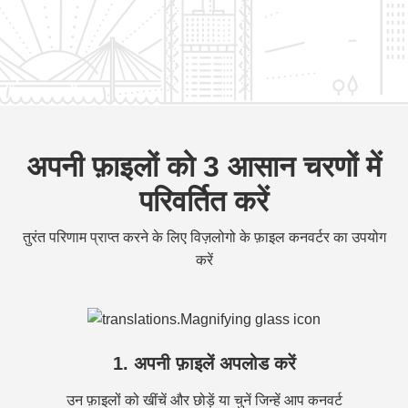
अपनी फ़ाइलों को 3 आसान चरणों में
परिवर्तित करें
तुरंत परिणाम प्राप्त करने के लिए विज़लोगो के फ़ाइल कनवर्टर का उपयोग
करें
1. अपनी फ़ाइलें अपलोड करें
उन फ़ाइलों को खींचें और छोड़ें या चुनें जिन्हें आप कनवर्ट