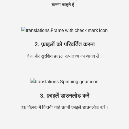
करना चाहते हैं।
2. फ़ाइलों को परिवर्तित करना
तेज़ और सुरक्षित फ़ाइल रूपांतरण का आनंद लें।
3. फ़ाइलें डाउनलोड करें
एक क्लिक में जितनी चाहें उतनी फ़ाइलें डाउनलोड करें।