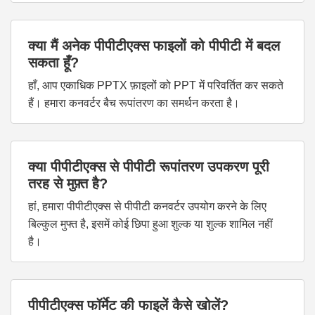
क्या मैं अनेक पीपीटीएक्स फाइलों को पीपीटी में बदल
सकता हूँ?
हाँ, आप एकाधिक PPTX फ़ाइलों को PPT में परिवर्तित कर सकते
हैं। हमारा कनवर्टर बैच रूपांतरण का समर्थन करता है।
क्या पीपीटीएक्स से पीपीटी रूपांतरण उपकरण पूरी
तरह से मुफ़्त है?
हां, हमारा पीपीटीएक्स से पीपीटी कनवर्टर उपयोग करने के लिए
बिल्कुल मुफ्त है, इसमें कोई छिपा हुआ शुल्क या शुल्क शामिल नहीं
है।
पीपीटीएक्स फॉर्मेट की फाइलें कैसे खोलें?