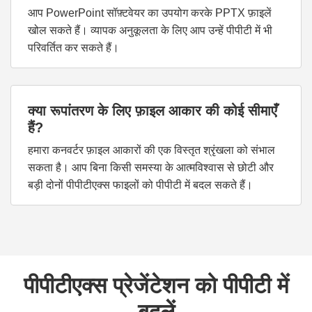
आप PowerPoint सॉफ़्टवेयर का उपयोग करके PPTX फ़ाइलें
खोल सकते हैं। व्यापक अनुकूलता के लिए आप उन्हें पीपीटी में भी
परिवर्तित कर सकते हैं।
क्या रूपांतरण के लिए फ़ाइल आकार की कोई सीमाएँ
हैं?
हमारा कनवर्टर फ़ाइल आकारों की एक विस्तृत श्रृंखला को संभाल
सकता है। आप बिना किसी समस्या के आत्मविश्वास से छोटी और
बड़ी दोनों पीपीटीएक्स फाइलों को पीपीटी में बदल सकते हैं।
पीपीटीएक्स प्रेजेंटेशन को पीपीटी में