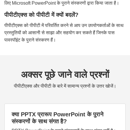
लिए Microsoft PowerPoint के पुराने संस्करणों द्वारा किया जाता है।
पीपीटीएक्स को पीपीटी में क्यों बदलें?
पीपीटीएक्स को पीपीटी में परिवर्तित करने से आप उन उपयोगकर्ताओं के साथ
प्रस्तुतियों को आसानी से साझा और सहयोग कर सकते हैं जिनके पास
पावरपॉइंट के पुराने संस्करण हैं।
अक्सर पूछे जाने वाले प्रश्नों
पीपीटीएक्स और पीपीटी के बारे में सामान्य प्रश्नों के उत्तर खोजें।
क्या PPTX प्रारूप PowerPoint के पुराने
संस्करणों के साथ संगत है?