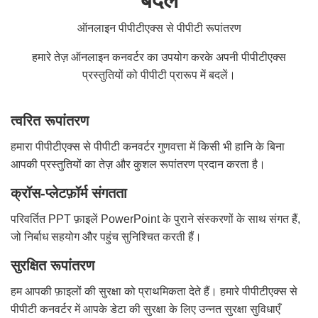
बदलें
ऑनलाइन पीपीटीएक्स से पीपीटी रूपांतरण
हमारे तेज़ ऑनलाइन कनवर्टर का उपयोग करके अपनी पीपीटीएक्स
प्रस्तुतियों को पीपीटी प्रारूप में बदलें।
त्वरित रूपांतरण
हमारा पीपीटीएक्स से पीपीटी कनवर्टर गुणवत्ता में किसी भी हानि के बिना
आपकी प्रस्तुतियों का तेज़ और कुशल रूपांतरण प्रदान करता है।
क्रॉस-प्लेटफ़ॉर्म संगतता
परिवर्तित PPT फ़ाइलें PowerPoint के पुराने संस्करणों के साथ संगत हैं,
जो निर्बाध सहयोग और पहुंच सुनिश्चित करती हैं।
सुरक्षित रूपांतरण
हम आपकी फ़ाइलों की सुरक्षा को प्राथमिकता देते हैं। हमारे पीपीटीएक्स से
पीपीटी कनवर्टर में आपके डेटा की सुरक्षा के लिए उन्नत सुरक्षा सुविधाएँ