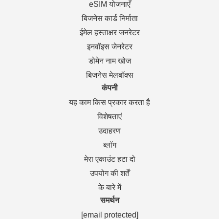
eSIM योजनाएँ
बिजनेस कार्ड निर्माता
ईमेल हस्ताक्षर जनरेटर
इनवॉइस जेनरेटर
डोमेन नाम खोज
बिजनेस मेलबॉक्स
कंपनी
यह काम किस प्रकार करता है
विशेषताएं
उदाहरण
ब्लॉग
मेरा एकाउंट हटा दो
उपयोग की शर्तें
के बारे में
समर्थन
[email protected]