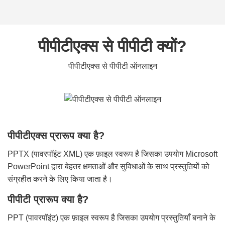
पीपीटीएक्स से पीपीटी क्यों?
पीपीटीएक्स से पीपीटी ऑनलाइन
पीपीटीएक्स प्रारूप क्या है?
PPTX (पावरपॉइंट XML) एक फ़ाइल स्वरूप है जिसका उपयोग Microsoft
PowerPoint द्वारा बेहतर क्षमताओं और सुविधाओं के साथ प्रस्तुतियों को
संग्रहीत करने के लिए किया जाता है।
पीपीटी प्रारूप क्या है?
PPT (पावरपॉइंट) एक फ़ाइल स्वरूप है जिसका उपयोग प्रस्तुतियाँ बनाने के