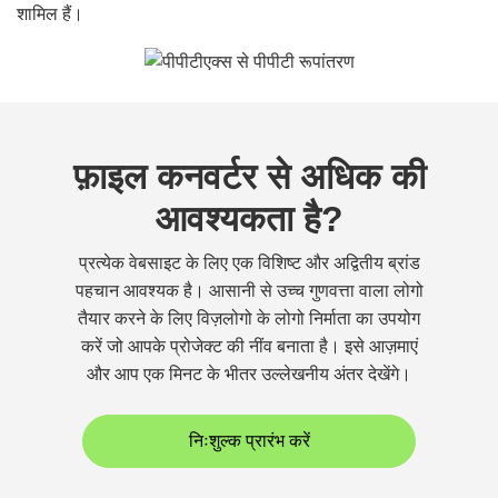
शामिल हैं।
फ़ाइल कनवर्टर से अधिक की
आवश्यकता है?
प्रत्येक वेबसाइट के लिए एक विशिष्ट और अद्वितीय ब्रांड
पहचान आवश्यक है। आसानी से उच्च गुणवत्ता वाला लोगो
तैयार करने के लिए विज़लोगो के लोगो निर्माता का उपयोग
करें जो आपके प्रोजेक्ट की नींव बनाता है। इसे आज़माएं
और आप एक मिनट के भीतर उल्लेखनीय अंतर देखेंगे।
निःशुल्क प्रारंभ करें