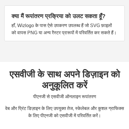
क्या मैं रूपांतरण प्रक्रिया को उलट सकता हूँ?
हाँ, Wizlogo के पास ऐसे उपकरण उपलब्ध हैं जो SVG फ़ाइलों
को वापस PNG या अन्य रैस्टर प्रारूपों में परिवर्तित कर सकते हैं।
एसवीजी के साथ अपने डिज़ाइन को
अनुकूलित करें
पीएनजी से एसवीजी ऑनलाइन रूपांतरण
वेब और प्रिंट डिज़ाइन के लिए उपयुक्त तेज, स्केलेबल और कुशल ग्राफिक्स
के लिए पीएनजी को एसवीजी में परिवर्तित करें।