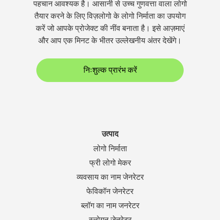
पहचान आवश्यक है। आसानी से उच्च गुणवत्ता वाला लोगो
तैयार करने के लिए विज़लोगो के लोगो निर्माता का उपयोग
करें जो आपके प्रोजेक्ट की नींव बनाता है। इसे आज़माएं
और आप एक मिनट के भीतर उल्लेखनीय अंतर देखेंगे।
निःशुल्क प्रारंभ करें
उत्पाद
लोगो निर्माता
फ्री लोगो मेकर
व्यवसाय का नाम जेनरेटर
फेविकॉन जेनरेटर
ब्लॉग का नाम जनरेटर
स्लोगन जेनरेटर