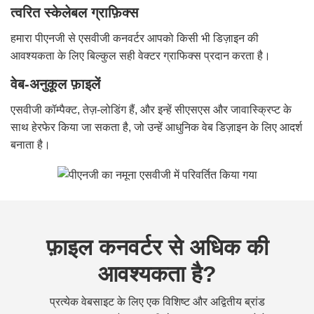
त्वरित स्केलेबल ग्राफ़िक्स
हमारा पीएनजी से एसवीजी कनवर्टर आपको किसी भी डिज़ाइन की
आवश्यकता के लिए बिल्कुल सही वेक्टर ग्राफिक्स प्रदान करता है।
वेब-अनुकूल फ़ाइलें
एसवीजी कॉम्पैक्ट, तेज़-लोडिंग हैं, और इन्हें सीएसएस और जावास्क्रिप्ट के
साथ हेरफेर किया जा सकता है, जो उन्हें आधुनिक वेब डिज़ाइन के लिए आदर्श
बनाता है।
फ़ाइल कनवर्टर से अधिक की
आवश्यकता है?
प्रत्येक वेबसाइट के लिए एक विशिष्ट और अद्वितीय ब्रांड