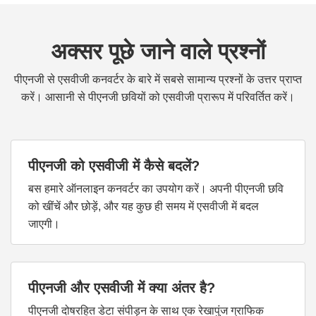
अक्सर पूछे जाने वाले प्रश्नों
पीएनजी से एसवीजी कनवर्टर के बारे में सबसे सामान्य प्रश्नों के उत्तर प्राप्त
करें। आसानी से पीएनजी छवियों को एसवीजी प्रारूप में परिवर्तित करें।
पीएनजी को एसवीजी में कैसे बदलें?
बस हमारे ऑनलाइन कनवर्टर का उपयोग करें। अपनी पीएनजी छवि
को खींचें और छोड़ें, और यह कुछ ही समय में एसवीजी में बदल
जाएगी।
पीएनजी और एसवीजी में क्या अंतर है?
पीएनजी दोषरहित डेटा संपीड़न के साथ एक रेखापुंज ग्राफिक