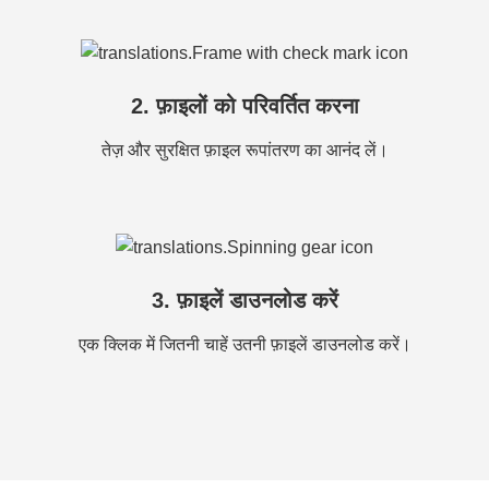
2. फ़ाइलों को परिवर्तित करना
तेज़ और सुरक्षित फ़ाइल रूपांतरण का आनंद लें।
3. फ़ाइलें डाउनलोड करें
एक क्लिक में जितनी चाहें उतनी फ़ाइलें डाउनलोड करें।