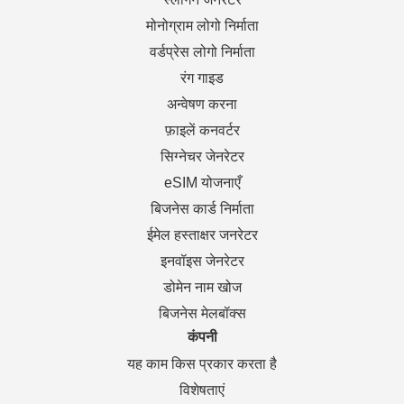
मोनोग्राम लोगो निर्माता
वर्डप्रेस लोगो निर्माता
रंग गाइड
अन्वेषण करना
फ़ाइलें कनवर्टर
सिग्नेचर जेनरेटर
eSIM योजनाएँ
बिजनेस कार्ड निर्माता
ईमेल हस्ताक्षर जनरेटर
इनवॉइस जेनरेटर
डोमेन नाम खोज
बिजनेस मेलबॉक्स
कंपनी
यह काम किस प्रकार करता है
विशेषताएं