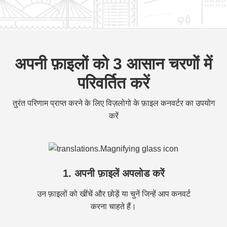
अपनी फ़ाइलों को 3 आसान चरणों में
परिवर्तित करें
तुरंत परिणाम प्राप्त करने के लिए विज़लोगो के फ़ाइल कनवर्टर का उपयोग
करें
1. अपनी फ़ाइलें अपलोड करें
उन फ़ाइलों को खींचें और छोड़ें या चुनें जिन्हें आप कनवर्ट
करना चाहते हैं।