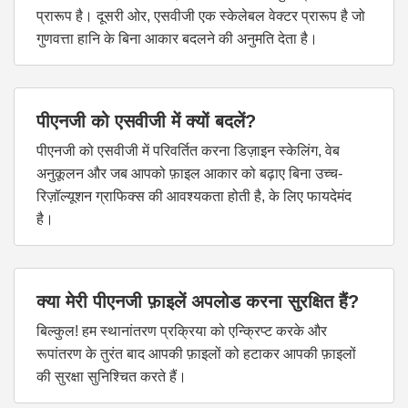
प्रारूप है। दूसरी ओर, एसवीजी एक स्केलेबल वेक्टर प्रारूप है जो
गुणवत्ता हानि के बिना आकार बदलने की अनुमति देता है।
पीएनजी को एसवीजी में क्यों बदलें?
पीएनजी को एसवीजी में परिवर्तित करना डिज़ाइन स्केलिंग, वेब
अनुकूलन और जब आपको फ़ाइल आकार को बढ़ाए बिना उच्च-
रिज़ॉल्यूशन ग्राफिक्स की आवश्यकता होती है, के लिए फायदेमंद
है।
क्या मेरी पीएनजी फ़ाइलें अपलोड करना सुरक्षित हैं?
बिल्कुल! हम स्थानांतरण प्रक्रिया को एन्क्रिप्ट करके और
रूपांतरण के तुरंत बाद आपकी फ़ाइलों को हटाकर आपकी फ़ाइलों
की सुरक्षा सुनिश्चित करते हैं।