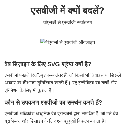
एसवीजी में क्यों बदलें?
पीएनजी से एसवीजी रूपांतरण
वेब डिज़ाइन के लिए SVG श्रेष्ठ क्यों है?
एसवीजी फ़ाइलें रिज़ॉल्यूशन-स्वतंत्र हैं, जो किसी भी डिवाइस या डिस्प्ले
आकार पर तीक्ष्णता सुनिश्चित करती हैं। यह इंटरैक्टिव वेब तत्वों और
एनिमेशन के लिए भी कुशल है।
कौन से उपकरण एसवीजी का समर्थन करते हैं?
एसवीजी अधिकांश आधुनिक वेब ब्राउज़रों द्वारा समर्थित है, जो इसे वेब
ग्राफिक्स और डिज़ाइन के लिए एक बहुमुखी विकल्प बनाता है।