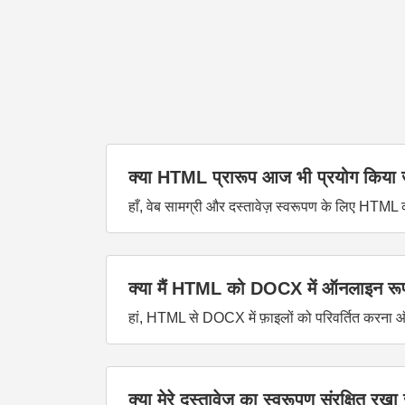
क्या HTML प्रारूप आज भी प्रयोग किया 
हाँ, वेब सामग्री और दस्तावेज़ स्वरूपण के लिए HTML
क्या मैं HTML को DOCX में ऑनलाइन रूप
हां, HTML से DOCX में फ़ाइलों को परिवर्तित करन
क्या मेरे दस्तावेज़ का स्वरूपण संरक्षित रख