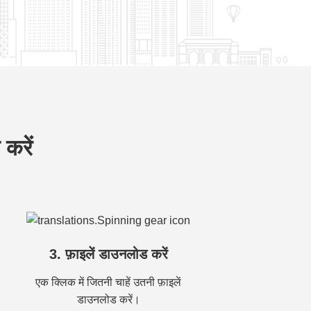
 करें
3. फ़ाइलें डाउनलोड करें
एक क्लिक में जितनी चाहें उतनी फ़ाइलें
डाउनलोड करें।