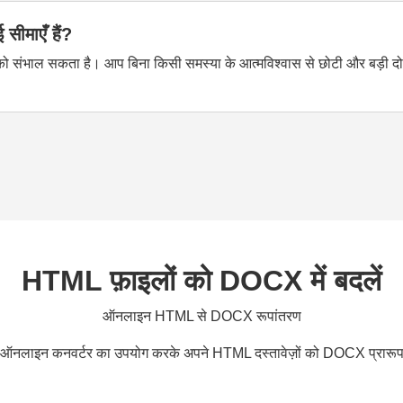
सीमाएँ हैं?
ा को संभाल सकता है। आप बिना किसी समस्या के आत्मविश्वास से छोटी और बड़ी 
HTML फ़ाइलों को DOCX में बदलें
ऑनलाइन HTML से DOCX रूपांतरण
ज़ ऑनलाइन कनवर्टर का उपयोग करके अपने HTML दस्तावेज़ों को DOCX प्रारूप म