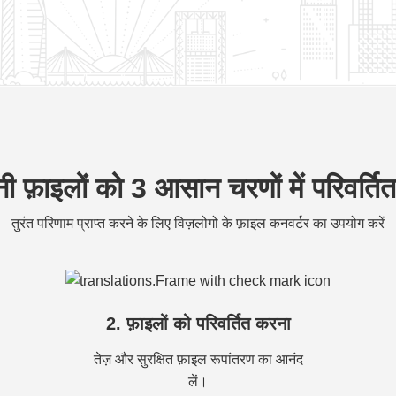
 फ़ाइलों को 3 आसान चरणों में परिवर्तित
तुरंत परिणाम प्राप्त करने के लिए विज़लोगो के फ़ाइल कनवर्टर का उपयोग करें
2. फ़ाइलों को परिवर्तित करना
तेज़ और सुरक्षित फ़ाइल रूपांतरण का आनंद
लें।