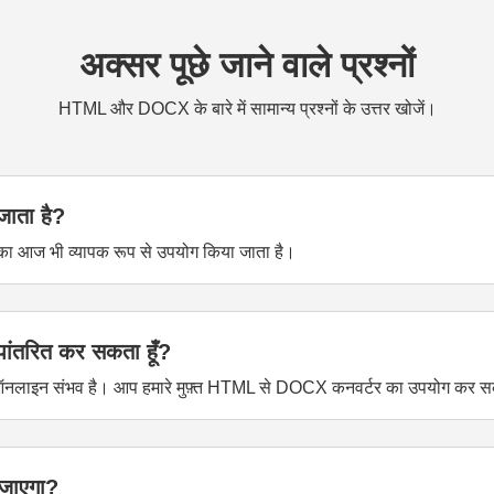
अक्सर पूछे जाने वाले प्रश्नों
HTML और DOCX के बारे में सामान्य प्रश्नों के उत्तर खोजें।
जाता है?
 का आज भी व्यापक रूप से उपयोग किया जाता है।
ांतरित कर सकता हूँ?
ा ऑनलाइन संभव है। आप हमारे मुफ़्त HTML से DOCX कनवर्टर का उपयोग कर सक
ा जाएगा?