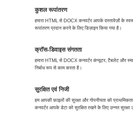
कुशल रूपांतरण
हमारा HTML से DOCX कनवर्टर आपके दस्तावेज़ों के स्व
रूपांतरण प्रदान करने के लिए डिज़ाइन किया गया है।
क्रॉस-डिवाइस संगतता
हमारा HTML से DOCX कनवर्टर कंप्यूटर, टैबलेट और स्म
निर्बाध रूप से काम करता है।
सुरक्षित एवं निजी
हम आपकी फ़ाइलों की सुरक्षा और गोपनीयता को प्राथमिकत
कनवर्टर आपके डेटा को सुरक्षित रखने के लिए उन्नत सुरक्षा