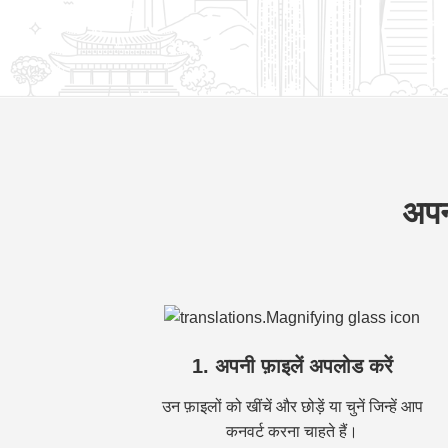
अपनी
1. अपनी फ़ाइलें अपलोड करें
उन फ़ाइलों को खींचें और छोड़ें या चुनें जिन्हें आप
कनवर्ट करना चाहते हैं।