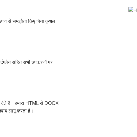
रूपण से समझौता किए बिना कुशल
ार्टफोन सहित सभी उपकरणों पर
ा देते हैं। हमारा HTML से DOCX
 उपाय लागू करता है।