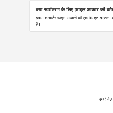
क्या रूपांतरण के लिए फ़ाइल आकार की कोई 
हमारा कनवर्टर फ़ाइल आकारों की एक विस्तृत श्रृंखल
हैं।
हमारे ते