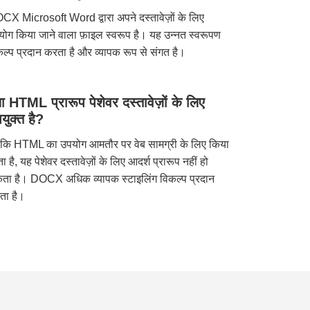
X Microsoft Word द्वारा अपने दस्तावेज़ों के लिए
ोग किया जाने वाला फ़ाइल स्वरूप है। यह उन्नत स्वरूपण
ल्प प्रदान करता है और व्यापक रूप से संगत है।
या HTML प्रारूप पेशेवर दस्तावेज़ों के लिए
युक्त है?
कि HTML का उपयोग आमतौर पर वेब सामग्री के लिए किया
ा है, यह पेशेवर दस्तावेज़ों के लिए आदर्श प्रारूप नहीं हो
ता है। DOCX अधिक व्यापक स्टाइलिंग विकल्प प्रदान
ता है।