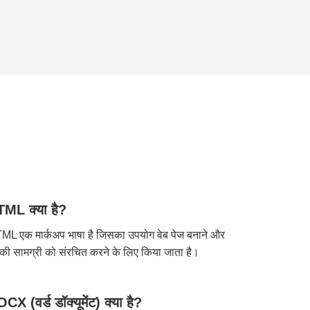
ML क्या है?
ML एक मार्कअप भाषा है जिसका उपयोग वेब पेज बनाने और
की सामग्री को संरचित करने के लिए किया जाता है।
CX (वर्ड डॉक्यूमेंट) क्या है?