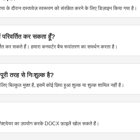
 के दौरान दस्तावेज़ स्वरूपण को संरक्षित करने के लिए डिज़ाइन किया गया है।
 परिवर्तित कर सकता हूँ?
त कर सकते हैं। हमारा कनवर्टर बैच रूपांतरण का समर्थन करता है।
ी तरह से निःशुल्क है?
बिल्कुल मुफ़्त है, इसमें कोई छिपा हुआ शुल्क या शुल्क शामिल नहीं है।
ॉफ़्टवेयर का उपयोग करके DOCX फ़ाइलें खोल सकते हैं।