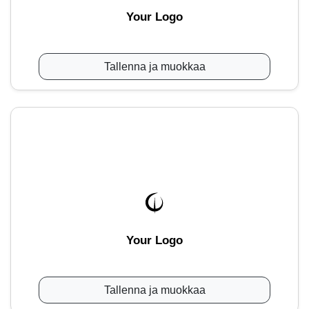
Your Logo
Tallenna ja muokkaa
Your Logo
Tallenna ja muokkaa