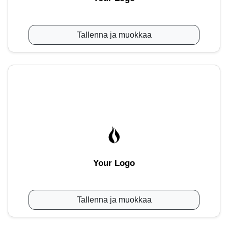
Tallenna ja muokkaa
Your Logo
Tallenna ja muokkaa