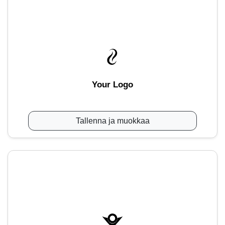
Your Logo
Tallenna ja muokkaa