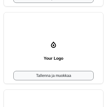
Your Logo
Tallenna ja muokkaa