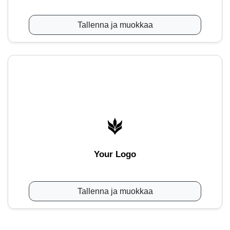
Tallenna ja muokkaa
Your Logo
Tallenna ja muokkaa