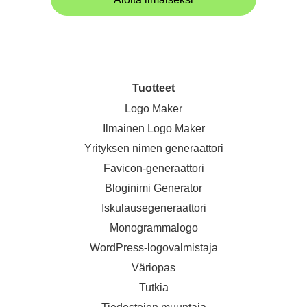
Tuotteet
Logo Maker
Ilmainen Logo Maker
Yrityksen nimen generaattori
Favicon-generaattori
Bloginimi Generator
Iskulausegeneraattori
Monogrammalogo
WordPress-logovalmistaja
Väriopas
Tutkia