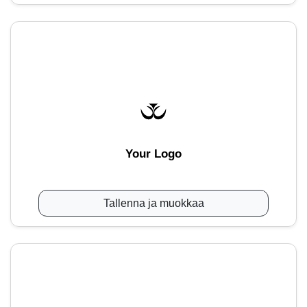
Your Logo
Tallenna ja muokkaa