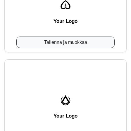
Your Logo
Tallenna ja muokkaa
Your Logo