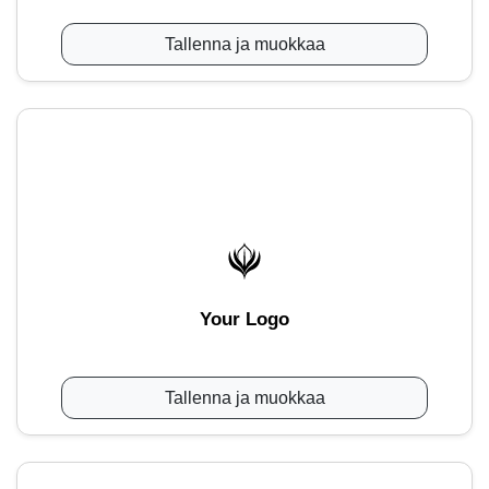
Tallenna ja muokkaa
Your Logo
Tallenna ja muokkaa