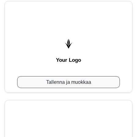
Your Logo
Tallenna ja muokkaa