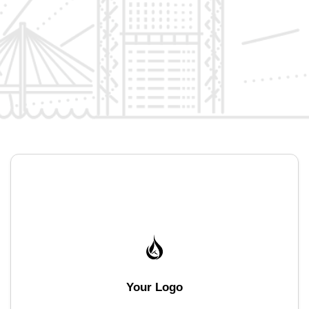
Your Logo