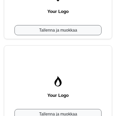
Your Logo
Tallenna ja muokkaa
Your Logo
Tallenna ja muokkaa