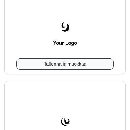
Your Logo
Tallenna ja muokkaa