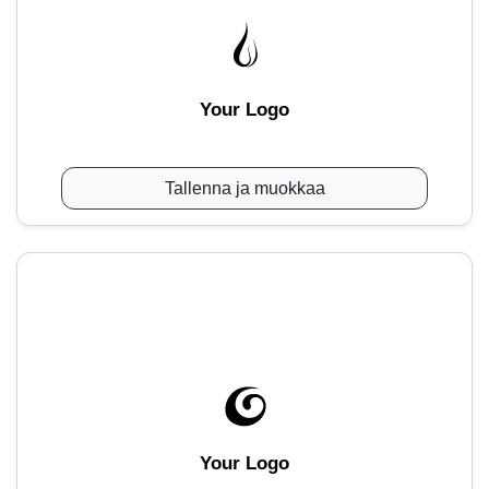
Your Logo
Tallenna ja muokkaa
Your Logo