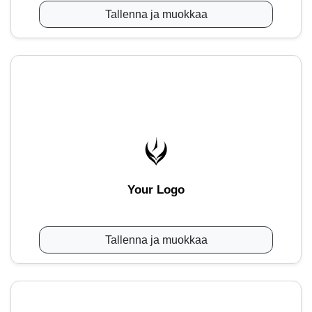
Tallenna ja muokkaa
Your Logo
Tallenna ja muokkaa